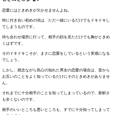
恋愛にはときめきが欠かせませんよね。
特に付き合い初めの頃は、ただ一緒にいるだけでもドキドキし
てしまうものです。
待ち合わせ場所に行って、相手の顔を見ただけでも胸がときめ
くはずです。
そのドキドキこそが、まさに恋愛をしているという実感になる
でしょう。
しかし、残念ながら気心の知れた男女の恋愛の場合は、昔から
お互いのことをよく知っているだけにそのときめきがありませ
ん。
それまでに十分相手のことを知ってしまっているので、新鮮さ
も全くないのです。
相手のいいところも悪いところも、すでに十分知ってしまって