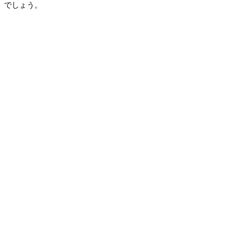
でしょう。