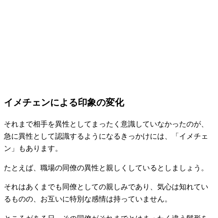
イメチェンによる印象の変化
それまで相手を異性としてまったく意識していなかったのが、
急に異性として認識するようになるきっかけには、「イメチェ
ン」もあります。
たとえば、職場の同僚の異性と親しくしているとしましょう。
それはあくまでも同僚としての親しみであり、気心は知れてい
るものの、お互いに特別な感情は持っていません。