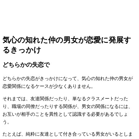
気心の知れた仲の男女が恋愛に発展す
るきっかけ
どちらかの失恋で
どちらかの失恋がきっかけになって、気心の知れた仲の男女が
恋愛関係になるケースが少なくありません。
それまでは、友達関係だったり、単なるクラスメートだった
り、職場の同僚だったりする関係が、男女の関係になるには、
お互いが相手のことを異性として認識する必要があるでしょ
う。
たとえば、純粋に友達として付き合っている男女がいるとしま