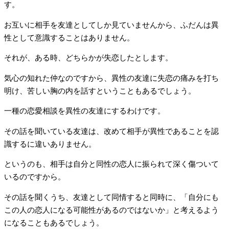
す。
お互いに相手を友達としてしか見ていませんから、ふだんは異
性として意識することはありません。
それが、ある時、どちらかが失恋したとします。
気心の知れた仲なのですから、異性の友達に失恋の痛みを打ち
明け、苦しい胸の内を話すということもあるでしょう。
一種の恋愛相談を異性の友達にするわけです。
その話を聞いている友達は、改めて相手が異性であることを認
識するに違いありません。
というのも、相手は自分と同性の恋人に振られて深く傷ついて
いるのですから。
その話を聞くうち、友達として同情すると同時に、「自分にも
この人の恋人になる可能性があるのではないか」と考えるよう
になることもあるでしょう。