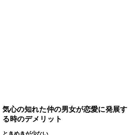
気心の知れた仲の男女が恋愛に発展す
る時のデメリット
ときめきが少ない