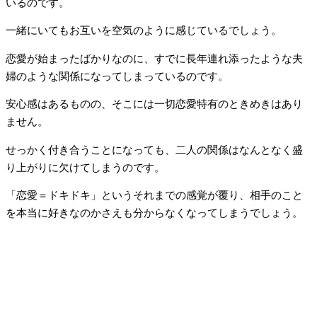
いるのです。
一緒にいてもお互いを空気のように感じているでしょう。
恋愛が始まったばかりなのに、すでに長年連れ添ったような夫
婦のような関係になってしまっているのです。
安心感はあるものの、そこには一切恋愛特有のときめきはあり
ません。
せっかく付き合うことになっても、二人の関係はなんとなく盛
り上がりに欠けてしまうのです。
「恋愛＝ドキドキ」というそれまでの感覚が覆り、相手のこと
を本当に好きなのかさえも分からなくなってしまうでしょう。