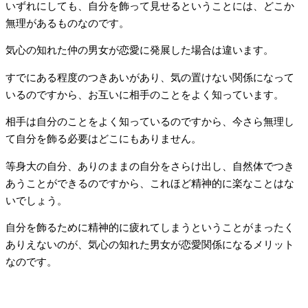
いずれにしても、自分を飾って見せるということには、どこか
無理があるものなのです。
気心の知れた仲の男女が恋愛に発展した場合は違います。
すでにある程度のつきあいがあり、気の置けない関係になって
いるのですから、お互いに相手のことをよく知っています。
相手は自分のことをよく知っているのですから、今さら無理し
て自分を飾る必要はどこにもありません。
等身大の自分、ありのままの自分をさらけ出し、自然体でつき
あうことができるのですから、これほど精神的に楽なことはな
いでしょう。
自分を飾るために精神的に疲れてしまうということがまったく
ありえないのが、気心の知れた男女が恋愛関係になるメリット
なのです。