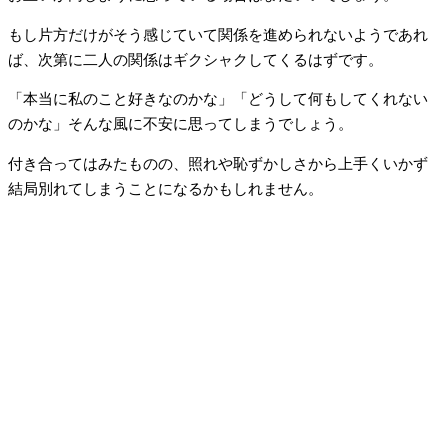
もし片方だけがそう感じていて関係を進められないようであれ
ば、次第に二人の関係はギクシャクしてくるはずです。
「本当に私のこと好きなのかな」「どうして何もしてくれない
のかな」そんな風に不安に思ってしまうでしょう。
付き合ってはみたものの、照れや恥ずかしさから上手くいかず
結局別れてしまうことになるかもしれません。