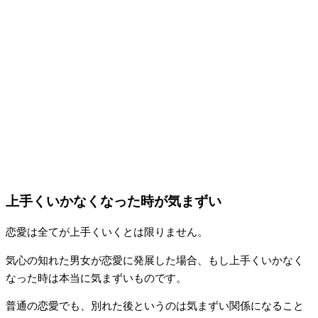
上手くいかなくなった時が気まずい
恋愛は全てが上手くいくとは限りません。
気心の知れた男女が恋愛に発展した場合、もし上手くいかなく
なった時は本当に気まずいものです。
普通の恋愛でも、別れた後というのは気まずい関係になること