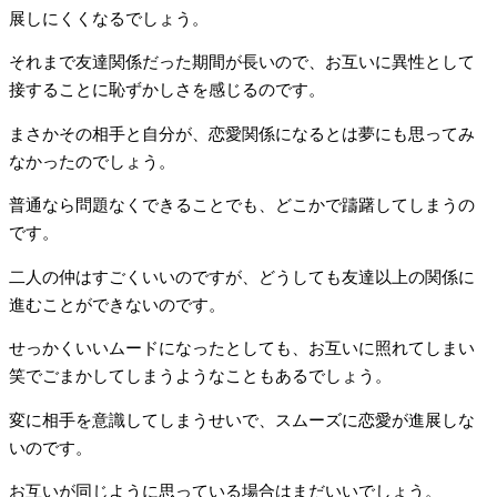
展しにくくなるでしょう。
それまで友達関係だった期間が長いので、お互いに異性として
接することに恥ずかしさを感じるのです。
まさかその相手と自分が、恋愛関係になるとは夢にも思ってみ
なかったのでしょう。
普通なら問題なくできることでも、どこかで躊躇してしまうの
です。
二人の仲はすごくいいのですが、どうしても友達以上の関係に
進むことができないのです。
せっかくいいムードになったとしても、お互いに照れてしまい
笑でごまかしてしまうようなこともあるでしょう。
変に相手を意識してしまうせいで、スムーズに恋愛が進展しな
いのです。
お互いが同じように思っている場合はまだいいでしょう。