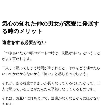
気心の知れた仲の男女が恋愛に発展す
る時のメリット
遠慮をする必要がない
「つきあいたての頃のデートの時は、沈黙が怖い」ということ
がよく言われます。
二人して黙ってしまう時間が生まれると、それをどう埋めたら
いいのかわからないから「怖い」と感じるのでしょう。
それが、ある程度つきあいが長くなってくるにしたがって、二
人で黙っていることがだんだん平気になってくるものです。
それは、お互いに打ちとけて、遠慮がなくなるからにほかなり
ません。