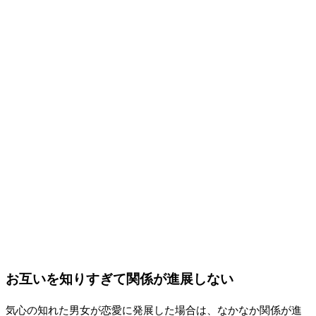
お互いを知りすぎて関係が進展しない
気心の知れた男女が恋愛に発展した場合は、なかなか関係が進