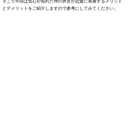
そこで今回は気心が知れた仲の男女が恋愛に発展するメリット
とデメリットをご紹介しますので参考にしてみてください。