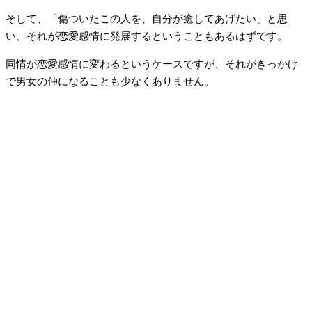
そして、「傷ついたこの人を、自分が癒してあげたい」と思
い、それが恋愛感情に発展するということもあるはずです。
同情が恋愛感情に変わるというケースですが、それがきっかけ
で男女の仲になることも少なくありません。