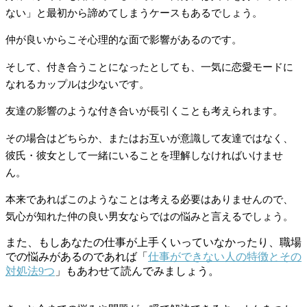
ない」と最初から諦めてしまうケースもあるでしょう。
仲が良いからこそ心理的な面で影響があるのです。
そして、付き合うことになったとしても、一気に恋愛モードに
なれるカップルは少ないです。
友達の影響のような付き合いが長引くことも考えられます。
その場合はどちらか、またはお互いが意識して友達ではなく、
彼氏・彼女として一緒にいることを理解しなければいけませ
ん。
本来であればこのようなことは考える必要はありませんので、
気心が知れた仲の良い男女ならではの悩みと言えるでしょう。
また、もしあなたの仕事が上手くいっていなかったり、職場
での悩みがあるのであれば「
仕事ができない人の特徴とその
対処法9つ
」もあわせて読んでみましょう。