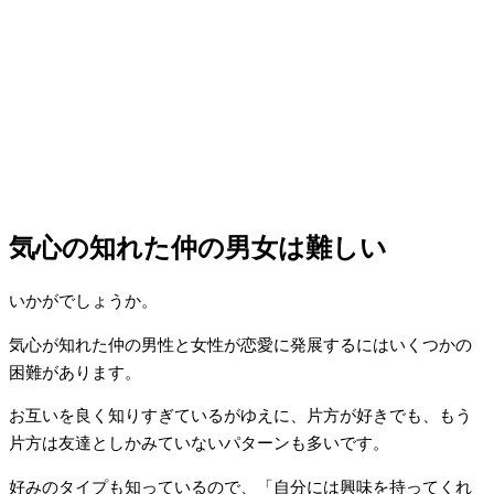
気心の知れた仲の男女は難しい
いかがでしょうか。
気心が知れた仲の男性と女性が恋愛に発展するにはいくつかの
困難があります。
お互いを良く知りすぎているがゆえに、片方が好きでも、もう
片方は友達としかみていないパターンも多いです。
好みのタイプも知っているので、「自分には興味を持ってくれ