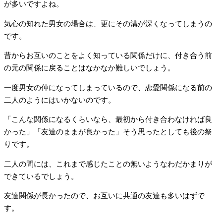
が多いですよね。
気心の知れた男女の場合は、更にその溝が深くなってしまうの
です。
昔からお互いのことをよく知っている関係だけに、付き合う前
の元の関係に戻ることはなかなか難しいでしょう。
一度男女の仲になってしまっているので、恋愛関係になる前の
二人のようにはいかないのです。
「こんな関係になるくらいなら、最初から付き合わなければ良
かった」「友達のままが良かった」そう思ったとしても後の祭
りです。
二人の間には、これまで感じたことの無いようなわだかまりが
できているでしょう。
友達関係が長かったので、お互いに共通の友達も多いはずで
す。