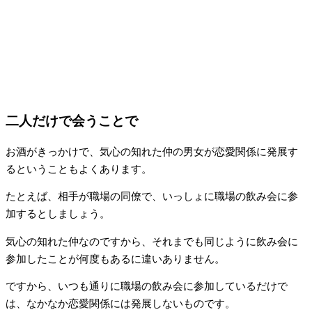
二人だけで会うことで
お酒がきっかけで、気心の知れた仲の男女が恋愛関係に発展す
るということもよくあります。
たとえば、相手が職場の同僚で、いっしょに職場の飲み会に参
加するとしましょう。
気心の知れた仲なのですから、それまでも同じように飲み会に
参加したことが何度もあるに違いありません。
ですから、いつも通りに職場の飲み会に参加しているだけで
は、なかなか恋愛関係には発展しないものです。