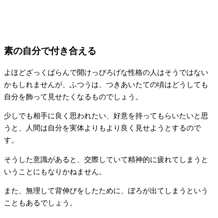
素の自分で付き合える
よほどざっくばらんで開けっぴろげな性格の人はそうではない
かもしれませんが、ふつうは、つきあいたての頃はどうしても
自分を飾って見せたくなるものでしょう。
少しでも相手に良く思われたい、好意を持ってもらいたいと思
うと、人間は自分を実体よりもより良く見せようとするので
す。
そうした意識があると、交際していて精神的に疲れてしまうと
いうことにもなりかねません。
また、無理して背伸びをしたために、ぼろが出てしまうという
こともあるでしょう。