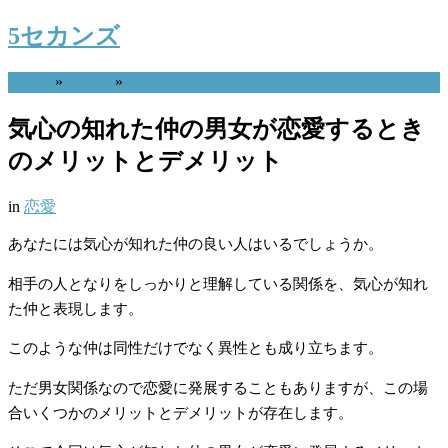
5セカンズ
Home
»
恋愛
»
気心の知れた仲の男女が恋愛するとき
のメリットとデメリット
in
恋愛
あなたには気心が知れた仲の良い人はいるでしょうか。
相手の人となりをしっかりと理解している関係を、気心が知れ
た仲と表現します。
このような仲は同性だけでなく異性とも成り立ちます。
ただ男女関係なので恋愛に発展することもありますが、この場
合いくつかのメリットとデメリットが存在します。