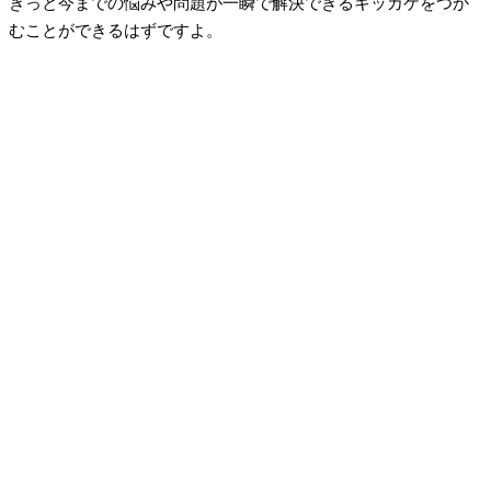
きっと今までの悩みや問題が一瞬で解決できるキッカケをつか
むことができるはずですよ。