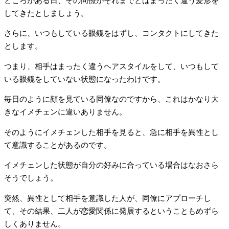
ところがある日、その同僚がそれまでとはまったく違う髪形を
してきたとしましょう。
さらに、いつもしている眼鏡をはずし、コンタクトにしてきた
とします。
つまり、相手はまったく違うヘアスタイルをして、いつもして
いる眼鏡をしていない状態になったわけです。
毎日のように顔を見ている同僚なのですから、これはかなり大
きなイメチェンに違いありません。
そのようにイメチェンした相手を見ると、急に相手を異性とし
て意識することがあるのです。
イメチェンした状態が自分の好みに合っている場合はなおさら
そうでしょう。
突然、異性として相手を意識した人が、同僚にアプローチし
て、その結果、二人が恋愛関係に発展するということもめずら
しくありません。