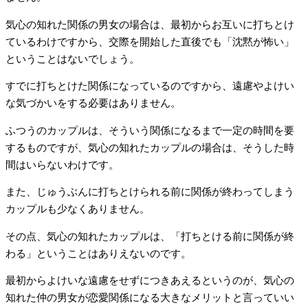
気心の知れた関係の男女の場合は、最初からお互いに打ちとけ
ているわけですから、交際を開始した直後でも「沈黙が怖い」
ということはないでしょう。
すでに打ちとけた関係になっているのですから、遠慮やよけい
な気づかいをする必要はありません。
ふつうのカップルは、そういう関係になるまで一定の時間を要
するものですが、気心の知れたカップルの場合は、そうした時
間はいらないわけです。
また、じゅうぶんに打ちとけられる前に関係が終わってしまう
カップルも少なくありません。
その点、気心の知れたカップルは、「打ちとける前に関係が終
わる」ということはありえないのです。
最初からよけいな遠慮をせずにつきあえるというのが、気心の
知れた仲の男女が恋愛関係になる大きなメリットと言っていい