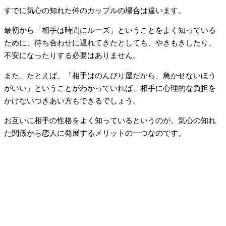
すでに気心の知れた仲のカップルの場合は違います。
最初から「相手は時間にルーズ」ということをよく知っている
ために、待ち合わせに遅れてきたとしても、やきもきしたり、
不安になったりする必要はありません。
また、たとえば、「相手はのんびり屋だから、急かせないほう
がいい」ということがわかっていれば、相手に心理的な負担を
かけないつきあい方もできるでしょう。
お互いに相手の性格をよく知っているというのが、気心の知れ
た関係から恋人に発展するメリットの一つなのです。