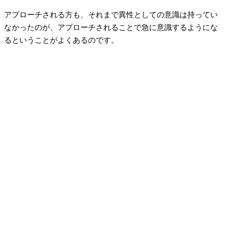
アプローチされる方も、それまで異性としての意識は持ってい
なかったのが、アプローチされることで急に意識するようにな
るということがよくあるのです。