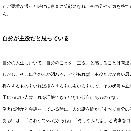
ただ要求が通った時には素直に笑顔になれ、その分やる気を持て
ん。
自分が主役だと思っている
自分の人生において、自分のことを「主役」と感じることは間違
しかし、そこに他の人が関わることがあれば、主役だけが良い思
得をするものもいれば損をするものもいるもので、その状況や立
子供っぽい人はこれを理解できていない傾向にあるのです。
例えば誰かと会話をしている時に、人の話を聞かずすべて自分の
あるいは、「これって○○だからね」「そうなんだよ」と物事を