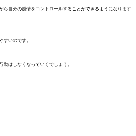
がら自分の感情をコントロールすることができるようになります
やすいのです。
行動はしなくなっていくでしょう。