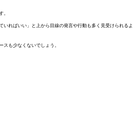
す。
ていればいい」と上から目線の発言や行動も多く見受けられるよ
ースも少なくないでしょう。