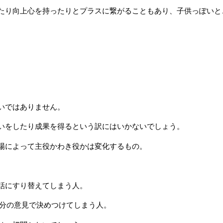
たり向上心を持ったりとプラスに繋がることもあり、子供っぽいと
いではありません。
いをしたり成果を得るという訳にはいかないでしょう。
場によって主役かわき役かは変化するもの。
話にすり替えてしまう人。
自分の意見で決めつけてしまう人。