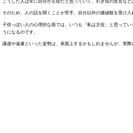
こうした人は常に自分が主役だと思っていて、わき役の意見など
そのため、人の話を聞くことが苦手、自分以外の価値観を受け入
子供っぽい人の心理的な面では、いつも「私は主役」と思ってい
うになるのです。
謙虚や遠慮といった姿勢は、表面上するかもしれませんが、実際