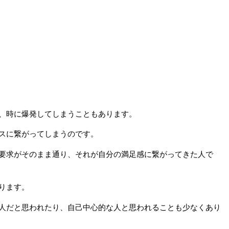
、時に爆発してしまうこともあります。
スに繋がってしまうのです。
要求がそのまま通り、それが自分の満足感に繋がってきた人で
ります。
人だと思われたり、自己中心的な人と思われることも少なくあり