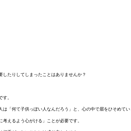
要したりしてしまったことはありませんか？
です。
人は「何て子供っぽい人なんだろう」と、心の中で眉をひそめてい
に考えるよう心がける」ことが必要です。