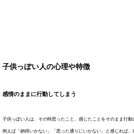
子供っぽい人の心理や特徴
感情のままに行動してしまう
子供っぽい人は、その時思ったこと、感じたことをそのまま行動
例えば「納得いかない」「思った通りにいかない」と感じれば、