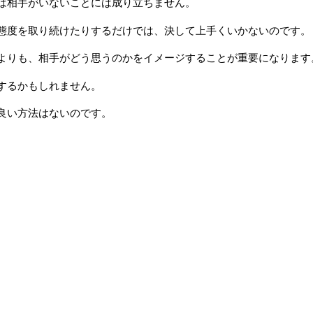
は相手がいないことには成り立ちません。
態度を取り続けたりするだけでは、決して上手くいかないのです。
よりも、相手がどう思うのかをイメージすることが重要になります
するかもしれません。
良い方法はないのです。