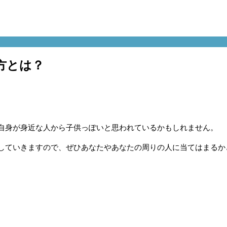
方とは？
自身が身近な人から子供っぽいと思われているかもしれません。
していきますので、ぜひあなたやあなたの周りの人に当てはまるか