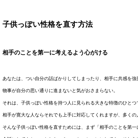
子供っぽい性格を直す方法
相手のことを第一に考えるよう心がける
あなたは、つい自分の話ばかりしてしまったり、相手に共感を強
物事が自分の思い通りに進まないと気がおさまらない。
それは、子供っぽい性格を持つ人に見られる大きな特徴のひとつ
相手が寛大な人ならそれでも上手に対応してくれますが、多くの
そんな子供っぽい性格を直すためには、まず「相手のことを第一