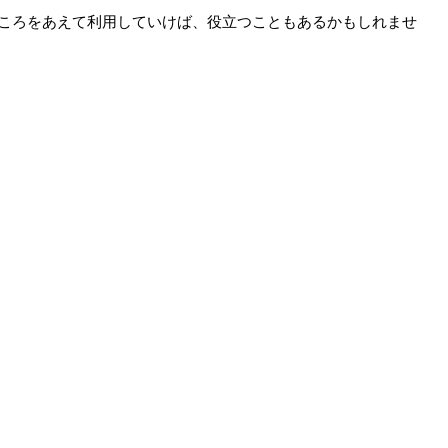
ころをあえて利用していけば、役立つこともあるかもしれませ