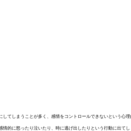
にしてしまうことが多く、感情をコントロールできないという心理
感情的に怒ったり泣いたり、時に逃げ出したりという行動に出てし