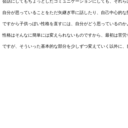
会話にしてもちょっとしたコミュニケーションにしても、それら
自分が思っていることをただ矢継ぎ早に話したり、自己中心的な
ですから子供っぽい性格を直すには、自分がどう思っているのか
性格はそんなに簡単には変えられないものですから、最初は苦労
ですが、そういった基本的な部分を少しずつ変えていく以外に、