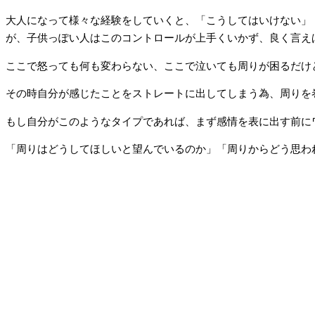
大人になって様々な経験をしていくと、「こうしてはいけない」
が、子供っぽい人はこのコントロールが上手くいかず、良く言え
ここで怒っても何も変わらない、ここで泣いても周りが困るだけ
その時自分が感じたことをストレートに出してしまう為、周りを
もし自分がこのようなタイプであれば、まず感情を表に出す前に
「周りはどうしてほしいと望んでいるのか」「周りからどう思わ