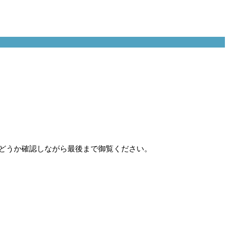
どうか確認しながら最後まで御覧ください。