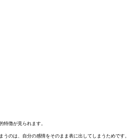
的特徴が見られます。
まうのは、自分の感情をそのまま表に出してしまうためです。