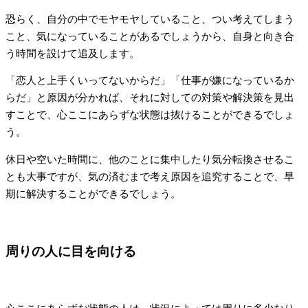
恐らく、自分の中でモヤモヤしていること、つい考えてしまう
こと、気になっていることがあるでしょうから、自身と向き合
う時間を設けて追及します。
「恋人と上手くいってないからだ」「仕事が嫌になっているか
らだ」と原因が分かれば、それに対しての対策や解決策を見出
すことで、心ここにあらずな状態は抜けることができるでしょ
う。
休日や空いた時間に、他のことに集中したり気分転換させるこ
とも大事ですが、気の済むまで考え原因を追究することで、早
期に解決することができるでしょう。
周りの人に目を向ける