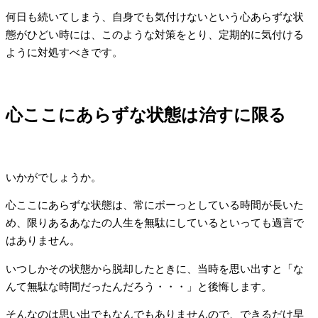
何日も続いてしまう、自身でも気付けないという心あらずな状
態がひどい時には、このような対策をとり、定期的に気付ける
ように対処すべきです。
心ここにあらずな状態は治すに限る
いかがでしょうか。
心ここにあらずな状態は、常にボーっとしている時間が長いた
め、限りあるあなたの人生を無駄にしているといっても過言で
はありません。
いつしかその状態から脱却したときに、当時を思い出すと「な
んて無駄な時間だったんだろう・・・」と後悔します。
そんなのは思い出でもなんでもありませんので、できるだけ早