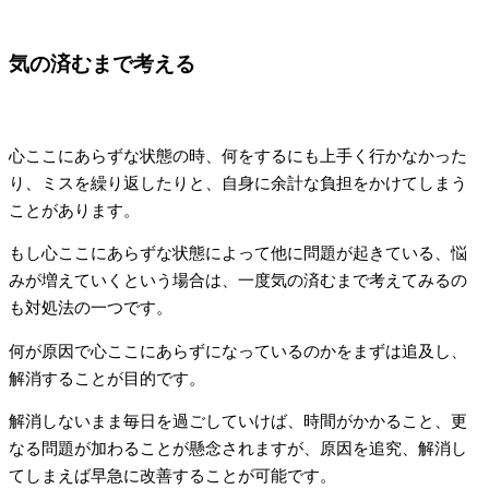
気の済むまで考える
心ここにあらずな状態の時、何をするにも上手く行かなかった
り、ミスを繰り返したりと、自身に余計な負担をかけてしまう
ことがあります。
もし心ここにあらずな状態によって他に問題が起きている、悩
みが増えていくという場合は、一度気の済むまで考えてみるの
も対処法の一つです。
何が原因で心ここにあらずになっているのかをまずは追及し、
解消することが目的です。
解消しないまま毎日を過ごしていけば、時間がかかること、更
なる問題が加わることが懸念されますが、原因を追究、解消し
てしまえば早急に改善することが可能です。