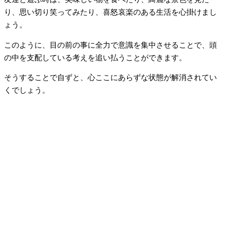
り、思い切り笑ってみたり、喜怒哀楽のある生活を心掛けまし
ょう。
このように、目の前の事に全力で意識を集中させることで、頭
の中を支配している考えを追い払うことができます。
そうすることで自ずと、心ここにあらずな状態が解消されてい
くでしょう。