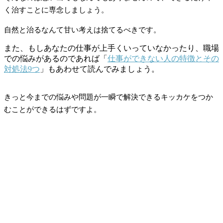
く治すことに専念しましょう。
自然と治るなんて甘い考えは捨てるべきです。
また、もしあなたの仕事が上手くいっていなかったり、職場
での悩みがあるのであれば「
仕事ができない人の特徴とその
対処法9つ
」もあわせて読んでみましょう。
きっと今までの悩みや問題が一瞬で解決できるキッカケをつか
むことができるはずですよ。