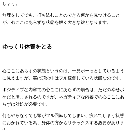
しょう。
無理をしてでも、打ち込むことのできる何かを見つけること
が、心ここにあらずな状態を解く大きな鍵となります。
ゆっくり休養をとる
心ここにあらずの状態というのは、一見ボーっとしているよう
に見えますが、実は頭の中はフル稼働している状態なのです。
ポジティブな内容での心ここにあらずの場合は、ただの幸せボ
ケだと済まされるのですが、ネガティブな内容での心ここにあ
らずは対処が必要です。
何もやらなくても頭がフル回転してしまい、疲れてしまう状態
におかれている為、身体の方からリラックスする必要がありま