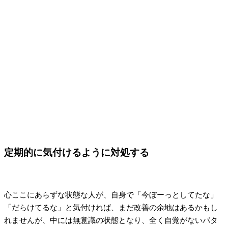
定期的に気付けるように対処する
心ここにあらずな状態な人が、自身で「今ぼーっとしてたな」
「だらけてるな」と気付ければ、まだ改善の余地はあるかもし
れませんが、中には無意識の状態となり、全く自覚がないパタ