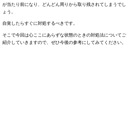
が当たり前になり、どんどん周りから取り残されてしまうでし
ょう。
自覚したらすぐに対処するべきです。
そこで今回は心ここにあらずな状態のときの対処法についてご
紹介していきますので、ぜひ今後の参考にしてみてください。