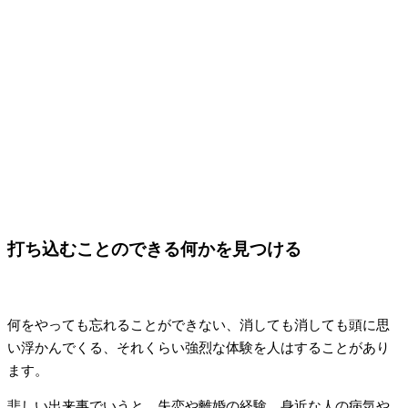
打ち込むことのできる何かを見つける
何をやっても忘れることができない、消しても消しても頭に思
い浮かんでくる、それくらい強烈な体験を人はすることがあり
ます。
悲しい出来事でいうと、失恋や離婚の経験、身近な人の病気や