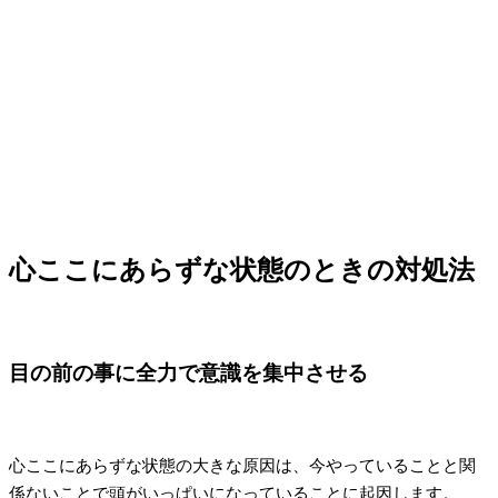
心ここにあらずな状態のときの対処法
目の前の事に全力で意識を集中させる
心ここにあらずな状態の大きな原因は、今やっていることと関
係ないことで頭がいっぱいになっていることに起因します。