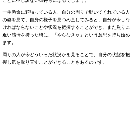
ことに申し訳ない気持ちになるでしょう。
一生懸命に頑張っている人、自分の周りで動いてくれている人
の姿を見て、自身の様子を見つめ直してみると、自分が今しな
ければならないことや状況を把握することができ、また焦りに
近い感情を持った時に、「やらなきゃ」という意思を持ち始め
ます。
周りの人が今どういった状況かを見ることで、自分の状態を把
握し気を取り直すことができることもあるのです。