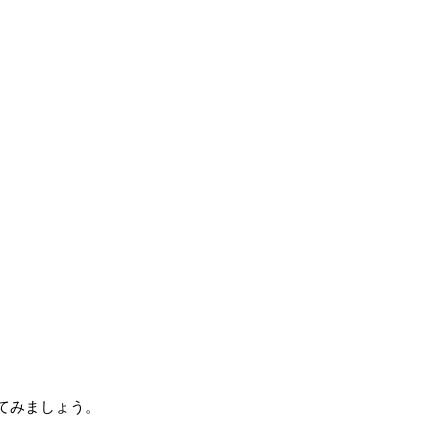
てみましょう。