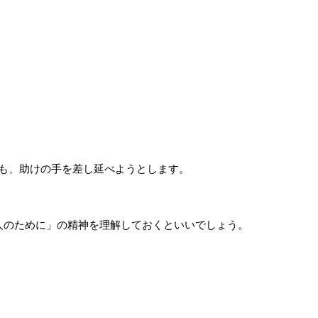
も、助けの手を差し延べようとします。
人のために」の精神を理解しておくといいでしょう。