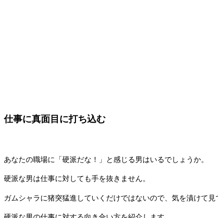
仕事に真面目に打ち込む
あなたの職場に「硬派だな！」と感じる男はいるでしょうか。
硬派な男は仕事に対しても手を抜きません。
ガムシャラに猪突猛進していくだけではないので、気を漬けて見
硬派な男の仕事に対する向き合い方を紹介します。