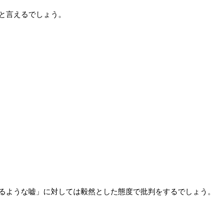
と言えるでしょう。
るような嘘」に対しては毅然とした態度で批判をするでしょう。