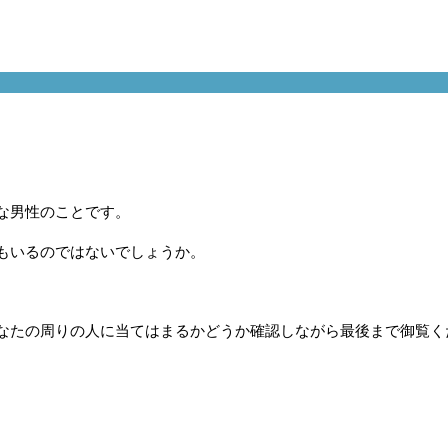
な男性のことです。
もいるのではないでしょうか。
。
なたの周りの人に当てはまるかどうか確認しながら最後まで御覧く