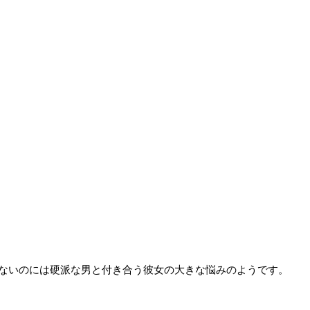
ないのには硬派な男と付き合う彼女の大きな悩みのようです。