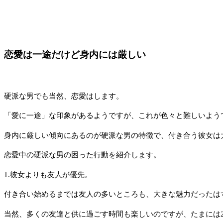
恋愛は一途だけど身内には厳しい
硬派な男でも当然、恋愛はします。
「愛に一途」な印象があるようですが、これが色々と難しいよう
身内に厳しい傾向にあるのが硬派な男の特徴で、付き合う彼女は
恋愛中の硬派な男の困った行動を紹介します。
1.彼女よりも友人が優先。
付き合い始めるまでは友人の多いところも、大きな魅力だったは
当然、多くの友達と供に過ごす時間も楽しいのですが、たまには