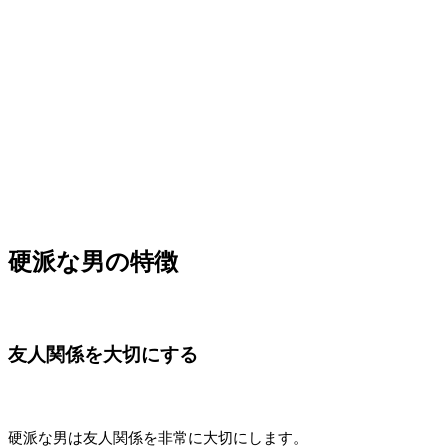
硬派な男の特徴
友人関係を大切にする
硬派な男は友人関係を非常に大切にします。