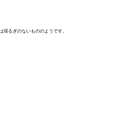
は揺るぎのないもののようです。