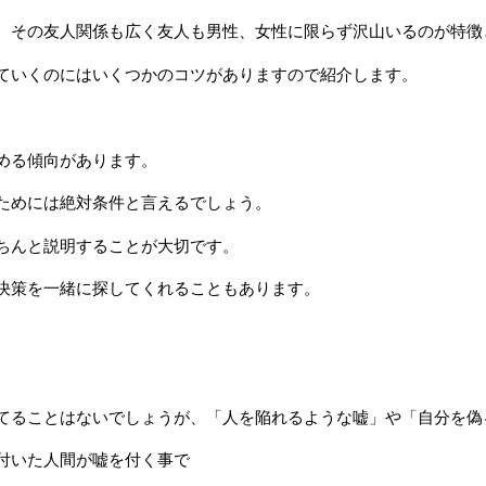
、その友人関係も広く友人も男性、女性に限らず沢山いるのが特徴
ていくのにはいくつかのコツがありますので紹介します。
める傾向があります。
ためには絶対条件と言えるでしょう。
ちんと説明することが大切です。
決策を一緒に探してくれることもあります。
てることはないでしょうが、「人を陥れるような嘘」や「自分を偽
付いた人間が嘘を付く事で