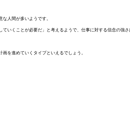
意な人間が多いようです。
していくことが必要だ」と考えるようで、仕事に対する信念の強さ
。
計画を進めていくタイプといえるでしょう。