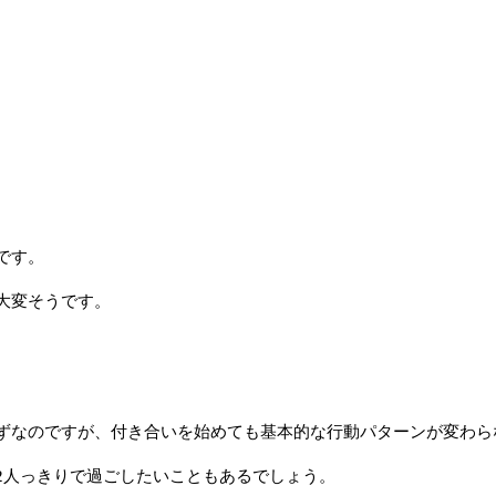
です。
大変そうです。
ずなのですが、付き合いを始めても基本的な行動パターンが変わら
2人っきりで過ごしたいこともあるでしょう。