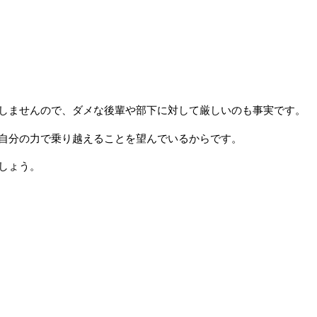
しませんので、ダメな後輩や部下に対して厳しいのも事実です。
自分の力で乗り越えることを望んでいるからです。
しょう。