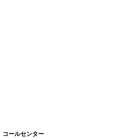
コールセンター