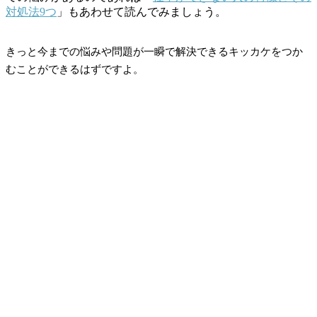
対処法9つ
」もあわせて読んでみましょう。
きっと今までの悩みや問題が一瞬で解決できるキッカケをつか
むことができるはずですよ。