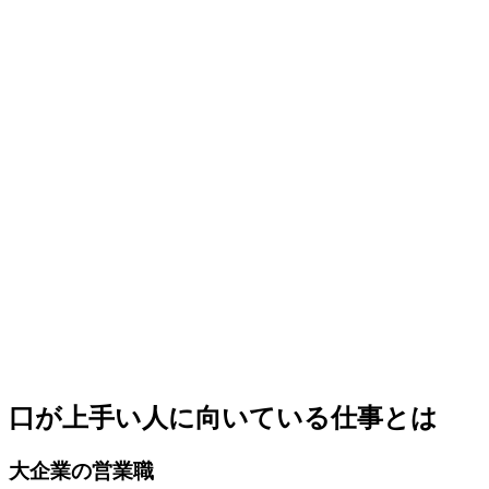
口が上手い人に向いている仕事とは
大企業の営業職