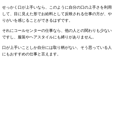
せっかく口が上手いなら、このように自分の口の上手さを利用
して、目に見えた形でお給料として反映される仕事の方が、や
りがいを感じることができるはずです。
それにコールセンターの仕事なら、他の人との関わりも少ない
ですし、服装やヘアスタイルにも縛りがありません。
口が上手いことしか自分には取り柄がない、そう思っている人
にもおすすめの仕事と言えます。