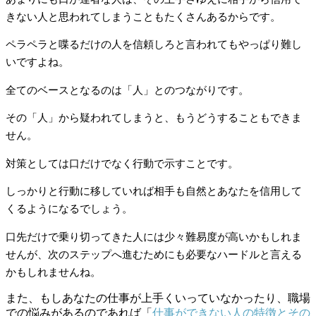
きない人と思われてしまうこともたくさんあるからです。
ペラペラと喋るだけの人を信頼しろと言われてもやっぱり難し
いですよね。
全てのベースとなるのは「人」とのつながりです。
その「人」から疑われてしまうと、もうどうすることもできま
せん。
対策としては口だけでなく行動で示すことです。
しっかりと行動に移していれば相手も自然とあなたを信用して
くるようになるでしょう。
口先だけで乗り切ってきた人には少々難易度が高いかもしれま
せんが、次のステップへ進むためにも必要なハードルと言える
かもしれませんね。
また、もしあなたの仕事が上手くいっていなかったり、職場
での悩みがあるのであれば「
仕事ができない人の特徴とその