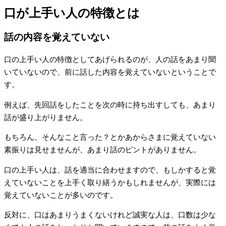
口が上手い人の特徴とは
話の内容を覚えていない
口の上手い人の特徴としてあげられるのが、人の話をあまり聞
いていないので、前に話した内容を覚えていないということで
す。
例えば、先回話をしたことを次の時に持ち出すしても、あまり
話が盛り上がりません。
もちろん、そんなこと言った？とかあからさまに覚えていない
素振りは見せませんが、あまり話のピントがありません。
口の上手い人は、話を適当に合わせますので、もしかすると覚
えていないことを上手く取り繕うかもしれませんが、実際には
覚えていないことが多いのです。
反対に、口はあまりうまくないけれど誠実な人は、口数は少な