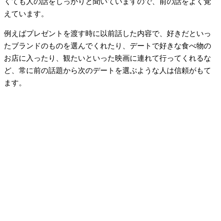
くても人の話をしっかりと聞いていますので、前の話をよく覚
えています。
例えばプレゼントを渡す時に以前話した内容で、好きだといっ
たブランドのものを選んでくれたり、デートで好きな食べ物の
お店に入ったり、観たいといった映画に連れて行ってくれるな
ど、常に前の話題から次のデートを選ぶような人は信頼がもて
ます。