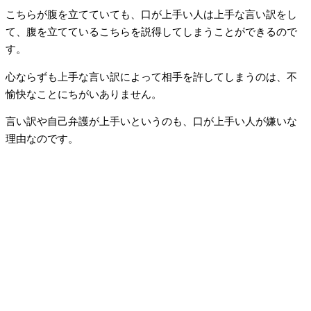
こちらが腹を立てていても、口が上手い人は上手な言い訳をし
て、腹を立てているこちらを説得してしまうことができるので
す。
心ならずも上手な言い訳によって相手を許してしまうのは、不
愉快なことにちがいありません。
言い訳や自己弁護が上手いというのも、口が上手い人が嫌いな
理由なのです。