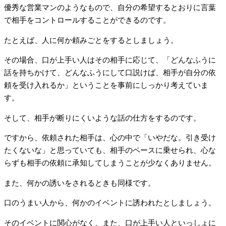
優秀な営業マンのようなもので、自分の希望するとおりに言葉
で相手をコントロールすることができるのです。
たとえば、人に何か頼みごとをするとしましょう。
その場合、口が上手い人はその相手に応じて、「どんなふうに
話を持ちかけて、どんなふうにして口説けば、相手が自分の依
頼を受け入れるか」ということを事前にしっかり考えていま
す。
そして、相手が断りにくいような話の仕方をするのです。
ですから、依頼された相手は、心の中で「いやだな。引き受け
たくないな」と思っていても、相手のペースに乗せられ、心な
らずも相手の依頼に承知してしまうことが少なくありません。
また、何かの誘いをされるときも同様です。
口のうまい人から、何かのイベントに誘われたとしましょう。
そのイベントに関心がなく、また、口が上手い人といっしょに