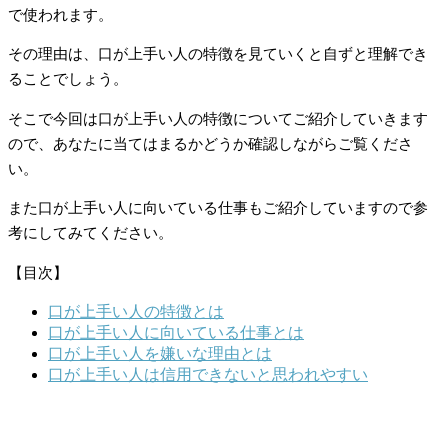
で使われます。
その理由は、口が上手い人の特徴を見ていくと自ずと理解でき
ることでしょう。
そこで今回は口が上手い人の特徴についてご紹介していきます
ので、あなたに当てはまるかどうか確認しながらご覧くださ
い。
また口が上手い人に向いている仕事もご紹介していますので参
考にしてみてください。
【目次】
口が上手い人の特徴とは
口が上手い人に向いている仕事とは
口が上手い人を嫌いな理由とは
口が上手い人は信用できないと思われやすい