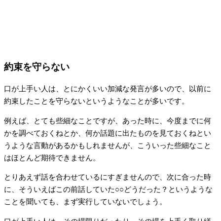
約束を守らない
口が上手い人は、とにかくいい加減な発言が多いので、以前に
約束したことを守らないというようなことが多いです。
例えば、とても些細なことですが、あった時に、今度までに何
かを調べておくねとか、何か話題に出たものを見ておくねとい
うような言動があるかもしれませんが、こういった些細なこと
はほとんど期待できません。
とりあえず話を合わせているにすぎませんので、次に合った時
に、そういえばこの前話していた○○どうだった？というような
ことを聞いても、まず実行していないでしょう。