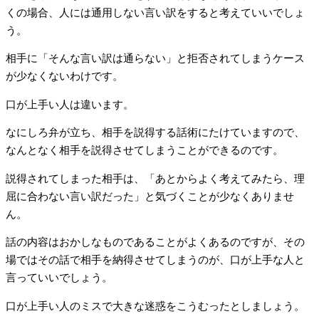
くの場合、人には通用しない言い訳をすると考えていいでしょ
う。
相手に「そんな言い訳は通らない」と拒否されてしまうケース
が少なくないわけです。
口が上手い人は違います。
なにしろ弁が立ち、相手を説得する話術にたけていますので、
なんとなく相手を説得させてしまうことができるのです。
説得されてしまった相手は、「あとからよく考えてみたら、理
屈に合わない言い訳だった」と気づくことが少なくありませ
ん。
話の内容はおかしなものであることがよくあるのですが、その
場ではその話で相手を納得させてしまうのが、口が上手な人と
言っていいでしょう。
口が上手い人のミスで大きな迷惑をこうむったとしましょう。