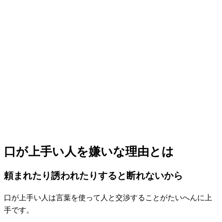
口が上手い人を嫌いな理由とは
頼まれたり誘われたりすると断れないから
口が上手い人は言葉を使って人と交渉することがたいへんに上
手です。