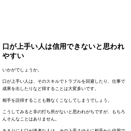
口が上手い人は信用できないと思われ
やすい
いかがでしょうか。
口が上手い人は、そのスキルでトラブルを回避したり、仕事で
成果を出したりなど得することは大変多いです。
相手を説得することも難なくこなしてしまうでしょう。
こうしてみると非の打ち所がないと思われがちですが、もちろ
んそんなことはありません。
あまりにも口が達者な人は、その上手さゆえに相手から信用で