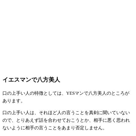
イエスマンで八方美人
口の上手い人の特徴としては、YESマンで八方美人のところが
あります。
口の上手い人は、それほど人の言うことを真剣に聞いていない
ので、とりあえず話を合わせておこうとか、相手に悪く思われ
ないように相手の言うことをあまり否定しません。