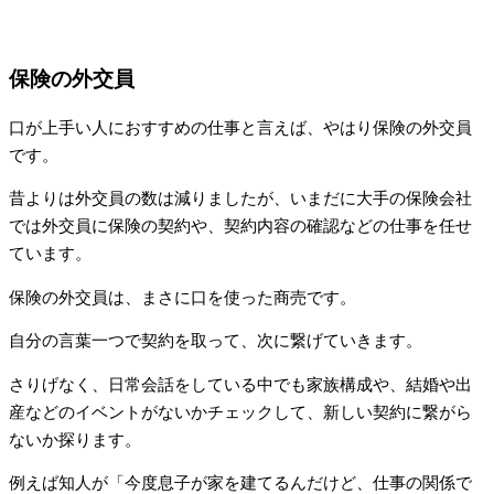
保険の外交員
口が上手い人におすすめの仕事と言えば、やはり保険の外交員
です。
昔よりは外交員の数は減りましたが、いまだに大手の保険会社
では外交員に保険の契約や、契約内容の確認などの仕事を任せ
ています。
保険の外交員は、まさに口を使った商売です。
自分の言葉一つで契約を取って、次に繋げていきます。
さりげなく、日常会話をしている中でも家族構成や、結婚や出
産などのイベントがないかチェックして、新しい契約に繋がら
ないか探ります。
例えば知人が「今度息子が家を建てるんだけど、仕事の関係で