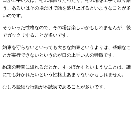
口が上手い人は、その場限りだったり、その場を上手く取り繕
う、あるいはその場だけで話を盛り上げるといようなことが多
いのです。
そういった性格なので、その場は楽しいかもしれませんが、後
でガックリすることが多いです。
約束を守らないといっても大きな約束というよりは、些細なこ
とが実行できないというのが口の上手い人の特徴です。
約束の時間に遅れるだとか、すっぽかすといようなことは、誰
にでも好かれたいという性格上あまりないかもしれません。
むしろ些細な行動が不誠実であることが多いです。