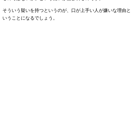
そういう疑いを持つというのが、口が上手い人が嫌いな理由と
いうことになるでしょう。