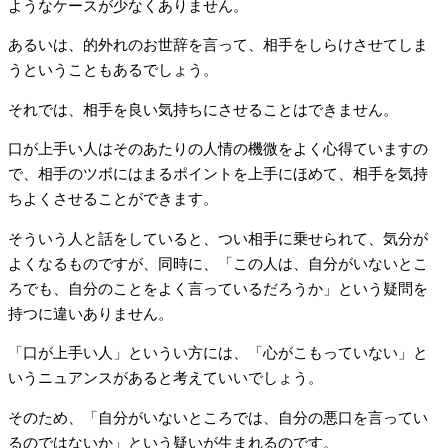
ようなケースが少なくありません。
あるいは、的外れのお世辞を言って、相手をしらけさせてしま
うということもあるでしょう。
それでは、相手を良い気持ちにさせることはできません。
口が上手い人はそのあたりの人情の機微をよく心得ていますの
で、相手のツボにはまるポイントを上手にほめて、相手を気持
ちよくさせることができます。
そういう人と話をしていると、つい相手に乗せられて、気分が
よくなるものですが、同時に、「この人は、自分がいないとこ
ろでも、自分のことをよく言っているだろうか」という疑問を
持つに違いありません。
「口が上手い人」というい方には、「心がこもっていない」と
いうニュアンスがあると考えていいでしょう。
そのため、「自分がいないところでは、自分の悪口を言ってい
るのではないか」という疑いが生まれるのです。