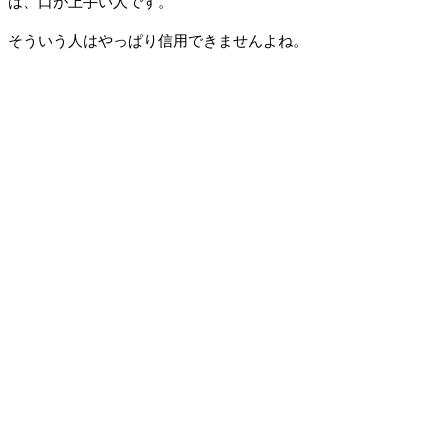
は、口が上手い人です。
そういう人はやっぱり信用できませんよね。