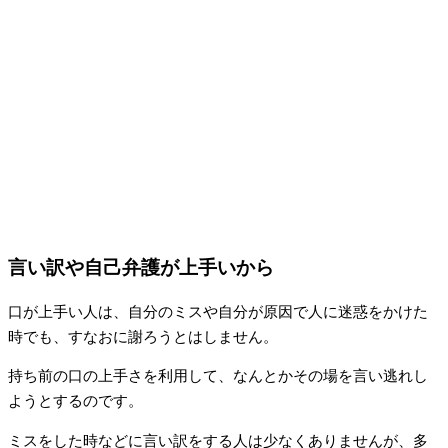
言い訳や自己弁護が上手いから
口が上手い人は、自分のミスや自分が原因で人に迷惑をかけた
時でも、すなおに謝ろうとはしません。
持ち前の口の上手さを利用して、なんとかその場を言い逃れし
ようとするのです。
ミスをした時などに言い訳をする人は少なくありませんが、多