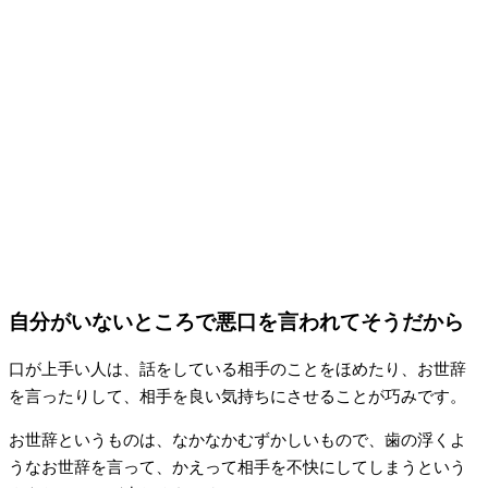
自分がいないところで悪口を言われてそうだから
口が上手い人は、話をしている相手のことをほめたり、お世辞
を言ったりして、相手を良い気持ちにさせることが巧みです。
お世辞というものは、なかなかむずかしいもので、歯の浮くよ
うなお世辞を言って、かえって相手を不快にしてしまうという