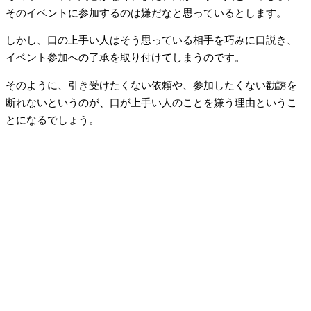
そのイベントに参加するのは嫌だなと思っているとします。
しかし、口の上手い人はそう思っている相手を巧みに口説き、
イベント参加への了承を取り付けてしまうのです。
そのように、引き受けたくない依頼や、参加したくない勧誘を
断れないというのが、口が上手い人のことを嫌う理由というこ
とになるでしょう。