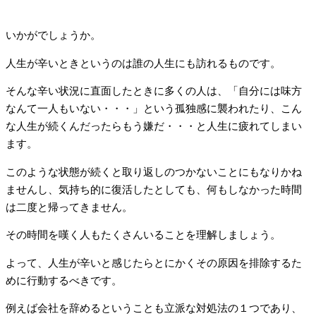
いかがでしょうか。
人生が辛いときというのは誰の人生にも訪れるものです。
そんな辛い状況に直面したときに多くの人は、「自分には味方
なんて一人もいない・・・」という孤独感に襲われたり、こん
な人生が続くんだったらもう嫌だ・・・と人生に疲れてしまい
ます。
このような状態が続くと取り返しのつかないことにもなりかね
ませんし、気持ち的に復活したとしても、何もしなかった時間
は二度と帰ってきません。
その時間を嘆く人もたくさんいることを理解しましょう。
よって、人生が辛いと感じたらとにかくその原因を排除するた
めに行動するべきです。
例えば会社を辞めるということも立派な対処法の１つであり、