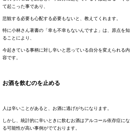
て起こった事であり、
悲観する必要も心配する必要もないと、教えてくれます。
特に小林さん著書の「幸も不幸もないんですよ」は、原点を知
ることにより、
今起きている事柄に対し辛いと思っている自分を変えられる内
容です。
お酒を飲むのを止める
人は辛いことがあると、お酒に逃げがちになります。
しかし、統計的に辛いときに飲むお酒はアルコール依存症にな
る可能性が高い事例がでております。