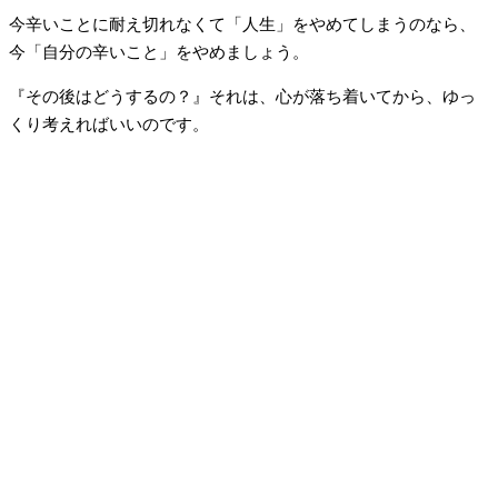
今辛いことに耐え切れなくて「人生」をやめてしまうのなら、
今「自分の辛いこと」をやめましょう。
『その後はどうするの？』それは、心が落ち着いてから、ゆっ
くり考えればいいのです。