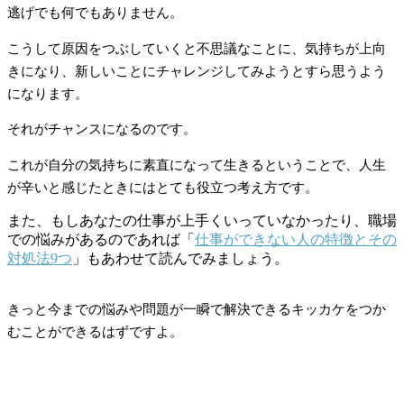
逃げでも何でもありません。
こうして原因をつぶしていくと不思議なことに、気持ちが上向
きになり、新しいことにチャレンジしてみようとすら思うよう
になります。
それがチャンスになるのです。
これが自分の気持ちに素直になって生きるということで、人生
が辛いと感じたときにはとても役立つ考え方です。
また、もしあなたの仕事が上手くいっていなかったり、職場
での悩みがあるのであれば「
仕事ができない人の特徴とその
対処法9つ
」もあわせて読んでみましょう。
きっと今までの悩みや問題が一瞬で解決できるキッカケをつか
むことができるはずですよ。