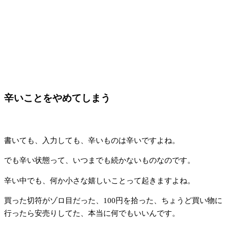
辛いことをやめてしまう
書いても、入力しても、辛いものは辛いですよね。
でも辛い状態って、いつまでも続かないものなのです。
辛い中でも、何か小さな嬉しいことって起きますよね。
買った切符がゾロ目だった、100円を拾った、ちょうど買い物に
行ったら安売りしてた、本当に何でもいいんです。