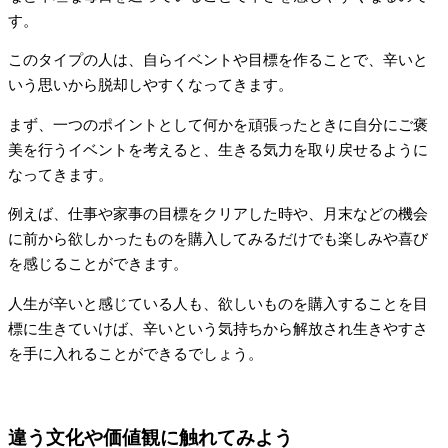
す。
このタイプの人は、自らイベントや目標を作ることで、辛いと
いう思いから脱却しやすくなってきます。
まず、一つのポイントとして何かを頑張ったときに自分にご褒
美を行うイベントを考えると、生きる気力を取り戻せるように
なってきます。
例えば、仕事や家事の目標をクリアした時や、月末などの機会
に前から欲しかったものを購入してみるだけでも楽しみや喜び
を感じることができます。
人生が辛いと感じている人も、欲しいものを購入することを目
標に生きていけば、辛いという気持ちから解放され生きやすさ
を手に入れることができるでしょう。
違う文化や価値観に触れてみよう