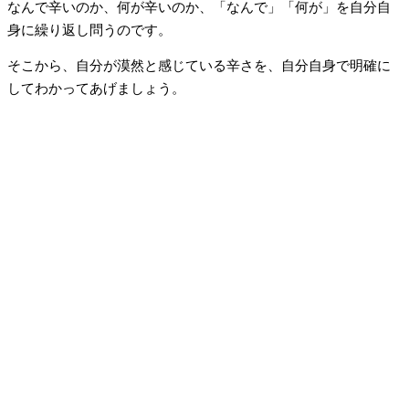
なんで辛いのか、何が辛いのか、「なんで」「何が」を自分自
身に繰り返し問うのです。
そこから、自分が漠然と感じている辛さを、自分自身で明確に
してわかってあげましょう。