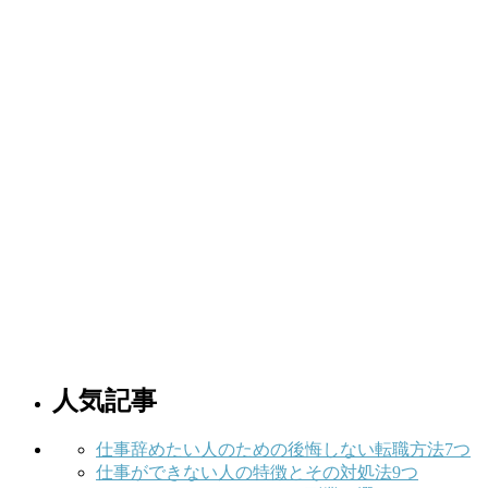
人気記事
仕事辞めたい人のための後悔しない転職方法7つ
仕事ができない人の特徴とその対処法9つ