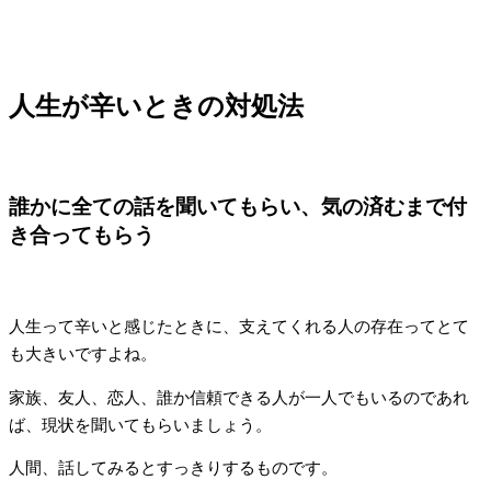
人生が辛いときの対処法
誰かに全ての話を聞いてもらい、気の済むまで付
き合ってもらう
人生って辛いと感じたときに、支えてくれる人の存在ってとて
も大きいですよね。
家族、友人、恋人、誰か信頼できる人が一人でもいるのであれ
ば、現状を聞いてもらいましょう。
人間、話してみるとすっきりするものです。