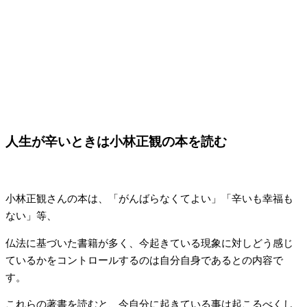
人生が辛いときは小林正観の本を読む
小林正観さんの本は、「がんばらなくてよい」「辛いも幸福も
ない」等、
仏法に基づいた書籍が多く、今起きている現象に対しどう感じ
ているかをコントロールするのは自分自身であるとの内容で
す。
これらの著書を読むと、今自分に起きている事は起こるべくし