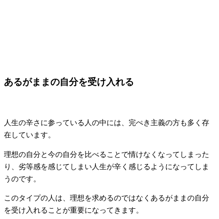
あるがままの自分を受け入れる
人生の辛さに参っている人の中には、完ぺき主義の方も多く存
在しています。
理想の自分と今の自分を比べることで情けなくなってしまった
り、劣等感を感じてしまい人生が辛く感じるようになってしま
うのです。
このタイプの人は、理想を求めるのではなくあるがままの自分
を受け入れることが重要になってきます。