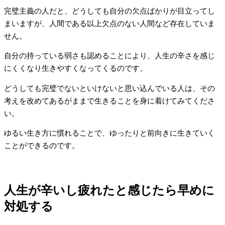
完璧主義の人だと、どうしても自分の欠点ばかりが目立ってし
まいますが、人間である以上欠点のない人間など存在していま
せん。
自分の持っている弱さも認めることにより、人生の辛さを感じ
にくくなり生きやすくなってくるのです。
どうしても完璧でないといけないと思い込んでいる人は、その
考えを改めてあるがままで生きることを身に着けてみてくださ
い。
ゆるい生き方に慣れることで、ゆったりと前向きに生きていく
ことができるのです。
人生が辛いし疲れたと感じたら早めに
対処する