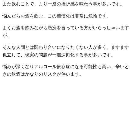
また飲むことで、より一層の挫折感を味わう事が多いです。
悩んだらお酒を飲む、この習慣化は非常に危険です。
よくお酒を飲みながら愚痴を言っている方がいらっしゃいます
が、
そんな人間とは関わり合いになりたくない人が多く、ますます
孤立して、現実の問題が一層深刻化する事が多いです。
悩みが深くなりアルコール依存症になる可能性も高い、辛いと
きの飲酒はかなりのリスクが伴います。