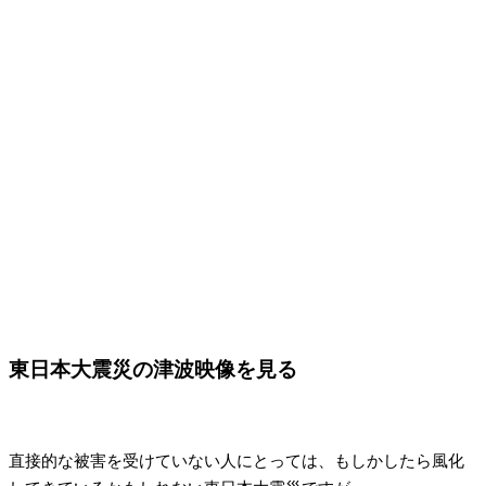
東日本大震災の津波映像を見る
直接的な被害を受けていない人にとっては、もしかしたら風化