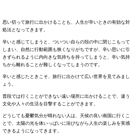
思い切って旅行に出かけることも、人生が辛いときの有効な対
処法となってきます。
辛いと感じてしまうと、ついつい自らの殻の中に閉じこもって
しまい、自然に行動範囲も狭くなりがちですが、辛い思いに引
きずられるように内向きな気持ちを持ってしまうと、辛い気持
ちから離れることが難しくなってしまうのです。
辛いと感じたときこそ、旅行に出かけて広い世界を見てみまし
ょう。
普段では行くことができない遠い場所に出かけることで、違う
文化や人々の生活を目撃することができます。
どうしても憂鬱気分が晴れない人は、天候の良い南国に行くこ
とで、太陽の光を体いっぱいに浴びながら人生の楽しみを実感
できるようになってきます。