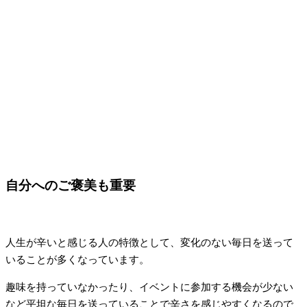
自分へのご褒美も重要
人生が辛いと感じる人の特徴として、変化のない毎日を送って
いることが多くなっています。
趣味を持っていなかったり、イベントに参加する機会が少ない
など平坦な毎日を送っていることで辛さを感じやすくなるので