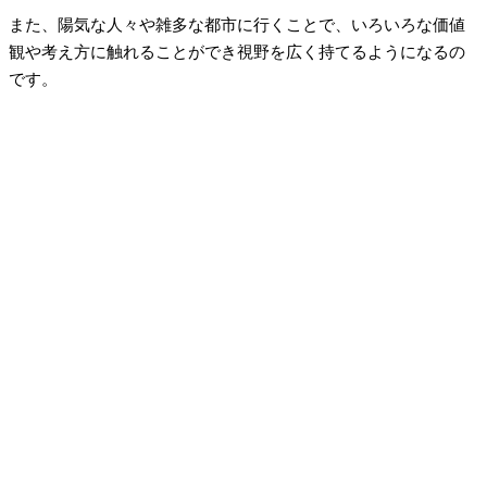
また、陽気な人々や雑多な都市に行くことで、いろいろな価値
観や考え方に触れることができ視野を広く持てるようになるの
です。