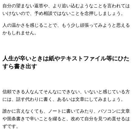
自分の望まない返答や、より追い込むようなことを言われては
いけないので、予め相談ではないことを念押ししましょう。
人の温かさを感じることで、もう少し頑張ってみようと思える
かもしれません。
人生が辛いときは紙やテキストファイル等にひた
すら書き出す
信頼できる人なんてそんなにできない、いないと感じている方
には、話す代わりに書く、あるいは文章にしてみましょう。
誰かに言えなくても、ノートに書いてみたり、パソコンに文章
や箇条書きで辛いことを綴ると、改めて自分を見つめ直せるは
ずです。