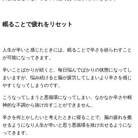
眠ることで疲れをリセット
人生が辛いと感じたときには、眠ることで辛さを紛らわすこと
が可能になってきます。
辛いことばかりが続くと、毎日悩んでばかりの状態になってし
まいますが、悩み続けると脳が疲労してしまいより辛さを感じ
やすくなってしまうのです。
こうなってしまうと悪循環になってしまい、なかなか辛さや精
神的な不調から抜け出すことができません。
辛さを何とかしたいと考えたときに寝ることで、脳の疲れを癒
せるようになり人生が辛いと思う悪循環を抜け出せるようにな
ってきます。