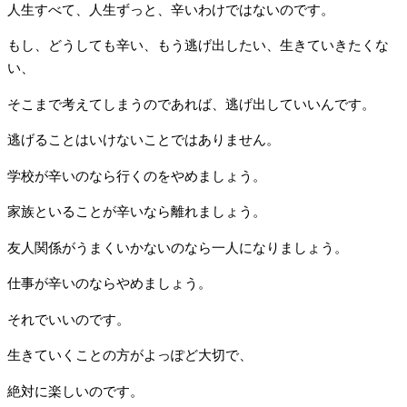
人生すべて、人生ずっと、辛いわけではないのです。
もし、どうしても辛い、もう逃げ出したい、生きていきたくな
い、
そこまで考えてしまうのであれば、逃げ出していいんです。
逃げることはいけないことではありません。
学校が辛いのなら行くのをやめましょう。
家族といることが辛いなら離れましょう。
友人関係がうまくいかないのなら一人になりましょう。
仕事が辛いのならやめましょう。
それでいいのです。
生きていくことの方がよっぽど大切で、
絶対に楽しいのです。