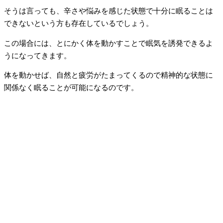
そうは言っても、辛さや悩みを感じた状態で十分に眠ることは
できないという方も存在しているでしょう。
この場合には、とにかく体を動かすことで眠気を誘発できるよ
うになってきます。
体を動かせば、自然と疲労がたまってくるので精神的な状態に
関係なく眠ることが可能になるのです。