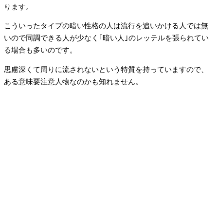
ります。
こういったタイプの暗い性格の人は流行を追いかける人では無
いので同調できる人が少なく｢暗い人｣のレッテルを張られてい
る場合も多いのです。
思慮深くて周りに流されないという特質を持っていますので、
ある意味要注意人物なのかも知れません。