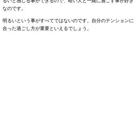
るいと感じる事ができるので、暗い人と一緒に過ごす事が好き
なのです。
明るいという事がすべてではないのです。自分のテンションに
合った過ごし方が重要といえるでしょう。