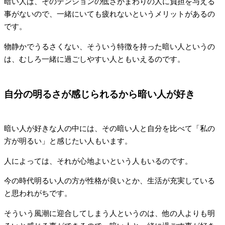
暗い人は、そのテンションの低さがまわりの人に負担を与える
事がないので、一緒にいても疲れないというメリットがあるの
です。
物静かでうるさくない、そういう特徴を持った暗い人というの
は、むしろ一緒に過ごしやすい人ともいえるのです。
自分の明るさが感じられるから暗い人が好き
暗い人が好きな人の中には、その暗い人と自分を比べて「私の
方が明るい」と感じたい人もいます。
人によっては、それが心地よいという人もいるのです。
今の時代明るい人の方が性格が良いとか、生活が充実している
と思われがちです。
そういう風潮に迎合してしまう人というのは、他の人よりも明