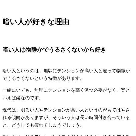
暗い人が好きな理由
暗い人は物静かでうるさくないから好き
暗い人というのは、無駄にテンションが高い人と違って物静か
でうるさくないという特徴があります。
一緒にいても、無理にテンションを高く保つ必要がなく、楽と
いえば楽なのです。
現代は、明るい人やテンションが高い人というのがもてはやさ
れる傾向がありますが、そういう人は長い時間付き合っている
と、どうしても疲れてしまうでしょう。