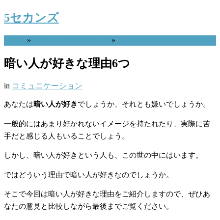
5セカンズ
Home
»
コミュニケーション
»
暗い人が好きな理由6つ
in
コミュニケーション
あなたは
暗い人が好き
でしょうか、それとも嫌いでしょうか。
一般的にはあまり好かれないイメージを持たれたり、実際に苦
手だと感じる人もいることでしょう。
しかし、暗い人が好きという人も、この世の中にはいます。
ではどういう理由で暗い人が好きなのでしょうか。
そこで今回は暗い人が好きな理由をご紹介しますので、ぜひあ
なたの意見と比較しながら最後までご覧ください。