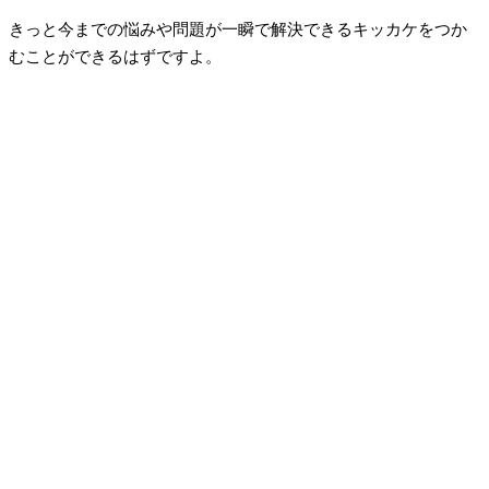
きっと今までの悩みや問題が一瞬で解決できるキッカケをつか
むことができるはずですよ。