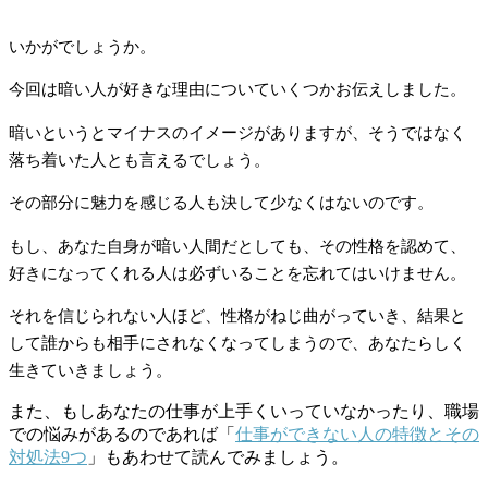
いかがでしょうか。
今回は暗い人が好きな理由についていくつかお伝えしました。
暗いというとマイナスのイメージがありますが、そうではなく
落ち着いた人とも言えるでしょう。
その部分に魅力を感じる人も決して少なくはないのです。
もし、あなた自身が暗い人間だとしても、その性格を認めて、
好きになってくれる人は必ずいることを忘れてはいけません。
それを信じられない人ほど、性格がねじ曲がっていき、結果と
して誰からも相手にされなくなってしまうので、あなたらしく
生きていきましょう。
また、もしあなたの仕事が上手くいっていなかったり、職場
での悩みがあるのであれば「
仕事ができない人の特徴とその
対処法9つ
」もあわせて読んでみましょう。