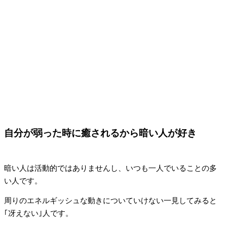
自分が弱った時に癒されるから暗い人が好き
暗い人は活動的ではありませんし、いつも一人でいることの多
い人です。
周りのエネルギッシュな動きについていけない一見してみると
｢冴えない｣人です。