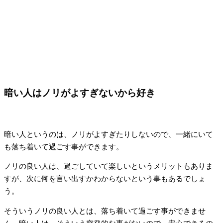
暗い人はノリがよすぎないから好き
暗い人というのは、ノリがよすぎたりしないので、一緒にいて
も落ち着いて過ごす事ができます。
ノリの良い人は、過ごしていて楽しいというメリットもありま
すが、次に何を言い出すかわからないという事もあるでしょ
う。
そういうノリの良い人とは、落ち着いて過ごす事ができませ