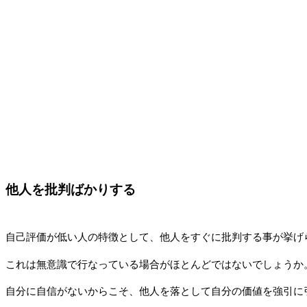
他人を批判ばかりする
自己評価が低い人の特徴として、他人をすぐに批判する事が挙げ
これは無意識で行なっている場合がほとんどではないでしょうか
自分に自信がないからこそ、他人を落として自分の価値を強引に