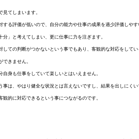
で見てしまいます。
対する評価が低いので、自分の能力や仕事の成果を過少評価しやす
十分」と考えてしまい、更に仕事に力を注ぎます。
対しての判断がつかないという事でもあり、客観的な対応をしてい
ができません。
分自身も仕事をしていて楽しいとはいえません。
う事は、やはり健全な状況とは言えないですし、結果を出しにくい
客観的に対応できるという事につながるのです。