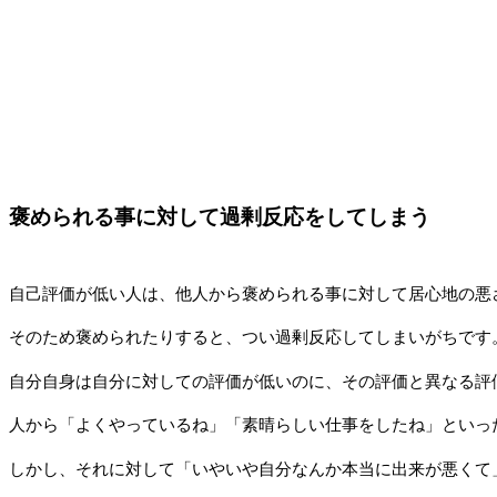
褒められる事に対して過剰反応をしてしまう
自己評価が低い人は、他人から褒められる事に対して居心地の悪
そのため褒められたりすると、つい過剰反応してしまいがちです
自分自身は自分に対しての評価が低いのに、その評価と異なる評
人から「よくやっているね」「素晴らしい仕事をしたね」といっ
しかし、それに対して「いやいや自分なんか本当に出来が悪くて