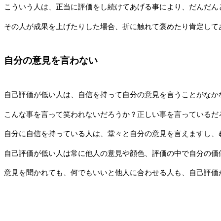
こういう人は、正当に評価をし続けてあげる事により、だんだん
その人が成果を上げたりした場合、折に触れて褒めたり肯定して
自分の意見を言わない
自己評価が低い人は、自信を持って自分の意見を言うことがなか
こんな事を言って笑われないだろうか？正しい事を言っているだ
自分に自信を持っている人は、堂々と自分の意見を言えますし、
自己評価が低い人は常に他人の意見や顔色、評価の中で自分の価
意見を聞かれても、何でもいいと他人に合わせる人も、自己評価