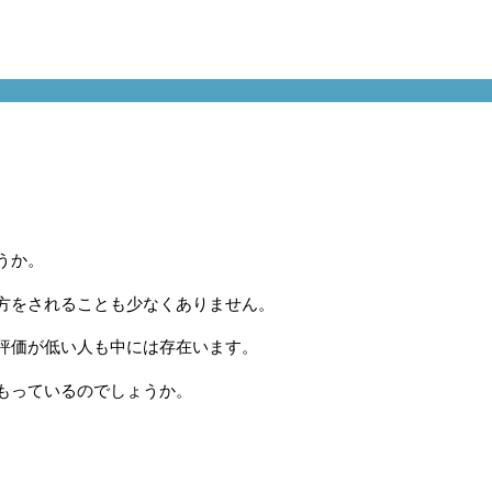
うか。
方をされることも少なくありません。
評価が低い人も中には存在います。
もっているのでしょうか。