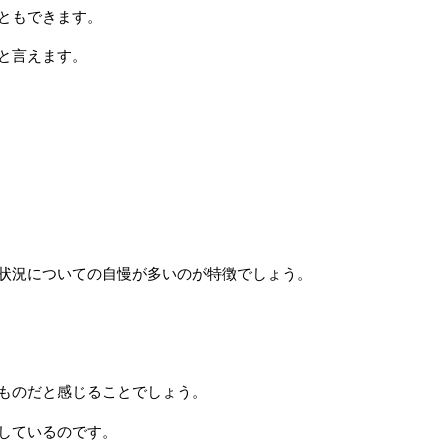
ともできます。
と言えます。
状況についての自慢が多いのが特徴でしょう。
ものだと感じることでしょう。
しているのです。