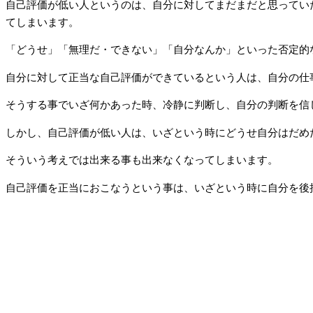
自己評価が低い人というのは、自分に対してまだまだと思ってい
てしまいます。
「どうせ」「無理だ・できない」「自分なんか」といった否定的
自分に対して正当な自己評価ができているという人は、自分の仕
そうする事でいざ何かあった時、冷静に判断し、自分の判断を信
しかし、自己評価が低い人は、いざという時にどうせ自分はだめ
そういう考えでは出来る事も出来なくなってしまいます。
自己評価を正当におこなうという事は、いざという時に自分を後