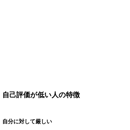
自己評価が低い人の特徴
自分に対して厳しい