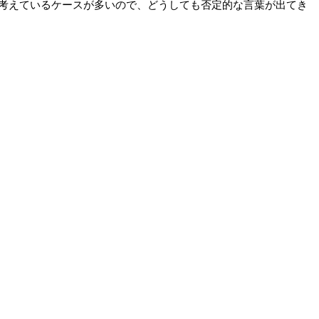
考えているケースが多いので、どうしても否定的な言葉が出てき