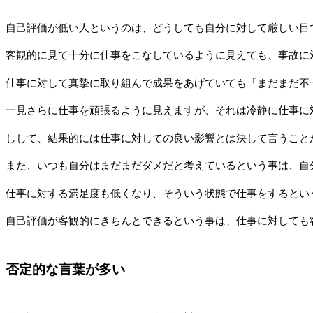
自己評価が低い人というのは、どうしても自分に対して厳しい目
客観的に見て十分に仕事をこなしているように見えても、事故に
仕事に対して真摯に取り組んで成果をあげていても「まだまだ不
一見さらに仕事を頑張るように見えますが、それは冷静に仕事に
しして、結果的には仕事に対しての良い影響とは決して言うこと
また、いつも自分はまだまだダメだと考えているという事は、自
仕事に対する満足度も低くなり、そういう状態で仕事をするとい
自己評価が客観的にきちんとできるという事は、仕事に対しても
否定的な言葉が多い