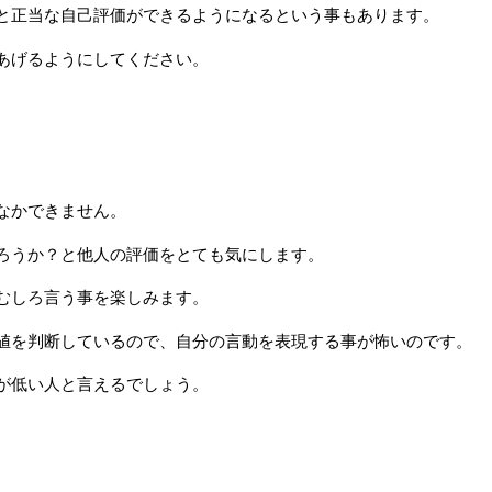
と正当な自己評価ができるようになるという事もあります。
あげるようにしてください。
なかできません。
ろうか？と他人の評価をとても気にします。
むしろ言う事を楽しみます。
値を判断しているので、自分の言動を表現する事が怖いのです。
が低い人と言えるでしょう。