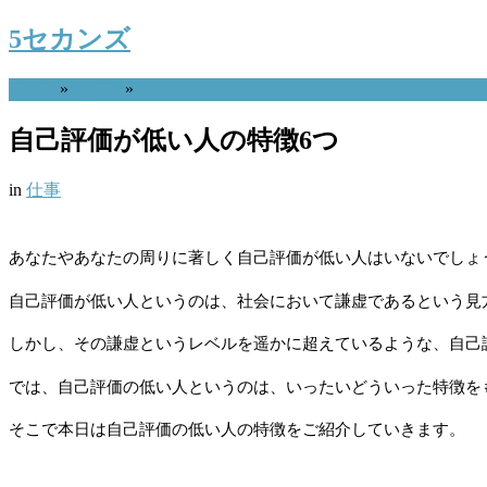
5セカンズ
Home
»
仕事
»
自己評価が低い人の特徴6つ
in
仕事
あなたやあなたの周りに著しく自己評価が低い人はいないでしょ
自己評価が低い人というのは、社会において謙虚であるという見
しかし、その謙虚というレベルを遥かに超えているような、自己
では、自己評価の低い人というのは、いったいどういった特徴を
そこで本日は自己評価の低い人の特徴をご紹介していきます。