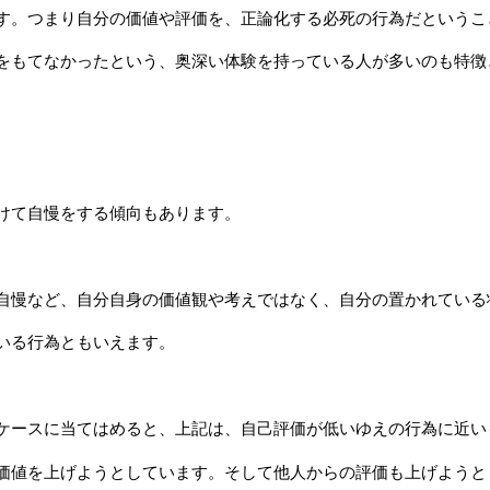
す。つまり自分の価値や評価を、正論化する必死の行為だというこ
をもてなかったという、奥深い体験を持っている人が多いのも特徴
けて自慢をする傾向もあります。
。
自慢など、自分自身の価値観や考えではなく、自分の置かれている
いる行為ともいえます。
ケースに当てはめると、上記は、自己評価が低いゆえの行為に近い
価値を上げようとしています。そして他人からの評価も上げようと