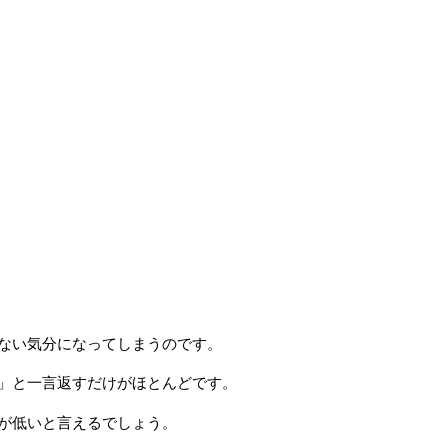
ない気分になってしまうのです。
」と一言返すだけがほとんどです。
が低いと言えるでしょう。