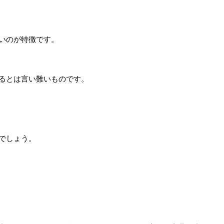
いのが特徴です。
るとは言い難いものです。
でしょう。