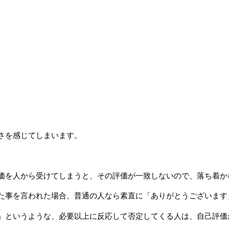
さを感じてしまいます。
。
価を人から受けてしまうと、その評価が一致しないので、落ち着か
た事を言われた場合、普通の人なら素直に「ありがとうございます
」というような、必要以上に反応して否定してくる人は、自己評価