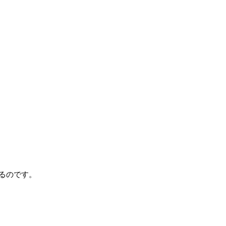
るのです。