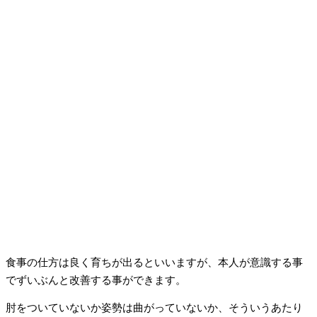
食事の仕方は良く育ちが出るといいますが、本人が意識する事
でずいぶんと改善する事ができます。
肘をついていないか姿勢は曲がっていないか、そういうあたり