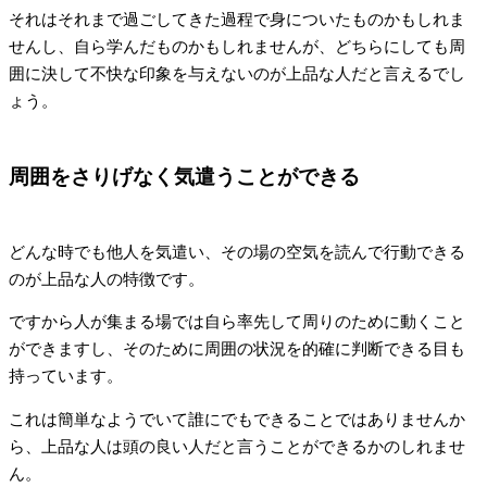
それはそれまで過ごしてきた過程で身についたものかもしれま
せんし、自ら学んだものかもしれませんが、どちらにしても周
囲に決して不快な印象を与えないのが上品な人だと言えるでし
ょう。
周囲をさりげなく気遣うことができる
どんな時でも他人を気遣い、その場の空気を読んで行動できる
のが上品な人の特徴です。
ですから人が集まる場では自ら率先して周りのために動くこと
ができますし、そのために周囲の状況を的確に判断できる目も
持っています。
これは簡単なようでいて誰にでもできることではありませんか
ら、上品な人は頭の良い人だと言うことができるかのしれませ
ん。