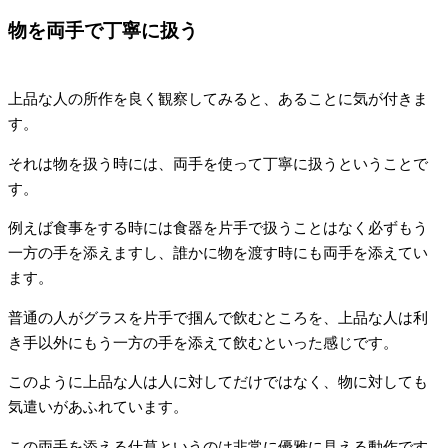
物を両手で丁寧に扱う
上品な人の所作を良く観察してみると、あることに気が付きま
す。
それは物を扱う時には、両手を使って丁寧に扱うということで
す。
例えば食事をする時には食器を片手で扱うことはなく必ずもう
一方の手を添えますし、誰かに物を渡す時にも両手を添えてい
ます。
普通の人がグラスを片手で掴んで飲むところを、上品な人は利
き手以外にもう一方の手を添えて飲むといった感じです。
このように上品な人は人に対してだけではなく、物に対しても
気遣いがあふれています。
この両手を添える仕草というのは非常に優雅に見える動作です