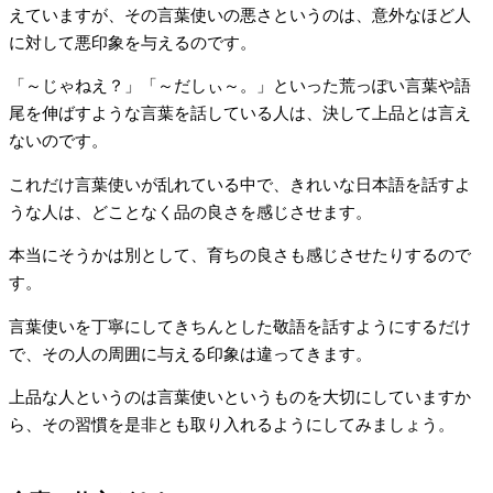
えていますが、その言葉使いの悪さというのは、意外なほど人
に対して悪印象を与えるのです。
「～じゃねえ？」「～だしぃ～。」といった荒っぽい言葉や語
尾を伸ばすような言葉を話している人は、決して上品とは言え
ないのです。
これだけ言葉使いが乱れている中で、きれいな日本語を話すよ
うな人は、どことなく品の良さを感じさせます。
本当にそうかは別として、育ちの良さも感じさせたりするので
す。
言葉使いを丁寧にしてきちんとした敬語を話すようにするだけ
で、その人の周囲に与える印象は違ってきます。
上品な人というのは言葉使いというものを大切にしていますか
ら、その習慣を是非とも取り入れるようにしてみましょう。