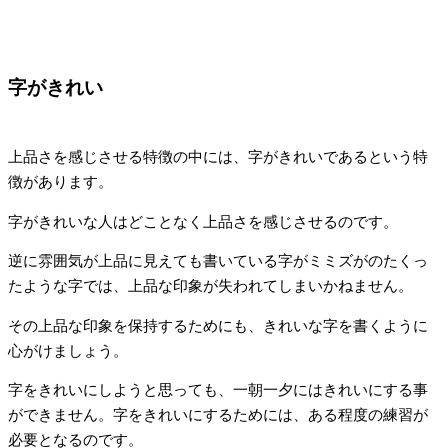
字がきれい
上品さを感じさせる特徴の中には、字がきれいであるという特
徴があります。
字がきれいな人はどことなく上品さを感じさせるのです。
逆に雰囲気が上品に見えても書いている字がミミズがのたくっ
たような字では、上品な印象が失われてしまいかねません。
その上品な印象を保持するためにも、きれいな字を書くように
心がけましょう。
字をきれいにしようと思っても、一朝一夕にはきれいにする事
ができません。字をきれいにするためには、ある程度の練習が
必要となるのです。