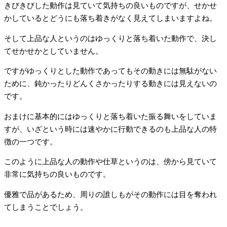
きびきびした動作は見ていて気持ちの良いものですが、せかせ
かしているとどうにも落ち着きがなく見えてしまいますよね。
そして上品な人というのはゆっくりと落ち着いた動作で、決し
てせかせかとしていません。
ですがゆっくりとした動作であってもその動きには無駄がない
ために、鈍かったりどんくさかったりする動きには見えないの
です。
おまけに基本的にはゆっくりと落ち着いた振る舞いをしていま
すが、いざという時には速やかに行動できるのも上品な人の特
徴の一つです。
このように上品な人の動作や仕草というのは、傍から見ていて
非常に気持ちの良いものです。
優雅で品があるため、周りの誰しもがその動作には目を奪われ
てしまうことでしょう。