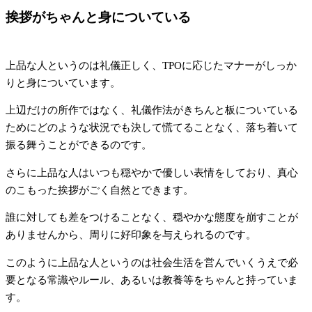
挨拶がちゃんと身についている
上品な人というのは礼儀正しく、TPOに応じたマナーがしっか
りと身についています。
上辺だけの所作ではなく、礼儀作法がきちんと板についている
ためにどのような状況でも決して慌てることなく、落ち着いて
振る舞うことができるのです。
さらに上品な人はいつも穏やかで優しい表情をしており、真心
のこもった挨拶がごく自然とできます。
誰に対しても差をつけることなく、穏やかな態度を崩すことが
ありませんから、周りに好印象を与えられるのです。
このように上品な人というのは社会生活を営んでいくうえで必
要となる常識やルール、あるいは教養等をちゃんと持っていま
す。