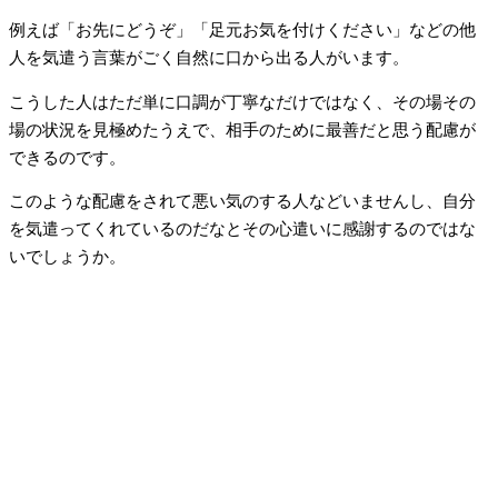
例えば「お先にどうぞ」「足元お気を付けください」などの他
人を気遣う言葉がごく自然に口から出る人がいます。
こうした人はただ単に口調が丁寧なだけではなく、その場その
場の状況を見極めたうえで、相手のために最善だと思う配慮が
できるのです。
このような配慮をされて悪い気のする人などいませんし、自分
を気遣ってくれているのだなとその心遣いに感謝するのではな
いでしょうか。