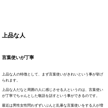
上品な人
言葉使いが丁寧
上品な人の特徴として、まず言葉使いがきれいという事が挙げ
られます。
上品な人だなと周囲の人に感じさせる人というのは、言葉使い
が丁寧でちゃんとした敬語を話すという事ができるのです。
最近は男性女性問わずずいぶんと乱暴な言葉使いをする人が増