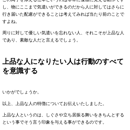
し、物にここまで気遣いができるのだから人に対してはさらに
行き届いた配慮ができることは考えてみれば当たり前のことで
すよね。
周りに対して優しい気遣いを忘れない人、それこそが上品な人
であり、素敵な人だと言えるでしょう。
上品な人になりたい人は行動のすべて
を意識する
いかがでしょうか。
以上、上品な人の特徴についてお伝えいたしました。
上品な人というのは、しぐさや立ち居振る舞いをきちんとする
という事でそう言う印象を与える事ができるのです。