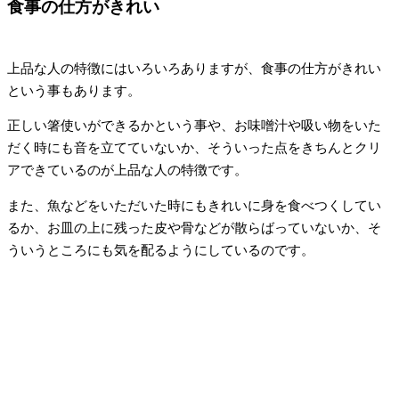
食事の仕方がきれい
上品な人の特徴にはいろいろありますが、食事の仕方がきれい
という事もあります。
正しい箸使いができるかという事や、お味噌汁や吸い物をいた
だく時にも音を立てていないか、そういった点をきちんとクリ
アできているのが上品な人の特徴です。
また、魚などをいただいた時にもきれいに身を食べつくしてい
るか、お皿の上に残った皮や骨などが散らばっていないか、そ
ういうところにも気を配るようにしているのです。