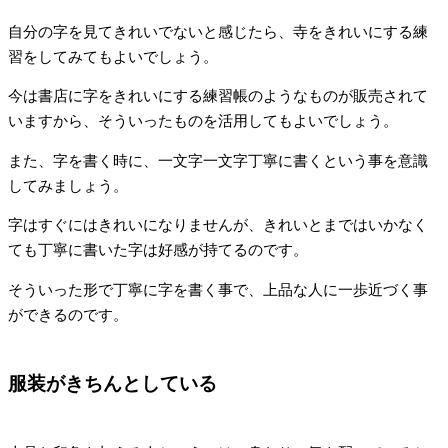
自分の字を見てきれいでないと感じたら、寺をきれいにする練
習をしてみてもよいでしょう。
今は書店に字をきれいにする練習帳のようなものが販売されて
いますから、そういったものを活用してもよいでしょう。
また、字を書く時に、一文字一文字丁寧に書くという事を意識
してみましょう。
字はすぐにはきれいになりませんが、きれいとまではいかなく
ても丁寧に書いた字は好感が持てるのです。
そういった形で丁寧に字を書く事で、上品な人に一歩近づく事
ができるのです。
服装がきちんとしている