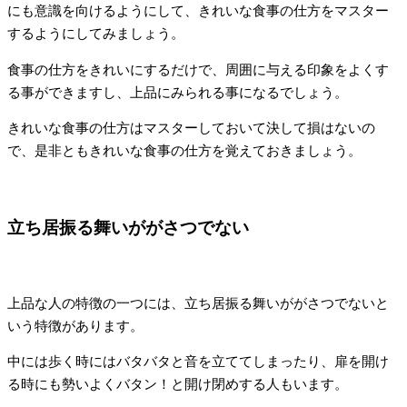
にも意識を向けるようにして、きれいな食事の仕方をマスター
するようにしてみましょう。
食事の仕方をきれいにするだけで、周囲に与える印象をよくす
る事ができますし、上品にみられる事になるでしょう。
きれいな食事の仕方はマスターしておいて決して損はないの
で、是非ともきれいな食事の仕方を覚えておきましょう。
立ち居振る舞いががさつでない
上品な人の特徴の一つには、立ち居振る舞いががさつでないと
いう特徴があります。
中には歩く時にはバタバタと音を立ててしまったり、扉を開け
る時にも勢いよくバタン！と開け閉めする人もいます。