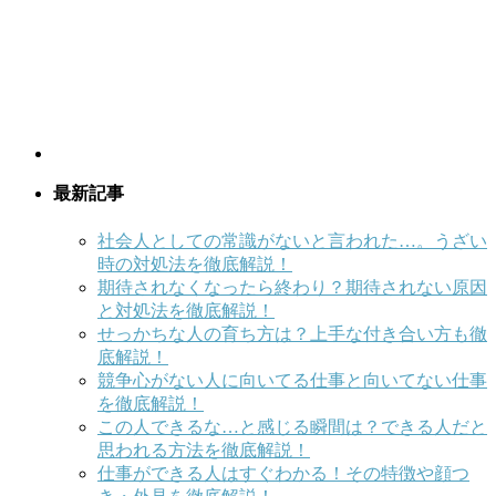
最新記事
社会人としての常識がないと言われた…。うざい
時の対処法を徹底解説！
期待されなくなったら終わり？期待されない原因
と対処法を徹底解説！
せっかちな人の育ち方は？上手な付き合い方も徹
底解説！
競争心がない人に向いてる仕事と向いてない仕事
を徹底解説！
この人できるな…と感じる瞬間は？できる人だと
思われる方法を徹底解説！
仕事ができる人はすぐわかる！その特徴や顔つ