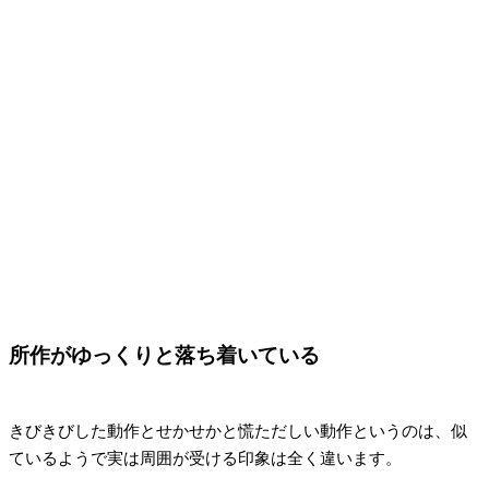
所作がゆっくりと落ち着いている
きびきびした動作とせかせかと慌ただしい動作というのは、似
ているようで実は周囲が受ける印象は全く違います。