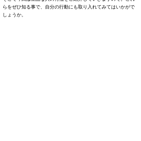
らをぜひ知る事で、自分の行動にも取り入れてみてはいかがで
しょうか。