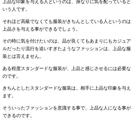
上品な印象を与える人というのは、身なりに気を配っていると
いう人です。
それほど高級でなくても服装がきちんとしている人というのは
上品さを与える事ができるでしょう。
その時に気を付けたいのは、品が良くてもあまりにもカジュア
ルだったり流行を追いすぎたようなファッションは、上品な服
装とは言えません。
ある程度スタンダードな服装が、上品と感じさせるには必要な
のです。
きちんとしたスタンダードな服装は、相手に上品な印象を与え
ます。
そういったファッションを意識する事で、上品な人になる事が
できるのです。