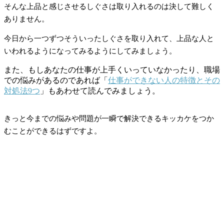
そんな上品と感じさせるしぐさは取り入れるのは決して難しく
ありません。
今日から一つずつそういったしぐさを取り入れて、上品な人と
いわれるようになってみるようにしてみましょう。
また、もしあなたの仕事が上手くいっていなかったり、職場
での悩みがあるのであれば「
仕事ができない人の特徴とその
対処法9つ
」もあわせて読んでみましょう。
きっと今までの悩みや問題が一瞬で解決できるキッカケをつか
むことができるはずですよ。