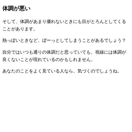
体調が悪い
そして、体調があまり優れないときにも目がとろんとしてくる
ことがあります。
熱っぽいときなど、ぼーっとしてしまうことがあるでしょう？
自分ではいつも通りの体調だと思っていても、視線には体調が
良くないことが現れているのかもしれません。
あなたのことをよく見ている人なら、気づくのでしょうね。