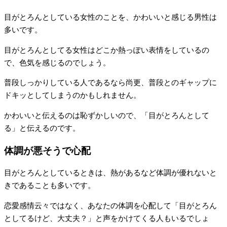
目がとろんとしている女性のことを、かわいいと感じる男性は
多いです。
目がとろんとしてる女性はどこか熱っぽい表情をしているの
で、色気を感じるのでしょう。
普段しっかりしている人であるなら尚更、普段とのギャップに
ドキッとしてしまうのかもしれません。
かわいいと伝えるのは恥ずかしいので、「目がとろんとして
る」と伝えるのです。
体調が悪そうで心配
目がとろんとしているときは、熱があるなど体調が優れないと
きであることも多いです。
恋愛感情云々ではなく、あなたの体調を心配して「目がとろん
としてるけど、大丈夫？」と声をかけてくる人もいるでしょ