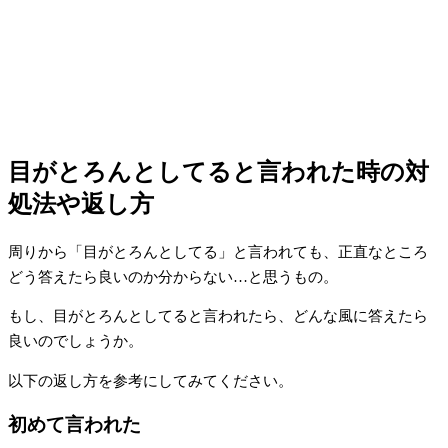
目がとろんとしてると言われた時の対
処法や返し方
周りから「目がとろんとしてる」と言われても、正直なところ
どう答えたら良いのか分からない…と思うもの。
もし、目がとろんとしてると言われたら、どんな風に答えたら
良いのでしょうか。
以下の返し方を参考にしてみてください。
初めて言われた