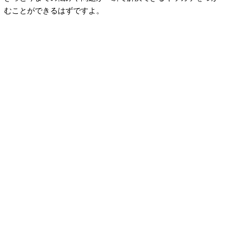
むことができるはずですよ。