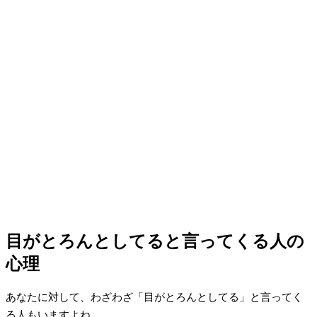
目がとろんとしてると言ってくる人の
心理
あなたに対して、わざわざ「目がとろんとしてる」と言ってく
る人もいますよね。