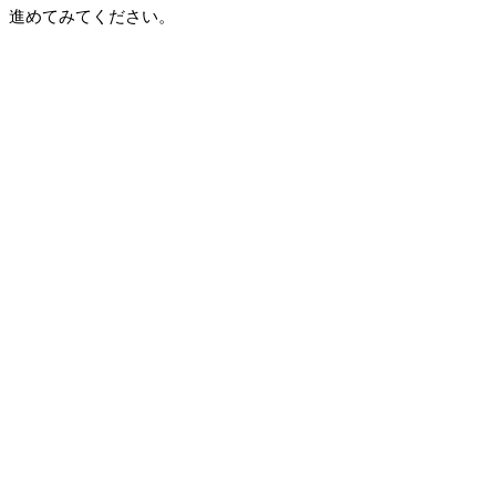
進めてみてください。