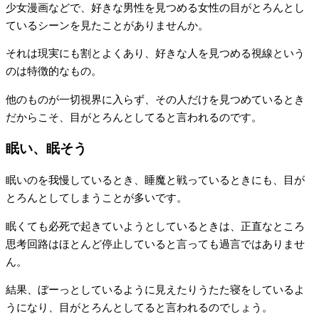
少女漫画などで、好きな男性を見つめる女性の目がとろんとし
ているシーンを見たことがありませんか。
それは現実にも割とよくあり、好きな人を見つめる視線という
のは特徴的なもの。
他のものが一切視界に入らず、その人だけを見つめているとき
だからこそ、目がとろんとしてると言われるのです。
眠い、眠そう
眠いのを我慢しているとき、睡魔と戦っているときにも、目が
とろんとしてしまうことが多いです。
眠くても必死で起きていようとしているときは、正直なところ
思考回路はほとんど停止していると言っても過言ではありませ
ん。
結果、ぼーっとしているように見えたりうたた寝をしているよ
うになり、目がとろんとしてると言われるのでしょう。