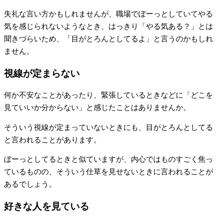
失礼な言い方かもしれませんが、職場でぼーっとしていてやる
気を感じられないようなとき、はっきり「やる気ある？」とは
聞きづらいため、「目がとろんとしてるよ」と言うのかもしれ
ません。
視線が定まらない
何か不安なことがあったり、緊張しているときなどに「どこを
見ていいか分からない」と感じたことはありませんか。
そういう視線が定まっていないときにも、目がとろんとしてる
と言われることがあります。
ぼーっとしてるときと似ていますが、内心ではものすごく焦っ
ているものの、そういう仕草を見せないときに言われることが
あるでしょう。
好きな人を見ている