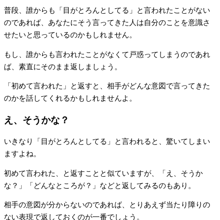
普段、誰からも「目がとろんとしてる」と言われたことがない
のであれば、あなたにそう言ってきた人は自分のことを意識さ
せたいと思っているのかもしれません。
もし、誰からも言われたことがなくて戸惑ってしまうのであれ
ば、素直にそのまま返しましょう。
「初めて言われた」と返すと、相手がどんな意図で言ってきた
のかを話してくれるかもしれませんよ。
え、そうかな？
いきなり「目がとろんとしてる」と言われると、驚いてしまい
ますよね。
初めて言われた、と返すことと似ていますが、「え、そうか
な？」「どんなところが？」などと返してみるのもあり。
相手の意図が分からないのであれば、とりあえず当たり障りの
ない表現で返しておくのが一番でしょう。