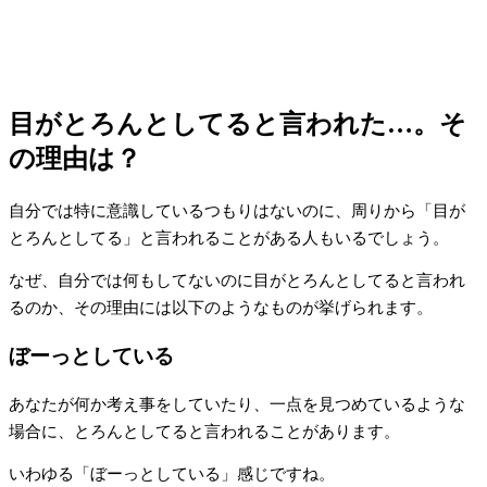
目がとろんとしてると言われた…。そ
の理由は？
自分では特に意識しているつもりはないのに、周りから「目が
とろんとしてる」と言われることがある人もいるでしょう。
なぜ、自分では何もしてないのに目がとろんとしてると言われ
るのか、その理由には以下のようなものが挙げられます。
ぼーっとしている
あなたが何か考え事をしていたり、一点を見つめているような
場合に、とろんとしてると言われることがあります。
いわゆる「ぼーっとしている」感じですね。