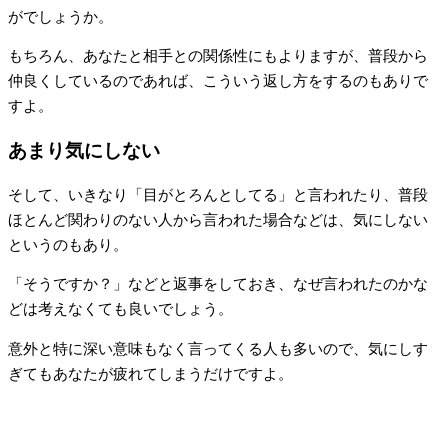
がでしょうか。
もちろん、あなたと相手との関係性にもよりますが、普段から
仲良くしているのであれば、こういう返し方をするのもありで
すよ。
あまり気にしない
そして、いきなり「目がとろんとしてる」と言われたり、普段
ほとんど関わりのない人から言われた場合などは、気にしない
というのもあり。
「そうですか？」などと返事をしておき、なぜ言われたのかな
どは考えなくても良いでしょう。
意外と特に深い意味もなく言ってくる人も多いので、気にしす
ぎてもあなたが疲れてしまうだけですよ。