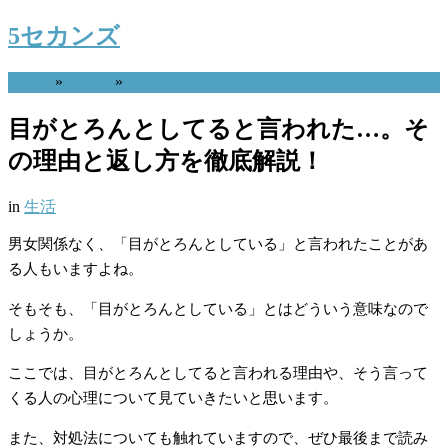
5セカンズ
Home
»
生活
»
目がとろんとしてると言われた…。そ
の理由と返し方を徹底解説！
in
生活
男女関係なく、「目がとろんとしている」と言われたことがあ
る人もいますよね。
そもそも、「目がとろんとしている」とはどういう意味なので
しょうか。
ここでは、目がとろんとしてると言われる理由や、そう言って
くる人の心理について見ていきたいと思います。
また、対処法についても触れていますので、ぜひ最後まで読み