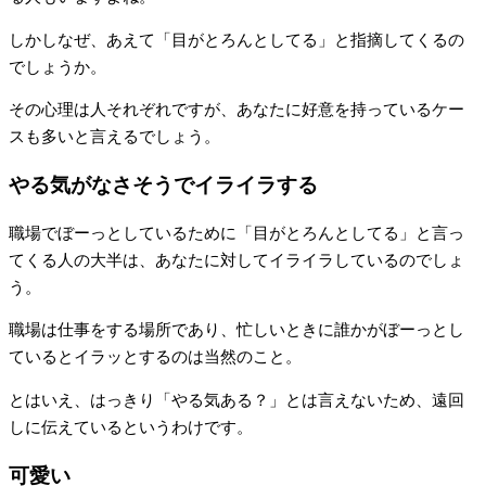
しかしなぜ、あえて「目がとろんとしてる」と指摘してくるの
でしょうか。
その心理は人それぞれですが、あなたに好意を持っているケー
スも多いと言えるでしょう。
やる気がなさそうでイライラする
職場でぼーっとしているために「目がとろんとしてる」と言っ
てくる人の大半は、あなたに対してイライラしているのでしょ
う。
職場は仕事をする場所であり、忙しいときに誰かがぼーっとし
ているとイラッとするのは当然のこと。
とはいえ、はっきり「やる気ある？」とは言えないため、遠回
しに伝えているというわけです。
可愛い