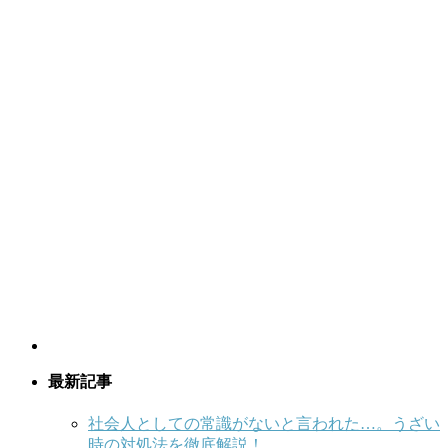
最新記事
社会人としての常識がないと言われた…。うざい
時の対処法を徹底解説！