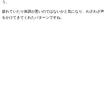
う。
疲れていたり体調が悪いのではないかと気になり、わざわざ声
をかけてきてくれたパターンですね。