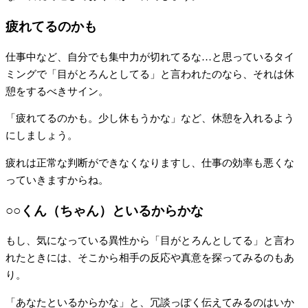
疲れてるのかも
仕事中など、自分でも集中力が切れてるな…と思っているタイ
ミングで「目がとろんとしてる」と言われたのなら、それは休
憩をするべきサイン。
「疲れてるのかも。少し休もうかな」など、休憩を入れるよう
にしましょう。
疲れは正常な判断ができなくなりますし、仕事の効率も悪くな
っていきますからね。
○○くん（ちゃん）といるからかな
もし、気になっている異性から「目がとろんとしてる」と言わ
れたときには、そこから相手の反応や真意を探ってみるのもあ
り。
「あなたといるからかな」と、冗談っぽく伝えてみるのはいか