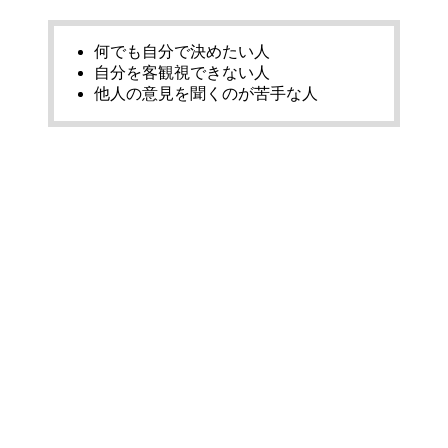
何でも自分で決めたい人
自分を客観視できない人
他人の意見を聞くのが苦手な人