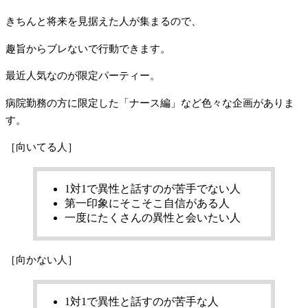
きちんと将来を見据えた人が集まるので、
趣旨からブレないで行動できます。
最近人気なのが限定パーティー。
病院勤務の方に限定した「ナース編」など色々な企画がありま
す。
［向いてる人］
1対1で異性と話すのが苦手でない人
第一印象にそこそこ自信がある人
一度にたくさんの異性と会いたい人
［向かない人］
1対1で異性と話すのが苦手な人