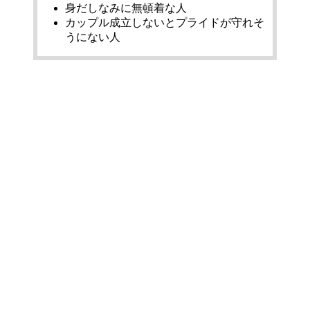
身だしなみに無頓着な人
カップル成立しないとプライドが守れそ
うにない人