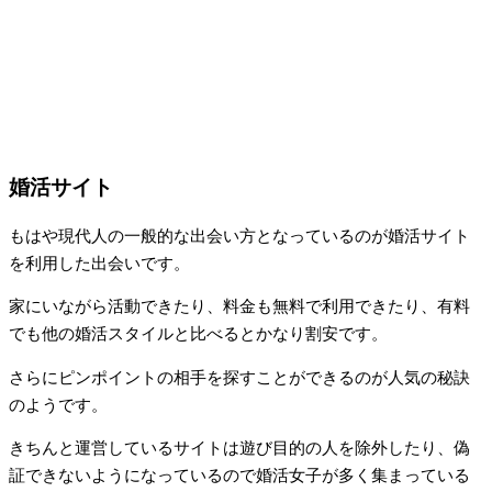
婚活サイト
もはや現代人の一般的な出会い方となっているのが婚活サイト
を利用した出会いです。
家にいながら活動できたり、料金も無料で利用できたり、有料
でも他の婚活スタイルと比べるとかなり割安です。
さらにピンポイントの相手を探すことができるのが人気の秘訣
のようです。
きちんと運営しているサイトは遊び目的の人を除外したり、偽
証できないようになっているので婚活女子が多く集まっている