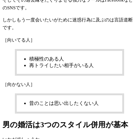
のSNSです。
しかしもう一度会いたいがために迷惑行為に及ぶのは言語道断
です。
［向いてる人］
積極性のある人
再トライしたい相手がいる人
［向かない人］
昔のことは思い出したくない人
男の婚活は3つのスタイル併用が基本