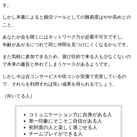
す。
しかし本書によると婚活ツールとしての難易度はやや高めとの
こと。
あなたが会を開くにはネットワーク力が必要不可欠ですし、
年齢があがるにつれて同じ仲間を見つけにくくなるからです。
また気軽に参加できるため、遊び目的で来る人も少なくないの
で本来の趣旨と外れてしまうケースがあるようです。
しかし今は合コンサービスや街コンが安価で充実しているの
で、それらを利用すれば良い成果を得られるでしょう。
［向いてる人］
コミュニケーション力に自身がある人
第一印象にそこそこ自信がある人
初対面の人と楽しく過ごせる人
チームプレイができる人