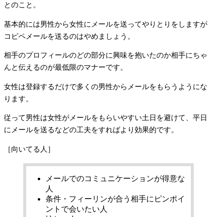
とのこと。
基本的には男性から女性にメールを送ってやりとりをしますが
コピペメールを送るのはやめましょう。
相手のプロフィールのどの部分に興味を抱いたのか相手にちゃ
んと伝えるのが最低限のマナーです。
女性は登録するだけで多くの男性からメールをもらうようにな
ります。
従って男性は女性がメールをもらいやすい土日を避けて、平日
にメールを送るなどの工夫をすればより効果的です。
［向いてる人］
メールでのコミュニケーションが得意な
人
条件・フィーリンが合う相手にピンポイ
ントで会いたい人