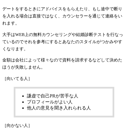
デートをするときにアドバイスをもらえたり、もし途中で断り
を入れる場合は直接ではなく、カウンセラーを通じて連絡をい
れます。
大手はWEB上の無料カウンセリングや結婚診断テストを行なっ
ているのでそれを参考にするとあなたのスタイルがつかみやす
くなります。
金額は会社によって様々なので資料を請求するなどして決めた
ほうが失敗しません。
［向いてる人］
謙虚で自己PRが苦手な人
プロフィールがよい人
他人の意見を聞き入れられる人
［向かない人］