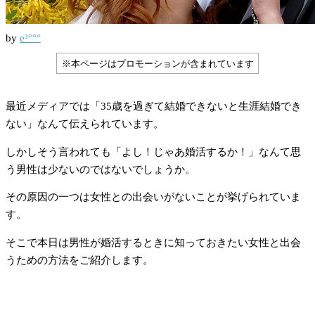
by
e³°°°
※本ページはプロモーションが含まれています
最近メディアでは「35歳を過ぎて結婚できないと生涯結婚でき
ない」なんて伝えられています。
しかしそう言われても「よし！じゃあ婚活するか！」なんて思
う男性は少ないのではないでしょうか。
その原因の一つは女性との出会いがないことが挙げられていま
す。
そこで本日は男性が婚活するときに知っておきたい女性と出会
うための方法をご紹介します。