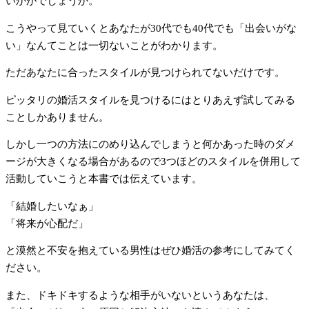
いかがでしょうか。
こうやって見ていくとあなたが30代でも40代でも「出会いがな
い」なんてことは一切ないことがわかります。
ただあなたに合ったスタイルが見つけられてないだけです。
ピッタリの婚活スタイルを見つけるにはとりあえず試してみる
ことしかありません。
しかし一つの方法にのめり込んでしまうと何かあった時のダメ
ージが大きくなる場合があるので3つほどのスタイルを併用して
活動していこうと本書では伝えています。
「結婚したいなぁ」
「将来が心配だ」
と漠然と不安を抱えている男性はぜひ婚活の参考にしてみてく
ださい。
また、ドキドキするような相手がいないというあなたは、