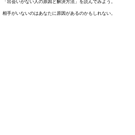
「出会いがない人の原因と解決方法」を読んでみよう。
相手がいないのはあなたに原因があるのかもしれない。