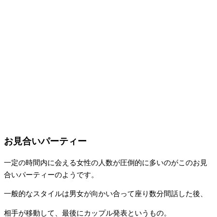
お見合いパーティー
一定の時間内に会える女性の人数が圧倒的に多いのがこのお見
合いパーティーのようです。
一般的なスタイルは男女が向かい合って座り数分間話した後、
相手が移動して、最後にカップル発表というもの。