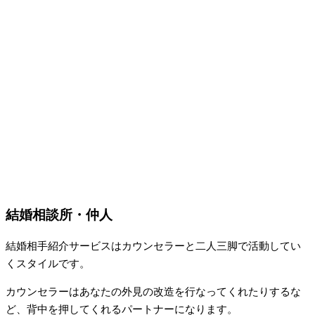
結婚相談所・仲人
結婚相手紹介サービスはカウンセラーと二人三脚で活動してい
くスタイルです。
カウンセラーはあなたの外見の改造を行なってくれたりするな
ど、背中を押してくれるパートナーになります。