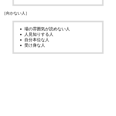
［向かない人］
場の雰囲気が読めない人
人見知りする人
自分本位な人
受け身な人