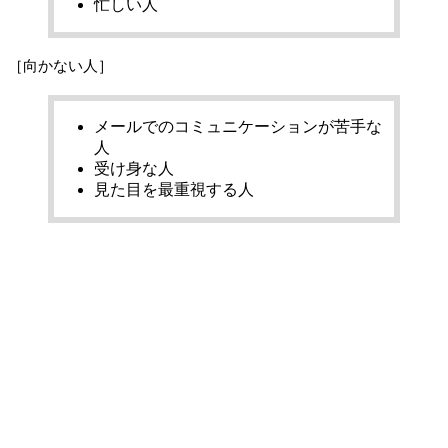
忙しい人
［向かない人］
メールでのコミュニケーションが苦手な
人
受け身な人
見た目を最重視する人