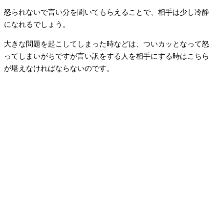
怒られないで言い分を聞いてもらえることで、相手は少し冷静
になれるでしょう。
大きな問題を起こしてしまった時などは、ついカッとなって怒
ってしまいがちですが言い訳をする人を相手にする時はこちら
が堪えなければならないのです。