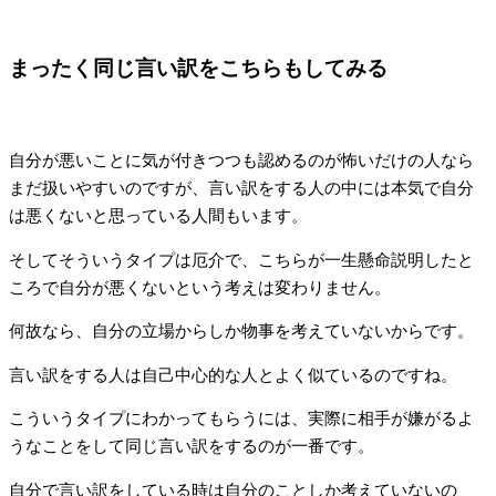
まったく同じ言い訳をこちらもしてみる
自分が悪いことに気が付きつつも認めるのが怖いだけの人なら
まだ扱いやすいのですが、言い訳をする人の中には本気で自分
は悪くないと思っている人間もいます。
そしてそういうタイプは厄介で、こちらが一生懸命説明したと
ころで自分が悪くないという考えは変わりません。
何故なら、自分の立場からしか物事を考えていないからです。
言い訳をする人は自己中心的な人とよく似ているのですね。
こういうタイプにわかってもらうには、実際に相手が嫌がるよ
うなことをして同じ言い訳をするのが一番です。
自分で言い訳をしている時は自分のことしか考えていないの