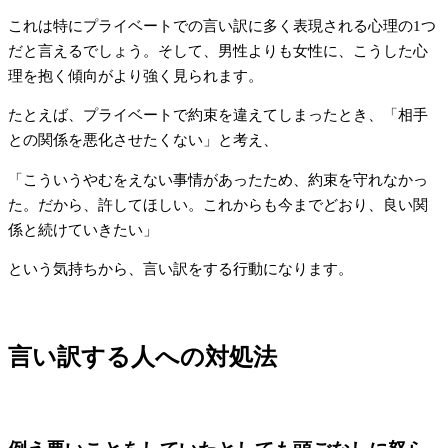
これは特にプライベートでの言い訳に多く表現される心理の1つ
だと言えるでしょう。そして、男性よりも女性に、こうした心
理を抱く傾向がより強く見られます。
たとえば、プライベートで約束を違えてしまったとき、「相手
との関係を悪化させたくない」と考え、
「こういうやむをえない事情があったため、約束を守れなかっ
た。だから、許してほしい。これからも今までどおり、良い関
係と続けていきたい」
という気持ちから、言い訳をする行動になります。
言い訳する人への対処法