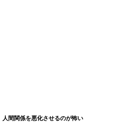
人間関係を悪化させるのが怖い