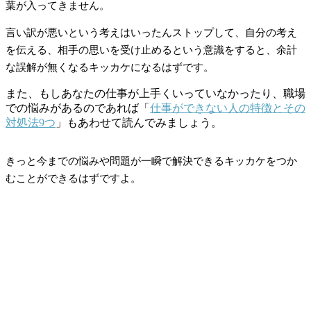
葉が入ってきません。
言い訳が悪いという考えはいったんストップして、自分の考え
を伝える、相手の思いを受け止めるという意識をすると、余計
な誤解が無くなるキッカケになるはずです。
また、もしあなたの仕事が上手くいっていなかったり、職場
での悩みがあるのであれば「
仕事ができない人の特徴とその
対処法9つ
」もあわせて読んでみましょう。
きっと今までの悩みや問題が一瞬で解決できるキッカケをつか
むことができるはずですよ。