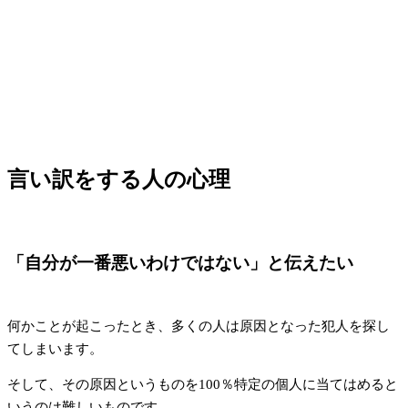
言い訳をする人の心理
「自分が一番悪いわけではない」と伝えたい
何かことが起こったとき、多くの人は原因となった犯人を探し
てしまいます。
そして、その原因というものを100％特定の個人に当てはめると
いうのは難しいものです。