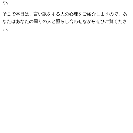
か。
そこで本日は、言い訳をする人の心理をご紹介しますので、あ
なたはあなたの周りの人と照らし合わせながらぜひご覧くださ
い。