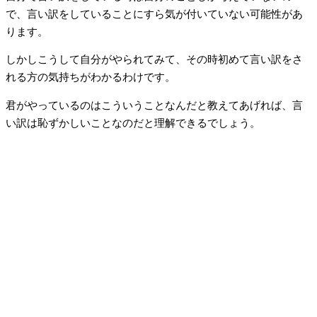
で、言い訳をしていることにすら気が付いていない可能性があ
ります。
しかしこうして自分がやられてみて、その時初めて言い訳をさ
れる方の気持ちがわかるわけです。
君がやっているのはこういうことなんだと教えてあげれば、言
い訳は恥ずかしいことなのだと理解できるでしょう。