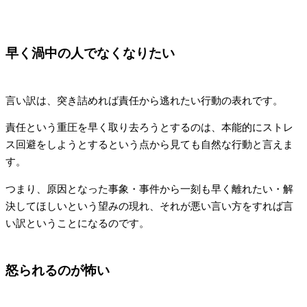
早く渦中の人でなくなりたい
言い訳は、突き詰めれば責任から逃れたい行動の表れです。
責任という重圧を早く取り去ろうとするのは、本能的にストレ
ス回避をしようとするという点から見ても自然な行動と言えま
す。
つまり、原因となった事象・事件から一刻も早く離れたい・解
決してほしいという望みの現れ、それが悪い言い方をすれば言
い訳ということになるのです。
怒られるのが怖い