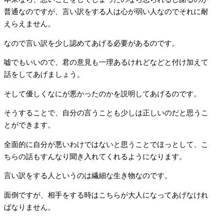
普通なのですが、言い訳をする人は心が弱い人なのでそれに耐
えらえません。
なので言い訳を少し認めてあげる必要があるのです。
嘘でもいいので、君の意見も一理あるけれどなどと付け加えて
話をしてあげましょう。
そして優しくなにが悪かったのかを説明してあげるのです。
そうすることで、自分の言うことも少しは正しいのだと思うこ
とができます。
全面的に自分が悪いわけではないと思うことでほっとして、こ
ちらの話もすんなり聞き入れてくれるようになります。
言い訳をする人というのは繊細な生き物なのです。
面倒ですが、相手をする時はこちらが大人になってあげなけれ
ばなりません。