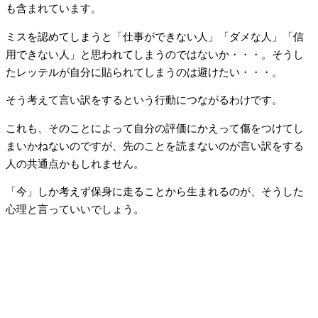
も含まれています。
ミスを認めてしまうと「仕事ができない人」「ダメな人」「信
用できない人」と思われてしまうのではないか・・・。そうし
たレッテルが自分に貼られてしまうのは避けたい・・・。
そう考えて言い訳をするという行動につながるわけです。
これも、そのことによって自分の評価にかえって傷をつけてし
まいかねないのですが、先のことを読まないのが言い訳をする
人の共通点かもしれません。
「今」しか考えず保身に走ることから生まれるのが、そうした
心理と言っていいでしょう。