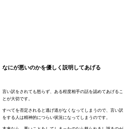
なにが悪いのかを優しく説明してあげる
言い訳をされても怒らず、ある程度相手の話を認めてあげるこ
とが大切です。
すべてを否定されると逃げ道がなくなってしまうので、言い訳
をする人は精神的につらい状況になってしまうのです。
本来なら、悪いことをしてしまったのなら怒られるし謝るのが