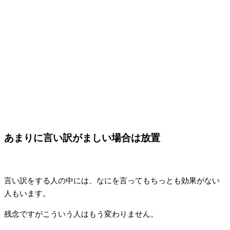
あまりに言い訳がましい場合は放置
言い訳をする人の中には、なにを言ってもちっとも効果がない
人もいます。
残念ですがこういう人はもう変わりません。