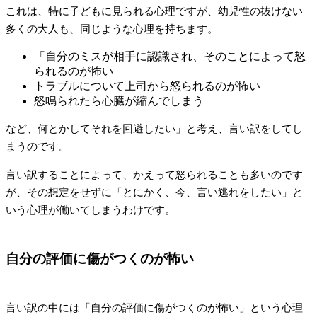
これは、特に子どもに見られる心理ですが、幼児性の抜けない
多くの大人も、同じような心理を持ちます。
「自分のミスが相手に認識され、そのことによって怒
られるのが怖い
トラブルについて上司から怒られるのが怖い
怒鳴られたら心臓が縮んでしまう
など、何とかしてそれを回避したい」と考え、言い訳をしてし
まうのです。
言い訳することによって、かえって怒られることも多いのです
が、その想定をせずに「とにかく、今、言い逃れをしたい」と
いう心理が働いてしまうわけです。
自分の評価に傷がつくのが怖い
言い訳の中には「自分の評価に傷がつくのが怖い」という心理