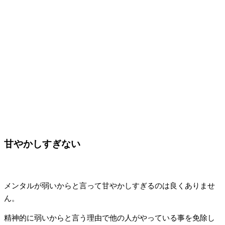
甘やかしすぎない
メンタルが弱いからと言って甘やかしすぎるのは良くありませ
ん。
精神的に弱いからと言う理由で他の人がやっている事を免除し