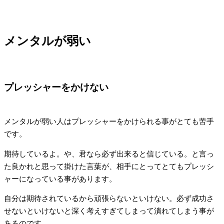
メンタルが弱い
プレッシャーをかけない
メンタルが弱い人はプレッシャーをかけられる事がとても苦手
です。
期待しているよ。や、君なら必ず出来ると信じている。と言っ
た良かれと思って掛けた言葉が、相手にとってとてもプレッシ
ャーになっている事があります。
自分は期待されているから頑張らないといけない。必ず成功さ
せないといけないと深く考えすぎてしまって潰れてしまう事が
あるのです。