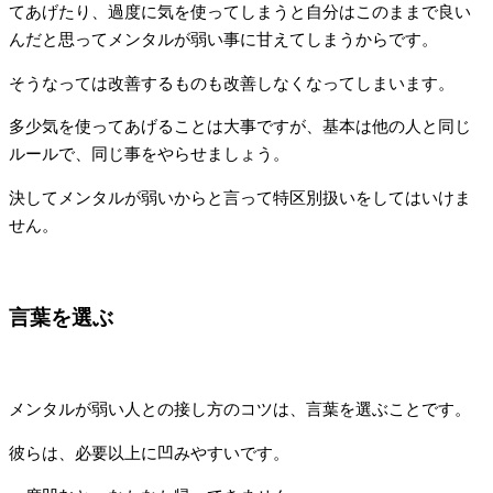
てあげたり、過度に気を使ってしまうと自分はこのままで良い
んだと思ってメンタルが弱い事に甘えてしまうからです。
そうなっては改善するものも改善しなくなってしまいます。
多少気を使ってあげることは大事ですが、基本は他の人と同じ
ルールで、同じ事をやらせましょう。
決してメンタルが弱いからと言って特区別扱いをしてはいけま
せん。
言葉を選ぶ
メンタルが弱い人との接し方のコツは、言葉を選ぶことです。
彼らは、必要以上に凹みやすいです。