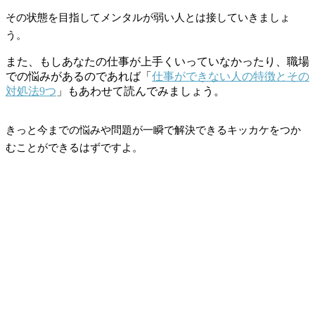
その状態を目指してメンタルが弱い人とは接していきましょ
う。
また、もしあなたの仕事が上手くいっていなかったり、職場
での悩みがあるのであれば「
仕事ができない人の特徴とその
対処法9つ
」もあわせて読んでみましょう。
きっと今までの悩みや問題が一瞬で解決できるキッカケをつか
むことができるはずですよ。