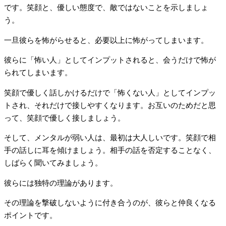
です。笑顔と、優しい態度で、敵ではないことを示しましょ
う。
一旦彼らを怖がらせると、必要以上に怖がってしまいます。
彼らに「怖い人」としてインプットされると、会うだけで怖が
られてしまいます。
笑顔で優しく話しかけるだけで「怖くない人」としてインプッ
トされ、それだけで接しやすくなります。お互いのためだと思
って、笑顔で優しく接しましょう。
そして、メンタルが弱い人は、最初は大人しいです。笑顔で相
手の話しに耳を傾けましょう。相手の話を否定することなく、
しばらく聞いてみましょう。
彼らには独特の理論があります。
その理論を撃破しないように付き合うのが、彼らと仲良くなる
ポイントです。