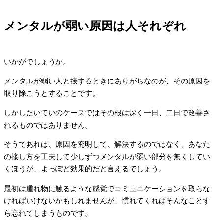
メンタルが弱い原因は人それぞれ
いかがでしょうか。
メンタルが弱い人と接するときにありがちなのが、その原因を
取り除こうとすることです。
しかしたいていのケースではその根は深く一日、二日で改善さ
れるものではありません。
そうであれば、原因を究明して、解決するのではなく、あなた
の接し方を工夫して少しずつメンタルが弱い部分を無くしてい
くほうが、よっぽど効果的だと言えるでしょう。
最初は腫れ物に触るような感覚でコミュニケーションを取らな
ければいけないかもしれませんが、慣れてくればそんなことす
ら忘れてしまうものです。