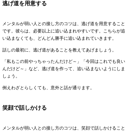
逃げ道を用意する
メンタルが弱い人との接し方のコツは、逃げ道を用意すること
です。彼らは、必要以上に追い込まれやすいです。こちらが追
い込まなくても、どんどん勝手に追い込まれていきます。
話しの最初に、逃げ道があることを教えてあげましょう。
「私もこの前やっちゃったんだけど～」「今回はこれでも良い
んだけど～」など、逃げ道を作って、追い込まないようにしま
しょう。
例えわざとらしくても、意外と話が通ります。
笑顔で話しかける
メンタルが弱い人との接し方のコツは、笑顔で話しかけること