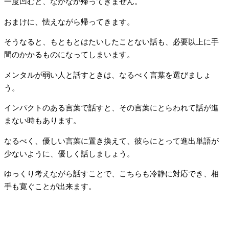
一度凹むと、なかなか帰ってきません。
おまけに、怯えながら帰ってきます。
そうなると、もともとはたいしたことない話も、必要以上に手
間のかかるものになってしまいます。
メンタルが弱い人と話すときは、なるべく言葉を選びましょ
う。
インパクトのある言葉で話すと、その言葉にとらわれて話が進
まない時もあります。
なるべく、優しい言葉に置き換えて、彼らにとって進出単語が
少ないように、優しく話しましょう。
ゆっくり考えながら話すことで、こちらも冷静に対応でき、相
手も寛ぐことが出来ます。