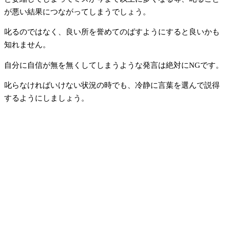
が悪い結果につながってしまうでしょう。
叱るのではなく、良い所を誉めてのばすようにすると良いかも
知れません。
自分に自信が無を無くしてしまうような発言は絶対にNGです。
叱らなければいけない状況の時でも、冷静に言葉を選んで説得
するようにしましょう。