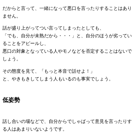
だからと言って、一緒になって悪口を言ったりすることはあり
ません。
話が盛り上がってつい言ってしまったとしても、
「でも、自分が未熟だから・・・」と、自分のほうが劣ってい
ることをアピールし、
悪口の対象となっている人やモノなどを否定することはないで
しょう。
その態度を見て、「もっと本音で話せよ！」
と、やきもきしてしまう人もいるのも事実でしょう。
低姿勢
話し合いの場などで、自分からでしゃばって意見を言ったりす
る人はあまりいないようです。