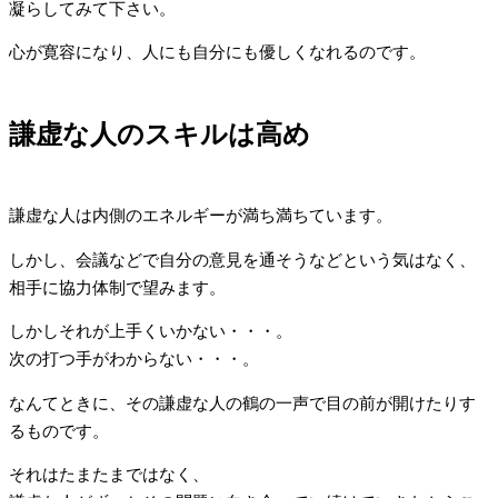
凝らしてみて下さい。
心が寛容になり、人にも自分にも優しくなれるのです。
謙虚な人のスキルは高め
謙虚な人は内側のエネルギーが満ち満ちています。
しかし、会議などで自分の意見を通そうなどという気はなく、
相手に協力体制で望みます。
しかしそれが上手くいかない・・・。
次の打つ手がわからない・・・。
なんてときに、その謙虚な人の鶴の一声で目の前が開けたりす
るものです。
それはたまたまではなく、