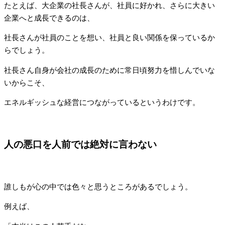
たとえば、大企業の社長さんが、社員に好かれ、さらに大きい
企業へと成長できるのは、
社長さんが社員のことを想い、社員と良い関係を保っているか
らでしょう。
社長さん自身が会社の成長のために常日頃努力を惜しんでいな
いからこそ、
エネルギッシュな経営につながっているというわけです。
人の悪口を人前では絶対に言わない
誰しもが心の中では色々と思うところがあるでしょう。
例えば、