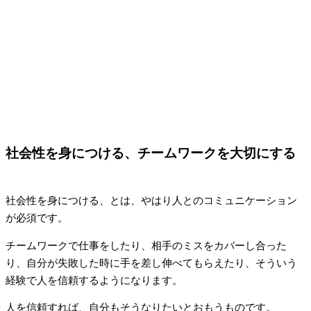
社会性を身につける、チームワークを大切にする
社会性を身につける、とは、やはり人とのコミュニケーション
が必須です。
チームワークで仕事をしたり、相手のミスをカバーし合った
り、自分が失敗した時に手を差し伸べてもらえたり、そういう
経験で人を信頼するようになります。
人を信頼すれば、自分もそうなりたいとおもうものです。