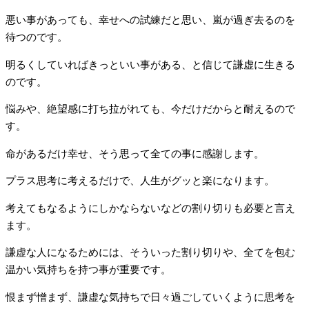
悪い事があっても、幸せへの試練だと思い、嵐が過ぎ去るのを
待つのです。
明るくしていればきっといい事がある、と信じて謙虚に生きる
のです。
悩みや、絶望感に打ち拉がれても、今だけだからと耐えるので
す。
命があるだけ幸せ、そう思って全ての事に感謝します。
プラス思考に考えるだけで、人生がグッと楽になります。
考えてもなるようにしかならないなどの割り切りも必要と言え
ます。
謙虚な人になるためには、そういった割り切りや、全てを包む
温かい気持ちを持つ事が重要です。
恨まず憎まず、謙虚な気持ちで日々過ごしていくように思考を