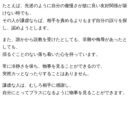
たとえば、先述のように自分の傲慢さが故に良い友好関係が築
けない時でも、
その人が謙虚ならば、相手を責めるよりもまず自分の誤りを探
し、認めようとします。
また、誰かから説教を受けたとしても、非難や侮辱があったと
しても、
揺るぐことのない落ち着いた心を持っています。
常に冷静さを保ち、物事を見ることができるので、
突然カッとなったりすることはありません。
謙虚な人は、むしろ相手に感謝し、
自分にとってプラスになるように物事を見ることができます。