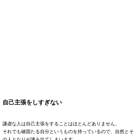
自己主張をしすぎない
謙虚な人は自己主張をすることはほとんどありません。
それでも確固たる自分というものを持っているので、自然とそ
の人となりが滲み出てしまいます。