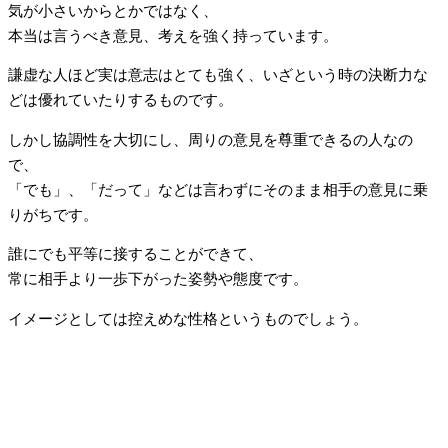
気が小さいからとかではなく、
本当は言うべき意見、考えを強く持っています。
謙虚な人ほど実は意志はとても強く、いざという時の決断力な
どは優れていたりするものです。
しかし協調性を大切にし、周りの意見を尊重できるの人なの
で、
「でも」、「だって」などは言わずにそのまま相手の意見に乗
りがちです。
誰にでも平等に接することができて、
常に相手より一歩下がった姿勢や態度です。
イメージとしては控えめな性格というものでしょう。