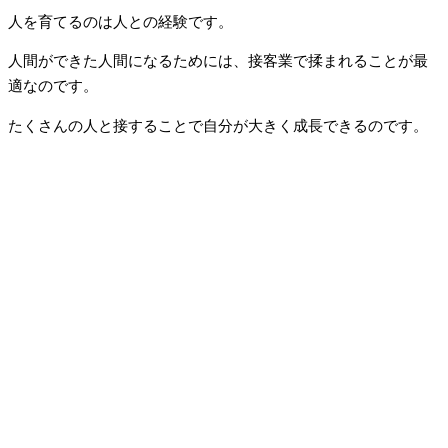
人を育てるのは人との経験です。
人間ができた人間になるためには、接客業で揉まれることが最
適なのです。
たくさんの人と接することで自分が大きく成長できるのです。