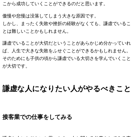
こから成功していくことができるのだと思います。
傲慢や怠慢は没落してしまう大きな原因です。
しかし、まったく失敗や挫折の経験がなくても、謙虚でいるこ
とは難しいことかもしれません。
謙虚でいることが大切だということがあらかじめ分かっていれ
ば、人生で大きな失敗をふせぐことができるかもしれません。
そのためにも子供の頃から謙虚でいる大切さを学んでいくこと
が大切です。
謙虚な人になりたい人がやるべきこと
接客業での仕事をしてみる