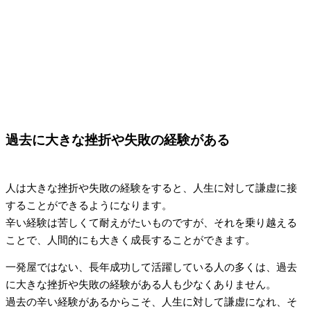
過去に大きな挫折や失敗の経験がある
人は大きな挫折や失敗の経験をすると、人生に対して謙虚に接
することができるようになります。
辛い経験は苦しくて耐えがたいものですが、それを乗り越える
ことで、人間的にも大きく成長することができます。
一発屋ではない、長年成功して活躍している人の多くは、過去
に大きな挫折や失敗の経験がある人も少なくありません。
過去の辛い経験があるからこそ、人生に対して謙虚になれ、そ