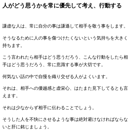
人がどう思うかを常に優先して考え、行動する
謙虚な人は、常に自分の事は謙遜して相手を敬う事をします。
そうなるために人の事を傷つけたくないという気持ちを大きく
持ちます。
こう言われたら相手はどう思うだろう、こんな行動をしたら相
手はどう思うだろう、常に意識する事が大切です。
何気ない話の中で自慢を織り交ぜる人がよくいます。
それは、相手への優越感と虚栄心、はたまた見下してるとも言
えます。
それは少なからず相手に伝わることでしょう。
そうした人を不快にさせるような事は絶対避けなければならな
いと肝に銘じましょう。