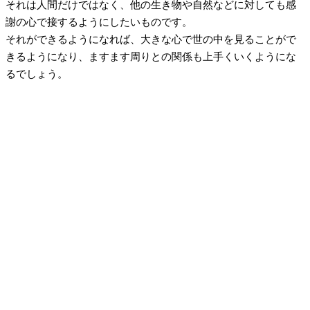
それは人間だけではなく、他の生き物や自然などに対しても感
謝の心で接するようにしたいものです。
それができるようになれば、大きな心で世の中を見ることがで
きるようになり、ますます周りとの関係も上手くいくようにな
るでしょう。