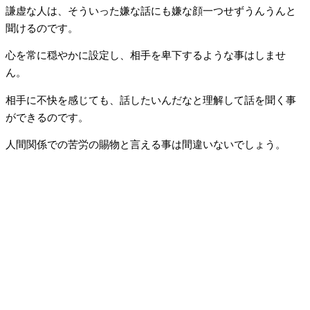
謙虚な人は、そういった嫌な話にも嫌な顔一つせずうんうんと
聞けるのです。
心を常に穏やかに設定し、相手を卑下するような事はしませ
ん。
相手に不快を感じても、話したいんだなと理解して話を聞く事
ができるのです。
人間関係での苦労の賜物と言える事は間違いないでしょう。