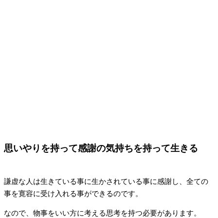
思いやりを持って感謝の気持ちを持って生きる
謙虚な人は生きている事に生かされている事に感謝し、全ての
事を寛容に受け入れる事ができるのです。
なので、物事をいい方に考える思考を持つ必要があります。