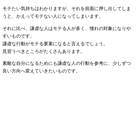
モテたい気持ちはわかりますが、それを前面に押し出してしま
うと、かえってモテない人になってしまいます。
それに比べ、謙虚な人はモテる人が多く、憧れの対象になりや
すいものです。
謙虚な行動がモテる要素になると言えるでしょう。
見習うべきところがたくさんあります。
素敵な自分になるためにも謙虚な人の行動を参考に、少しずつ
良い方向へ変えていきたいものです。