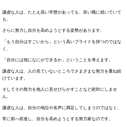
謙虚な人は、たとえ高い学歴があっても、良い職に就いていて
も、
さらに努力し自分を高めようとする姿勢があります。
「もう自分はすごいから」という高いプライドを持つのではな
く、
「自分には他になにができるか」ということを考えます。
謙虚な人は、人の見ていないところでさまざまな努力を重ね続
けています。
そしてその努力を他人に見せびらかすことなど絶対にしませ
ん。
謙虚な人は、自分の地位や名声に満足してしまうのではなく、
常に前へ前進し、自分を高めようとする努力家なのです。