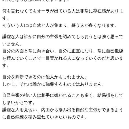
何も言わなくてもオーラが出ている人は非常に存在感がありま
す。
そういう人には自然と人が集まり、慕う人が多くなります。
謙虚な人は誰かに自分の主張を認めてもらおうとは強く思って
いません。
自分の内面と常に向き合い、自分に正直になり、常に自己鍛練
を積んでいくことで一目置かれる人になっていくのだと思いま
す。
自分を判断できるのは他人かもしれません。
しかし、それは誰かに強要するものではありません。
自己主張の強い人は相手に嫌われることも多く、結局損をして
しまいがちです。
謙虚な人を見習い、内面から滲み出る自然な主張ができるよう
に自己鍛練を積み重ねていきたいものです。