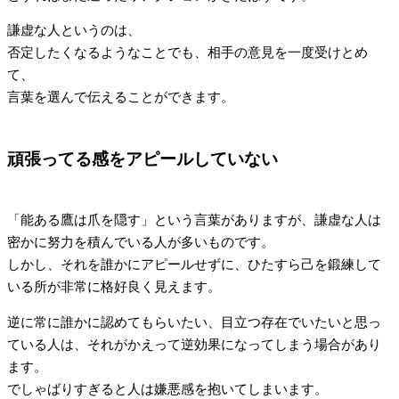
謙虚な人というのは、
否定したくなるようなことでも、相手の意見を一度受けとめ
て、
言葉を選んで伝えることができます。
頑張ってる感をアピールしていない
「能ある鷹は爪を隠す」という言葉がありますが、謙虚な人は
密かに努力を積んでいる人が多いものです。
しかし、それを誰かにアピールせずに、ひたすら己を鍛練して
いる所が非常に格好良く見えます。
逆に常に誰かに認めてもらいたい、目立つ存在でいたいと思っ
ている人は、それがかえって逆効果になってしまう場合があり
ます。
でしゃばりすぎると人は嫌悪感を抱いてしまいます。