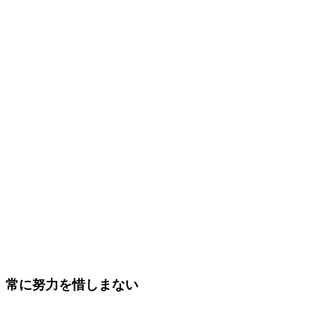
常に努力を惜しまない