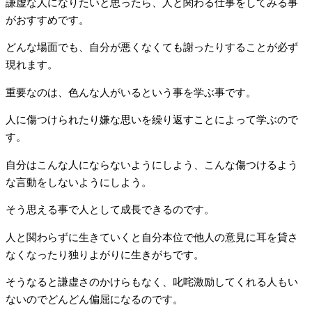
謙虚な人になりたいと思ったら、人と関わる仕事をしてみる事
がおすすめです。
どんな場面でも、自分が悪くなくても謝ったりすることが必ず
現れます。
重要なのは、色んな人がいるという事を学ぶ事です。
人に傷つけられたり嫌な思いを繰り返すことによって学ぶので
す。
自分はこんな人にならないようにしよう、こんな傷つけるよう
な言動をしないようにしよう。
そう思える事で人として成長できるのです。
人と関わらずに生きていくと自分本位で他人の意見に耳を貸さ
なくなったり独りよがりに生きがちです。
そうなると謙虚さのかけらもなく、叱咤激励してくれる人もい
ないのでどんどん偏屈になるのです。