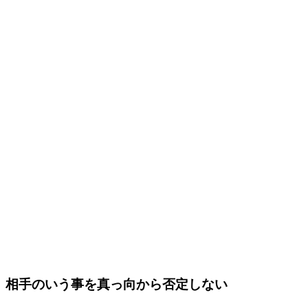
相手のいう事を真っ向から否定しない