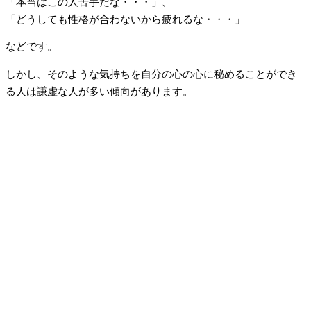
「本当はこの人苦手だな・・・」、
「どうしても性格が合わないから疲れるな・・・」
などです。
しかし、そのような気持ちを自分の心の心に秘めることができ
る人は謙虚な人が多い傾向があります。