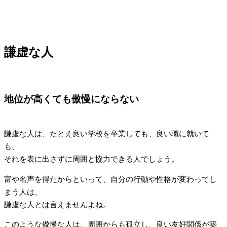
謙虚な人
地位が高くても傲慢にならない
謙虚な人は、たとえ良い学校を卒業しても、良い職に就いて
も、
それを表に出さずに周囲と協力できる人でしょう。
富や名声を得たからといって、自分の行動や性格が変わってし
まう人は、
謙虚な人とは言えませんよね。
このような傲慢な人は、周囲からも孤立し、良い友好関係が築