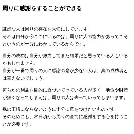
周りに感謝をすることができる
謙虚な人は周りの存在を大切にしています。
それは自分が今ここにいるのは、周りに人の協力があってこそ
というのが十分にわかっているからです。
自分の成功は自分が努力してきた結果だと思っている人もいる
かもしれません。
自分が一番で周りの人に感謝の念が少ない人は、真の成功者と
は言えないでしょう。
何らかの利益を目的に近づいてきている人が多く、地位や財産
が無くなってしまえば、周りの人は去っていってしまいます。
裸の王様にならないように十分に気をつけたいものです。
そのためにも、常日頃から周りの全てに感謝をする心を持つこ
とが必要です。