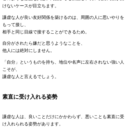
けないケースが目立ちます。
謙虚な人が良い友好関係を築けるのは、周囲の人に思いやりを
もって接し、
相手と同じ目線で接することができるため。
自分がされたら嫌だと思うようなことを、
他人には絶対にしません。
「自分」というものを持ち、地位や名声に左右されない強い人
こそが、
謙虚な人と言えるでしょう。
素直に受け入れる姿勢
謙虚な人は、良いことだけにかかわらず、悪いことも素直に受
け入れられる姿勢があります。