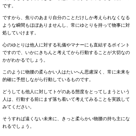
です。
ですから、焦りのあまり自分のことだけしか考えられなくなる
ような瞬間もほぼありませんし、常にゆとりを持って物事に対
処していけます。
心のゆとりは他人に対する礼儀やマナーにも直結するポイント
ですので、いかにきちんと考えてから行動することが大切なの
かがわかるでしょう。
このように物腰の柔らかい人はたいへん思慮深く、常に未来を
的確に予想しながら行動しているものです。
どうしても他人に対してトゲのある態度をとってしまうという
人は、行動する前にまず落ち着いて考えてみることを実践して
みてください。
そうすれば遠くない未来に、きっと柔らかい物腰の持ち主にな
れるでしょう。