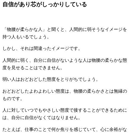
自信があり芯がしっかりしている
「物腰が柔らかな人」と聞くと、人間的に弱そうなイメージを
持つ人もいるでしょう。
しかし、それは間違ったイメージです。
人間的に弱く、自分に自信がないような人は物腰の柔らかな態
度を見せることはできません。
弱い人はおどおどした態度をとりがちでしょう。
おどおどしたよわよわしい態度は、物腰の柔らかさとは無縁の
ものです。
人に対していつでもやさしい態度で接することができるために
は、自分に自信がなくてはなりません。
たとえば、仕事のことで何か焦りを感じていて、心に余裕がな