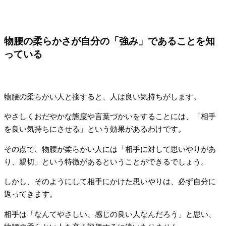
物腰の柔らかさが自分の「強み」であることを知
っている
物腰の柔らかい人と接すると、人は良い気持ちがします。
やさしくおだやかな態度や言葉づかいをすることには、「相手
を良い気持ちにさせる」という効果があるわけです。
その点で、物腰が柔らかい人には「相手に対して思いやりがあ
り、親切」という特徴があるということができるでしょう。
しかし、そのようにして相手にかけた思いやりは、必ず自分に
返ってきます。
相手は「なんてやさしい、感じの良い人なんだろう」と思い、