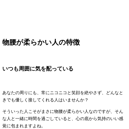
物腰が柔らかい人の特徴
いつも周囲に気を配っている
あなたの周りにも、常にニコニコと笑顔を絶やさず、どんなと
きでも優しく接してくれる人はいませんか？
そういった人こそがまさに物腰が柔らかい人なのですが、そん
な人と一緒に時間を過ごしていると、心の底から気持のいい感
覚に包まれますよね。