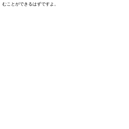
むことができるはずですよ。