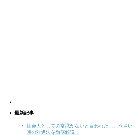
最新記事
社会人としての常識がないと言われた…。うざい
時の対処法を徹底解説！