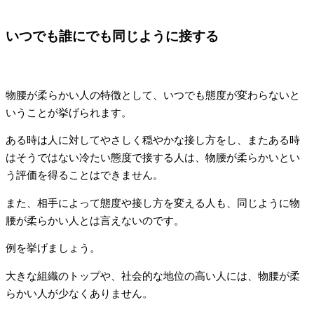
いつでも誰にでも同じように接する
物腰が柔らかい人の特徴として、いつでも態度が変わらないと
いうことが挙げられます。
ある時は人に対してやさしく穏やかな接し方をし、またある時
はそうではない冷たい態度で接する人は、物腰が柔らかいとい
う評価を得ることはできません。
また、相手によって態度や接し方を変える人も、同じように物
腰が柔らかい人とは言えないのです。
例を挙げましょう。
大きな組織のトップや、社会的な地位の高い人には、物腰が柔
らかい人が少なくありません。