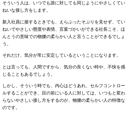
そういう人は、いつでも誰に対しても同じようにやさしくてい
ねいな接し方をします。
新入社員に接するときでも、えらぶったそぶりを見せず、てい
ねいでやさしい態度や表情、言葉づかいができる社長こそ、ほ
んとうの意味での物腰の柔らかい人と言うことができるでしょ
う。
それだけ、気分が常に安定しているということになります。
とは言っても、人間ですから、気分の良くない時や、不快を感
じることもあるでしょう。
しかし、そういう時でも、内心はどうあれ、セルフコントロー
ルすることができ、目の前にいる人に対しては、いつもと変わ
らないやさしい接し方をするのが、物腰の柔らかい人の特徴な
のです。