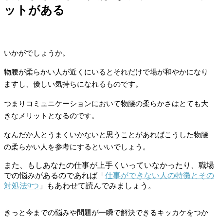
ットがある
いかがでしょうか。
物腰が柔らかい人が近くにいるとそれだけで場が和やかになり
ますし、優しい気持ちになれるものです。
つまりコミュニケーションにおいて物腰の柔らかさはとても大
きなメリットとなるのです。
なんだか人とうまくいかないと思うことがあればこうした物腰
の柔らかい人を参考にするといいでしょう。
また、もしあなたの仕事が上手くいっていなかったり、職場
での悩みがあるのであれば「
仕事ができない人の特徴とその
対処法9つ
」もあわせて読んでみましょう。
きっと今までの悩みや問題が一瞬で解決できるキッカケをつか