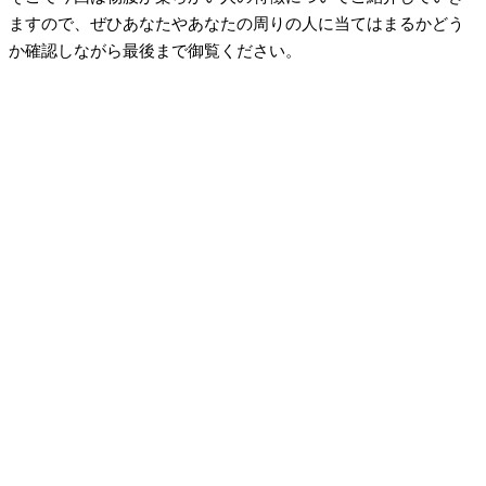
ますので、ぜひあなたやあなたの周りの人に当てはまるかどう
か確認しながら最後まで御覧ください。