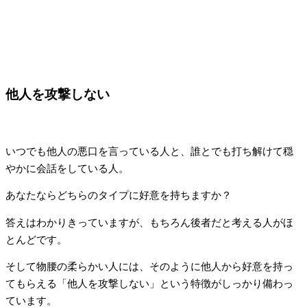
他人を攻撃しない
いつでも他人の悪口を言っている人と、誰とでも打ち解けて穏
やかに会話をしている人。
あなたならどちらのタイプに好意を持ちますか？
答えはわかりきっていますが、もちろん後者だと考える人がほ
とんどです。
そして物腰の柔らかい人には、そのように他人から好意を持っ
てもらえる「他人を攻撃しない」という特徴がしっかり備わっ
ています。