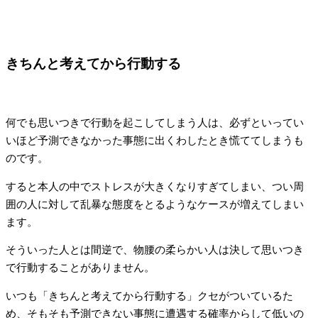
きちんと考えてから行動する
何でも思いつきで行動を起こしてしまう人は、必ずといってい
いほど予測できなかった事態に出くわしたとき慌ててしまうも
のです。
すると本人の中でストレスが大きくなりすぎてしまい、つい周
囲の人に対して乱暴な態度をとるようなケースが増えてしまい
ます。
そういった人とは間逆で、物腰の柔らかい人は決して思いつき
で行動することがありません。
いつも「きちんと考えてから行動する」クセがついているた
め、そもそも予測できない事態に遭遇する確率からして低いの