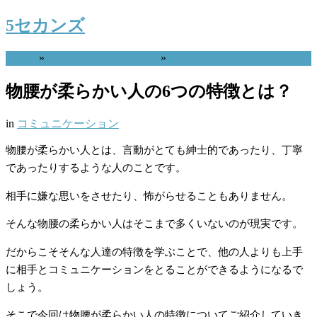
5セカンズ
Home
»
コミュニケーション
»
物腰が柔らかい人の6つの特徴とは？
in
コミュニケーション
物腰が柔らかい人とは、言動がとても紳士的であったり、丁寧
であったりするような人のことです。
相手に嫌な思いをさせたり、怖がらせることもありません。
そんな物腰の柔らかい人はそこまで多くいないのが現実です。
だからこそそんな人達の特徴を学ぶことで、他の人よりも上手
に相手とコミュニケーションをとることができるようになるで
しょう。
そこで今回は物腰が柔らかい人の特徴についてご紹介していき