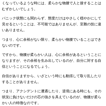
くなっているような時には、柔らかな物腰で人と接することは
むずかしいでしょう。
パニック状態にも関わらず、態度だけはやさしく穏やかにして
見せるということは、不可能ではありませんが、至難の技に違
いありません。
つまり、心に余裕がない限り、柔らかい物腰でいることはでき
ないのです。
ですから、物腰が柔らかい人は、心に余裕があるということに
なりますが、その余裕を生み出しているのが、自分に対する自
信ということになるでしょう。
自信がありますから、いざという時にも動揺して取り乱したり
することがありません。
つまり、アクシデントに遭遇したり、逆境にある時にも、その
状況に負けないだけの芯の強さを具えているのが、物腰が柔ら
かい人の特徴なのです。