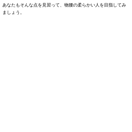
あなたもそんな点を見習って、物腰の柔らかい人を目指してみ
ましょう。