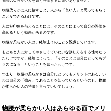
物腰の柔らかい人を高く評価するに違いありません。
物腰柔らかに人に接すると、人から「良い人」と思ってもらう
ことができるわけです。
人に好印象を与えることには、そのことによって自分の評価を
高めるという効果があるのです。
物腰が柔らかい人は、経験上そのことを認識しています。
もともと人に対してやさしくていねいな接し方をする性格だっ
たわけですが、経験によって、「そのことは自分にとってもプ
ラスになる」ということを知ったわけです。
つまり、物腰の柔らかさは自分にとってもメリットのある、い
わば自分の「強み」であることを知っているというのも、物腰
が柔らかい人の特徴と言っていいでしょう。
物腰が柔らかい人はあらゆる面でメリ