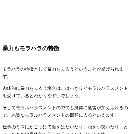
暴力もモラハラの特徴
モラハラの特徴として暴力をふるうということが挙げられま
す。
肉体的に暴力をふるう場合は、はっきりとモラルハラスメント
を受けているとわかりやすいでしょう。
そしてモラルハラスメントの中でも身体に危害が加えられるの
で、悪質なモラルハラスメントの部類に入るといえます。
仕事のミスにかこつけて顔をはたいたり、頭を小突いたり、と