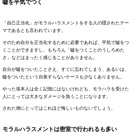
嘘を平気でつく
「自己正当化」がモラルハラスメントをする人の隠されたテー
マであるとも言われています。
そのため自分を正当化するために必要であれば、平気で嘘をつ
くことができますし、もちろん「嘘をつくことのうしろめた
さ」などはまったく感じることがありません。
自分が嘘をついたことさえ、すぐに忘れてしまう、あるいは、
嘘をついたという自覚すらないケースも少なくありません。
やった張本人は全く記憶にはないけれども、モラハラを受けた
人にとっては大きなダメージを負うことになります。
された側にとってはこれほど悔しいものないでしょう。
モラルハラスメントは密室で行われるも多い