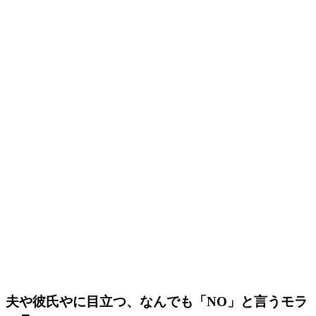
夫や彼氏やに目立つ、なんでも「NO」と言うモラ