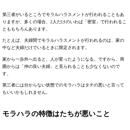
第三者がいるところでモラルハラスメントが行われることもあ
りますが、多くの場合、2人だけのいわば「密室」で行われるこ
とももちろんあります。
たとえば、夫婦間でモラルハラスメントが行われるのは、家の
中など夫婦だけでいるときに限定されます。
家から一歩外へ出ると、人が変ったようになる。ですから、周
囲からは「仲の良い夫婦」と見られることも少なくないので
す。
第三者には分からない状態でのモラハラはタチの悪いと言って
もいいかもしれません。
モラハラの特徴はたちが悪いこと