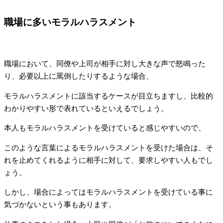
職場に多いモラルハラスメント
職場において、同僚や上司が相手に対し大きな声で怒鳴った
り、必要以上に罵倒したりするような場合、
モラルハラスメントに該当するケースが目立ちますし、比較的
わかりやすい形で表れているといえるでしょう。
本人もモラルハラスメントを受けていると感じやすいので、
このような言葉によるモラルハラスメントを受けた場合は、そ
れを止めてくれるように相手に対して、要求しやすい人もでし
ょう。
しかし、場合によってはモラルハラスメントを受けている事に
気づかないという事もあります。