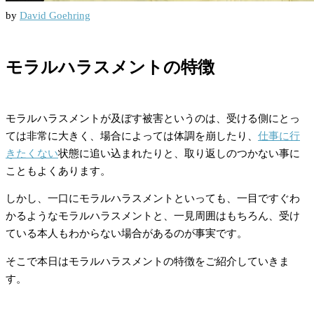
by
David Goehring
モラルハラスメントの特徴
モラルハラスメントが及ぼす被害というのは、受ける側にとっ
ては非常に大きく、場合によっては体調を崩したり、
仕事に行
きたくない
状態に追い込まれたりと、取り返しのつかない事に
こともよくあります。
しかし、一口にモラルハラスメントといっても、一目ですぐわ
かるようなモラルハラスメントと、一見周囲はもちろん、受け
ている本人もわからない場合があるのが事実です。
そこで本日はモラルハラスメントの特徴をご紹介していきま
す。