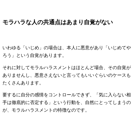
モラハラな人の共通点はあまり自覚がない
いわゆる「いじめ」の場合は、本人に悪意があり「いじめてや
ろう」という自覚があります。
それに対してモラルハラスメントはほとんど場合、その自覚が
ありませんし、悪意さえないと言ってもいいぐらいのケースも
たくさんあります。
要するに自分の感情をコントロールできず、「気に入らない相
手は徹底的に否定する」という行動を、自然にとってしまうの
が、モラルハラスメントの特徴なのです。