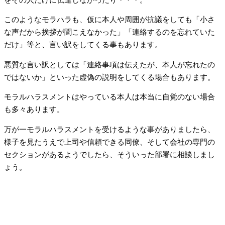
このようなモラハラも、仮に本人や周囲が抗議をしても「小さ
な声だから挨拶が聞こえなかった」「連絡するのを忘れていた
だけ」等と、言い訳をしてくる事もあります。
悪質な言い訳としては「連絡事項は伝えたが、本人が忘れたの
ではないか」といった虚偽の説明をしてくる場合もあります。
モラルハラスメントはやっている本人は本当に自覚のない場合
も多々あります。
万が一モラルハラスメントを受けるような事がありましたら、
様子を見たうえで上司や信頼できる同僚、そして会社の専門の
セクションがあるようでしたら、そういった部署に相談しまし
ょう。