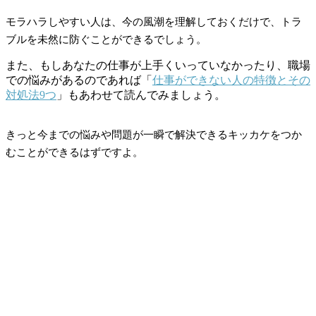
モラハラしやすい人は、今の風潮を理解しておくだけで、トラ
ブルを未然に防ぐことができるでしょう。
また、もしあなたの仕事が上手くいっていなかったり、職場
での悩みがあるのであれば「
仕事ができない人の特徴とその
対処法9つ
」もあわせて読んでみましょう。
きっと今までの悩みや問題が一瞬で解決できるキッカケをつか
むことができるはずですよ。