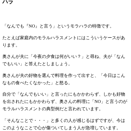
ハラ
「なんでも『NO』と言う」というモラハラの特徴です。
たとえば家庭内のモラルハラスメントにはこういうケースがあ
ります。
奥さんが夫に「今夜の夕食は何がいい？」と尋ね、夫が「なん
でもいい」と答えたとしましょう。
奥さんが夫の好物を選んで料理を作って出すと、「今日はこん
なもの食べたくなかった」と怒る。
自分で「なんでもいい」と言ったにもかかわらず、しかも好物
を出されたにもかかわらず、奥さんの料理に「NO」と言うのが
モラルハラスメントの典型例だと言われています。
「そんなことで・・・」と多くの人が感じるはずですが、今は
このようなことで心が傷ついてしまう人が急増しています。