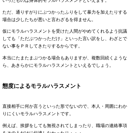
いったものは身体的モラルハラスメントといえます。
ただ、通りすがりにぶつかったふりをして暴力を加えたりする
場合は少したちが悪いと言わざるを得ません。
仮にモラルハラスメントを受けた人間がやめてくれるよう抗議
しても「ただぶつかっただけ」といった言い訳をし、わざとで
ない事をＰＲしてきたりするからです。
本当にたまたまぶつかる場合もありますが、複数回続くような
ら、あきらかにモラルハラスメントといえるでしょう。
態度によるモラルハラスメント
直接相手に何か言うといった形でないので、本人・周囲にわか
りにくいモラルハラスメントです。
例えば、挨拶をしても無視されてしまったり、職場の連絡事項
をその人だけに伝達しなかったり・・・。