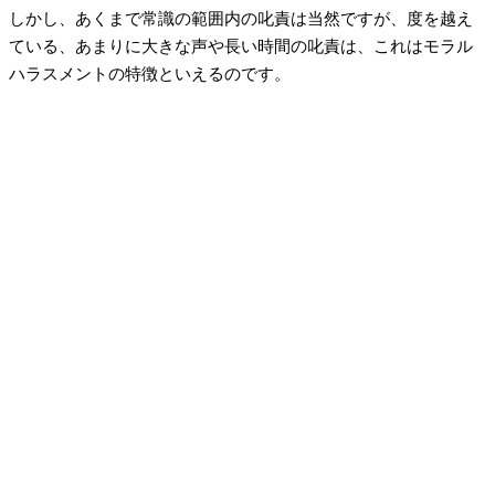
しかし、あくまで常識の範囲内の叱責は当然ですが、度を越え
ている、あまりに大きな声や長い時間の叱責は、これはモラル
ハラスメントの特徴といえるのです。