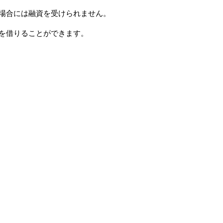
場合には融資を受けられません。
を借りることができます。