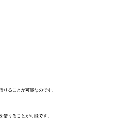
借りることが可能なのです。
を借りることが可能です。