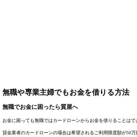
無職や専業主婦でもお金を借りる方法
無職でお金に困ったら質屋へ
お金に困っても無職ではカードローンからお金を借りることはで
貸金業者のカードローンの場合は希望されるご利用限度額が50万