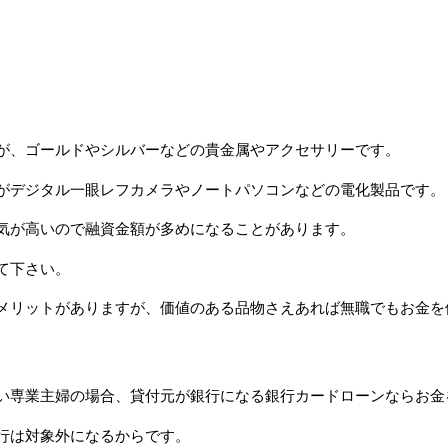
が、ゴールドやシルバーなどの貴金属やアクセサリーです。
がデジタル一眼レフカメラやノートパソコンなどの電化製品です。
気が高いので融資金額が多めになることがあります。
て下さい。
メリットがありますが、価値のある品物さえあれば無職でもお金を
い専業主婦の場合、貸付元が銀行になる銀行カードローンならお金
行は対象外になるからです。