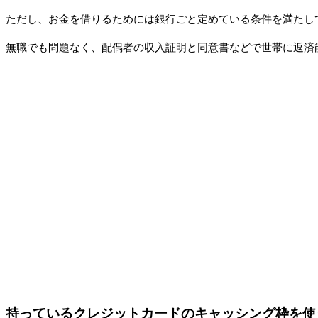
ただし、お金を借りるためには銀行ごと定めている条件を満たし
無職でも問題なく、配偶者の収入証明と同意書などで世帯に返済
持っているクレジットカードのキャッシング枠を使