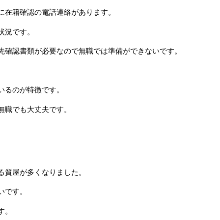
に在籍確認の電話連絡があります。
状況です。
先確認書類が必要なので無職では準備ができないです。
。
いるのが特徴です。
無職でも大丈夫です。
る質屋が多くなりました。
いです。
す。