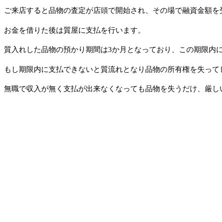
ご来店すると品物の査定が店頭で開始され、その場で融資金額を
お金を借りた後は質屋に支払を行います。
質入れした品物の預かり期間は3か月となっており、この期限内
もし期限内に支払できないと質流れとなり品物の所有権を失って
無職で収入が無く支払が出来なくなっても品物を失うだけ、厳し