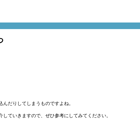
つ
込んだりしてしまうものですよね。
介していきますので、ぜひ参考にしてみてください。