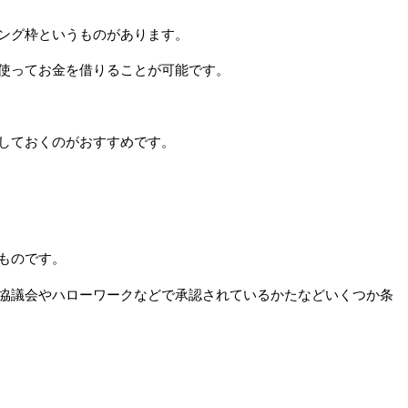
ング枠というものがあります。
使ってお金を借りることが可能です。
しておくのがおすすめです。
ものです。
協議会やハローワークなどで承認されているかたなどいくつか条