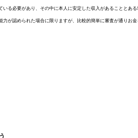
ている必要があり、その中に本人に安定した収入があることとある
能力が認められた場合に限りますが、比較的簡単に審査が通りお金
う