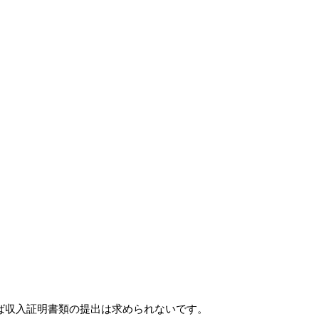
れば収入証明書類の提出は求められないです。