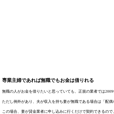
専業主婦であれば無職でもお金は借りれる
無職の人がお金を借りたいと思っていても、正規の業者では20
ただし例外があり、夫が収入を持ち妻が無職である場合は「配偶
この場合、妻が貸金業者に申し込みに行くだけで契約できるの