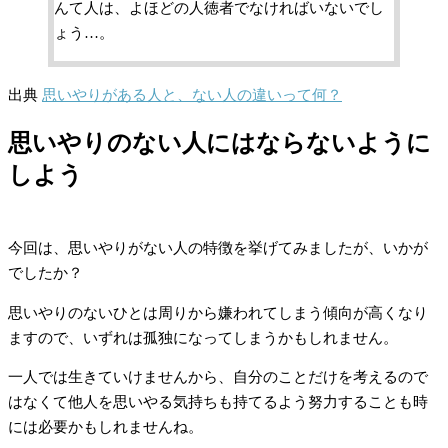
んて人は、よほどの人徳者でなければいないでし
ょう…。
出典
思いやりがある人と、ない人の違いって何？
思いやりのない人にはならないように
しよう
今回は、思いやりがない人の特徴を挙げてみましたが、いかが
でしたか？
思いやりのないひとは周りから嫌われてしまう傾向が高くなり
ますので、いずれは孤独になってしまうかもしれません。
一人では生きていけませんから、自分のことだけを考えるので
はなくて他人を思いやる気持ちも持てるよう努力することも時
には必要かもしれませんね。