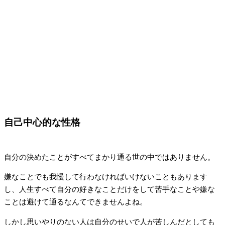
自己中心的な性格
自分の決めたことがすべてまかり通る世の中ではありません。
嫌なことでも我慢して行わなければいけないこともあります
し、人生すべて自分の好きなことだけをして苦手なことや嫌な
ことは避けて通るなんてできませんよね。
しかし思いやりのない人は自分のせいで人が苦しんだとしても