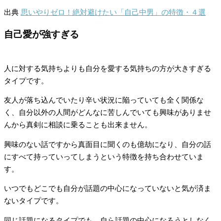
出典
思いやりゼロ！絶対避けたい「自己中男」の特徴・４選
自己愛が強すぎる
人に対する気持ちよりも自分を愛する気持ちの方が大きすぎる
タイプです。
友人が落ち込んでいたり辛い状況に陥っていても全く関係な
く、自分以外の人間がどんなに苦しんでいても興味がありませ
んから真剣に相談に乗ることも出来ません。
興味のない話ですから真面目に聞くのも億劫になり、自分の話
にすべて持っていってしまうという特徴を持ち合わせていま
す。
いつでもどこでも自分が話題の中心になっていないと気が済ま
ないタイプです。
同じ話題になるタイプでも、自ら話題の中心になろうとしなく