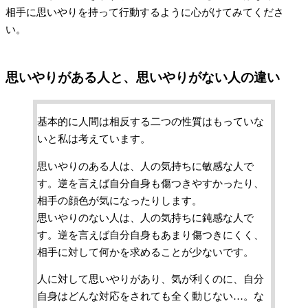
相手に思いやりを持って行動するように心がけてみてくださ
い。
思いやりがある人と、思いやりがない人の違い
基本的に人間は相反する二つの性質はもっていな
いと私は考えています。
思いやりのある人は、人の気持ちに敏感な人で
す。逆を言えば自分自身も傷つきやすかったり、
相手の顔色が気になったりします。
思いやりのない人は、人の気持ちに鈍感な人で
す。逆を言えば自分自身もあまり傷つきにくく、
相手に対して何かを求めることが少ないです。
人に対して思いやりがあり、気が利くのに、自分
自身はどんな対応をされても全く動じない…。な