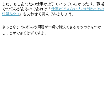
また、もしあなたの仕事が上手くいっていなかったり、職場
での悩みがあるのであれば「
仕事ができない人の特徴とその
対処法9つ
」もあわせて読んでみましょう。
きっと今までの悩みや問題が一瞬で解決できるキッカケをつか
むことができるはずですよ。