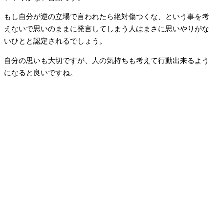
もし自分が逆の立場で言われたら絶対傷つくな、という事を考
えないで思いのままに発言してしまう人はまさに思いやりがな
いひとと認定されるでしょう。
自分の思いも大切ですが、人の気持ちも考えて行動出来るよう
になると良いですね。