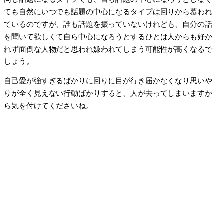
ても自然にいつでも話題の中心になるタイプは回りから慕われ
ているのですが、誰も話題を振っていないけれども、自分の話
を聞いて欲しくて自ら中心になろうとするひとは人からも好か
れず面倒な人物だと思われ嫌われてしまう可能性が高くなるで
しょう。
自己愛が強すぎるばかりに回りに目が行き届かなくなり思いや
りが全く見えない行動ばかりすると、人が去ってしまいますか
ら気を付けてくださいね。