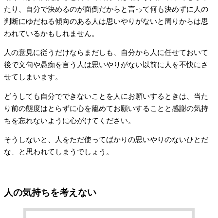
たり、自分で決めるのが面倒だからと言って何も決めずに人の
判断にゆだねる傾向のある人は思いやりがないと周りからは思
われているかもしれません。
人の意見に従うだけならまだしも、自分から人に任せておいて
後で文句や愚痴を言う人は思いやりがない以前に人を不快にさ
せてしまいます。
どうしても自分でできないことを人にお願いするときは、当た
り前の態度はとらずに心を籠めてお願いすることと感謝の気持
ちを忘れないように心がけてください。
そうしないと、人をただ使ってばかりの思いやりのないひとだ
な、と思われてしまうでしょう。
人の気持ちを考えない