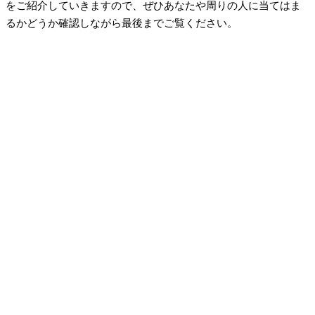
をご紹介していきますので、ぜひあなたや周りの人に当てはま
るかどうか確認しながら最後までご覧ください。