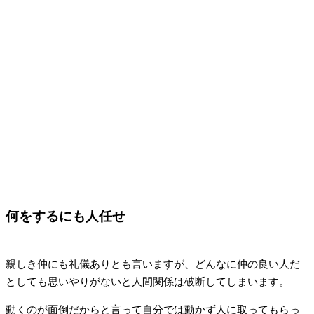
何をするにも人任せ
親しき仲にも礼儀ありとも言いますが、どんなに仲の良い人だ
としても思いやりがないと人間関係は破断してしまいます。
動くのが面倒だからと言って自分では動かず人に取ってもらっ