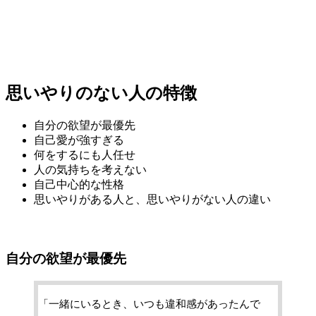
思いやりのない人の特徴
自分の欲望が最優先
自己愛が強すぎる
何をするにも人任せ
人の気持ちを考えない
自己中心的な性格
思いやりがある人と、思いやりがない人の違い
自分の欲望が最優先
「一緒にいるとき、いつも違和感があったんで