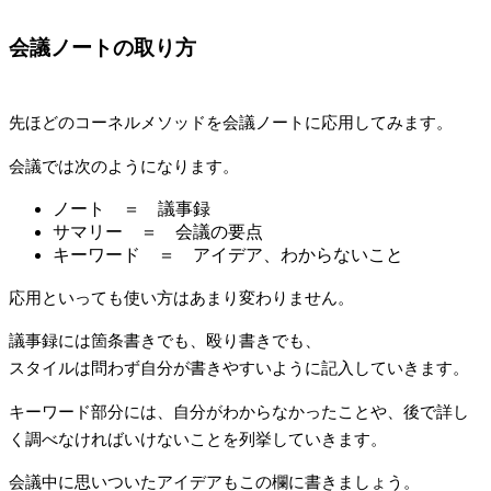
会議ノートの取り方
先ほどのコーネルメソッドを会議ノートに応用してみます。
会議では次のようになります。
ノート ＝ 議事録
サマリー ＝ 会議の要点
キーワード ＝ アイデア、わからないこと
応用といっても使い方はあまり変わりません。
議事録には箇条書きでも、殴り書きでも、
スタイルは問わず自分が書きやすいように記入していきます。
キーワード部分には、自分がわからなかったことや、後で詳し
く調べなければいけないことを列挙していきます。
会議中に思いついたアイデアもこの欄に書きましょう。