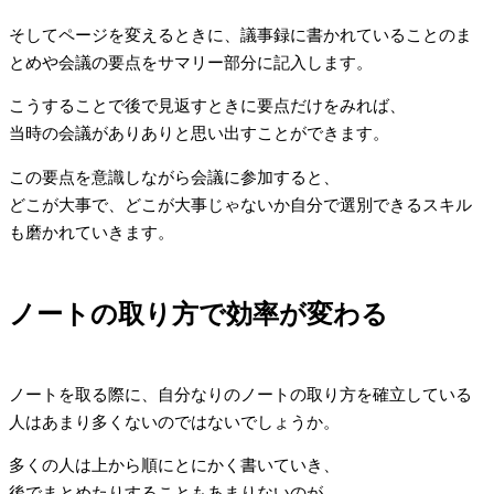
そしてページを変えるときに、議事録に書かれていることのま
とめや会議の要点をサマリー部分に記入します。
こうすることで後で見返すときに要点だけをみれば、
当時の会議がありありと思い出すことができます。
この要点を意識しながら会議に参加すると、
どこが大事で、どこが大事じゃないか自分で選別できるスキル
も磨かれていきます。
ノートの取り方で効率が変わる
ノートを取る際に、自分なりのノートの取り方を確立している
人はあまり多くないのではないでしょうか。
多くの人は上から順にとにかく書いていき、
後でまとめたりすることもあまりないのが、