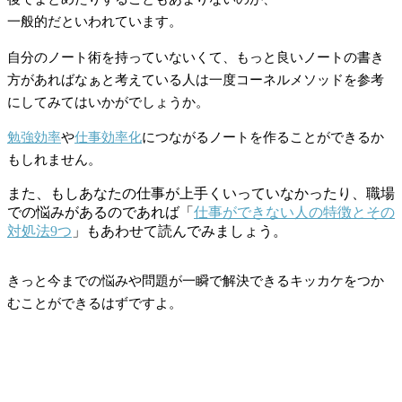
一般的だといわれています。
自分のノート術を持っていないくて、もっと良いノートの書き
方があればなぁと考えている人は一度コーネルメソッドを参考
にしてみてはいかがでしょうか。
勉強効率
や
仕事効率化
につながるノートを作ることができるか
もしれません。
また、もしあなたの仕事が上手くいっていなかったり、職場
での悩みがあるのであれば「
仕事ができない人の特徴とその
対処法9つ
」もあわせて読んでみましょう。
きっと今までの悩みや問題が一瞬で解決できるキッカケをつか
むことができるはずですよ。