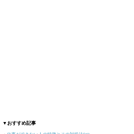
▼おすすめ記事