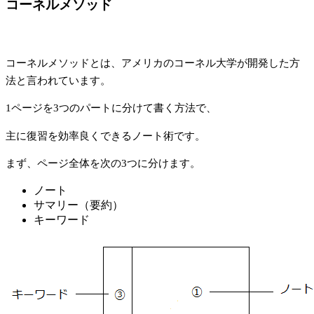
コーネルメソッド
コーネルメソッドとは、アメリカのコーネル大学が開発した方
法と言われています。
1ページを3つのパートに分けて書く方法で、
主に復習を効率良くできるノート術です。
まず、ページ全体を次の3つに分けます。
ノート
サマリー（要約）
キーワード