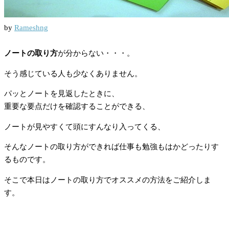
by
Rameshng
ノートの取り方
が分からない・・・。
そう感じている人も少なくありません。
パッとノートを見返したときに、
重要な要点だけを確認することができる、
ノートが見やすくて頭にすんなり入ってくる、
そんなノートの取り方ができれば仕事も勉強もはかどったりす
るものです。
そこで本日はノートの取り方でオススメの方法をご紹介しま
す。