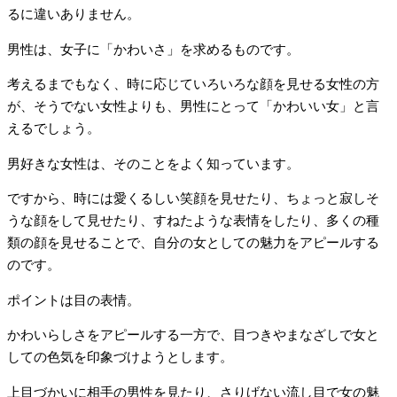
るに違いありません。
男性は、女子に「かわいさ」を求めるものです。
考えるまでもなく、時に応じていろいろな顔を見せる女性の方
が、そうでない女性よりも、男性にとって「かわいい女」と言
えるでしょう。
男好きな女性は、そのことをよく知っています。
ですから、時には愛くるしい笑顔を見せたり、ちょっと寂しそ
うな顔をして見せたり、すねたような表情をしたり、多くの種
類の顔を見せることで、自分の女としての魅力をアピールする
のです。
ポイントは目の表情。
かわいらしさをアピールする一方で、目つきやまなざしで女と
しての色気を印象づけようとします。
上目づかいに相手の男性を見たり、さりげない流し目で女の魅