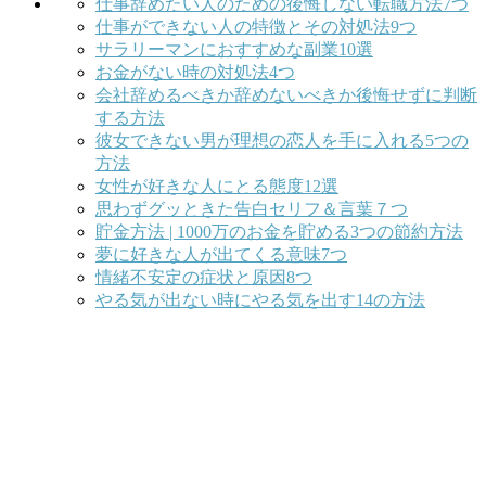
仕事辞めたい人のための後悔しない転職方法7つ
仕事ができない人の特徴とその対処法9つ
サラリーマンにおすすめな副業10選
お金がない時の対処法4つ
会社辞めるべきか辞めないべきか後悔せずに判断
する方法
彼女できない男が理想の恋人を手に入れる5つの
方法
女性が好きな人にとる態度12選
思わずグッときた告白セリフ＆言葉７つ
貯金方法 | 1000万のお金を貯める3つの節約方法
夢に好きな人が出てくる意味7つ
情緒不安定の症状と原因8つ
やる気が出ない時にやる気を出す14の方法