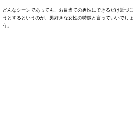
どんなシーンであっても、お目当ての男性にできるだけ近づこ
うとするというのが、男好きな女性の特徴と言っていいでしょ
う。