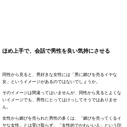
ほめ上手で、会話で男性を良い気持にさせる
同性から見ると、男好きな女性には「男に媚びを売るイヤな
女」というイメージがあるのではないでしょうか。
そのイメージは間違ってはいませんが、同性から見るとよくな
いイメージでも、男性にとってはけっしてそうではありませ
ん。
女性から媚びを売られた男性の多くは、「媚びを売ってくるイ
ヤな女性」とは受け取らず、「女性的でかわいい人」という印