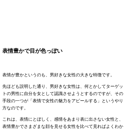
表情豊かで目が色っぽい
表情が豊かというのも、男好きな女性の大きな特徴です。
先ほども説明した通り、男好きな女性は、何とかしてターゲッ
トの男性に自分を女として認識させようとするのですが、その
手段の一つが「表情で女性の魅力をアピールする」というやり
方なのです。
これは、表情にとぼしく、感情をあまり表に出さない女性と、
表情豊かでさまざまな顔を見せる女性を比べて見ればよくわか