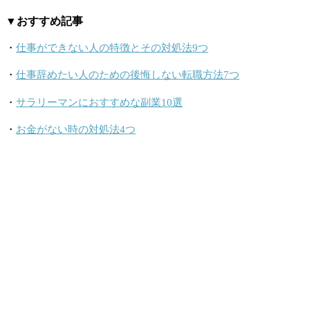
▼おすすめ記事
・
仕事ができない人の特徴とその対処法9つ
・
仕事辞めたい人のための後悔しない転職方法7つ
・
サラリーマンにおすすめな副業10選
・
お金がない時の対処法4つ