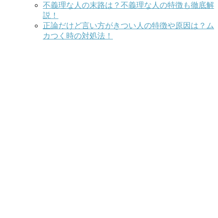
不義理な人の末路は？不義理な人の特徴も徹底解
説！
正論だけど言い方がきつい人の特徴や原因は？ム
カつく時の対処法！