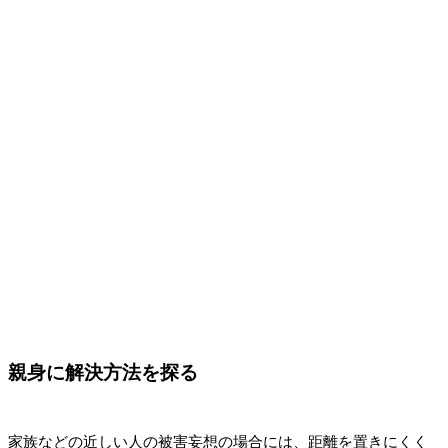
親身に解決方法を探る
家族などの近しい人の被害妄想の場合には、距離を置きにくく