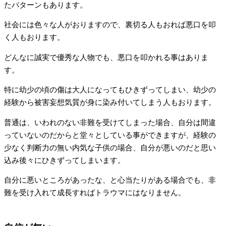
たパターンもあります。
社会には色々な人がおりますので、裏切る人もおれば悪口を叩
く人もおります。
どんなに誠実で優秀な人物でも、悪口を叩かれる事はありま
す。
特に幼少の頃の傷は大人になってもひきずってしまい、幼少の
経験から被害妄想気質が身に染み付いてしまう人もおります。
普通は、いわれのない非難を受けてしまった場合、自分は間違
っていないのだからと堂々としている事ができますが、経験の
少なく判断力の無い内気な子供の場合、自分が悪いのだと思い
込み後々にひきずってしまいます。
自分に悪いところがあったな、と心当たりがある場合でも、非
難を受け入れて成長すればトラウマにはなりません。