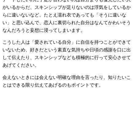
がいるからだ、スキンシップが足りないのは浮気をしているか
らに違いないなど、たとえ濡れ衣であっても「そうに違いな
い」と思い込んで、恋人に裏切られた自分はなんてかわいそう
なんだろうと妄想に浸ってしまいます。
こうした人は「愛されている自分」に自信を持つことができて
いないため、好きだという素直な気持ちや日頃の感謝を口に出
して伝えたり、スキンシップなども積極的に行って安心させて
あげてください。
会えないときには会えない明確な理由を言ったり、知りたいこ
とはできる限り伝えてあげるのもポイントです。