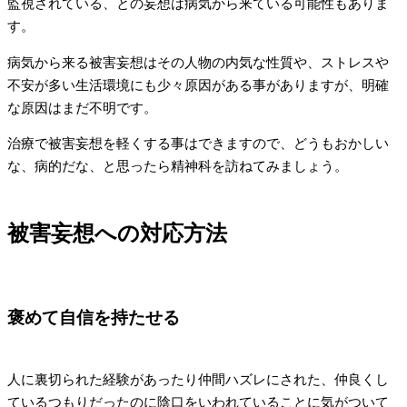
監視されている、との妄想は病気から来ている可能性もありま
す。
病気から来る被害妄想はその人物の内気な性質や、ストレスや
不安が多い生活環境にも少々原因がある事がありますが、明確
な原因はまだ不明です。
治療で被害妄想を軽くする事はできますので、どうもおかしい
な、病的だな、と思ったら精神科を訪ねてみましょう。
被害妄想への対応方法
褒めて自信を持たせる
人に裏切られた経験があったり仲間ハズレにされた、仲良くし
ているつもりだったのに陰口をいわれていることに気がついて