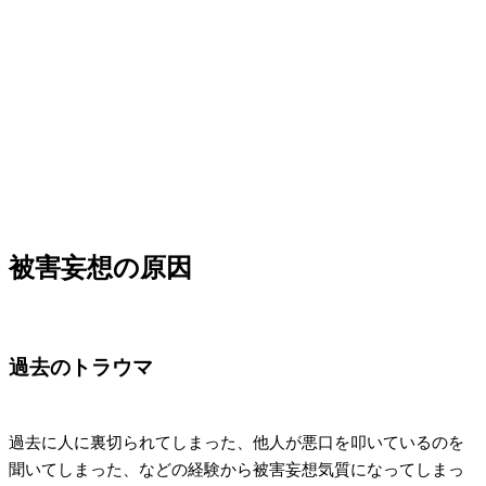
被害妄想の原因
過去のトラウマ
過去に人に裏切られてしまった、他人が悪口を叩いているのを
聞いてしまった、などの経験から被害妄想気質になってしまっ