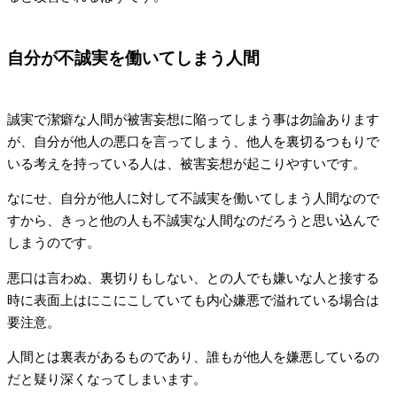
自分が不誠実を働いてしまう人間
誠実で潔癖な人間が被害妄想に陥ってしまう事は勿論あります
が、自分が他人の悪口を言ってしまう、他人を裏切るつもりで
いる考えを持っている人は、被害妄想が起こりやすいです。
なにせ、自分が他人に対して不誠実を働いてしまう人間なので
すから、きっと他の人も不誠実な人間なのだろうと思い込んで
しまうのです。
悪口は言わぬ、裏切りもしない、との人でも嫌いな人と接する
時に表面上はにこにこしていても内心嫌悪で溢れている場合は
要注意。
人間とは裏表があるものであり、誰もが他人を嫌悪しているの
だと疑り深くなってしまいます。