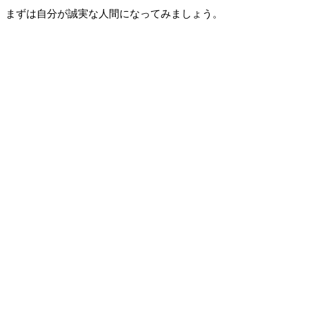
まずは自分が誠実な人間になってみましょう。