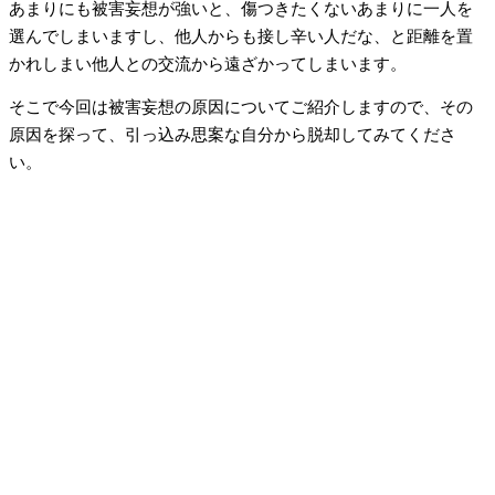
あまりにも被害妄想が強いと、傷つきたくないあまりに一人を
選んでしまいますし、他人からも接し辛い人だな、と距離を置
かれしまい他人との交流から遠ざかってしまいます。
そこで今回は被害妄想の原因についてご紹介しますので、その
原因を探って、引っ込み思案な自分から脱却してみてくださ
い。