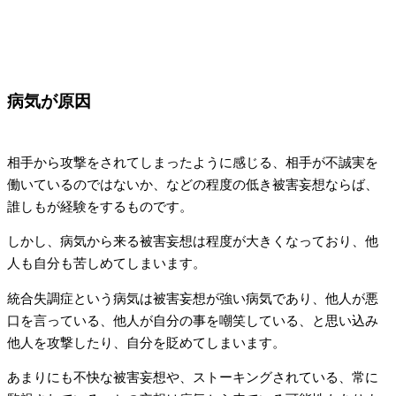
病気が原因
相手から攻撃をされてしまったように感じる、相手が不誠実を
働いているのではないか、などの程度の低き被害妄想ならば、
誰しもが経験をするものです。
しかし、病気から来る被害妄想は程度が大きくなっており、他
人も自分も苦しめてしまいます。
統合失調症という病気は被害妄想が強い病気であり、他人が悪
口を言っている、他人が自分の事を嘲笑している、と思い込み
他人を攻撃したり、自分を貶めてしまいます。
あまりにも不快な被害妄想や、ストーキングされている、常に