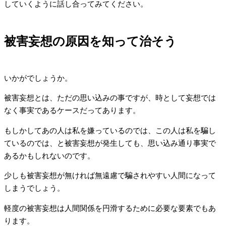
していくように話し合ってみてください。
被害妄想の原因を知って治そう
いかがでしょうか。
被害妄想とは、ただの思い込みの事ですが、時として妄想では
なく事実であるケースだってあります。
もしかしてあの人は私を嫌っているのでは、この人は私を騙し
ているのでは、と被害妄想が発生しても、思い込み通り事実で
あるかもしれないのです。
少しも被害妄想が無ければ無遠慮で騙されやすい人間になって
しまうでしょう。
軽度の被害妄想は人間関係を円滑するために必要な要素でもあ
ります。