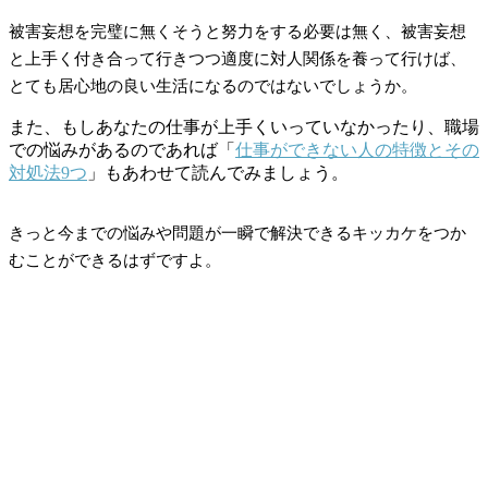
被害妄想を完璧に無くそうと努力をする必要は無く、被害妄想
と上手く付き合って行きつつ適度に対人関係を養って行けば、
とても居心地の良い生活になるのではないでしょうか。
また、もしあなたの仕事が上手くいっていなかったり、職場
での悩みがあるのであれば「
仕事ができない人の特徴とその
対処法9つ
」もあわせて読んでみましょう。
きっと今までの悩みや問題が一瞬で解決できるキッカケをつか
むことができるはずですよ。