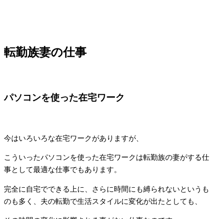
転勤族妻の仕事
パソコンを使った在宅ワーク
今はいろいろな在宅ワークがありますが、
こういったパソコンを使った在宅ワークは転勤族の妻がする仕
事として最適な仕事でもあります。
完全に自宅でできる上に、さらに時間にも縛られないというも
のも多く、夫の転勤で生活スタイルに変化が出たとしても、