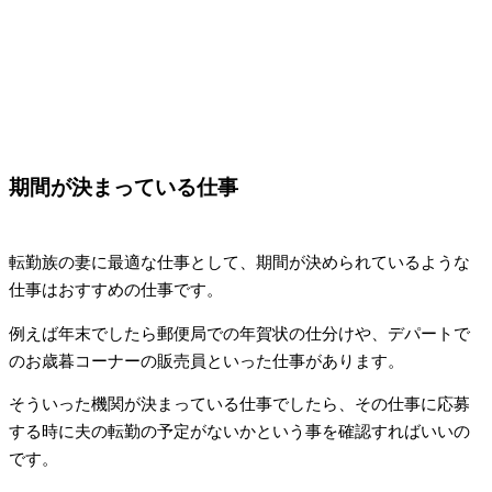
期間が決まっている仕事
転勤族の妻に最適な仕事として、期間が決められているような
仕事はおすすめの仕事です。
例えば年末でしたら郵便局での年賀状の仕分けや、デパートで
のお歳暮コーナーの販売員といった仕事があります。
そういった機関が決まっている仕事でしたら、その仕事に応募
する時に夫の転勤の予定がないかという事を確認すればいいの
です。