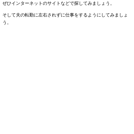
ぜひインターネットのサイトなどで探してみましょう。
そして夫の転勤に左右されずに仕事をするようにしてみましょ
う。