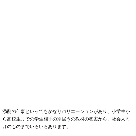
添削の仕事といってもかなりバリエーションがあり、小学生か
ら高校生までの学生相手の別居うの教材の答案から、社会人向
けのものまでいろいろあります。