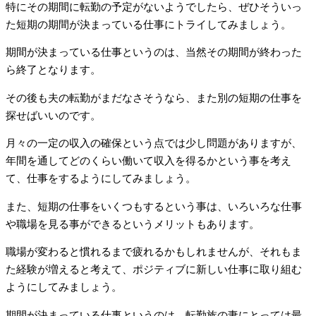
特にその期間に転勤の予定がないようでしたら、ぜひそういっ
た短期の期間が決まっている仕事にトライしてみましょう。
期間が決まっている仕事というのは、当然その期間が終わった
ら終了となります。
その後も夫の転勤がまだなさそうなら、また別の短期の仕事を
探せばいいのです。
月々の一定の収入の確保という点では少し問題がありますが、
年間を通してどのくらい働いて収入を得るかという事を考え
て、仕事をするようにしてみましょう。
また、短期の仕事をいくつもするという事は、いろいろな仕事
や職場を見る事ができるというメリットもあります。
職場が変わると慣れるまで疲れるかもしれませんが、それもま
た経験が増えると考えて、ポジティブに新しい仕事に取り組む
ようにしてみましょう。
期間が決まっている仕事というのは、転勤族の妻にとっては最