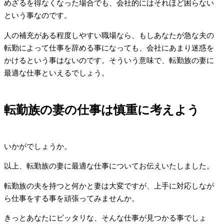
めざるを得なくなった場合でも、会社的にはそれほど困らない
という事なのです。
人の補充がある程度しやすい職場なら、もしあなたが急な夫の
転勤によって仕事を辞める事になっても、会社にあまり迷惑を
かけるという事はないのです。そういう意味で、転勤族の妻に
最適な仕事といえるでしょう。
転勤族の妻の仕事は慎重に考えよう
いかがでしょうか。
以上、転勤族の妻に最適な仕事についてお伝えいたしました。
転勤族の夫を持つと何かと妻は大変ですが、上手に対応しなが
ら仕事をする事を頑張ってみませんか。
きっとあなたにピッタリな、そんな仕事が見つかる事でしょ