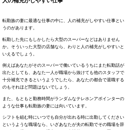
人の補充がしやすい仕事
転勤族の妻に最適な仕事の中に、人の補充がしやすい仕事とい
うのがあります。
転勤した先にもしかしたら大型のスーパーなどはありません
か。そういった大型の店舗なら、わりと人の補充がしやすいと
いえるでしょう。
例えばあなたがそのスーパーで働いているうちにまた転勤話が
出たとしても、あなた一人が職場から抜けても他のスタッフで
十分補充できるというようでしたら、あなたの都合で退職する
のもそれほど問題はないでしょう。
また、もともと勤務時間がランダムなテレホンアポインターの
ような仕事も転勤族の妻には向いています。
シフトを組む時にいつでも自分が出れる時に出勤してください
というような職場なら、いざあなたが夫の転勤でその職場を辞