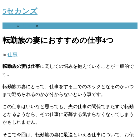
5セカンズ
Home
»
仕事
»
転勤族の妻におすすめの仕事4つ
in
仕事
転勤族の妻は仕事
に関しての悩みを抱えていることが一般的で
す。
転勤族の妻にとって、仕事をする上でのネックとなるのがいつ
まで勤められるのかが分からないという事です。
この仕事はいいなと思っても、夫の仕事の関係でまたすぐ転勤
となるようなら、その仕事に応募する気すらなくなってしまう
かもしれません。
そこで今回は、転勤族の妻に最適といえる仕事について、お伝