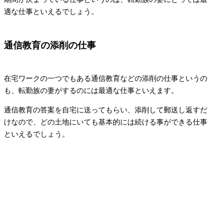
適な仕事といえるでしょう。
通信教育の添削の仕事
在宅ワークの一つでもある通信教育などの添削の仕事というの
も、転勤族の妻がするのには最適な仕事といえます。
通信教育の答案を自宅に送ってもらい、添削して郵送し返すだ
けなので、どの土地にいても基本的には続ける事ができる仕事
といえるでしょう。