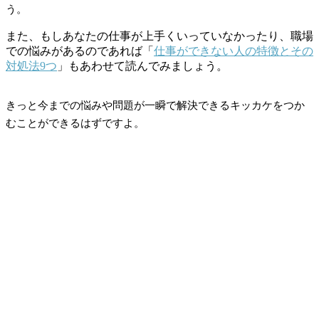
う。
また、もしあなたの仕事が上手くいっていなかったり、職場
での悩みがあるのであれば「
仕事ができない人の特徴とその
対処法9つ
」もあわせて読んでみましょう。
きっと今までの悩みや問題が一瞬で解決できるキッカケをつか
むことができるはずですよ。