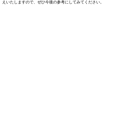
えいたしますので、ぜひ今後の参考にしてみてください。