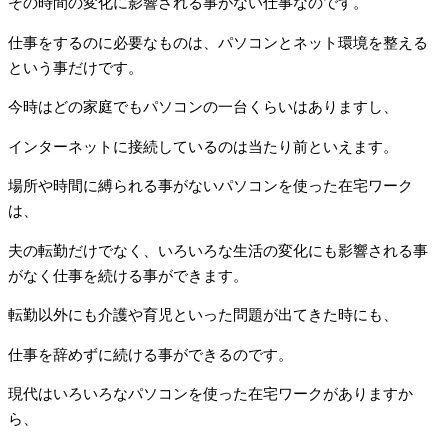
その時間の変化に影響される事がない仕事なのです。
仕事をするのに必要なものは、パソコンとネット環境を整える
という事だけです。
今時はどの家庭でもパソコンの一台くらいはありますし、
インターネットに接続しているのは当たり前といえます。
場所や時間に縛られる事がないパソコンを使った在宅ワーク
は、
夫の転勤だけでなく、いろいろな生活の変化にも影響される事
がなく仕事を続ける事ができます。
転勤以外にも介護や育児といった問題が出てきた時にも、
仕事を辞めずに続ける事ができるのです。
現代はいろいろなパソコンを使った在宅ワークがありますか
ら、