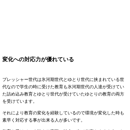
変化への対応力が優れている
プレッシャー世代は氷河期世代とゆとり世代に挟まれている世
代なので学生の時に受けた教育も氷河期世代の人達が受けてい
た詰め込み教育とゆとり世代が受けていたゆとりの教育の両方
を受けています。
それにより教育の変化を経験しているので環境が変化した時も
素早く対応する事が出来る人が多いです。