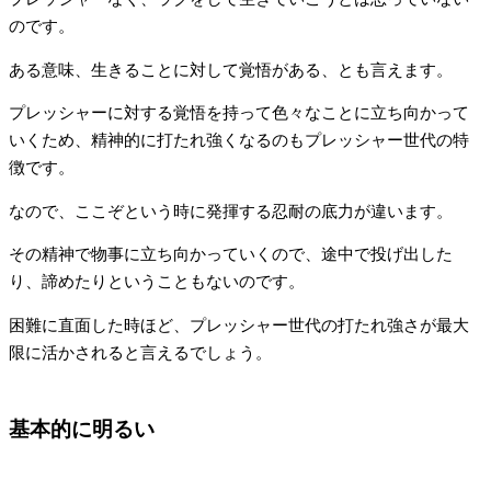
のです。
ある意味、生きることに対して覚悟がある、とも言えます。
プレッシャーに対する覚悟を持って色々なことに立ち向かって
いくため、精神的に打たれ強くなるのもプレッシャー世代の特
徴です。
なので、ここぞという時に発揮する忍耐の底力が違います。
その精神で物事に立ち向かっていくので、途中で投げ出した
り、諦めたりということもないのです。
困難に直面した時ほど、プレッシャー世代の打たれ強さが最大
限に活かされると言えるでしょう。
基本的に明るい