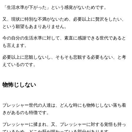
「生活水準が下がった」という感覚がないためです。
又、現状に特別な不満がないため、必要以上に贅沢をしたい、
という願望もあまりありません。
今の自分の生活水準に対して、素直に感謝できる世代であると
も言えます。
必要以上に悲観しないし、そもそも悲観する必要もない、と考
えているのです。
物怖じしない
プレッシャー世代の人達は、どんな時にも物怖じしない落ち着
きがあるのも特徴です。
プレッシャーに揉まれ、又、プレッシャーに対する覚悟も持っ
ているため、どこか肝が据わっている部分があります。