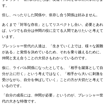
す。
但し、べったりした関係や、依存し合う関係は好みません。
あくまで「対等な存在」としてリスペクトし合い、必要とあれ
ば、いつでも自分は仲間の役に立てる人間でありたいと考えて
います。
プレッシャー世代の人達は、「生きていく上では、様々な困難
がある」と覚悟を決めているため、それを乗り越えるために、
仲間と支え合うことの大切さもわかっているのです。
仮に、ライバル関係になったとしても、「相手を蹴落として自
分が上に行く」という考えではなく、「相手から大いに刺激を
受けながら、自分を伸ばしていく」ことの方が大切だと考えて
いるのです。
「自分の成長には、仲間が必要」というのが、プレッシャー世
代の大きな特徴です。