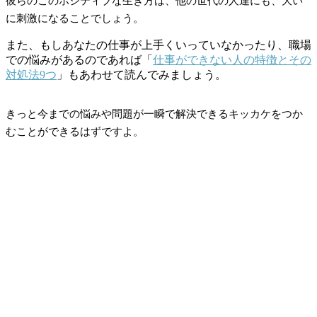
彼らのこのポジティブな生き方は、他の世代の人達にも、大い
に刺激になることでしょう。
また、もしあなたの仕事が上手くいっていなかったり、職場
での悩みがあるのであれば「
仕事ができない人の特徴とその
対処法9つ
」もあわせて読んでみましょう。
きっと今までの悩みや問題が一瞬で解決できるキッカケをつか
むことができるはずですよ。