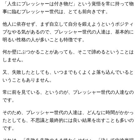
「人生にプレッシャーは付き物だ」という覚悟を常に持って物
事に臨むプレッシャー世代は、とても前向きです。
他人に依存せず、まず自立して自分を鍛えようというポジティ
ブなやる気があるので、プレッシャー世代の人達は、基本的に
明るい性格の人が多いことも特徴です。
何か壁にぶつかることがあっても、そこで諦めるということは
しません。
又、失敗したとしても、いつまでもくよくよ落ち込んでいると
いうこともありません。
常に前を見ている、というのが、プレッシャー世代の人達なの
です。
そのため、プレッシャー世代の人達は、どんなに時間がかかっ
たとしても、不思議と最終的には良い結果を出すことも多いの
です。