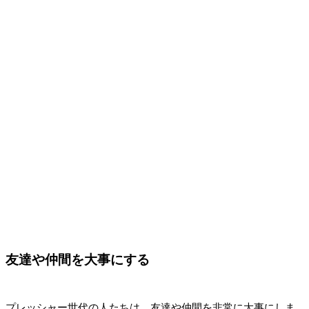
友達や仲間を大事にする
プレッシャー世代の人たちは、友達や仲間を非常に大事にしま