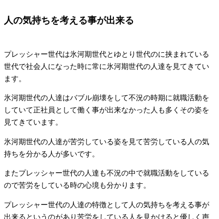
人の気持ちを考える事が出来る
プレッシャー世代は氷河期世代とゆとり世代のに挟まれている
世代で社会人になった時に常に氷河期世代の人達を見てきてい
ます。
氷河期世代の人達はバブル崩壊をして不況の時期に就職活動を
していて正社員として働く事が出来なかった人も多くその姿を
見てきています。
氷河期世代の人達が苦労している姿を見て苦労している人の気
持ちを分かる人が多いです。
またプレッシャー世代の人達も不況の中で就職活動をしている
ので苦労をしている時の心境も分かります。
プレッシャー世代の人達の特徴として人の気持ちを考える事が
出来るというのがあり苦労をしている人を見かけると優しく声