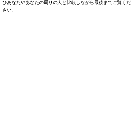
ひあなたやあなたの周りの人と比較しながら最後までご覧くだ
さい。