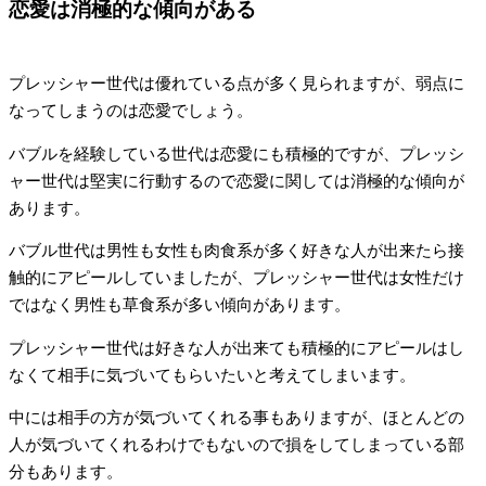
恋愛は消極的な傾向がある
プレッシャー世代は優れている点が多く見られますが、弱点に
なってしまうのは恋愛でしょう。
バブルを経験している世代は恋愛にも積極的ですが、プレッシ
ャー世代は堅実に行動するので恋愛に関しては消極的な傾向が
あります。
バブル世代は男性も女性も肉食系が多く好きな人が出来たら接
触的にアピールしていましたが、プレッシャー世代は女性だけ
ではなく男性も草食系が多い傾向があります。
プレッシャー世代は好きな人が出来ても積極的にアピールはし
なくて相手に気づいてもらいたいと考えてしまいます。
中には相手の方が気づいてくれる事もありますが、ほとんどの
人が気づいてくれるわけでもないので損をしてしまっている部
分もあります。