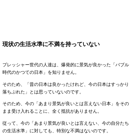
現状の生活水準に不満を持っていない
プレッシャー世代の人達は、爆発的に景気が良かった「バブル
時代のかつての日本」を知りません。
そのため、「昔の日本は良かったけれど、今の日本はすっかり
落ちぶれた」とは思っていないのです。
そのため、今の「あまり景気が良いとは言えない日本」をその
まま受け入れることに、全く抵抗がありません。
従って、今の「あまり景気が良いとは言えない、今の自分たち
の生活水準」に対しても、特別な不満はないのです。