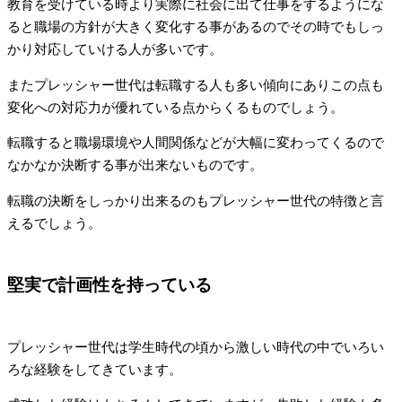
教育を受けている時より実際に社会に出て仕事をするようにな
ると職場の方針が大きく変化する事があるのでその時でもしっ
かり対応していける人が多いです。
またプレッシャー世代は転職する人も多い傾向にありこの点も
変化への対応力が優れている点からくるものでしょう。
転職すると職場環境や人間関係などが大幅に変わってくるので
なかなか決断する事が出来ないものです。
転職の決断をしっかり出来るのもプレッシャー世代の特徴と言
えるでしょう。
堅実で計画性を持っている
プレッシャー世代は学生時代の頃から激しい時代の中でいろい
ろな経験をしてきています。