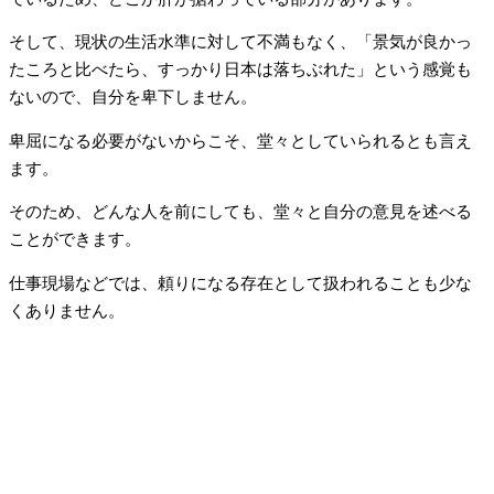
そして、現状の生活水準に対して不満もなく、「景気が良かっ
たころと比べたら、すっかり日本は落ちぶれた」という感覚も
ないので、自分を卑下しません。
卑屈になる必要がないからこそ、堂々としていられるとも言え
ます。
そのため、どんな人を前にしても、堂々と自分の意見を述べる
ことができます。
仕事現場などでは、頼りになる存在として扱われることも少な
くありません。