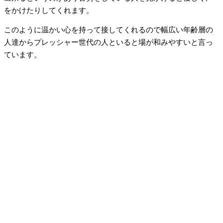
をかけたりしてくれます。
このように温かい心を持って接してくれるので幅広い年齢層の
人達からプレッシャー世代の人といると場が和みやすいと言っ
ています。