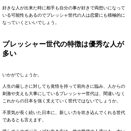
好きな人が出来た時に相手も自分の事が好きで両想いになって
いる可能性もあるのでプレッシャ世代の人は恋愛にも積極的に
なっていくといいでしょう。
プレッシャー世代の特徴は優秀な人が
多い
いかがでしょうか。
人生の厳しさに対しても覚悟を持って前向きに臨み、人からの
刺激や支えも大事にしているプレッシャー世代は、間違いなく
これからの日本を強く支えていく世代ではないでしょうか。
不景気が長く続いた日本に、新しい力を吹き込んでくれる世代
であるとも言えます。