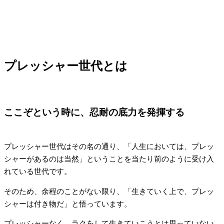
プレッシャー世代とは
ここぞという時に、忍耐の底力を発揮する
プレッシャー世代はその名の通り、「人生においては、プレッ
シャーがあるのは当然」ということを当たり前のように受け入
れている世代です。
そのため、余程のことがない限り、「生きていく上で、プレッ
シャーは付き物だ」と悟っています。
プレッシャーなく、ラクをして生きていこうとは思っていない