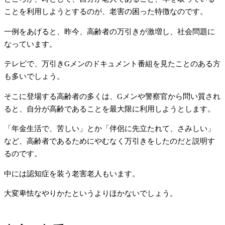
ことを利用しようとするのが、老害の困った特徴なのです。
一例をあげると、昨今、高齢者の万引きが激増し、社会問題に
なっています。
テレビで、万引きGメンのドキュメント番組を見たことのある方
も多いでしょう。
そこに登場する高齢者の多くは、Gメンや警察官から問い質され
ると、自分が高齢であることを最大限に利用しようとします。
「年金生活で、苦しい」とか「伴侶に先立たれて、さみしい」
など、高齢者であるためにやむなく万引きをしたのだと説明す
るのです。
中には認知症を装う老害老人もいます。
大変卑怯なやりかたというよりほかないでしょう。