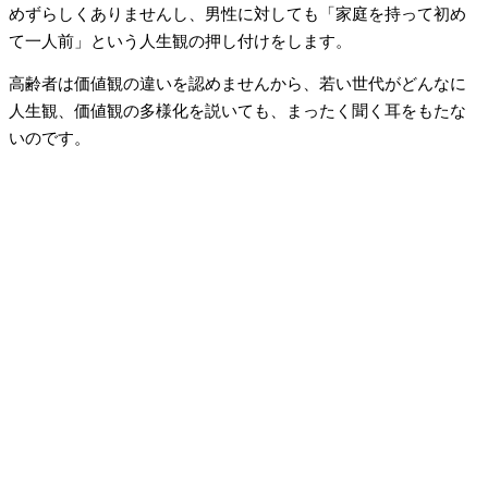
めずらしくありませんし、男性に対しても「家庭を持って初め
て一人前」という人生観の押し付けをします。
高齢者は価値観の違いを認めませんから、若い世代がどんなに
人生観、価値観の多様化を説いても、まったく聞く耳をもたな
いのです。