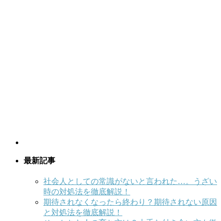
最新記事
社会人としての常識がないと言われた…。うざい
時の対処法を徹底解説！
期待されなくなったら終わり？期待されない原因
と対処法を徹底解説！