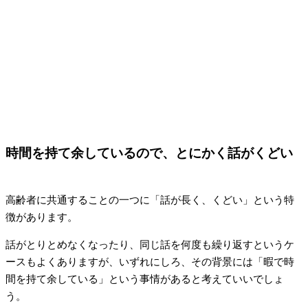
時間を持て余しているので、とにかく話がくどい
高齢者に共通することの一つに「話が長く、くどい」という特
徴があります。
話がとりとめなくなったり、同じ話を何度も繰り返すというケ
ースもよくありますが、いずれにしろ、その背景には「暇で時
間を持て余している」という事情があると考えていいでしょ
う。