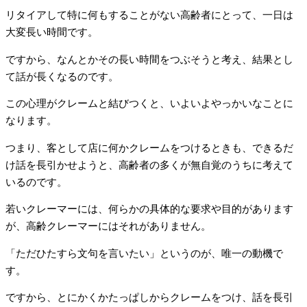
リタイアして特に何もすることがない高齢者にとって、一日は
大変長い時間です。
ですから、なんとかその長い時間をつぶそうと考え、結果とし
て話が長くなるのです。
この心理がクレームと結びつくと、いよいよやっかいなことに
なります。
つまり、客として店に何かクレームをつけるときも、できるだ
け話を長引かせようと、高齢者の多くが無自覚のうちに考えて
いるのです。
若いクレーマーには、何らかの具体的な要求や目的があります
が、高齢クレーマーにはそれがありません。
「ただひたすら文句を言いたい」というのが、唯一の動機で
す。
ですから、とにかくかたっぱしからクレームをつけ、話を長引