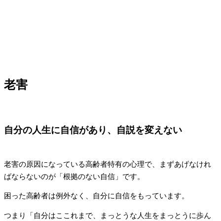
老害
自分の人生に自信があり、自説を変えない
老害の原因になっている高齢者特有の心理で、まずあげなけれ
ばならないのが「根拠のない自信」です。
困った高齢者は例外なく、自分に自信をもっています。
つまり「自分はここれまで、まっとうな人生をまっとうに歩ん