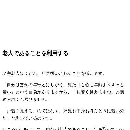
老人であることを利用する
老害老人はふだん、年寄扱いされることを嫌います。
「自分はほかの年寄とはちがう。見た目も心も年齢よりずっと
若い」という自負がありますから、「お若く見えますね」と褒
められても喜びません。
「お若く見える、のではなく、外見も中身もほんとうに若いの
だ」と思っているのです。
ところが、時として、自分が老人であること、年を取っている