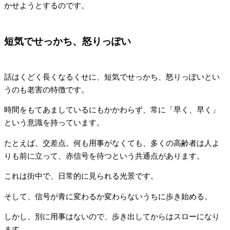
かせようとするのです。
短気でせっかち、怒りっぽい
話はくどく長くなるくせに、短気でせっかち、怒りっぽいとい
うのも老害の特徴です。
時間をもてあましているにもかかわらず、常に「早く、早く」
という意識を持っています。
たとえば、交差点。何も用事がなくても、多くの高齢者は人よ
りも前に立って、赤信号を待つという共通点があります。
これは街中で、日常的に見られる光景です。
そして、信号が青に変わるか変わらないうちに歩き始める。
しかし、別に用事はないので、歩き出してからはスローになり
ます。