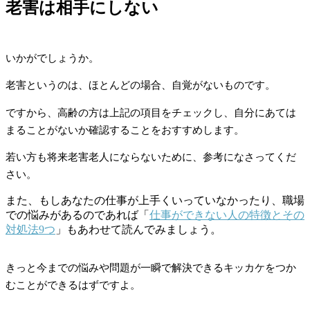
老害は相手にしない
いかがでしょうか。
老害というのは、ほとんどの場合、自覚がないものです。
ですから、高齢の方は上記の項目をチェックし、自分にあては
まることがないか確認することをおすすめします。
若い方も将来老害老人にならないために、参考になさってくだ
さい。
また、もしあなたの仕事が上手くいっていなかったり、職場
での悩みがあるのであれば「
仕事ができない人の特徴とその
対処法9つ
」もあわせて読んでみましょう。
きっと今までの悩みや問題が一瞬で解決できるキッカケをつか
むことができるはずですよ。