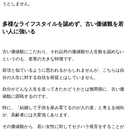
うとしません。
多様なライフスタイルを認めず、古い価値観を若
い人に強いる
古い価値観にこだわり、それ以外の価値観や人生観を認めない
というのも、老害の大きな特徴です。
前項と似ているように思われるかもしれませんが、こちらは自
分の人生に対する自信を前提とはしていません。
自分がどんな人生を送ってきたかどうかとは無関係に、古い価
値観に固執するのです。
特に、「結婚して子供を産み育てるのが人の道」と考える傾向
が、高齢者には大変強くあります。
その価値観から、若い女性に対してセクハラ発言をすることが