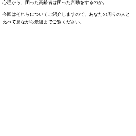
心理から、困った高齢者は困った言動をするのか。
今回はそれらについてご紹介しますので、あなたの周りの人と
比べて見ながら最後までご覧ください。