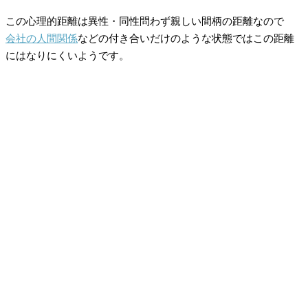
この心理的距離は異性・同性問わず親しい間柄の距離なので
会社の人間関係
などの付き合いだけのような状態ではこの距離
にはなりにくいようです。