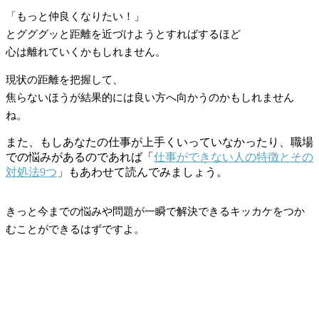
「もっと仲良くなりたい！」
とグググッと距離を近づけようとすればするほど
心は離れていくかもしれません。
現状の距離を把握して、
焦らないほうが結果的には良い方へ向かうのかもしれません
ね。
また、もしあなたの仕事が上手くいっていなかったり、職場
での悩みがあるのであれば「
仕事ができない人の特徴とその
対処法9つ
」もあわせて読んでみましょう。
きっと今までの悩みや問題が一瞬で解決できるキッカケをつか
むことができるはずですよ。