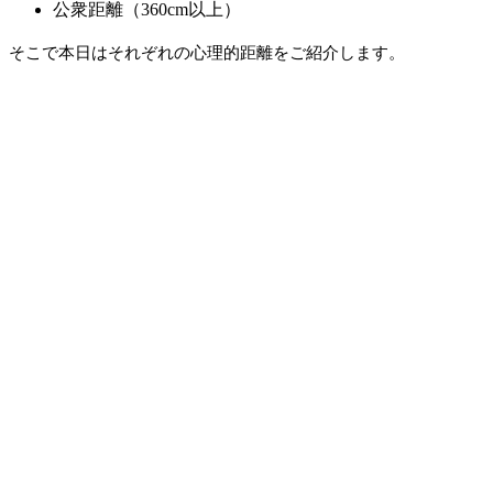
公衆距離（360cm以上）
そこで本日はそれぞれの心理的距離をご紹介します。