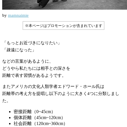
by
mamnaimie
※本ページはプロモーションが含まれています
「もっとお近づきになりたい」
「疎遠になった」
などの言葉があるように、
どうやら私たちには相手との深さを
距離で表す習慣があるようです。
またアメリカの文化人類学者エドワード・ホール氏は
距離帯の考え方を提唱し以下のように大きく4つに分類しまし
た。
密接距離（0~45cm）
個体距離（45cm~120cm）
社会距離（120cm~360cm）