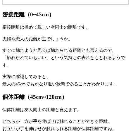
密接距離（0~45cm）
密接距離は極めて親しい者同士の距離です。
夫婦や恋人の距離が主でしょうか。
すぐに触れようと思えば触れられる距離とも言えるので、
「触れられていもいい」という気持ちの表れともとれるようで
す。
実際に確認してみると、
最大の45cmでもかなり近い状態であることがわかります。
個体距離（45cm~120cm）
個体距離は友人同士の距離と言えます。
どちらか一方が手を伸ばせば触れることができる距離、
お互いが手を伸ばせが触れられる距離が個体距離ですね。