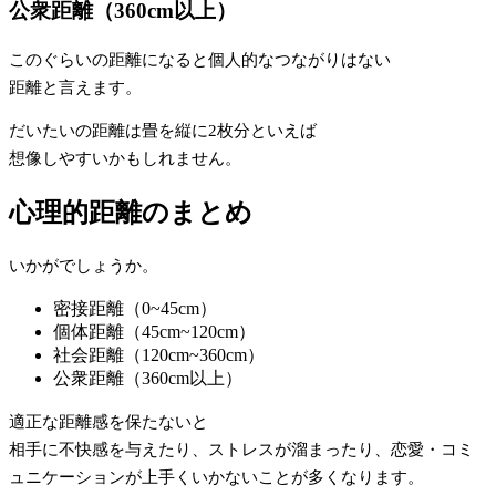
公衆距離（360cm以上）
このぐらいの距離になると個人的なつながりはない
距離と言えます。
だいたいの距離は畳を縦に2枚分といえば
想像しやすいかもしれません。
心理的距離のまとめ
いかがでしょうか。
密接距離（0~45cm）
個体距離（45cm~120cm）
社会距離（120cm~360cm）
公衆距離（360cm以上）
適正な距離感を保たないと
相手に不快感を与えたり、ストレスが溜まったり、恋愛・コミ
ュニケーションが上手くいかないことが多くなります。