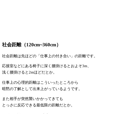
社会距離（120cm~360cm）
社会距離は先ほどの「仕事上の付き合い」の距離です。
応接室などにある椅子に深く腰掛けるとおよそ3m、
浅く腰掛けると2mほどだとか。
仕事上の心理的距離はこういったところから
暗黙の了解として出来上がっているようです。
また相手が突然襲いかかってきても
とっさに反応できる最低限の距離だとか。