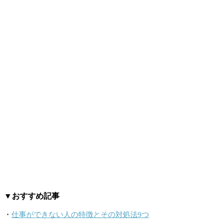
▼おすすめ記事
・
仕事ができない人の特徴とその対処法9つ