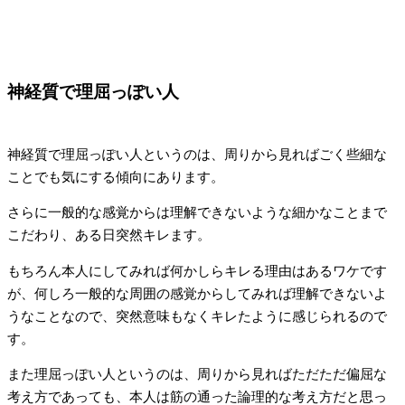
神経質で理屈っぽい人
神経質で理屈っぽい人というのは、周りから見ればごく些細な
ことでも気にする傾向にあります。
さらに一般的な感覚からは理解できないような細かなことまで
こだわり、ある日突然キレます。
もちろん本人にしてみれば何かしらキレる理由はあるワケです
が、何しろ一般的な周囲の感覚からしてみれば理解できないよ
うなことなので、突然意味もなくキレたように感じられるので
す。
また理屈っぽい人というのは、周りから見ればただただ偏屈な
考え方であっても、本人は筋の通った論理的な考え方だと思っ