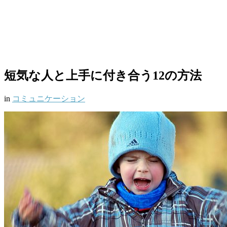
短気な人と上手に付き合う12の方法
in
コミュニケーション