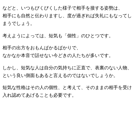
などと、いつもびくびくした様子で相手を接する姿勢は、
相手にも自然と伝わりますし、度が過ぎれば失礼にもなってし
まうでしょう。
考えようによっては、短気も「個性」のひとつです。
相手の出方をおもんぱかるばかりで、
なかなか本音で話せない今どきの人たちが多いです。
しかし、短気な人は自分の気持ちに正直で、表裏のない人物、
という良い側面もあると言えるのではないでしょうか。
短気な性格はその人の個性、と考えて、そのままの相手を受け
入れ認めてあげることも必要です。