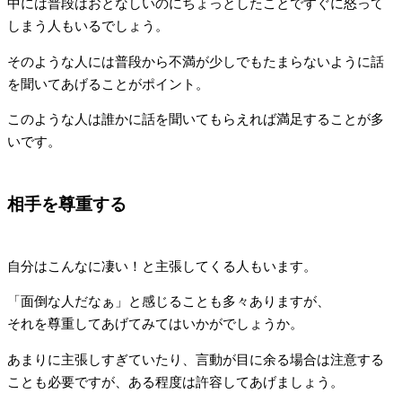
中には普段はおとなしいのにちょっとしたことですぐに怒って
しまう人もいるでしょう。
そのような人には普段から不満が少しでもたまらないように話
を聞いてあげることがポイント。
このような人は誰かに話を聞いてもらえれば満足することが多
いです。
相手を尊重する
自分はこんなに凄い！と主張してくる人もいます。
「面倒な人だなぁ」と感じることも多々ありますが、
それを尊重してあげてみてはいかがでしょうか。
あまりに主張しすぎていたり、言動が目に余る場合は注意する
ことも必要ですが、ある程度は許容してあげましょう。