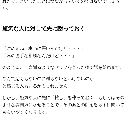
れたり、といったことにつながっていくのではないでしょう
か。
短気な人に対して先に謝っておく
「ごめんね、本当に悪いんだけど・・・」
「私の勝手な相談なんだけど・・・」
のように、一言謝るようなセリフを言った後で話を始めます。
なんで悪くもないのに謝らないといけないのか、
と感じる人もいるかもしれません。
しかし、短気な人に先に「貸し」を作っておく、もしくはその
ような雰囲気にさせることで、そのあとの話を怒らずに聞いて
もらいやすくなります。