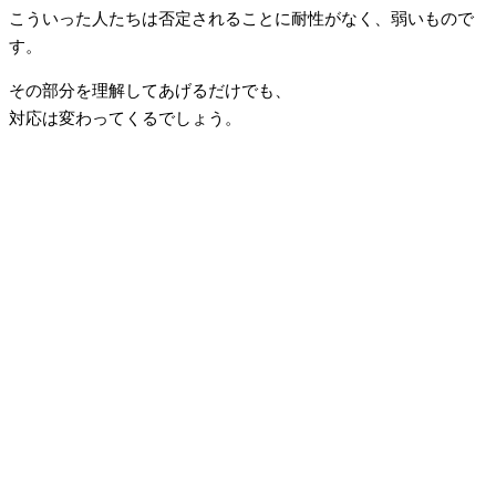
こういった人たちは否定されることに耐性がなく、弱いもので
す。
その部分を理解してあげるだけでも、
対応は変わってくるでしょう。