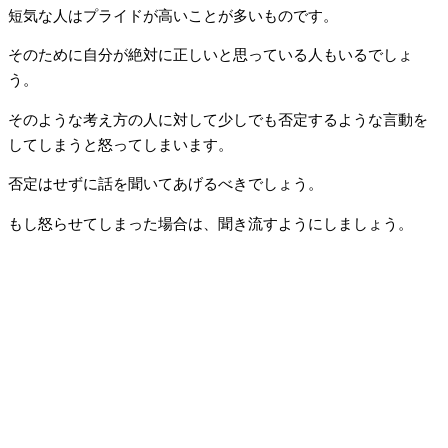
短気な人はプライドが高いことが多いものです。
そのために自分が絶対に正しいと思っている人もいるでしょ
う。
そのような考え方の人に対して少しでも否定するような言動を
してしまうと怒ってしまいます。
否定はせずに話を聞いてあげるべきでしょう。
もし怒らせてしまった場合は、聞き流すようにしましょう。