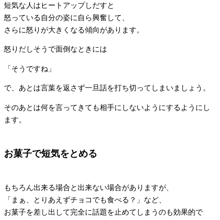
短気な人はヒートアップしだすと
怒っている自分の姿に自ら興奮して、
さらに怒りが大きくなる傾向があります。
怒りだしそうで面倒なときには
「そうですね」
で、あとは言葉を返さず一旦話を打ち切ってしまいましょう。
そのあとは何を言ってきても相手にしないようにするようにし
ます。
お菓子で短気をとめる
もちろん出来る場合と出来ない場合がありますが、
「まぁ、とりあえずチョコでも食べる？」など、
お菓子を差し出して完全に話題を止めてしまうのも効果的で