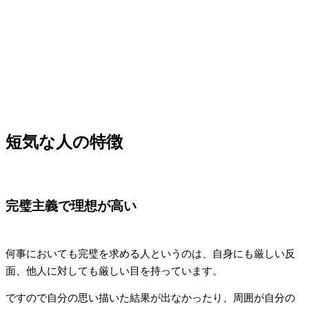
短気な人の特徴
完璧主義で理想が高い
何事においても完璧を求める人というのは、自身にも厳しい反
面、他人に対しても厳しい目を持っています。
ですので自分の思い描いた結果が出なかったり、周囲が自分の