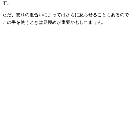
す。
ただ、怒りの度合いによってはさらに怒らせることもあるので
この手を使うときは見極めが重要かもしれません。