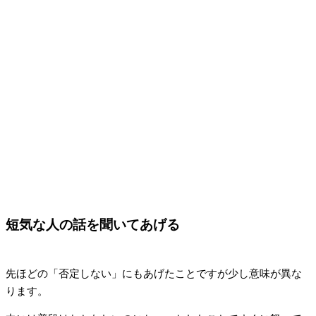
短気な人の話を聞いてあげる
先ほどの「否定しない」にもあげたことですが少し意味が異な
ります。