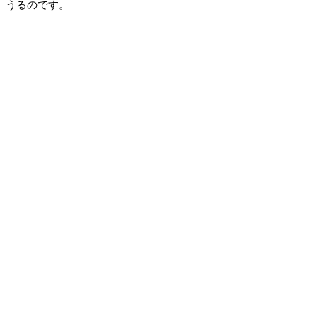
うるのです。