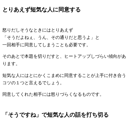
とりあえず短気な人に同意する
怒りだしそうなときにはとりあえず
「そうだよねぇ、うん、その通りだと思うよ」と
一回相手に同意してしまうことも必要です。
そのあとで本題を切りだすと、ヒートアップしづらい傾向があ
ります。
短気な人にはとにかくこまめに同意することが上手に付き合う
コツの１つと言えるでしょう。
同意してくれた相手には怒りづらくなるものです。
「そうですね」で短気な人の話を打ち切る