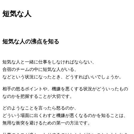
短気な人
短気な人の沸点を知る
短気な人と一緒に仕事をしなければならない、
合宿のチームの中に短気な人がいる、
などという状況になったとき、どうすればいいでしょうか。
相手の怒るポイントや、機嫌を悪くする状況がどういったもの
なのかを把握することが大切です。
どのようなことを言ったら怒るのか、
どういう場面に出くわすと機嫌が悪くなるのかを知ることは、
無用な衝突を避けるための第一の方法です。