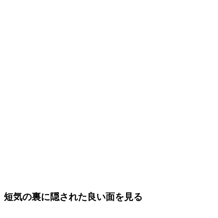
短気の裏に隠された良い面を見る