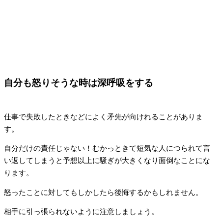
自分も怒りそうな時は深呼吸をする
仕事で失敗したときなどによく矛先が向けれることがありま
す。
自分だけの責任じゃない！むかっときて短気な人につられて言
い返してしまうと予想以上に騒ぎが大きくなり面倒なことにな
ります。
怒ったことに対してもしかしたら後悔するかもしれません。
相手に引っ張られないように注意しましょう。