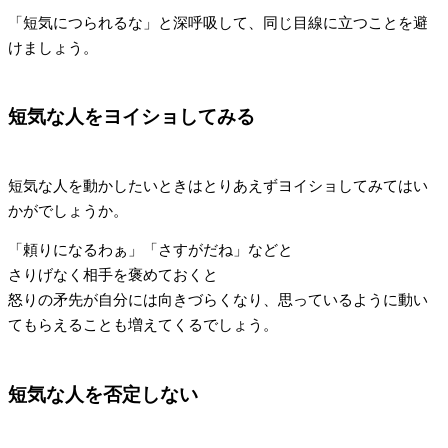
「短気につられるな」と深呼吸して、同じ目線に立つことを避
けましょう。
短気な人をヨイショしてみる
短気な人を動かしたいときはとりあえずヨイショしてみてはい
かがでしょうか。
「頼りになるわぁ」「さすがだね」などと
さりげなく相手を褒めておくと
怒りの矛先が自分には向きづらくなり、思っているように動い
てもらえることも増えてくるでしょう。
短気な人を否定しない