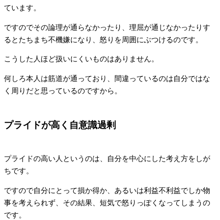
ています。
ですのでその論理が通らなかったり、理屈が通じなかったりす
るとたちまち不機嫌になり、怒りを周囲にぶつけるのです。
こうした人ほど扱いにくいものはありません。
何しろ本人は筋道が通っており、間違っているのは自分ではな
く周りだと思っているのですから。
プライドが高く自意識過剰
プライドの高い人というのは、自分を中心にした考え方をしが
ちです。
ですので自分にとって損か得か、あるいは利益不利益でしか物
事を考えられず、その結果、短気で怒りっぽくなってしまうの
です。