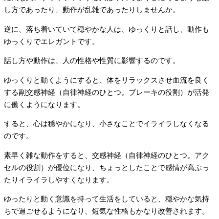
し方であったり、動作が乱雑であったりしませんか。
逆に、落ち着いていて穏やかな人は、ゆっくりと話し、動作も
ゆっくりでエレガントです。
話し方や動作は、人の性格や性質に影響するのです。
ゆっくりと動くようにすると、体をリラックスさせ血流を良く
する副交感神経（自律神経のひとつ。ブレーキの役割）が活発
に働くようになります。
すると、心は穏やかになり、小さなことでイライラしなくなる
のです。
素早く雑な動作をすると、交感神経（自律神経のひとつ。アク
セルの役割）が優位になり、ちょっとしたことで感情が高ぶっ
たりイライラしやすくなります。
ゆったりと動く意識を持って生活をしていると、穏やかな気持
ちで過ごせるようになり、短気な性格もかなり改善されます。