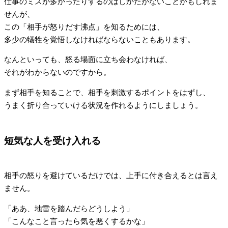
仕事のミスが多かったりするのはしかたがないことかもしれま
せんが、
この「相手が怒りだす沸点」を知るためには、
多少の犠牲を覚悟しなければならないこともあります。
なんといっても、怒る場面に立ち会わなければ、
それがわからないのですから。
まず相手を知ることで、相手を刺激するポイントをはずし、
うまく折り合っていける状況を作れるようにしましょう。
短気な人を受け入れる
相手の怒りを避けているだけでは、上手に付き合えるとは言え
ません。
「ああ、地雷を踏んだらどうしよう」
「こんなこと言ったら気を悪くするかな」