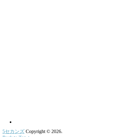
5セカンズ
Copyright © 2026.