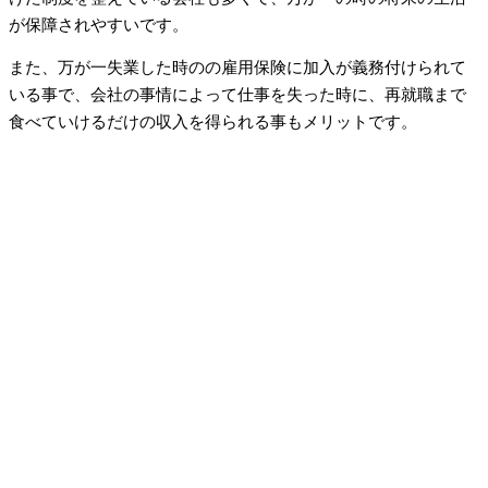
が保障されやすいです。
また、万が一失業した時のの雇用保険に加入が義務付けられて
いる事で、会社の事情によって仕事を失った時に、再就職まで
食べていけるだけの収入を得られる事もメリットです。