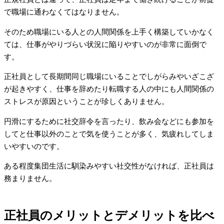
で職場に通わなくてはなりません。
そのため職場にいる人との人間関係を上手く構築していかなく
ては、仕事がやりづらい状況に陥りやすいのが非常に面倒で
す。
正社員として長期間同じ職場にいることでしがらみやいざこざ
が起きやすく、仕事を辞めたり転職する人の中にも人間関係の
ストレスが原因ということが珍しくありません。
円滑にするために社交辞令を言ったり、飲み会などにも参加を
してと仕事以外のことで気を使うことが多く、気疲れしてしま
いやすいのです。
ある程度集団生活に馴染みやすい社交性がなければ、正社員は
務まりません。
正社員のメリットとデメリットを比べ