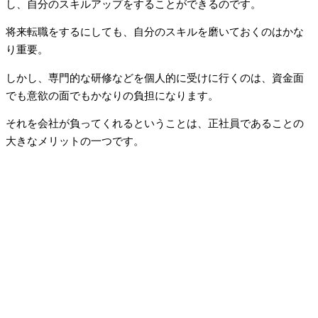
し、自分のスキルアップをすることができるのです。
将来転職をするにしても、自分のスキルを磨いておくのはかな
り重要。
しかし、専門的な研修などを個人的に受けに行くのは、資金面
でも意欲の面でもかなりの負担になります。
それを会社が負ってくれるということは、正社員であることの
大きなメリットの一つです。