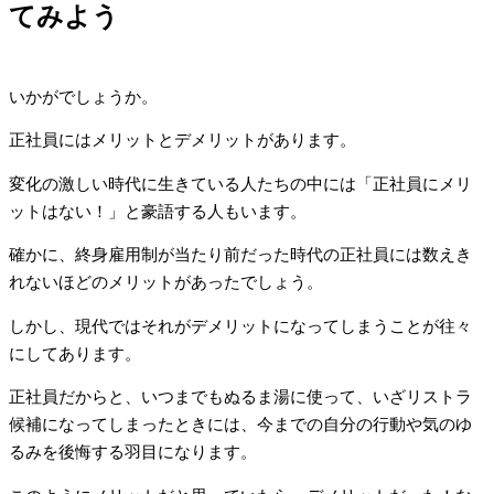
てみよう
いかがでしょうか。
正社員にはメリットとデメリットがあります。
変化の激しい時代に生きている人たちの中には「正社員にメリ
ットはない！」と豪語する人もいます。
確かに、終身雇用制が当たり前だった時代の正社員には数えき
れないほどのメリットがあったでしょう。
しかし、現代ではそれがデメリットになってしまうことが往々
にしてあります。
正社員だからと、いつまでもぬるま湯に使って、いざリストラ
候補になってしまったときには、今までの自分の行動や気のゆ
るみを後悔する羽目になります。