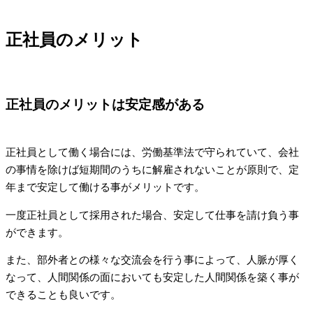
正社員のメリット
正社員のメリットは安定感がある
正社員として働く場合には、労働基準法で守られていて、会社
の事情を除けば短期間のうちに解雇されないことが原則で、定
年まで安定して働ける事がメリットです。
一度正社員として採用された場合、安定して仕事を請け負う事
ができます。
また、部外者との様々な交流会を行う事によって、人脈が厚く
なって、人間関係の面においても安定した人間関係を築く事が
できることも良いです。