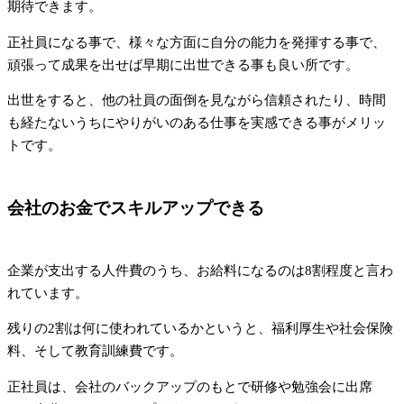
期待できます。
正社員になる事で、様々な方面に自分の能力を発揮する事で、
頑張って成果を出せば早期に出世できる事も良い所です。
出世をすると、他の社員の面倒を見ながら信頼されたり、時間
も経たないうちにやりがいのある仕事を実感できる事がメリッ
トです。
会社のお金でスキルアップできる
企業が支出する人件費のうち、お給料になるのは8割程度と言わ
れています。
残りの2割は何に使われているかというと、福利厚生や社会保険
料、そして教育訓練費です。
正社員は、会社のバックアップのもとで研修や勉強会に出席