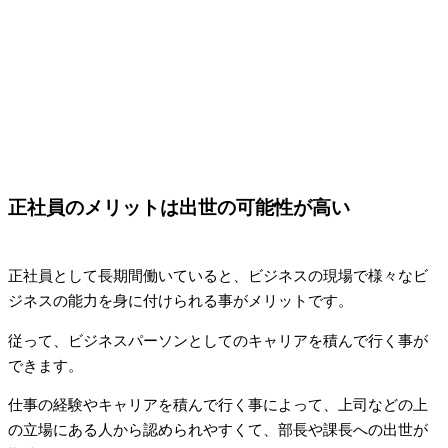
正社員のメリットは出世の可能性が高い
正社員として長期間働いていると、ビジネスの現場で様々なビ
ジネスの能力を身に付けられる事がメリットです。
従って、ビジネスパーソンとしてのキャリアを積んで行く事が
できます。
仕事の経験やキャリアを積んで行く事によって、上司などの上
の立場にある人から認められやすくて、部長や課長への出世が