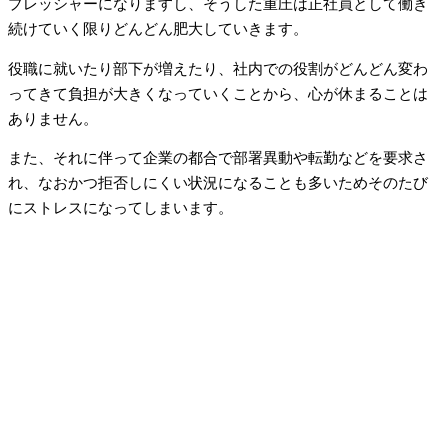
プレッシャーになりますし、そうした重圧は正社員として働き
続けていく限りどんどん肥大していきます。
役職に就いたり部下が増えたり、社内での役割がどんどん変わ
ってきて負担が大きくなっていくことから、心が休まることは
ありません。
また、それに伴って企業の都合で部署異動や転勤などを要求さ
れ、なおかつ拒否しにくい状況になることも多いためそのたび
にストレスになってしまいます。