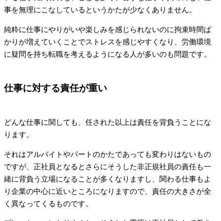
事を無理にこなしているというかたが少なくありません。
純粋に仕事にやりがいや楽しみを感じられないのに拘束時間ば
かりが増えていくことでストレスを感じやすくなり、労働環境
に疑問を持ち転職を考えるようになる人が多いのも問題です。
仕事に対する責任が重い
どんな仕事に関しても、任された以上は責任を背負うことにな
ります。
それはアルバイトやパートのかたであっても変わりはないもの
ですが、正社員となるとさらにそうした非正規社員の責任も一
緒に背負う立場になることが多くなりますし、関わる仕事もよ
り企業の中心に近いところになりますので、責任の大きさが全
く異なってくるものです。