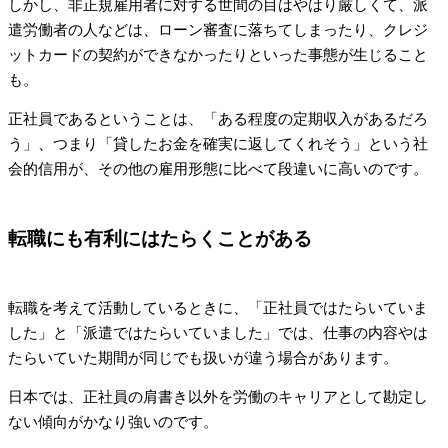
しかし、非正規雇用者に対する世間の目はやはり厳しくて、派
遣労働者の人などは、ローン審査に落ちてしまったり、クレジ
ットカードの契約ができなかったりといった事態が生じること
も。
正社員であるということは、「ある程度の定期収入があるだろ
う」、つまり「貸したお金を確実に返してくれそう」という社
会的信用が、その他の雇用形態に比べて段違いに高いのです。
転職にも有利にはたらくことがある
転職を考えて活動しているときに、「正社員ではたらいていま
した」と「派遣ではたらいていました」では、仕事の内容やは
たらいていた期間が同じでも扱いが違う場合があります。
日本では、正社員の肩書き以外を労働のキャリアとして勘定し
ない傾向がかなり強いのです。