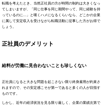
転職を考えたとき、当然正社員の方が時間の制約は大きくなっ
てしまいますが、「同じ仕事を同じ期間やって、同じ経験を持
っているのに…」と嘆くハメになるくらいなら、どこかの企業
に属して安定収入を受けながら転職活動に従事した方がお得で
しょう。
正社員のデメリット
給料が労働に見合わないことも珍しくない
正社員になると大きな問題を起こさない限り終身雇用が約束さ
れますので、その安定感こそが第一であると多くの人が目指す
ものです。
しかし、近年の経済状況を見る限り厳しく、企業の業績次第で