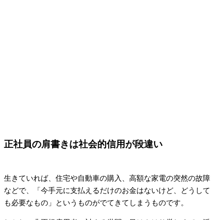
正社員の肩書きは社会的信用が段違い
生きていれば、住宅や自動車の購入、高額な家電の突然の故障
などで、「今手元に支払えるだけのお金はないけど、どうして
も必要なもの」というものがでてきてしまうものです。