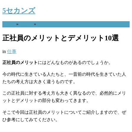
5セカンズ
Home
»
仕事
»
正社員のメリットとデメリット10選
in
仕事
正社員のメリット
にはどんなものがあるのでしょうか。
今の時代に生きている人たちと、一昔前の時代を生きていた人
たちの考え方は大きく違うものです。
この正社員に対する考え方も大きく異なるので、必然的にメリ
ットとデメリットの部分も変わってきます。
そこで今回は正社員のメリットについてご紹介しますので、ぜ
ひ参考にしてみてください。