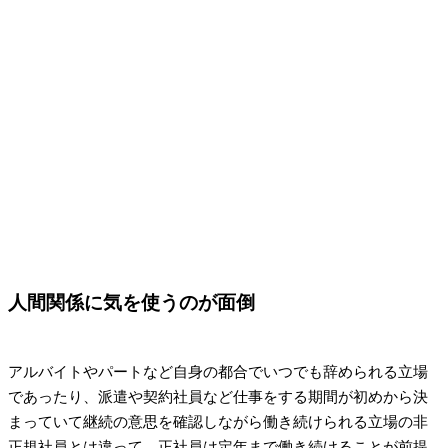
人間関係に気を使うのが面倒
アルバイトやパートなど自身の都合でいつでも辞められる立場
であったり、派遣や契約社員など仕事をする期間が初めから決
まっていて継続の意思を確認しながら働き続けられる立場の非
正規社員とは違って、正社員は定年まで働き続けることが前提