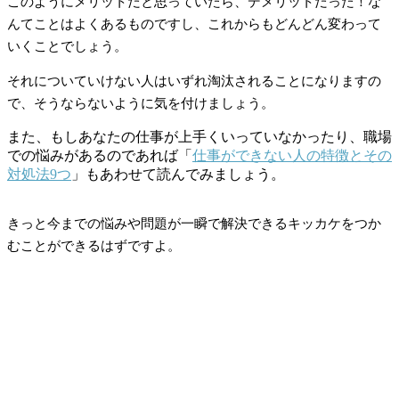
このようにメリットだと思っていたら、デメリットだった！な
んてことはよくあるものですし、これからもどんどん変わって
いくことでしょう。
それについていけない人はいずれ淘汰されることになりますの
で、そうならないように気を付けましょう。
また、もしあなたの仕事が上手くいっていなかったり、職場
での悩みがあるのであれば「
仕事ができない人の特徴とその
対処法9つ
」もあわせて読んでみましょう。
きっと今までの悩みや問題が一瞬で解決できるキッカケをつか
むことができるはずですよ。