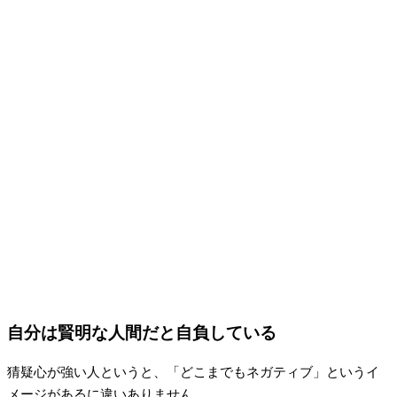
自分は賢明な人間だと自負している
猜疑心が強い人というと、「どこまでもネガティブ」というイ
メージがあるに違いありません。