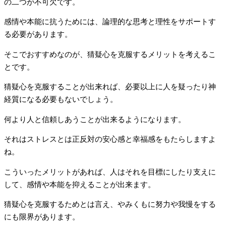
の二つが不可欠です。
感情や本能に抗うためには、論理的な思考と理性をサポートす
る必要があります。
そこでおすすめなのが、猜疑心を克服するメリットを考えるこ
とです。
猜疑心を克服することが出来れば、必要以上に人を疑ったり神
経質になる必要もないでしょう。
何より人と信頼しあうことが出来るようになります。
それはストレスとは正反対の安心感と幸福感をもたらしますよ
ね。
こういったメリットがあれば、人はそれを目標にしたり支えに
して、感情や本能を抑えることが出来ます。
猜疑心を克服するためとは言え、やみくもに努力や我慢をする
にも限界があります。