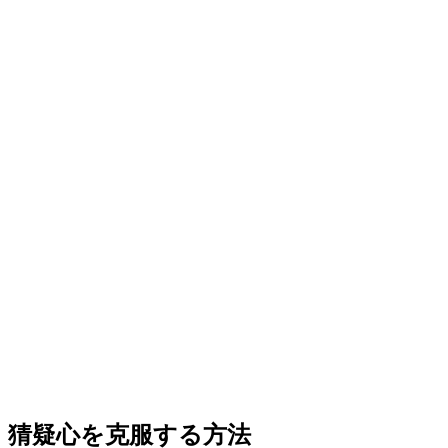
猜疑心を克服する方法