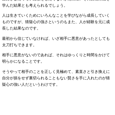
学んだ結果とも考えられるでしょう。
人は生きていくためにいろんなことを学びながら成長していく
ものですが、猜疑心の強さというのもまた、人が経験を元に成
長した結果なのです。
最初から信じていなければ、いざ相手に悪意があったとしても
太刀打ちできます。
相手に悪意がないのであれば、それはゆっくりと時間をかけて
明らかになることです。
そうやって相手のことを正しく見極めて、素直さと引き換えに
自分が損をせず裏切られることもない賢さを手に入れたのが猜
疑心の強い人だというわけです。