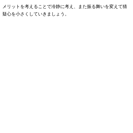
メリットを考えることで冷静に考え、また振る舞いを変えて猜
疑心を小さくしていきましょう。