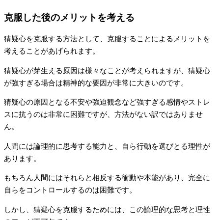
克服した後のメリットを考える
猜疑心を克服する方法として、克服することによるメリットを
考えることがあげられます。
猜疑心が芽生える原因は様々なことが考えられますが、猜疑心
が強すぎる場合は精神的な要因が非常に大きいのです。
猜疑心の原因となる不安や強迫観念など強すぎる感情やストレ
スに抗うのは非常に困難ですが、方法がない訳ではありませ
ん。
人間には論理的に思考する能力と、自ら行動を選びとる理性が
あります。
もちろん人間にはそれらと相反する衝動や本能があり、完全に
自らをコントロールするのは困難です。
しかし、猜疑心を克服するためには、この論理的な思考と理性