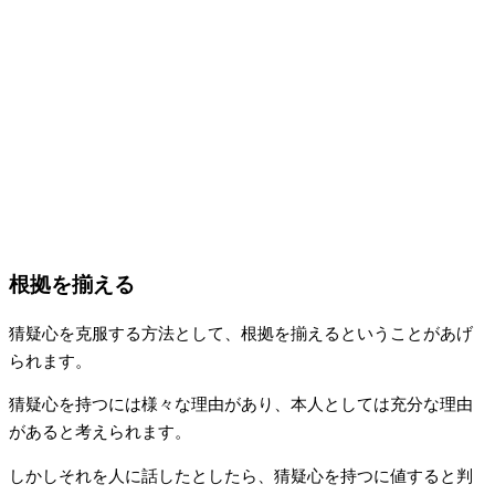
根拠を揃える
猜疑心を克服する方法として、根拠を揃えるということがあげ
られます。
猜疑心を持つには様々な理由があり、本人としては充分な理由
があると考えられます。
しかしそれを人に話したとしたら、猜疑心を持つに値すると判