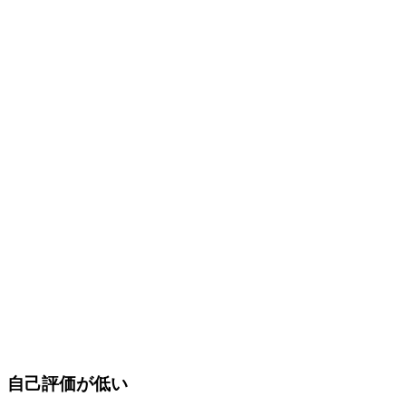
自己評価が低い