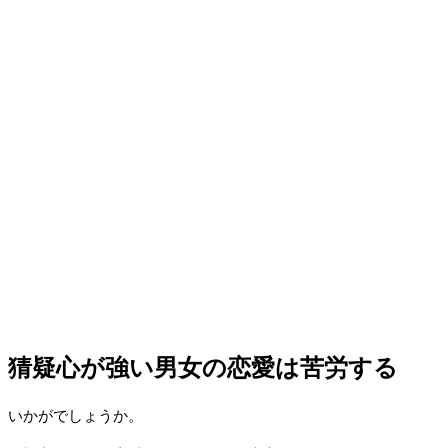
猜疑心が強い男女の恋愛は苦労する
いかがでしょうか。