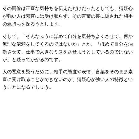
その同僚は正直な気持ちを伝えただけだったとしても、猜疑心
が強い人は素直には受け取らず、その言葉の裏に隠された相手
の気持ちを探ろうとします。
そして、「そんなふうにほめて自分を気持ちよくさせて、何か
無理な依頼をしてくるのではないか」とか、「ほめて自分を油
断させて、仕事で大きなミスをさせようとしているのではない
か」と疑ってかかるのです。
人の悪意を疑うために、相手の態度や表情、言葉をそのまま素
直に受け取ることができないのが、猜疑心が強い人の特徴とい
うことになるでしょう。