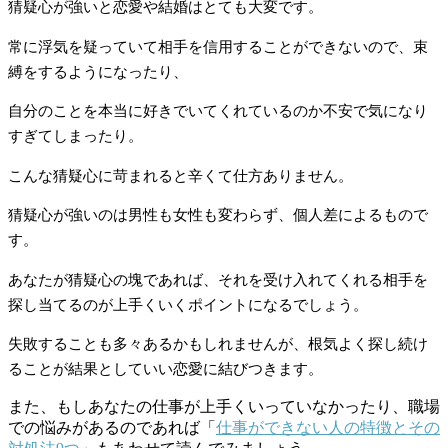
猜疑心が強いと恋愛や結婚はとても大変です。
常に浮気を疑っていて相手を信用することができないので、束
縛をするようになったり、
自分のことを本当に好きでいてくれているのか不安で気になり
すぎてしまったり。
こんな猜疑心に苛まれると辛くて仕方ありません。
猜疑心が強いのは男性も女性も変わらず、個人差によるもので
す。
あなたが猜疑心の塊であれば、それを受け入れてくれる相手を
探し当てるのが上手くいくポイントになるでしょう。
失敗することも多々あるかもしれませんが、根気よく探し続け
ることが結果としていい恋愛に結びつきます。
また、もしあなたの仕事が上手くいっていなかったり、職場
での悩みがあるのであれば「
仕事ができない人の特徴とその