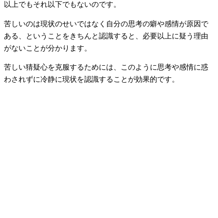
以上でもそれ以下でもないのです。
苦しいのは現状のせいではなく自分の思考の癖や感情が原因で
ある、ということをきちんと認識すると、必要以上に疑う理由
がないことが分かります。
苦しい猜疑心を克服するためには、このように思考や感情に惑
わされずに冷静に現状を認識することが効果的です。