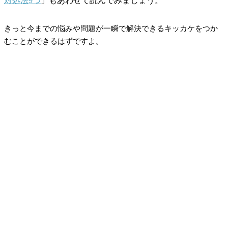
対処法9つ
」もあわせて読んでみましょう。
きっと今までの悩みや問題が一瞬で解決できるキッカケをつか
むことができるはずですよ。