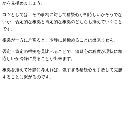
かを見極めましょう。
コツとしては、その事柄に対して猜疑心が相応しいかそうでな
いか、否定的な根拠と肯定的な根拠のどちらも揃えていくこと
です。
根拠が一方に片寄ると、冷静に見極めることは出来ません。
否定・肯定の根拠を見比べることで、猜疑心の程度が現状に相
応しいか冷静に見ることが出来ます。
根拠を揃えて冷静に考えれば、強すぎる猜疑心を手放して克服
することに繋がるのです。