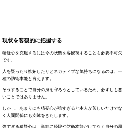
現状を客観的に把握する
猜疑心を克服するには今の状態を客観視することも必要不可欠
です。
人を疑ったり嫉妬したりとネガティブな気持ちになるのは、一
種の防衛本能と言えます。
そうすることで自分の身を守ろうとしているため、必ずしも悪
いことではありません。
しかし、あまりにも猜疑心が強すぎると本人が苦しいだけでな
く人間関係にも支障をきたします。
強すぎる猜疑心は、単純に経験や防衛本能だけでなく自分の思