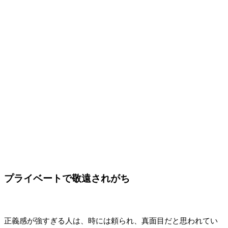
プライベートで敬遠されがち
正義感が強すぎる人は、時には頼られ、真面目だと思われてい