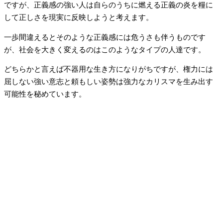
ですが、正義感の強い人は自らのうちに燃える正義の炎を糧に
して正しさを現実に反映しようと考えます。
一歩間違えるとそのような正義感には危うさも伴うものです
が、社会を大きく変えるのはこのようなタイプの人達です。
どちらかと言えば不器用な生き方になりがちですが、権力には
屈しない強い意志と頼もしい姿勢は強力なカリスマを生み出す
可能性を秘めています。