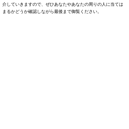
介していきますので、ぜひあなたやあなたの周りの人に当ては
まるかどうか確認しながら最後まで御覧ください。