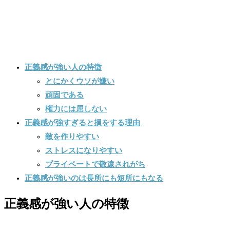
正義感が強い人の特徴
とにかくウソが嫌い
頑固である
権力には屈しない
正義感が強すぎると損をする理由
敵を作りやすい
ストレスになりやすい
プライベートで敬遠されがち
正義感が強いのは長所にも短所にもなる
正義感が強い人の特徴