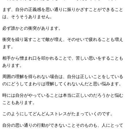
まず、自分の正義感を思い通りに振りかざすことができること
は、そうそうありません。
必ず誰かとの衝突があります。
衝突を繰り返すことで敵が増え、そのせいで疲れることも増え
ます。
相手から憎まれ口を叩かれることで、苦しい思いをすることも
あります。
周囲の理解を得られない場合は、自分は正しいことをしている
のにどうしてまわりは理解してくれないんだと思い悩みます。
時には自分がやっていることは本当に正しいのだろうかと悩む
こともあります。
このようにしてどんどんストレスがたまっていくのです。
自分の思い通りの行動ができないことそのものも、人にとって