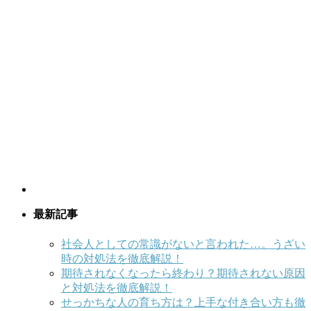
最新記事
社会人としての常識がないと言われた…。うざい
時の対処法を徹底解説！
期待されなくなったら終わり？期待されない原因
と対処法を徹底解説！
せっかちな人の育ち方は？上手な付き合い方も徹