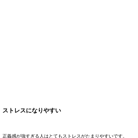
ストレスになりやすい
正義感が強すぎる人はとてもストレスがたまりやすいです。