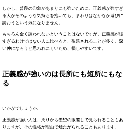
しかし、普段の印象があまりにも強いために、正義感が強すぎ
る人がそのような気持ちを抱いても、まわりはなかなか遊びに
誘おうという気になりません。
もちろん全く誘われないということはないですが、正義感が強
すぎるわけではない人に比べると、敬遠されることが多く、深
い仲になろうと思われにくいため、損しやすいです。
正義感が強いのは長所にも短所にもな
る
いかがでしょうか。
正義感が強い人は、周りから羨望の眼差しで見られることもあ
りますが、その性格が理由で煙たがられることもあります。