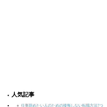
人気記事
仕事辞めたい人のための後悔しない転職方法7つ