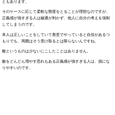
ともあります。
そのケースに応じて柔軟な態度をとることが理想なのですが、
正義感が強すぎる人は融通が利かず、他人に自分の考えを強制
してしまうのです。
本人は正しいことをしていて善意でやっていると自信があるつ
もりでも、周囲はそう受け取るとは限らないんですね。
敵というものは少ないにこしたことはありません。
敵をどんどん増やす恐れもある正義感が強すぎる人は、損にな
りやすいのです。