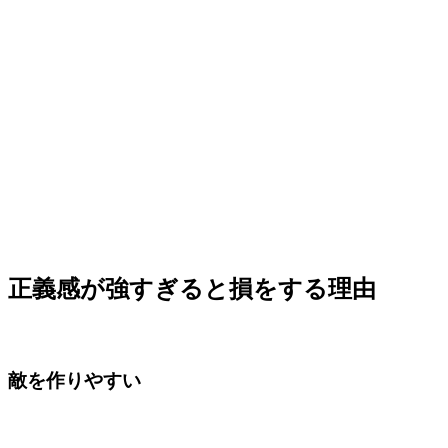
正義感が強すぎると損をする理由
敵を作りやすい