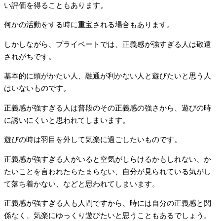
い評価を得ることもあります。
何かの活動をする時に重宝される場合もあります。
しかしながら、プライベートでは、正義感が強すぎる人は敬遠
されがちです。
基本的に頭がかたい人、融通が利かない人と遊びたいと思う人
はいないものです。
正義感が強すぎる人は普段のその正義感の強さから、遊びの時
に誘いにくいと思われてしまいます。
遊びの時は羽目を外して気楽に過ごしたいものです。
正義感が強すぎる人がいると空気がしらけるかもしれない、か
たいことを言われたらたまらない、自分が見られている気がし
て落ち着かない、などと思われてしまいます。
正義感が強すぎる人も人間ですから、時には自分の正義感と関
係なく、気楽にゆっくり遊びたいと思うこともあるでしょう。