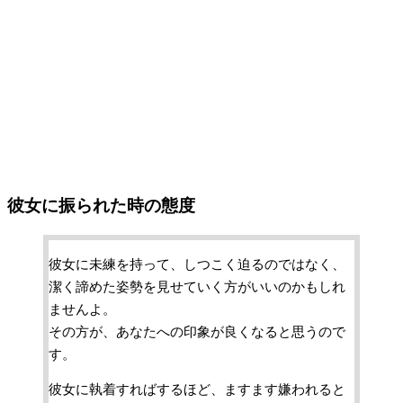
彼女に振られた時の態度
彼女に未練を持って、しつこく迫るのではなく、
潔く諦めた姿勢を見せていく方がいいのかもしれ
ませんよ。
その方が、あなたへの印象が良くなると思うので
す。
彼女に執着すればするほど、ますます嫌われると