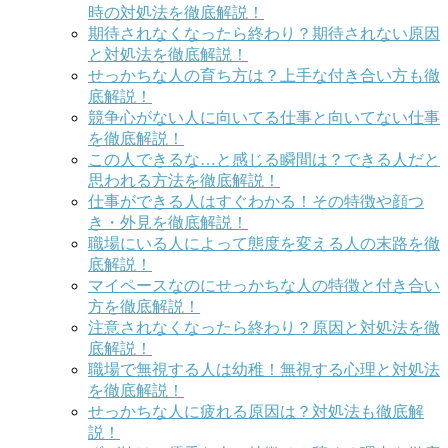
時の対処法を徹底解説！
期待されなくなったら終わり？期待されない原因
と対処法を徹底解説！
せっかちな人の育ち方は？上手な付き合い方も徹
底解説！
競争心がない人に向いてる仕事と向いてない仕事
を徹底解説！
この人できるな…と感じる瞬間は？できる人だと
思われる方法を徹底解説！
仕事ができる人はすぐわかる！その特徴や顔つ
き・外見を徹底解説！
職場にいる人によって態度を変える人の末路を徹
底解説！
マイペースなのにせっかちな人の特徴と付き合い
方を徹底解説！
注意されなくなったら終わり？原因と対処法を徹
底解説！
職場で無視する人は幼稚！無視する心理と対処法
を徹底解説！
せっかちな人に疲れる原因は？対処法も徹底解
説！