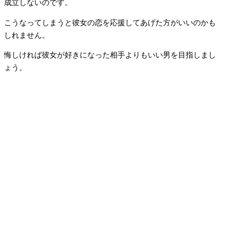
成立しないのです。
こうなってしまうと彼女の恋を応援してあげた方がいいのかも
しれません。
悔しければ彼女が好きになった相手よりもいい男を目指しまし
ょう。