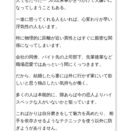
人でもたった一つの出来事がきっかけで大嫌いに
なってしまうこともある。
一途に想ってくれる人もいれば、心変わりが早い
浮気性の人もいます。
特に物理的に距離が近い異性とはすぐに親密な関
係になってしまいます。
会社の同僚、バイト先の上司部下、先輩後輩など
職場恋愛ではあっという間にくっつきます。
だから、結婚したら妻には外に行かず家にいて欲
しいと思う独占したい気持ちが働く。
多くの人は本能的に、隙あらば今の恋人よりハイ
スペックな人がいないかと狙っています。
こればかりは自分磨きをして魅力を高めたり、 相
手を依存させるようなテクニックを使う以外に防
ぎようがありません。