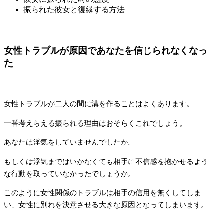
振られた彼女と復縁する方法
女性トラブルが原因であなたを信じられなくなっ
た
女性トラブルが二人の間に溝を作ることはよくあります。
一番考えらえる振られる理由はおそらくこれでしょう。
あなたは浮気をしていませんでしたか。
もしくは浮気まではいかなくても相手に不信感を抱かせるよう
な行動を取っていなかったでしょうか。
このように女性関係のトラブルは相手の信用を無くしてしま
い、女性に別れを決意させる大きな原因となってしまいます。