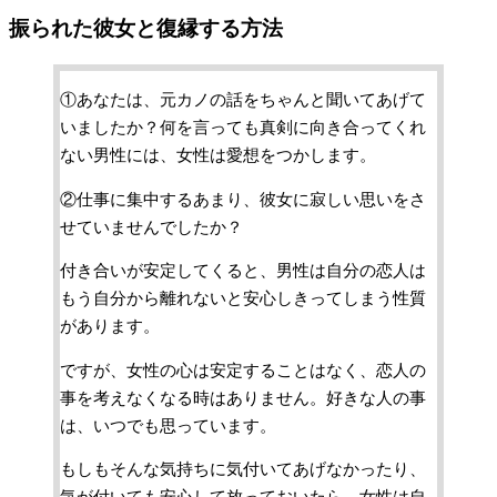
振られた彼女と復縁する方法
①あなたは、元カノの話をちゃんと聞いてあげて
いましたか？何を言っても真剣に向き合ってくれ
ない男性には、女性は愛想をつかします。
②仕事に集中するあまり、彼女に寂しい思いをさ
せていませんでしたか？
付き合いが安定してくると、男性は自分の恋人は
もう自分から離れないと安心しきってしまう性質
があります。
ですが、女性の心は安定することはなく、恋人の
事を考えなくなる時はありません。好きな人の事
は、いつでも思っています。
もしもそんな気持ちに気付いてあげなかったり、