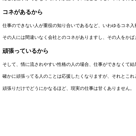
コネがあるから
仕事のできない人が重役の知り合いであるなど、いわゆるコネ入
その人には間違いなく会社とのコネがありますし、その人をかば
頑張っているから
そして、情に流されやすい性格の人の場合、仕事ができなくて結
確かに頑張ってる人のことは応援したくなりますが、それとこれ
頑張りだけでどうにかなるほど、現実の仕事は甘くありません。