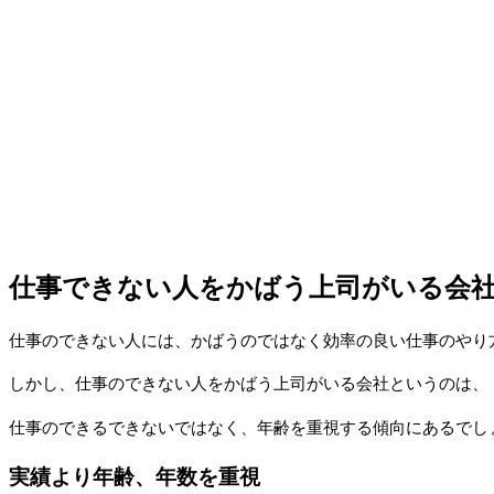
仕事できない人をかばう上司がいる会
仕事のできない人には、かばうのではなく効率の良い仕事のやり
しかし、仕事のできない人をかばう上司がいる会社というのは、
仕事のできるできないではなく、年齢を重視する傾向にあるでし
実績より年齢、年数を重視