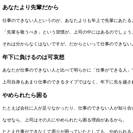
あなたより先輩だから
仕事のできない人というのが、あなたよりも年上で先輩にあたる
「先輩を敬うべき」という習慣が、上司の中にはあるのでしょう
それは分からなくはないですが、だからといって仕事のできない
年下に負けるのは可哀想
あなたが仕事のできない人と比べて明らかに「仕事ができる人」
上司自身もあまり仕事のできるタイプではなく、年下に先を越さ
やめられたら困る
たとえば会社に人が足りなかったり、仕事のできない人が知り合
なぜなら、上司はその人にやめられたら困る理由があるから。
たとえ仕事ができなくて周りが困っていたとしても、やめられる