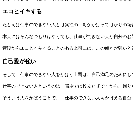
エコヒイキする
たとえば仕事のできない人とは異性の上司がかばってばかりの場
本人にはそんなつもりはなくても、仕事ができない人が自分のお
普段からエコヒイキすることのある上司には、この傾向が強いと
自己愛が強い
そして、仕事のできない人をかばう上司は、自己満足のためにし
仕事のできない人というのは、職場では役立たずですから、周り
そういう人をかばうことで、「仕事のできない人もかばえる自分