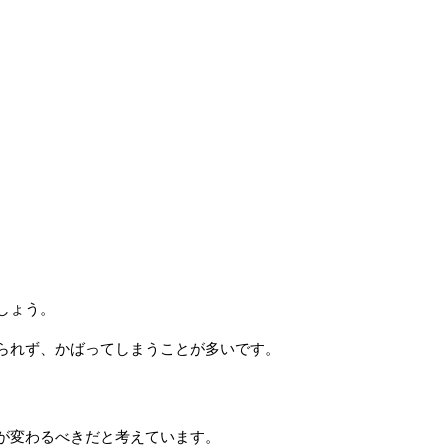
しょう。
られず、かばってしまうことが多いです。
が変わるべきだと考えています。