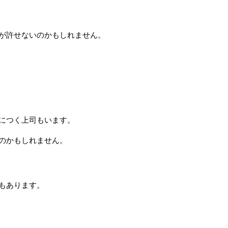
が許せないのかもしれません。
につく上司もいます。
のかもしれません。
もあります。