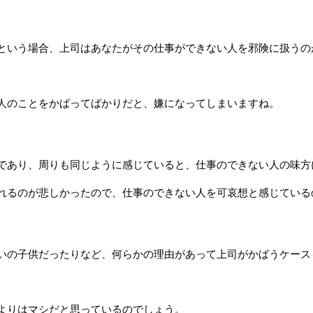
という場合、上司はあなたがその仕事ができない人を邪険に扱うの
。
人のことをかばってばかりだと、嫌になってしまいますね。
であり、周りも同じように感じていると、仕事のできない人の味方
れるのが悲しかったので、仕事のできない人を可哀想と感じている
いの子供だったりなど、何らかの理由があって上司がかばうケース
よりはマシだと思っているのでしょう。