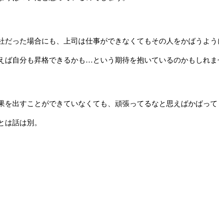
社だった場合にも、上司は仕事ができなくてもその人をかばうよう
えば自分も昇格できるかも…という期待を抱いているのかもしれま
果を出すことができていなくても、頑張ってるなと思えばかばって
とは話は別。