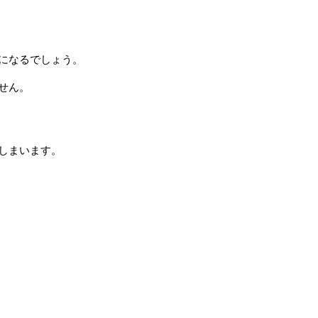
になるでしょう。
せん。
しまいます。