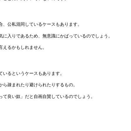
合、公私混同しているケースもあります。
気に入りであるため、無意識にかばっているのでしょう。
言えるかもしれません。
ているというケースもあります。
から疎まれたり避けられたりするもの。
って良い奴」だと自画自賛しているのでしょう。