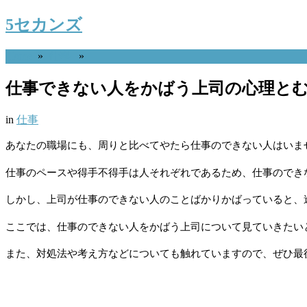
5セカンズ
Home
»
仕事
»
仕事できない人をかばう上司の心理と
in
仕事
あなたの職場にも、周りと比べてやたら仕事のできない人はいま
仕事のペースや得手不得手は人それぞれであるため、仕事のでき
しかし、上司が仕事のできない人のことばかりかばっていると、
ここでは、仕事のできない人をかばう上司について見ていきたい
また、対処法や考え方などについても触れていますので、ぜひ最