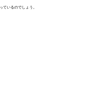
っているのでしょう。