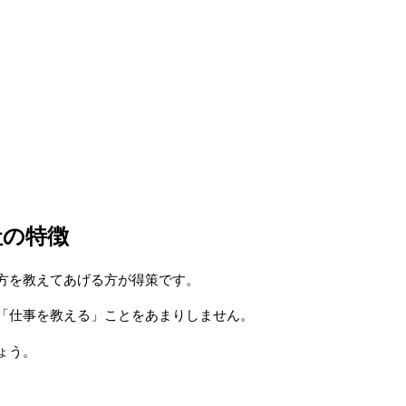
社の特徴
方を教えてあげる方が得策です。
「仕事を教える」ことをあまりしません。
ょう。