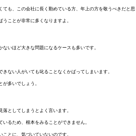
くても、この会社に長く勤めている方、年上の方を敬うべきだと思
ばうことが非常に多くなりますよ。
かないほど大きな問題になるケースも多いです。
できない人がいても叱ることなくかばってしまいます。
とが多いでしょう。
見落としてしまうとよく言います。
ているため、根本をみることができません。
いことに、気づいていないのです。