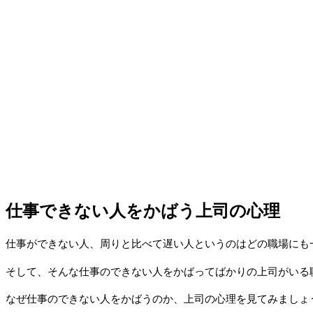
仕事できない人をかばう上司の心理
仕事ができない人、周りと比べて遅い人というのはどの職場にも
そして、そんな仕事のできない人をかばってばかりの上司がいる
なぜ仕事のできない人をかばうのか、上司の心理を見てみましょ