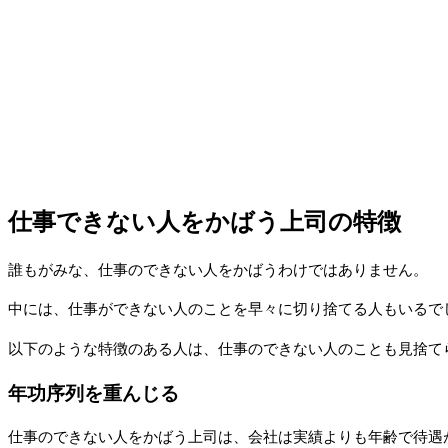
仕事できない人をかばう上司の特徴
誰もがみな、仕事のできない人をかばうわけではありません。
中には、仕事ができない人のことを早々に切り捨てる人もいるで
以下のような特徴のある人は、仕事のできない人のことも見捨て
年功序列を重んじる
仕事のできない人をかばう上司は、会社は実績よりも年齢で待遇