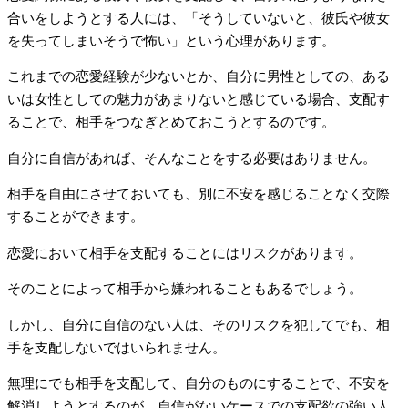
合いをしようとする人には、「そうしていないと、彼氏や彼女
を失ってしまいそうで怖い」という心理があります。
これまでの恋愛経験が少ないとか、自分に男性としての、ある
いは女性としての魅力があまりないと感じている場合、支配す
ることで、相手をつなぎとめておこうとするのです。
自分に自信があれば、そんなことをする必要はありません。
相手を自由にさせておいても、別に不安を感じることなく交際
することができます。
恋愛において相手を支配することにはリスクがあります。
そのことによって相手から嫌われることもあるでしょう。
しかし、自分に自信のない人は、そのリスクを犯してでも、相
手を支配しないではいられません。
無理にでも相手を支配して、自分のものにすることで、不安を
解消しようとするのが、自信がないケースでの支配欲の強い人