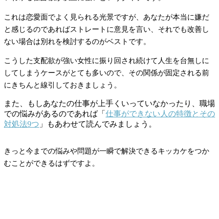
これは恋愛面でよく見られる光景ですが、あなたが本当に嫌だ
と感じるのであればストレートに意見を言い、それでも改善し
ない場合は別れを検討するのがベストです。
こうした支配欲が強い女性に振り回され続けて人生を台無しに
してしまうケースがとても多いので、その関係が固定される前
にきちんと線引しておきましょう。
また、もしあなたの仕事が上手くいっていなかったり、職場
での悩みがあるのであれば「
仕事ができない人の特徴とその
対処法9つ
」もあわせて読んでみましょう。
きっと今までの悩みや問題が一瞬で解決できるキッカケをつか
むことができるはずですよ。