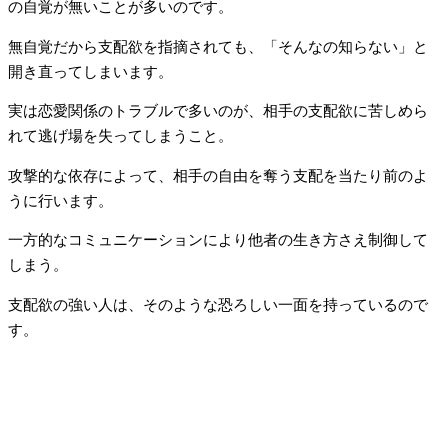
の自覚が無いことが多いのです。
無自覚だから支配欲を指摘されても、「そんなの知らない」と
開き直ってしまいます。
実は恋愛関係のトラブルで多いのが、相手の支配欲に苦しめら
れて逃げ場を失ってしまうこと。
攻撃的な依存によって、相手の自由を奪う支配を当たり前のよ
うに行います。
一方的なコミュニケーションにより他者の生き方さえ制御して
しまう。
支配欲の強い人は、そのような恐ろしい一面を持っているので
す。