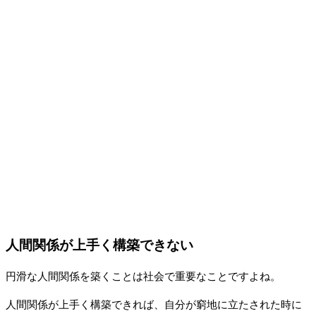
人間関係が上手く構築できない
円滑な人間関係を築くことは社会で重要なことですよね。
人間関係が上手く構築できれば、自分が窮地に立たされた時に