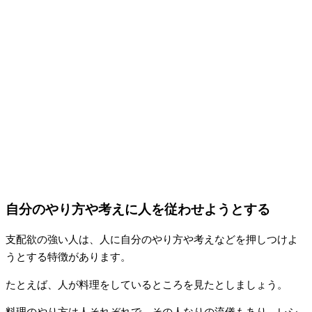
自分のやり方や考えに人を従わせようとする
支配欲の強い人は、人に自分のやり方や考えなどを押しつけよ
うとする特徴があります。
たとえば、人が料理をしているところを見たとしましょう。