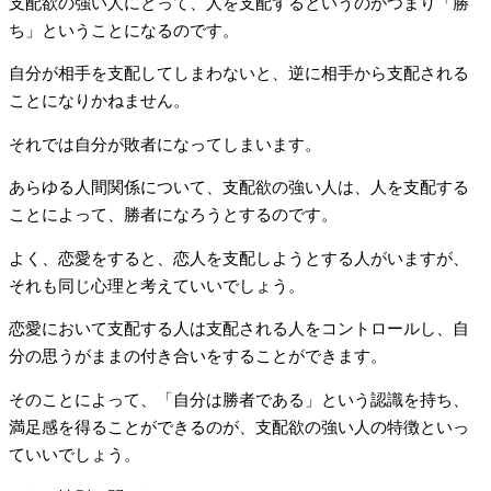
支配欲の強い人にとって、人を支配するというのがつまり「勝
ち」ということになるのです。
自分が相手を支配してしまわないと、逆に相手から支配される
ことになりかねません。
それでは自分が敗者になってしまいます。
あらゆる人間関係について、支配欲の強い人は、人を支配する
ことによって、勝者になろうとするのです。
よく、恋愛をすると、恋人を支配しようとする人がいますが、
それも同じ心理と考えていいでしょう。
恋愛において支配する人は支配される人をコントロールし、自
分の思うがままの付き合いをすることができます。
そのことによって、「自分は勝者である」という認識を持ち、
満足感を得ることができるのが、支配欲の強い人の特徴といっ
ていいでしょう。