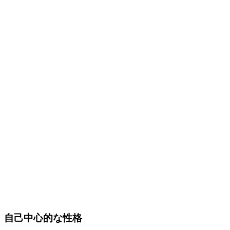
自己中心的な性格