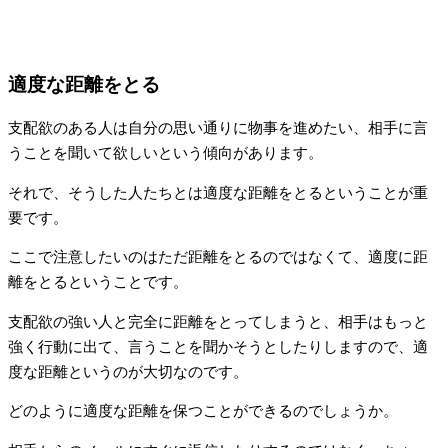
適度な距離をとる
支配欲のある人は自分の思い通りに物事を進めたい、相手に言
うことを聞いて欲しいという傾向があります。
それで、そうした人たちとは適度な距離をとるということが重
要です。
ここで注意したいのはただ距離をとるのではなくて、適度に距
離をとるということです。
支配欲の強い人と完全に距離をとってしまうと、相手はもっと
強く行動に出て、言うことを聞かそうとしたりしますので、適
度な距離というのが大切なのです。
どのように適度な距離を保つことができるのでしょうか。