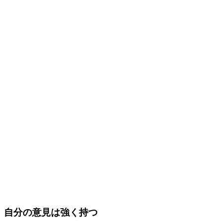
自分の意見は強く持つ