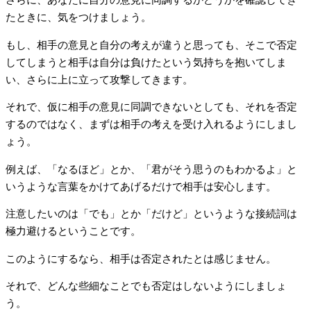
さらに、あなたに自分の意見に同調するかどうかを確認してき
たときに、気をつけましょう。
もし、相手の意見と自分の考えが違うと思っても、そこで否定
してしまうと相手は自分は負けたという気持ちを抱いてしま
い、さらに上に立って攻撃してきます。
それで、仮に相手の意見に同調できないとしても、それを否定
するのではなく、まずは相手の考えを受け入れるようにしまし
ょう。
例えば、「なるほど」とか、「君がそう思うのもわかるよ」と
いうような言葉をかけてあげるだけで相手は安心します。
注意したいのは「でも」とか「だけど」というような接続詞は
極力避けるということです。
このようにするなら、相手は否定されたとは感じません。
それで、どんな些細なことでも否定はしないようにしましょ
う。