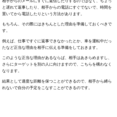
相手からのメールにすぐに返信したりするのではなく、ちょっ
と遅れて返事したり、相手からの電話にすぐでないで、時間を
置いてから電話したりという方法があります。
もちろん、その際にはきちんとした理由を準備しておくべきで
す。
例えば、仕事ですぐに返事できなかったとか、車を運転中だっ
たなど正当な理由を相手に伝える準備をしておきます。
このような正当な理由があるならば、相手はあきらめますし、
さらにターゲットを別の人に向けますので、こちらを構わなく
なります。
結果として適度な距離を保つことができるので、相手から縛ら
れないで自分の予定をこなすことができるのです。