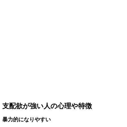
支配欲が強い人の心理や特徴
暴力的になりやすい