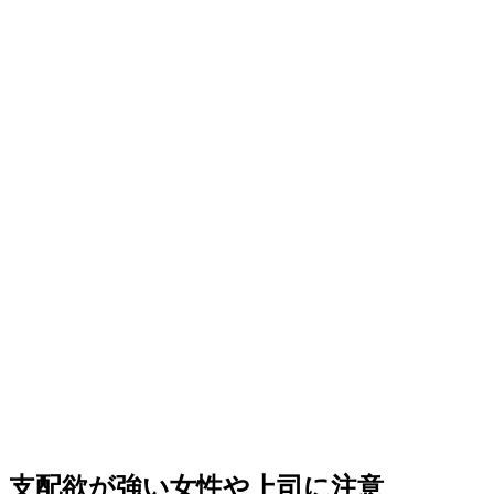
支配欲が強い女性や上司に注意