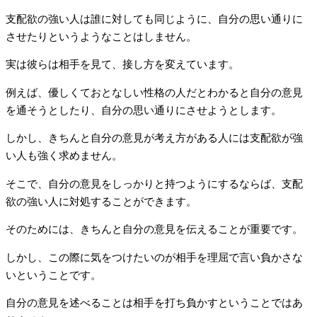
支配欲の強い人は誰に対しても同じように、自分の思い通りに
させたりというようなことはしません。
実は彼らは相手を見て、接し方を変えています。
例えば、優しくておとなしい性格の人だとわかると自分の意見
を通そうとしたり、自分の思い通りにさせようとします。
しかし、きちんと自分の意見が考え方がある人には支配欲が強
い人も強く求めません。
そこで、自分の意見をしっかりと持つようにするならば、支配
欲の強い人に対処することができます。
そのためには、きちんと自分の意見を伝えることが重要です。
しかし、この際に気をつけたいのが相手を理屈で言い負かさな
いということです。
自分の意見を述べることは相手を打ち負かすということではあ