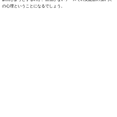
の心理ということになるでしょう。