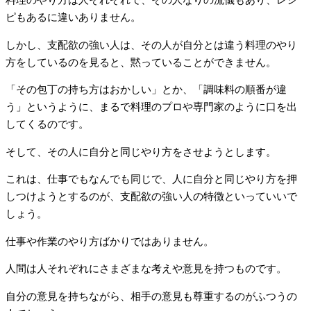
料理のやり方は人それぞれで、その人なりの流儀もあり、レシ
ピもあるに違いありません。
しかし、支配欲の強い人は、その人が自分とは違う料理のやり
方をしているのを見ると、黙っていることができません。
「その包丁の持ち方はおかしい」とか、「調味料の順番が違
う」というように、まるで料理のプロや専門家のように口を出
してくるのです。
そして、その人に自分と同じやり方をさせようとします。
これは、仕事でもなんでも同じで、人に自分と同じやり方を押
しつけようとするのが、支配欲の強い人の特徴といっていいで
しょう。
仕事や作業のやり方ばかりではありません。
人間は人それぞれにさまざまな考えや意見を持つものです。
自分の意見を持ちながら、相手の意見も尊重するのがふつうの