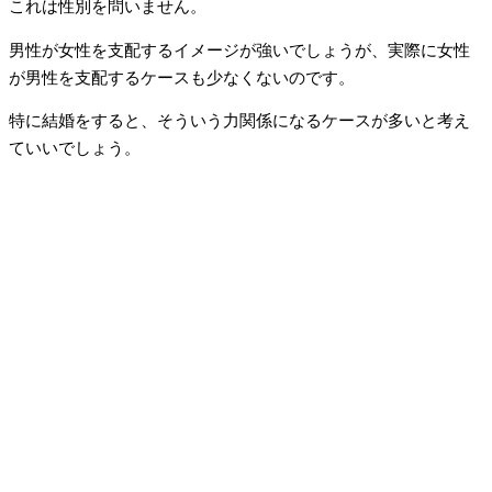
これは性別を問いません。
男性が女性を支配するイメージが強いでしょうが、実際に女性
が男性を支配するケースも少なくないのです。
特に結婚をすると、そういう力関係になるケースが多いと考え
ていいでしょう。