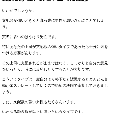
いかがでしょうか。
支配欲が強いときくと真っ先に男性が思い浮かぶことでしょ
う。
実際に多いのはやはり男性です。
特にあなたの上司が支配欲の強いタイプであったら十分に気を
つける必要があります。
その上司に支配されるがままではなく、しっかりと自分の意見
をいったり、時には反発したりすることが大切です。
こういうタイプは一度自分より格下だと認識するとどんどん言
動がエスカレートしていくので始めの段階で牽制しておきまし
ょう。
また、支配欲の強い女性もたくさんいます。
いわゆる独占欲が以上に強いというタイプです。