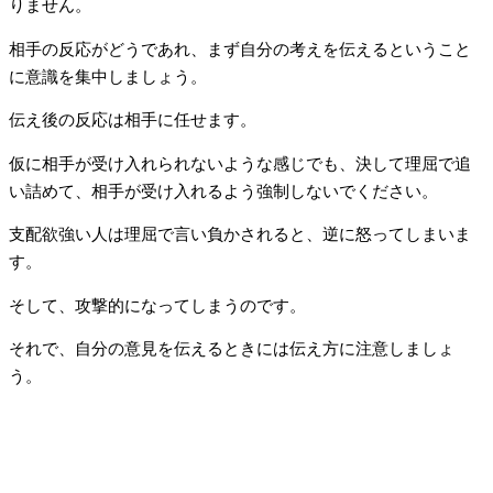
りません。
相手の反応がどうであれ、まず自分の考えを伝えるということ
に意識を集中しましょう。
伝え後の反応は相手に任せます。
仮に相手が受け入れられないような感じでも、決して理屈で追
い詰めて、相手が受け入れるよう強制しないでください。
支配欲強い人は理屈で言い負かされると、逆に怒ってしまいま
す。
そして、攻撃的になってしまうのです。
それで、自分の意見を伝えるときには伝え方に注意しましょ
う。