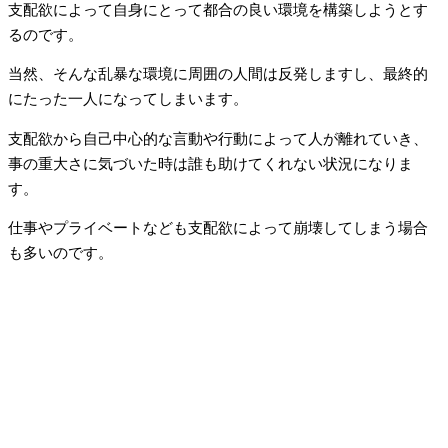
支配欲によって自身にとって都合の良い環境を構築しようとす
るのです。
当然、そんな乱暴な環境に周囲の人間は反発しますし、最終的
にたった一人になってしまいます。
支配欲から自己中心的な言動や行動によって人が離れていき、
事の重大さに気づいた時は誰も助けてくれない状況になりま
す。
仕事やプライベートなども支配欲によって崩壊してしまう場合
も多いのです。