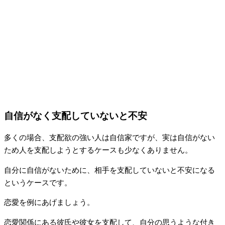
自信がなく支配していないと不安
多くの場合、支配欲の強い人は自信家ですが、実は自信がない
ため人を支配しようとするケースも少なくありません。
自分に自信がないために、相手を支配していないと不安になる
というケースです。
恋愛を例にあげましょう。
恋愛関係にある彼氏や彼女を支配して、自分の思うような付き