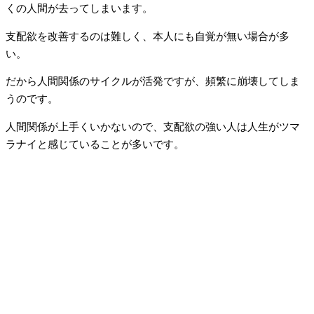
くの人間が去ってしまいます。
支配欲を改善するのは難しく、本人にも自覚が無い場合が多
い。
だから人間関係のサイクルが活発ですが、頻繁に崩壊してしま
うのです。
人間関係が上手くいかないので、支配欲の強い人は人生がツマ
ラナイと感じていることが多いです。