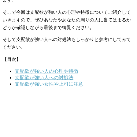
ます。
そこで今回は支配欲が強い人の心理や特徴についてご紹介して
いきますので、ぜひあなたやあなたの周りの人に当てはまるか
どうか確認しながら最後まで御覧ください。
そして支配欲が強い人への対処法もしっかりと参考にしてみて
ください。
【目次】
支配欲が強い人の心理や特徴
支配欲が強い人への対処法
支配欲が強い女性や上司に注意