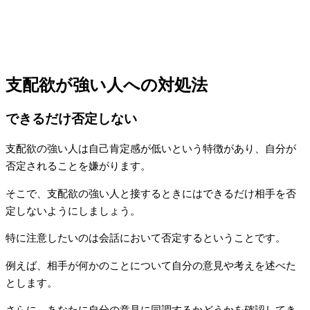
支配欲が強い人への対処法
できるだけ否定しない
支配欲の強い人は自己肯定感が低いという特徴があり、自分が
否定されることを嫌がります。
そこで、支配欲の強い人と接するときにはできるだけ相手を否
定しないようにしましょう。
特に注意したいのは会話において否定するということです。
例えば、相手が何かのことについて自分の意見や考えを述べた
とします。