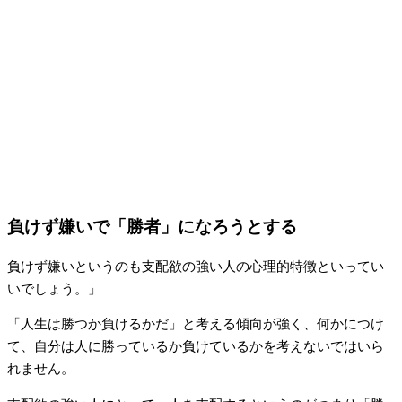
負けず嫌いで「勝者」になろうとする
負けず嫌いというのも支配欲の強い人の心理的特徴といってい
いでしょう。」
「人生は勝つか負けるかだ」と考える傾向が強く、何かにつけ
て、自分は人に勝っているか負けているかを考えないではいら
れません。