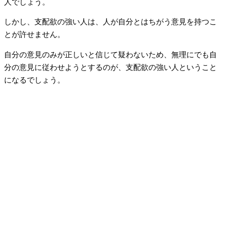
人でしょう。
しかし、支配欲の強い人は、人が自分とはちがう意見を持つこ
とが許せません。
自分の意見のみが正しいと信じて疑わないため、無理にでも自
分の意見に従わせようとするのが、支配欲の強い人ということ
になるでしょう。