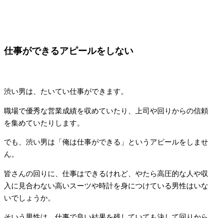
仕事ができるアピールをしない
渋い男は、たいてい仕事ができます。
職場で優秀な営業成績を収めていたり、上司や回りからの信頼
を集めていたりします。
でも、渋い男は「俺は仕事ができる」というアピールをしませ
ん。
皆さんの回りに、仕事はできるけれど、やたら高圧的な人や収
入に見合わない高いスーツや時計を身につけている男性はいな
いでしょうか。
そいう男性は、仕事で良い結果を残していても決して回りから