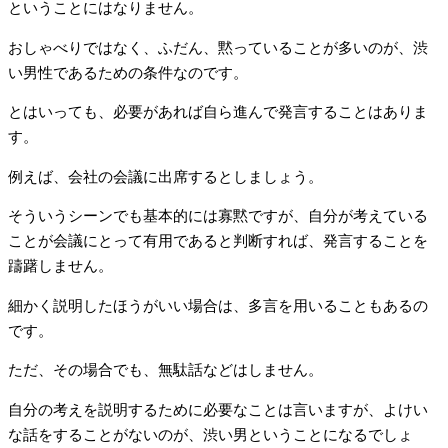
ということにはなりません。
おしゃべりではなく、ふだん、黙っていることが多いのが、渋
い男性であるための条件なのです。
とはいっても、必要があれば自ら進んで発言することはありま
す。
例えば、会社の会議に出席するとしましょう。
そういうシーンでも基本的には寡黙ですが、自分が考えている
ことが会議にとって有用であると判断すれば、発言することを
躊躇しません。
細かく説明したほうがいい場合は、多言を用いることもあるの
です。
ただ、その場合でも、無駄話などはしません。
自分の考えを説明するために必要なことは言いますが、よけい
な話をすることがないのが、渋い男ということになるでしょ