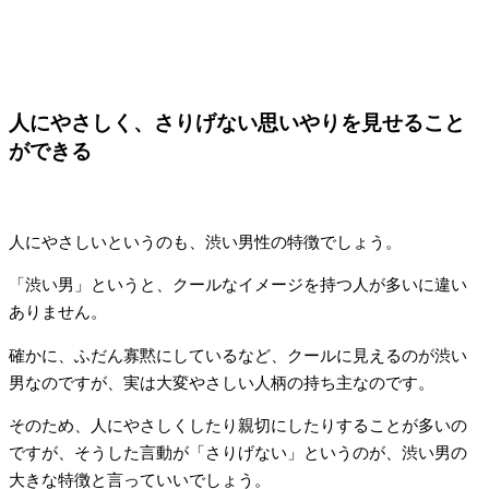
人にやさしく、さりげない思いやりを見せること
ができる
人にやさしいというのも、渋い男性の特徴でしょう。
「渋い男」というと、クールなイメージを持つ人が多いに違い
ありません。
確かに、ふだん寡黙にしているなど、クールに見えるのが渋い
男なのですが、実は大変やさしい人柄の持ち主なのです。
そのため、人にやさしくしたり親切にしたりすることが多いの
ですが、そうした言動が「さりげない」というのが、渋い男の
大きな特徴と言っていいでしょう。