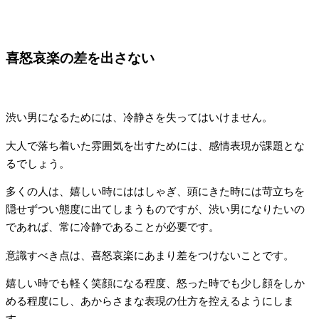
喜怒哀楽の差を出さない
渋い男になるためには、冷静さを失ってはいけません。
大人で落ち着いた雰囲気を出すためには、感情表現が課題とな
るでしょう。
多くの人は、嬉しい時にははしゃぎ、頭にきた時には苛立ちを
隠せずつい態度に出てしまうものですが、渋い男になりたいの
であれば、常に冷静であることが必要です。
意識すべき点は、喜怒哀楽にあまり差をつけないことです。
嬉しい時でも軽く笑顔になる程度、怒った時でも少し顔をしか
める程度にし、あからさまな表現の仕方を控えるようにしま