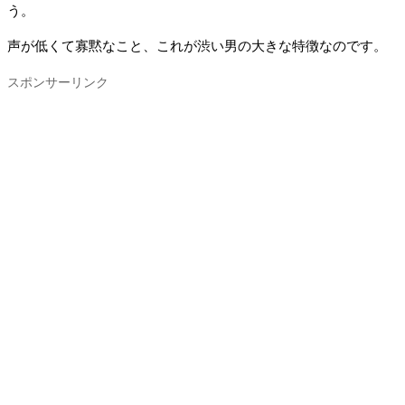
う。
声が低くて寡黙なこと、これが渋い男の大きな特徴なのです。
スポンサーリンク