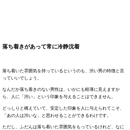
落ち着きがあって常に冷静沈着
落ち着いた雰囲気を持っているというのも、渋い男の特徴と言
っていいでしょう。
なんだか落ち着きのない男性は、いかにも軽薄に見えますか
ら、人に「渋い」という印象を与えることはできません。
どっしりと構えていて、安定した印象を人に与えられてこそ、
「あの人は渋いな」と思わせることができるわけです。
ただし、ふだんは落ち着いた雰囲気をもっているけれど、なに