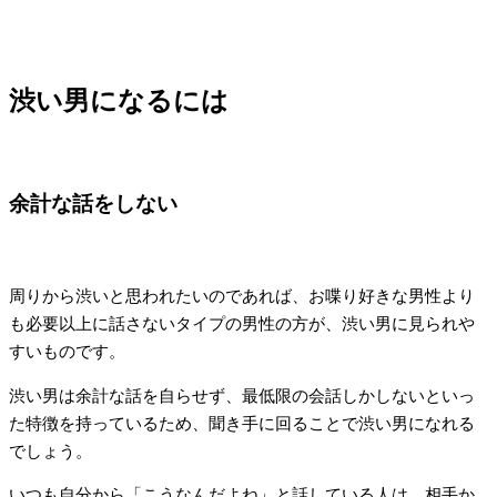
渋い男になるには
余計な話をしない
周りから渋いと思われたいのであれば、お喋り好きな男性より
も必要以上に話さないタイプの男性の方が、渋い男に見られや
すいものです。
渋い男は余計な話を自らせず、最低限の会話しかしないといっ
た特徴を持っているため、聞き手に回ることで渋い男になれる
でしょう。
いつも自分から「こうなんだよね」と話している人は、相手か