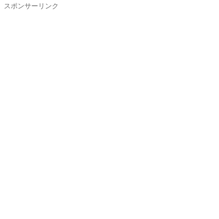
スポンサーリンク