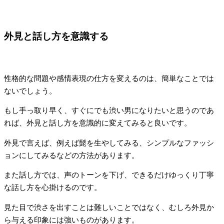
外見と話し方を意識する
性格的な問題や感情表現の仕方を変えるのは、簡単なことでは
ないでしょう。
もし手っ取り早く、すぐにでも渋い男になりたいと思うのであ
れば、外見と話し方を意識的に変えてみると良いです。
外見で言えば、例えば髭を生やしてみる、シンプルなファッシ
ョンにしてみるなどの方法があります。
また話し方では、声のトーンを下げ、できるだけゆっくり丁寧
な話し方を心掛けるのです。
見た目で渋さを出すことは難しいことではなく、むしろ外見か
ら与える印象には強いものがあります。