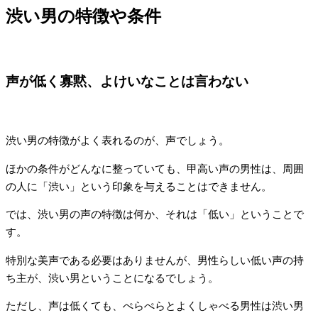
渋い男の特徴や条件
声が低く寡黙、よけいなことは言わない
渋い男の特徴がよく表れるのが、声でしょう。
ほかの条件がどんなに整っていても、甲高い声の男性は、周囲
の人に「渋い」という印象を与えることはできません。
では、渋い男の声の特徴は何か、それは「低い」ということで
す。
特別な美声である必要はありませんが、男性らしい低い声の持
ち主が、渋い男ということになるでしょう。
ただし、声は低くても、ぺらぺらとよくしゃべる男性は渋い男