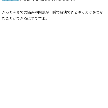
きっと今までの悩みや問題が一瞬で解決できるキッカケをつか
むことができるはずですよ。