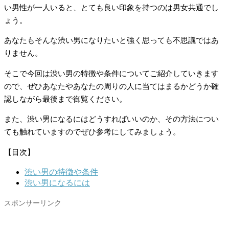
い男性が一人いると、とても良い印象を持つのは男女共通でし
ょう。
あなたもそんな渋い男になりたいと強く思っても不思議ではあ
りません。
そこで今回は渋い男の特徴や条件についてご紹介していきます
ので、ぜひあなたやあなたの周りの人に当てはまるかどうか確
認しながら最後まで御覧ください。
また、渋い男になるにはどうすればいいのか、その方法につい
ても触れていますのでぜひ参考にしてみましょう。
【目次】
渋い男の特徴や条件
渋い男になるには
スポンサーリンク