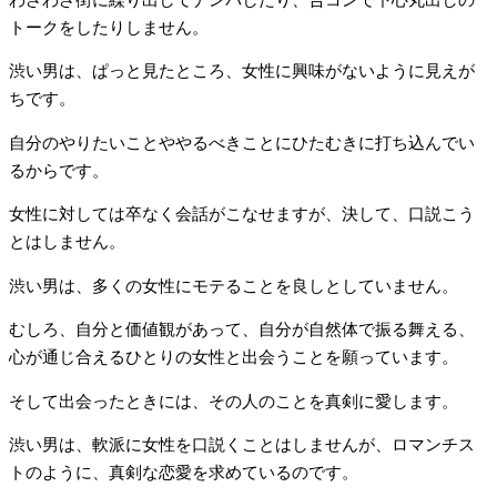
トークをしたりしません。
渋い男は、ぱっと見たところ、女性に興味がないように見えが
ちです。
自分のやりたいことややるべきことにひたむきに打ち込んでい
るからです。
女性に対しては卒なく会話がこなせますが、決して、口説こう
とはしません。
渋い男は、多くの女性にモテることを良しとしていません。
むしろ、自分と価値観があって、自分が自然体で振る舞える、
心が通じ合えるひとりの女性と出会うことを願っています。
そして出会ったときには、その人のことを真剣に愛します。
渋い男は、軟派に女性を口説くことはしませんが、ロマンチス
トのように、真剣な恋愛を求めているのです。