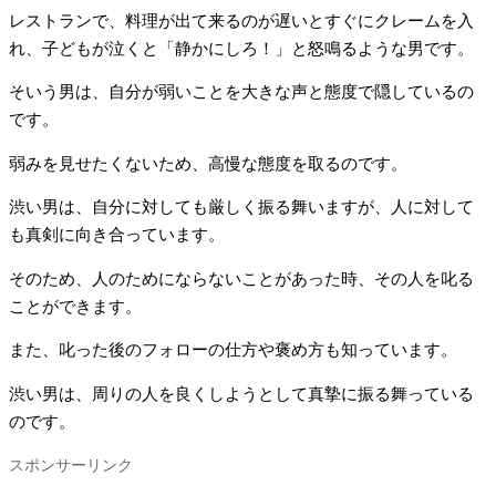
レストランで、料理が出て来るのが遅いとすぐにクレームを入
れ、子どもが泣くと「静かにしろ！」と怒鳴るような男です。
そいう男は、自分が弱いことを大きな声と態度で隠しているの
です。
弱みを見せたくないため、高慢な態度を取るのです。
渋い男は、自分に対しても厳しく振る舞いますが、人に対して
も真剣に向き合っています。
そのため、人のためにならないことがあった時、その人を叱る
ことができます。
また、叱った後のフォローの仕方や褒め方も知っています。
渋い男は、周りの人を良くしようとして真摯に振る舞っている
のです。
スポンサーリンク