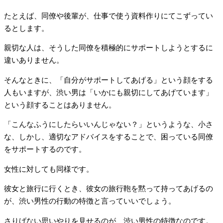
たとえば、同僚や後輩が、仕事で使う資料作りにてこずってい
るとします。
親切な人は、そうした同僚を積極的にサポートしようとするに
違いありません。
そんなときに、「自分がサポートしてあげる」という顔をする
人もいますが、渋い男は「いかにも親切にしてあげています」
という顔することはありません。
「こんなふうにしたらいいんじゃない？」というような、小さ
な、しかし、適切なアドバイスをすることで、困っている同僚
をサポートするのです。
女性に対しても同様です。
彼女と旅行に行くとき、彼女の旅行鞄を黙って持ってあげるの
が、渋い男性の行動の特徴と言っていいでしょう。
さりげない思いやりを見せるのが、渋い男性の特徴なのです。