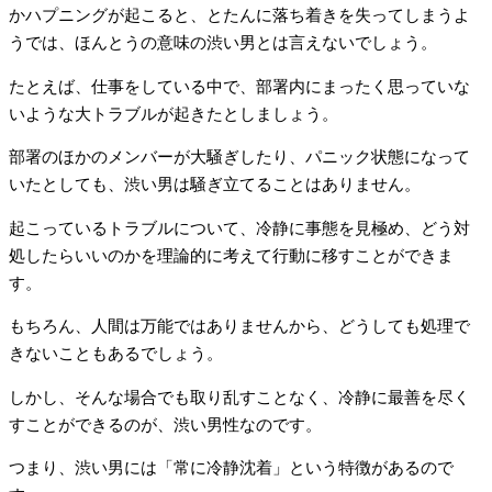
かハプニングが起こると、とたんに落ち着きを失ってしまうよ
うでは、ほんとうの意味の渋い男とは言えないでしょう。
たとえば、仕事をしている中で、部署内にまったく思っていな
いような大トラブルが起きたとしましょう。
部署のほかのメンバーが大騒ぎしたり、パニック状態になって
いたとしても、渋い男は騒ぎ立てることはありません。
起こっているトラブルについて、冷静に事態を見極め、どう対
処したらいいのかを理論的に考えて行動に移すことができま
す。
もちろん、人間は万能ではありませんから、どうしても処理で
きないこともあるでしょう。
しかし、そんな場合でも取り乱すことなく、冷静に最善を尽く
すことができるのが、渋い男性なのです。
つまり、渋い男には「常に冷静沈着」という特徴があるので