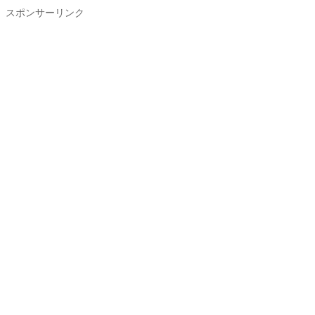
スポンサーリンク