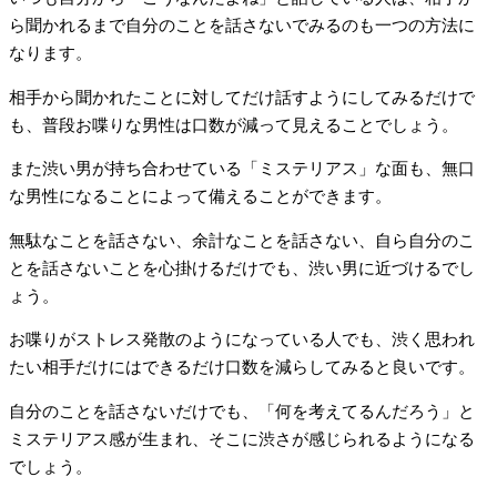
ら聞かれるまで自分のことを話さないでみるのも一つの方法に
なります。
相手から聞かれたことに対してだけ話すようにしてみるだけで
も、普段お喋りな男性は口数が減って見えることでしょう。
また渋い男が持ち合わせている「ミステリアス」な面も、無口
な男性になることによって備えることができます。
無駄なことを話さない、余計なことを話さない、自ら自分のこ
とを話さないことを心掛けるだけでも、渋い男に近づけるでし
ょう。
お喋りがストレス発散のようになっている人でも、渋く思われ
たい相手だけにはできるだけ口数を減らしてみると良いです。
自分のことを話さないだけでも、「何を考えてるんだろう」と
ミステリアス感が生まれ、そこに渋さが感じられるようになる
でしょう。