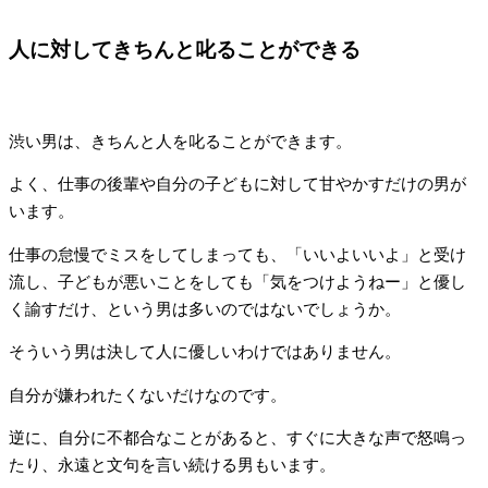
人に対してきちんと叱ることができる
渋い男は、きちんと人を叱ることができます。
よく、仕事の後輩や自分の子どもに対して甘やかすだけの男が
います。
仕事の怠慢でミスをしてしまっても、「いいよいいよ」と受け
流し、子どもが悪いことをしても「気をつけようねー」と優し
く諭すだけ、という男は多いのではないでしょうか。
そういう男は決して人に優しいわけではありません。
自分が嫌われたくないだけなのです。
逆に、自分に不都合なことがあると、すぐに大きな声で怒鳴っ
たり、永遠と文句を言い続ける男もいます。