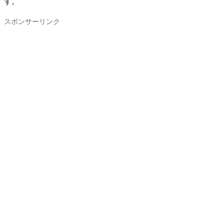
す。
スポンサーリンク