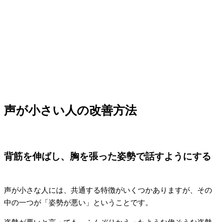
声が小さい人の改善方法
背筋を伸ばし、胸を張った姿勢で話すようにする
声が小さな人には、共通する特徴がいくつかありますが、その
中の一つが「姿勢が悪い」ということです。