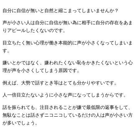
自分に自信が無いと自然と縮こまってしまいませんか？
声が小さい人は自分に自信が無い為に相手に自分の存在をあま
りアピールしたくないのです。
目立ちたく無い心理が働き本能的に声が小さくなってしまいま
す。
嫌いとかではなく、嫌われたくない恥をかきたくないという心
理が声を小さくしてしまう原因です。
例えば、大勢で話すとき等はとても分かりやすいです。
人一倍目立たないように小さな声になってしまうからです。
話を振られても、注目されることが嫌で最低限の返事をして、
無駄なことは話さずニコニコしているだけの人は声が小さい方
が多いでしょう。