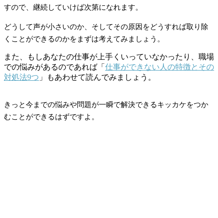
すので、継続していけば次第になれます。
どうして声が小さいのか、そしてその原因をどうすれば取り除
くことができるのかをまずは考えてみましょう。
また、もしあなたの仕事が上手くいっていなかったり、職場
での悩みがあるのであれば「
仕事ができない人の特徴とその
対処法9つ
」もあわせて読んでみましょう。
きっと今までの悩みや問題が一瞬で解決できるキッカケをつか
むことができるはずですよ。