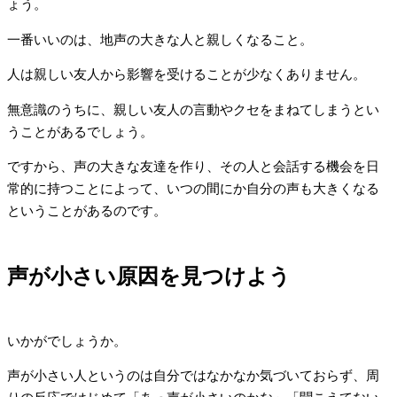
ょう。
一番いいのは、地声の大きな人と親しくなること。
人は親しい友人から影響を受けることが少なくありません。
無意識のうちに、親しい友人の言動やクセをまねてしまうとい
うことがあるでしょう。
ですから、声の大きな友達を作り、その人と会話する機会を日
常的に持つことによって、いつの間にか自分の声も大きくなる
ということがあるのです。
声が小さい原因を見つけよう
いかがでしょうか。
声が小さい人というのは自分ではなかなか気づいておらず、周