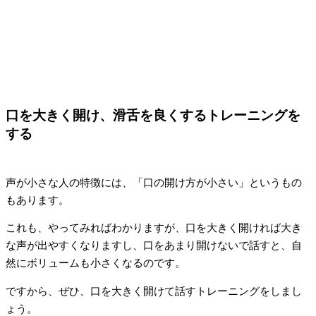
口を大きく開け、滑舌を良くするトレーニングを
する
声が小さな人の特徴には、「口の開け方が小さい」というもの
もあります。
これも、やってみればわかりますが、口を大きく開ければ大き
な声が出やすくなりますし、口をあまり開けないで話すと、自
然にボリュームも小さくなるのです。
ですから、ぜひ、口を大きく開けて話すトレーニングをしまし
ょう。