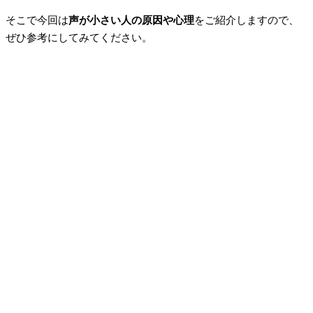
そこで今回は
声が小さい人の原因や心理
をご紹介しますので、
ぜひ参考にしてみてください。