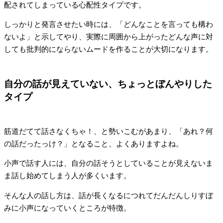
配されてしまっている心配性タイプです。
しっかりと発言させたい時には、「どんなことを言っても構わ
ないよ」と示してやり、実際に周囲から上がったどんな声に対
しても批判的にならないムードを作ることが大切になります。
自分の話が見えていない、ちょっとぼんやりした
タイプ
筋道だてて話さなくちゃ！、と勢いこむがあまり、「あれ？何
の話だったっけ？」となること、よくありますよね。
小声で話す人には、自分の話そうとしていることが見えないま
ま話し始めてしまう人が多くいます。
そんな人の話し方は、話が長くなるにつれてだんだんしりすぼ
みに小声になっていくところが特徴。