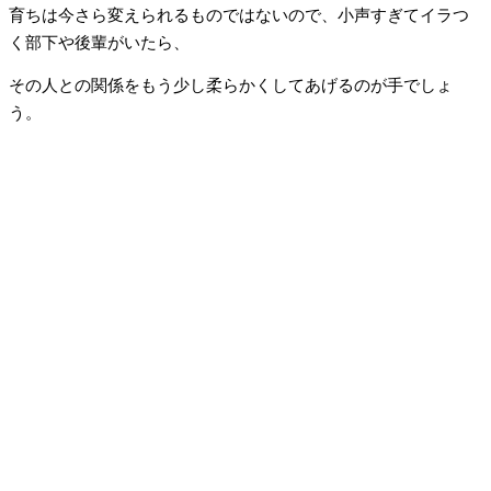
育ちは今さら変えられるものではないので、小声すぎてイラつ
く部下や後輩がいたら、
その人との関係をもう少し柔らかくしてあげるのが手でしょ
う。