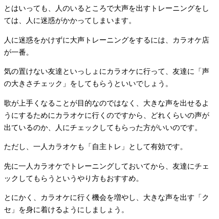
とはいっても、人のいるところで大声を出すトレーニングをし
ては、人に迷惑がかかってしまいます。
人に迷惑をかけずに大声トレーニングをするには、カラオケ店
が一番。
気の置けない友達といっしょにカラオケに行って、友達に「声
の大きさチェック」をしてもらうといいでしょう。
歌が上手くなることが目的なのではなく、大きな声を出せるよ
うにするためにカラオケに行くのですから、どれくらいの声が
出ているのか、人にチェックしてもらった方がいいのです。
ただし、一人カラオケも「自主トレ」として有効です。
先に一人カラオケでトレーニングしておいてから、友達にチェ
ックしてもらうというやり方もおすすめ。
とにかく、カラオケに行く機会を増やし、大きな声を出す「ク
セ」を身に着けるようにしましょう。