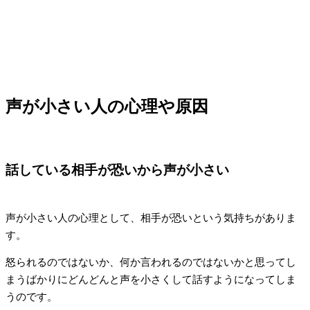
声が小さい人の心理や原因
話している相手が恐いから声が小さい
声が小さい人の心理として、相手が恐いという気持ちがありま
す。
怒られるのではないか、何か言われるのではないかと思ってし
まうばかりにどんどんと声を小さくして話すようになってしま
うのです。