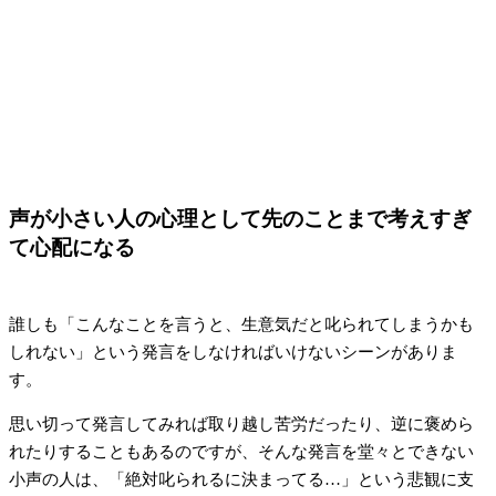
声が小さい人の心理として先のことまで考えすぎ
て心配になる
誰しも「こんなことを言うと、生意気だと叱られてしまうかも
しれない」という発言をしなければいけないシーンがありま
す。
思い切って発言してみれば取り越し苦労だったり、逆に褒めら
れたりすることもあるのですが、そんな発言を堂々とできない
小声の人は、「絶対叱られるに決まってる…」という悲観に支