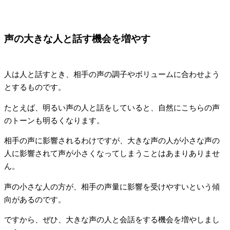
声の大きな人と話す機会を増やす
人は人と話すとき、相手の声の調子やボリュームに合わせよう
とするものです。
たとえば、明るい声の人と話をしていると、自然にこちらの声
のトーンも明るくなります。
相手の声に影響されるわけですが、大きな声の人が小さな声の
人に影響されて声が小さくなってしまうことはあまりありませ
ん。
声の小さな人の方が、相手の声量に影響を受けやすいという傾
向があるのです。
ですから、ぜひ、大きな声の人と会話をする機会を増やしまし