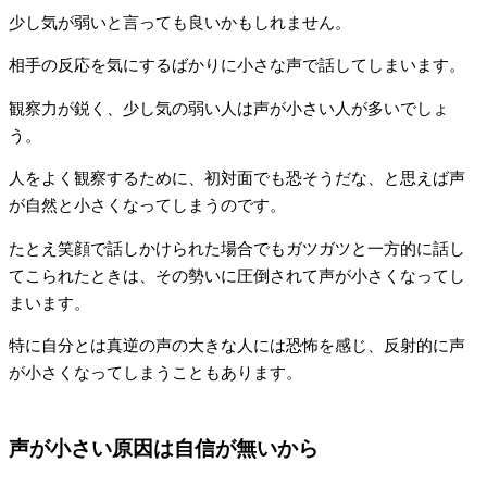
少し気が弱いと言っても良いかもしれません。
相手の反応を気にするばかりに小さな声で話してしまいます。
観察力が鋭く、少し気の弱い人は声が小さい人が多いでしょ
う。
人をよく観察するために、初対面でも恐そうだな、と思えば声
が自然と小さくなってしまうのです。
たとえ笑顔で話しかけられた場合でもガツガツと一方的に話し
てこられたときは、その勢いに圧倒されて声が小さくなってし
まいます。
特に自分とは真逆の声の大きな人には恐怖を感じ、反射的に声
が小さくなってしまうこともあります。
声が小さい原因は自信が無いから