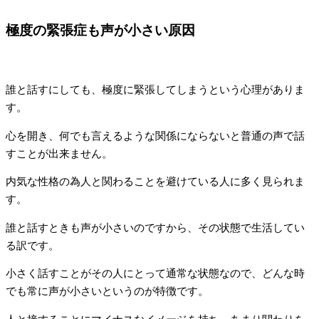
極度の緊張症も声が小さい原因
誰と話すにしても、極度に緊張してしまうという心理がありま
す。
心を開き、何でも言えるような関係にならないと普通の声で話
すことが出来ません。
内気な性格の為人と関わることを避けている人に多く見られま
す。
誰と話すときも声が小さいのですから、その状態で生活してい
る訳です。
小さく話すことがその人にとって通常な状態なので、どんな時
でも常に声が小さいというのが特徴です。