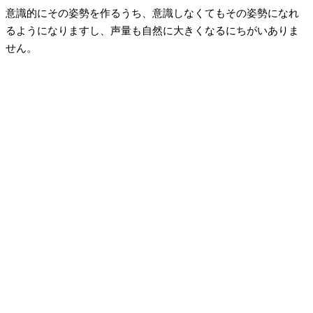
意識的にその姿勢を作るうち、意識しなくてもその姿勢になれ
るようになりますし、声量も自然に大きくなるにちがいありま
せん。