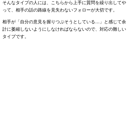
そんなタイプの人には、こちらから上手に質問を繰り出してや
って、相手の話の路線を見失わないフォローが大切です。
相手が「自分の意見を握りつぶそうとしている…」と感じて余
計に萎縮しないようにしなければならないので、対応の難しい
タイプです。