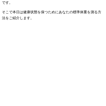
です。
そこで本日は健康状態を保つためにあなたの標準体重を測る方
法をご紹介します。