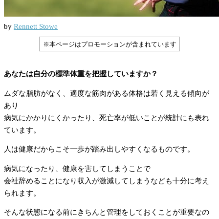
by
Rennett Stowe
※本ページはプロモーションが含まれています
あなたは自分の標準体重を把握していますか？
ムダな脂肪がなく、適度な筋肉がある体格は若く見える傾向が
あり
病気にかかりにくかったり、死亡率が低いことが統計にも表れ
ています。
人は健康だからこそ一歩が踏み出しやすくなるものです。
病気になったり、健康を害してしまうことで
会社辞めることになり収入が激減してしまうなども十分に考え
られます。
そんな状態になる前にきちんと管理をしておくことが重要なの