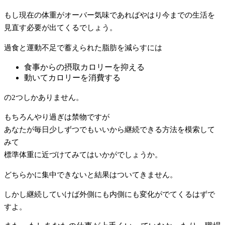
もし現在の体重がオーバー気味であればやはり今までの生活を
見直す必要が出てくるでしょう。
過食と運動不足で蓄えられた脂肪を減らすには
食事からの摂取カロリーを抑える
動いてカロリーを消費する
の2つしかありません。
もちろんやり過ぎは禁物ですが
あなたが毎日少しずつでもいいから継続できる方法を模索して
みて
標準体重に近づけてみてはいかがでしょうか。
どちらかに集中できないと結果はついてきません。
しかし継続していけば外側にも内側にも変化がでてくるはずで
すよ。