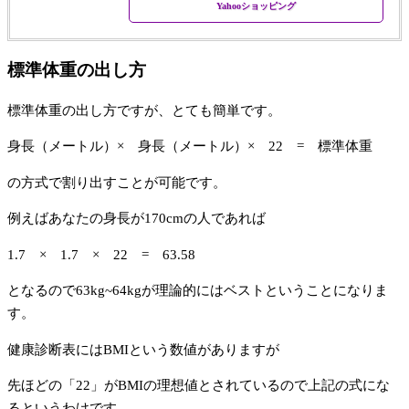
Yahooショッピング
標準体重の出し方
標準体重の出し方ですが、とても簡単です。
身長（メートル）× 身長（メートル）× 22 = 標準体重
の方式で割り出すことが可能です。
例えばあなたの身長が170cmの人であれば
1.7 × 1.7 × 22 = 63.58
となるので63kg~64kgが理論的にはベストということになりま
す。
健康診断表にはBMIという数値がありますが
先ほどの「22」がBMIの理想値とされているので上記の式にな
るというわけです。