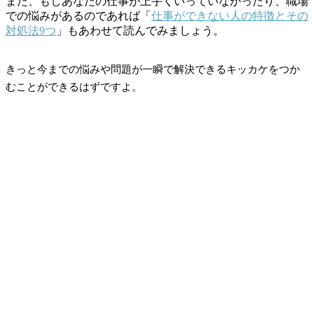
また、もしあなたの仕事が上手くいっていなかったり、職場
での悩みがあるのであれば「
仕事ができない人の特徴とその
対処法9つ
」もあわせて読んでみましょう。
きっと今までの悩みや問題が一瞬で解決できるキッカケをつか
むことができるはずですよ。