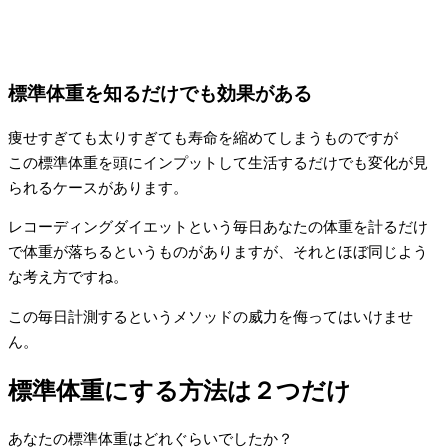
標準体重を知るだけでも効果がある
痩せすぎても太りすぎても寿命を縮めてしまうものですが
この標準体重を頭にインプットして生活するだけでも変化が見
られるケースがあります。
レコーディングダイエットという毎日あなたの体重を計るだけ
で体重が落ちるというものがありますが、それとほぼ同じよう
な考え方ですね。
この毎日計測するというメソッドの威力を侮ってはいけませ
ん。
標準体重にする方法は２つだけ
あなたの標準体重はどれぐらいでしたか？