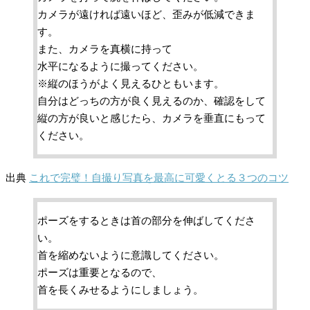
カメラが遠ければ遠いほど、歪みが低減できま
す。
また、カメラを真横に持って
水平になるように撮ってください。
※縦のほうがよく見えるひともいます。
自分はどっちの方が良く見えるのか、確認をして
縦の方が良いと感じたら、カメラを垂直にもって
ください。
出典
これで完璧！自撮り写真を最高に可愛くとる３つのコツ
ポーズをするときは首の部分を伸ばしてくださ
い。
首を縮めないように意識してください。
ポーズは重要となるので、
首を長くみせるようにしましょう。