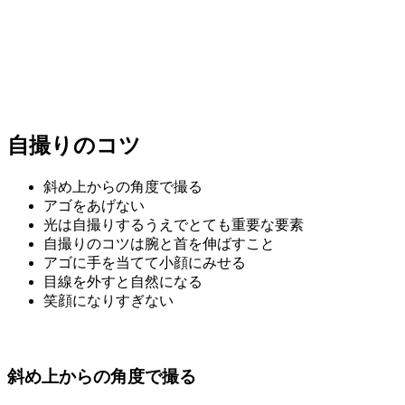
自撮りのコツ
斜め上からの角度で撮る
アゴをあげない
光は自撮りするうえでとても重要な要素
自撮りのコツは腕と首を伸ばすこと
アゴに手を当てて小顔にみせる
目線を外すと自然になる
笑顔になりすぎない
斜め上からの角度で撮る