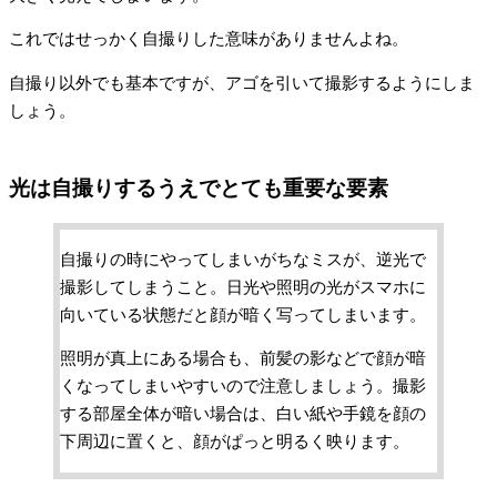
これではせっかく自撮りした意味がありませんよね。
自撮り以外でも基本ですが、アゴを引いて撮影するようにしま
しょう。
光は自撮りするうえでとても重要な要素
自撮りの時にやってしまいがちなミスが、逆光で
撮影してしまうこと。日光や照明の光がスマホに
向いている状態だと顔が暗く写ってしまいます。
照明が真上にある場合も、前髪の影などで顔が暗
くなってしまいやすいので注意しましょう。撮影
する部屋全体が暗い場合は、白い紙や手鏡を顔の
下周辺に置くと、顔がぱっと明るく映ります。