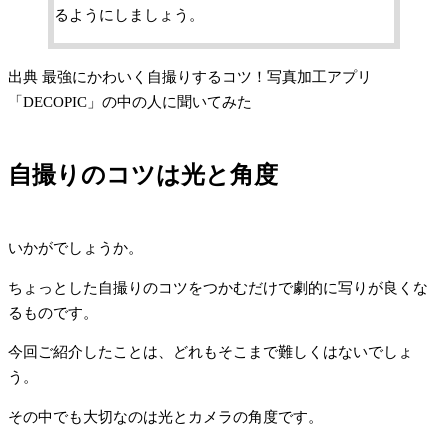
るようにしましょう。
出典 最強にかわいく自撮りするコツ！写真加工アプリ
「DECOPIC」の中の人に聞いてみた
自撮りのコツは光と角度
いかがでしょうか。
ちょっとした自撮りのコツをつかむだけで劇的に写りが良くな
るものです。
今回ご紹介したことは、どれもそこまで難しくはないでしょ
う。
その中でも大切なのは光とカメラの角度です。