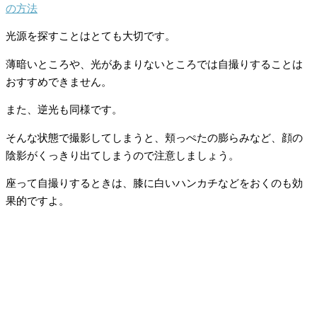
の方法
光源を探すことはとても大切です。
薄暗いところや、光があまりないところでは自撮りすることは
おすすめできません。
また、逆光も同様です。
そんな状態で撮影してしまうと、頬っぺたの膨らみなど、顔の
陰影がくっきり出てしまうので注意しましょう。
座って自撮りするときは、膝に白いハンカチなどをおくのも効
果的ですよ。