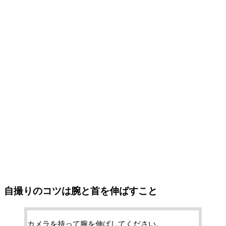
自撮りのコツは腕と首を伸ばすこと
カメラを持って腕を伸ばしてください。