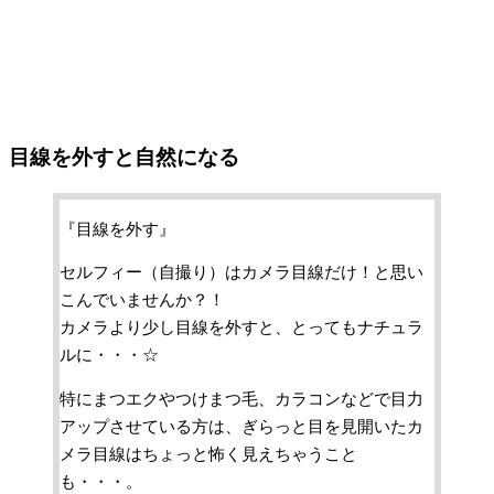
目線を外すと自然になる
『目線を外す』
セルフィー（自撮り）はカメラ目線だけ！と思い
こんでいませんか？！
カメラより少し目線を外すと、とってもナチュラ
ルに・・・☆
特にまつエクやつけまつ毛、カラコンなどで目力
アップさせている方は、ぎらっと目を見開いたカ
メラ目線はちょっと怖く見えちゃうこと
も・・・。