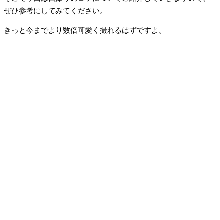
ぜひ参考にしてみてください。
きっと今までより数倍可愛く撮れるはずですよ。