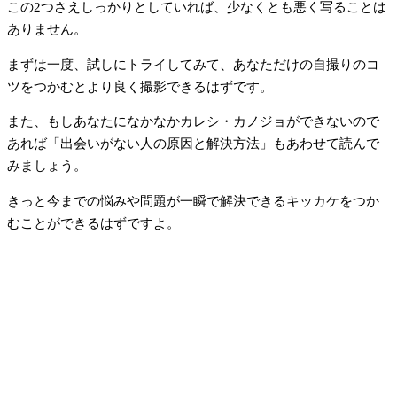
この2つさえしっかりとしていれば、少なくとも悪く写ることは
ありません。
まずは一度、試しにトライしてみて、あなただけの自撮りのコ
ツをつかむとより良く撮影できるはずです。
また、もしあなたになかなかカレシ・カノジョができないので
あれば「出会いがない人の原因と解決方法」もあわせて読んで
みましょう。
きっと今までの悩みや問題が一瞬で解決できるキッカケをつか
むことができるはずですよ。