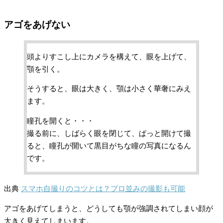
アゴをあげない
頭よりすこし上にカメラを構えて、眼を上げて、
顎を引く。
そうすると、眼は大きく、顎は小さく華奢にみえ
ます。
瞳孔を開くと・・・
撮る前に、しばらく眼を閉じて、ぱっと開けて撮
ると、瞳孔が開いて黒目がちな瞳の写真になるん
です。
出典
スマホ自撮りのコツとは？プロ並みの撮影も可能
アゴをあげてしまうと、どうしても顎が強調されてしまい顔が
大きく見えてしまいます。