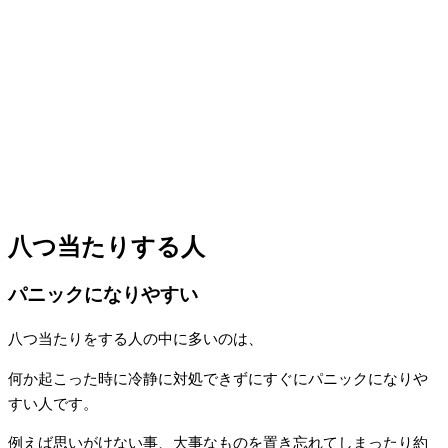
八つ当たりする人
パニックになりやすい
八つ当たりをする人の中に多いのは、
何か起こった時に冷静に対処できずにすぐにパニックになりや
すい人です。
例えば思いがけない事、大事なものを置き忘れてしまったり約