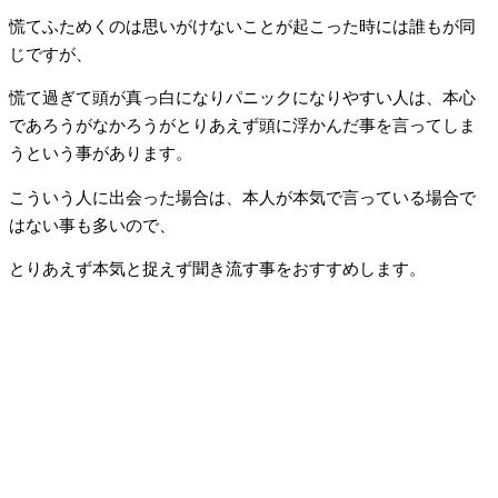
慌てふためくのは思いがけないことが起こった時には誰もが同
じですが、
慌て過ぎて頭が真っ白になりパニックになりやすい人は、本心
であろうがなかろうがとりあえず頭に浮かんだ事を言ってしま
うという事があります。
こういう人に出会った場合は、本人が本気で言っている場合で
はない事も多いので、
とりあえず本気と捉えず聞き流す事をおすすめします。