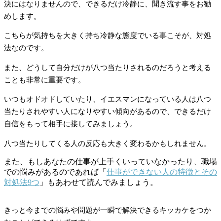
決にはなりませんので、できるだけ冷静に、聞き流す事をお勧
めします。
こちらが気持ちを大きく持ち冷静な態度でいる事こそが、対処
法なのです。
また、どうして自分だけが八つ当たりされるのだろうと考える
ことも非常に重要です。
いつもオドオドしていたり、イエスマンになっている人は八つ
当たりされやすい人になりやすい傾向があるので、できるだけ
自信をもって相手に接してみましょう。
八つ当たりしてくる人の反応も大きく変わるかもしれません。
また、もしあなたの仕事が上手くいっていなかったり、職場
での悩みがあるのであれば「
仕事ができない人の特徴とその
対処法9つ
」もあわせて読んでみましょう。
きっと今までの悩みや問題が一瞬で解決できるキッカケをつか