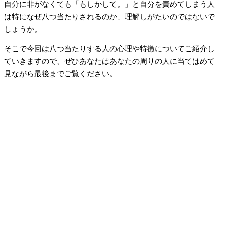
自分に非がなくても「もしかして。」と自分を責めてしまう人
は特になぜ八つ当たりされるのか、理解しがたいのではないで
しょうか。
そこで今回は八つ当たりする人の心理や特徴についてご紹介し
ていきますので、ぜひあなたはあなたの周りの人に当てはめて
見ながら最後までご覧ください。