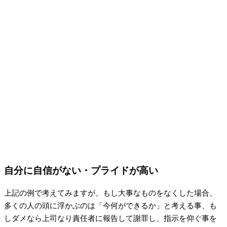
自分に自信がない・プライドが高い
上記の例で考えてみますが、もし大事なものをなくした場合、
多くの人の頭に浮かぶのは「今何ができるか」と考える事、も
しダメなら上司なり責任者に報告して謝罪し、指示を仰ぐ事を