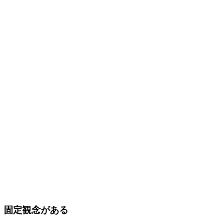
固定観念がある