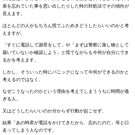
束を忘れていた事を思い出したりした時の対処法でその傾向が
見えます。
ほとんどの人がもちろん慌てふためきどうしたらいいのかと考
えますが、
「すぐに電話して謝罪をして」や「まずは警察に落し物として
届いていないか確認しよう」と慌てながらも今何が自分にでき
るかを考えます。
しかし、そういった時にパニックになって今何ができるのかと
考えるのではなく、
なぜこうなったのかという理由を考えてしまううちに時間が過
ぎる人。
又はどうしたらいいのか分からず行動が起こせず、
結果「あの時君が電話をかけてきたから、忘れたのだ」等と口
走ってしまう人なのです。