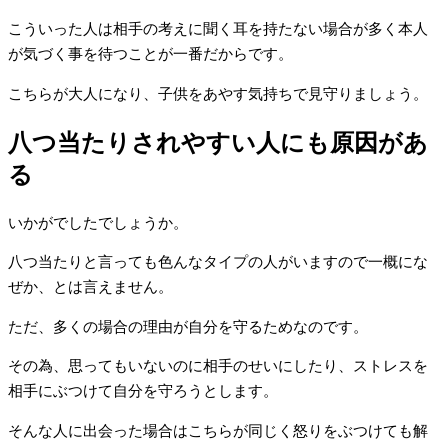
こういった人は相手の考えに聞く耳を持たない場合が多く本人
が気づく事を待つことが一番だからです。
こちらが大人になり、子供をあやす気持ちで見守りましょう。
八つ当たりされやすい人にも原因があ
る
いかがでしたでしょうか。
八つ当たりと言っても色んなタイプの人がいますので一概にな
ぜか、とは言えません。
ただ、多くの場合の理由が自分を守るためなのです。
その為、思ってもいないのに相手のせいにしたり、ストレスを
相手にぶつけて自分を守ろうとします。
そんな人に出会った場合はこちらが同じく怒りをぶつけても解