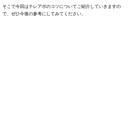
そこで今回はテレアポのコツについてご紹介していきますの
で、ぜひ今後の参考にしてみてください。