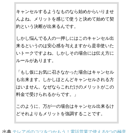
キャンセルするようなものなら始めからいりませ
んよね。メリットを感じて使うと決めて始めて契
約という決断が出来るんです。
しかし悩んでる人の一押しにはこのキャンセル出
来るというのは安心感を与えますから是非使いた
いトークですよね。しかしその場合には伝え方に
ルールがあります。
「もし仮にお気に召さなかった場合はキャンセル
も出来ます。しかしほとんどキャンセルされる方
はいません。なぜならこれだけのメリットがこの
料金で受けられるからです。」
このように、万が一の場合はキャンセル出来るけ
どそれよりもメリットを強調することです。
出典
テレアポのコツをつかもう！電話営業で使える9つの極意