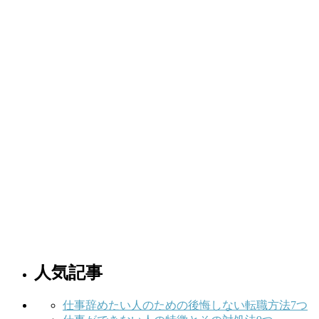
人気記事
仕事辞めたい人のための後悔しない転職方法7つ