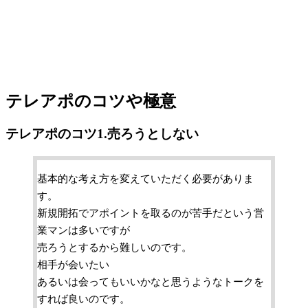
テレアポのコツや極意
テレアポのコツ1.売ろうとしない
基本的な考え方を変えていただく必要がありま
す。
新規開拓でアポイントを取るのが苦手だという営
業マンは多いですが
売ろうとするから難しいのです。
相手が会いたい
あるいは会ってもいいかなと思うようなトークを
すれば良いのです。