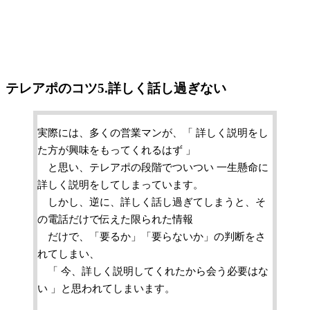
テレアポのコツ5.詳しく話し過ぎない
実際には、多くの営業マンが、「 詳しく説明をし
た方が興味をもってくれるはず 」
と思い、テレアポの段階でついつい 一生懸命に
詳しく説明をしてしまっています。
しかし、逆に、詳しく話し過ぎてしまうと、そ
の電話だけで伝えた限られた情報
だけで、「要るか」「要らないか」の判断をさ
れてしまい、
「 今、詳しく説明してくれたから会う必要はな
い 」と思われてしまいます。