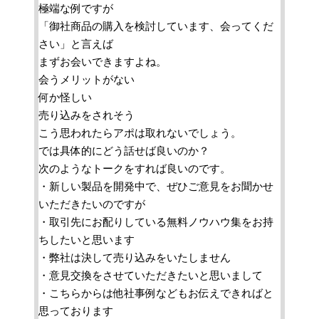
極端な例ですが
「御社商品の購入を検討しています、会ってくだ
さい」と言えば
まずお会いできますよね。
会うメリットがない
何か怪しい
売り込みをされそう
こう思われたらアポは取れないでしょう。
では具体的にどう話せば良いのか？
次のようなトークをすれば良いのです。
・新しい製品を開発中で、ぜひご意見をお聞かせ
いただきたいのですが
・取引先にお配りしている無料ノウハウ集をお持
ちしたいと思います
・弊社は決して売り込みをいたしません
・意見交換をさせていただきたいと思いまして
・こちらからは他社事例などもお伝えできればと
思っております