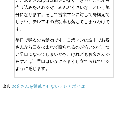
と、お客さんはほぼ間違いなく「きっとこれから
売り込みをされるぞ。めんどくさいな」という気
分になります。そして営業マンに対して身構えて
しまい、テレアポの成功率も落ちてしまうわけで
す。
早口で喋るのも禁物です。営業マンは途中でお客
さんから口を挟まれて断られるのが怖いので、つ
い早口になってしまいがち。けれどもお客さんか
らすれば、早口はいかにもまくし立てられている
ように感じます。
出典
お客さんを警戒させないテレアポとは