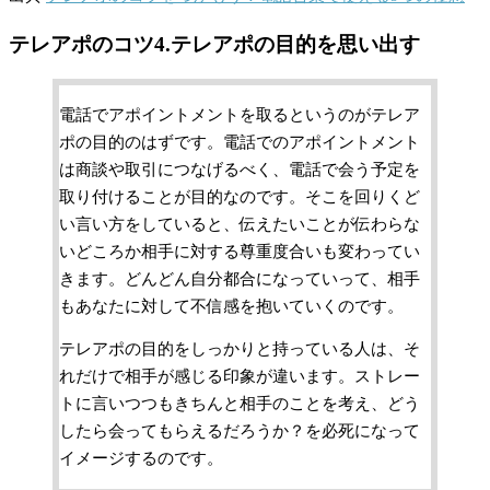
テレアポのコツ4.テレアポの目的を思い出す
電話でアポイントメントを取るというのがテレア
ポの目的のはずです。電話でのアポイントメント
は商談や取引につなげるべく、電話で会う予定を
取り付けることが目的なのです。そこを回りくど
い言い方をしていると、伝えたいことが伝わらな
いどころか相手に対する尊重度合いも変わってい
きます。どんどん自分都合になっていって、相手
もあなたに対して不信感を抱いていくのです。
テレアポの目的をしっかりと持っている人は、そ
れだけで相手が感じる印象が違います。ストレー
トに言いつつもきちんと相手のことを考え、どう
したら会ってもらえるだろうか？を必死になって
イメージするのです。