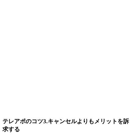
テレアポのコツ3.キャンセルよりもメリットを訴
求する