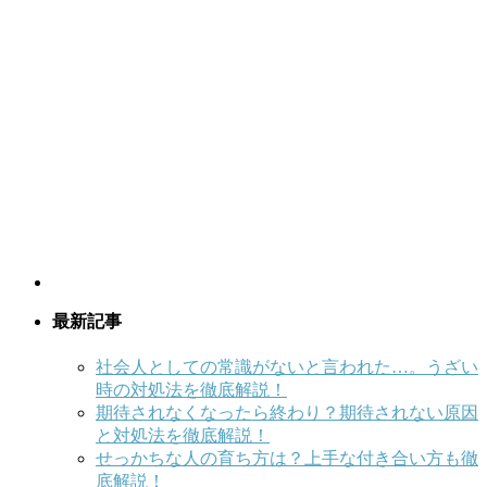
最新記事
社会人としての常識がないと言われた…。うざい
時の対処法を徹底解説！
期待されなくなったら終わり？期待されない原因
と対処法を徹底解説！
せっかちな人の育ち方は？上手な付き合い方も徹
底解説！