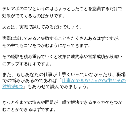
テレアポのコツというのはちょっとしたことを意識するだけで
効果がでてくるものばかりです。
あとは、実戦で試してみるだけでしょう。
実際に試してみると失敗することもたくさんあるはずですが、
その中でもコツをつかむようになってきます。
その経験を積み重ねていくと次第に成約率や営業成績が段違い
にアップするはずですよ。
また、もしあなたの仕事が上手くいっていなかったり、職場
での悩みがあるのであれば「
仕事ができない人の特徴とその
対処法9つ
」もあわせて読んでみましょう。
きっと今までの悩みや問題が一瞬で解決できるキッカケをつか
むことができるはずですよ。