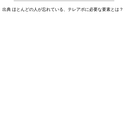
出典 ほとんどの人が忘れている、テレアポに必要な要素とは？