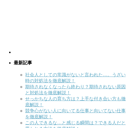
最新記事
社会人としての常識がないと言われた…。うざい
時の対処法を徹底解説！
期待されなくなったら終わり？期待されない原因
と対処法を徹底解説！
せっかちな人の育ち方は？上手な付き合い方も徹
底解説！
競争心がない人に向いてる仕事と向いてない仕事
を徹底解説！
この人できるな…と感じる瞬間は？できる人だと