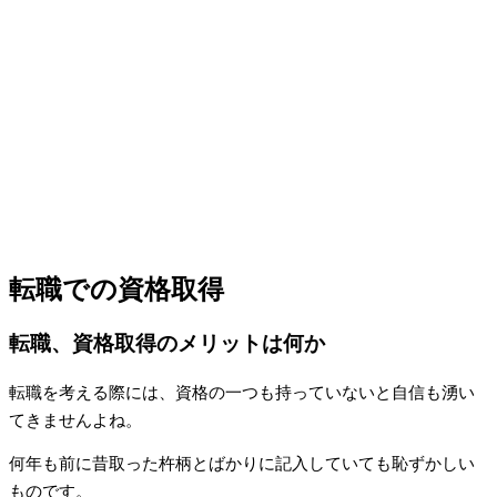
転職での資格取得
転職、資格取得のメリットは何か
転職を考える際には、資格の一つも持っていないと自信も湧い
てきませんよね。
何年も前に昔取った杵柄とばかりに記入していても恥ずかしい
ものです。