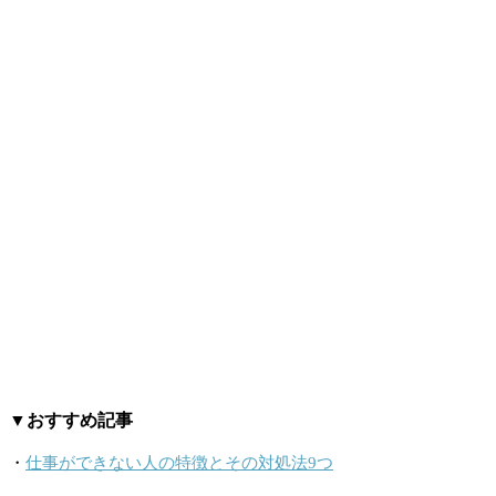
▼おすすめ記事
・
仕事ができない人の特徴とその対処法9つ