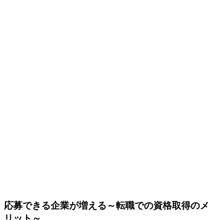
応募できる企業が増える～転職での資格取得のメ
リット～