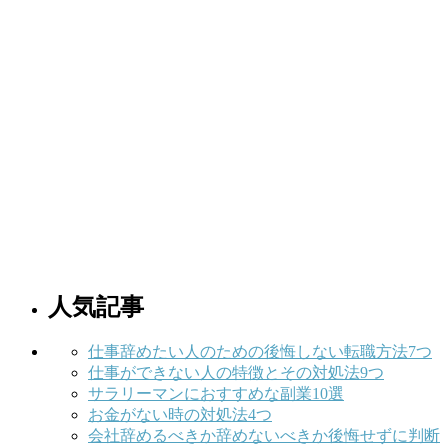
人気記事
仕事辞めたい人のための後悔しない転職方法7つ
仕事ができない人の特徴とその対処法9つ
サラリーマンにおすすめな副業10選
お金がない時の対処法4つ
会社辞めるべきか辞めないべきか後悔せずに判断