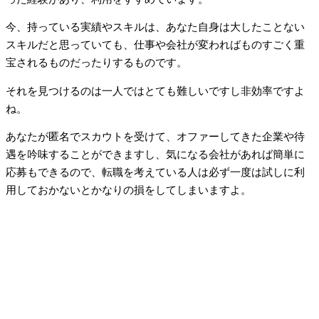
今、持っている実績やスキルは、あなた自身は大したことない
スキルだと思っていても、仕事や会社が変わればものすごく重
宝されるものだったりするものです。
それを見つけるのは一人ではとても難しいですし非効率ですよ
ね。
あなたが匿名でスカウトを受けて、オファーしてきた企業や待
遇を吟味することができますし、気になる会社があれば簡単に
応募もできるので、転職を考えている人は必ず一度は試しに利
用しておかないとかなりの損をしてしまいますよ。