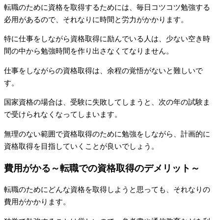
転職のために資格を取得するためには、毎日コツコツ勉強する
必用があるので、それなりに時間と労力がかかります。
特に仕事をしながら資格取得に励んでいる人は、少ない空き時
間の中から勉強時間を作り出さなくてなりません。
仕事をしながらの資格取得は、余程の覚悟がないと難しいで
す。
国家資格の場合は、受験に失敗してしまうと、次の年の試験ま
で受けられなくなってしまいます。
無理のない範囲で資格取得のために勉強をしながら、計画的に
資格取得を目指していくことが良いでしょう。
費用がかる～転職での資格取得のデメリット～
転職のためにどんな資格を取得しようと思っても、それなりの
費用がかかります。