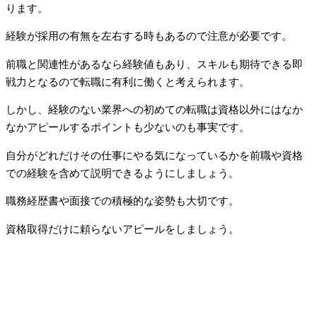
ります。
経験が採用の有無を左右する時もあるので注意が必要です。
前職と関連性があるなら経験値もあり、スキルも期待できる即
戦力となるので転職に有利に働くと考えられます。
しかし、経験のない業界への初めての転職は資格以外にはなか
なかアピールするポイントも少ないのも事実です。
自分がどれだけその仕事にやる気になっているかを前職や資格
での経験を含めて説明できるようにしましょう。
職務経歴書や面接での積極的な姿勢も大切です。
資格取得だけに頼らないアピールをしましょう。