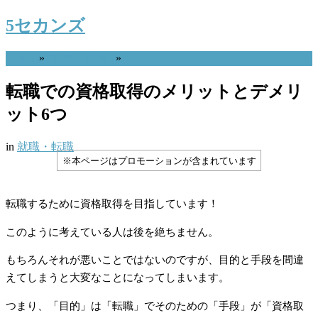
5セカンズ
Home
»
就職・転職
»
転職での資格取得のメリットとデメリ
ット6つ
in
就職・転職
※本ページはプロモーションが含まれています
転職するために資格取得を目指しています！
このように考えている人は後を絶ちません。
もちろんそれが悪いことではないのですが、目的と手段を間違
えてしまうと大変なことになってしまいます。
つまり、「目的」は「転職」でそのための「手段」が「資格取