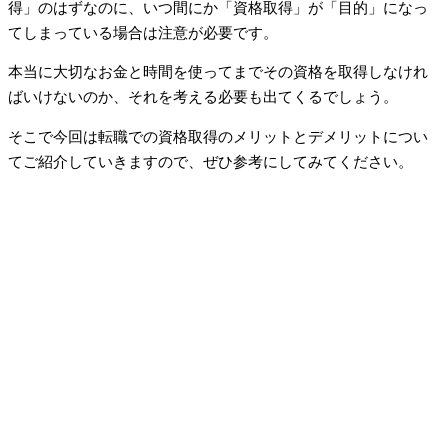
得」のはずなのに、いつ間にか「資格取得」が「目的」になっ
てしまっている場合は注意が必要です。
本当に大切なお金と時間を使ってまでその資格を取得しなけれ
ばいけないのか、それを考える必要も出てくるでしょう。
そこで今回は転職での資格取得のメリットとデメリットについ
てご紹介していきますので、ぜひ参考にしてみてください。