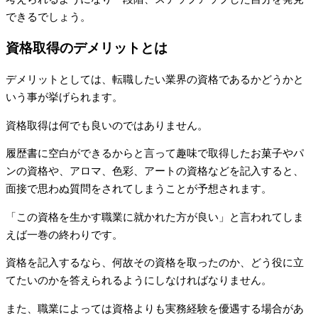
できるでしょう。
資格取得のデメリットとは
デメリットとしては、転職したい業界の資格であるかどうかと
いう事が挙げられます。
資格取得は何でも良いのではありません。
履歴書に空白ができるからと言って趣味で取得したお菓子やパ
ンの資格や、アロマ、色彩、アートの資格などを記入すると、
面接で思わぬ質問をされてしまうことが予想されます。
「この資格を生かす職業に就かれた方が良い」と言われてしま
えば一巻の終わりです。
資格を記入するなら、何故その資格を取ったのか、どう役に立
てたいのかを答えられるようにしなければなりません。
また、職業によっては資格よりも実務経験を優遇する場合があ