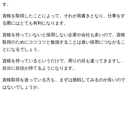
す。
資格を取得したことによって、それが肩書きとなり、仕事をす
る際にはとても有利になります。
資格を持っていないと採用しない企業や会社も多いので、資格
取得のためにコツコツと勉強することは速い採用につながるこ
とになるでしょう。
資格を持っているというだけで、周りの目も違ってきますし、
自分に自信が持てるようになります。
資格取得を迷っている方も、まずは挑戦してみるのが良いので
はないでしょうか。