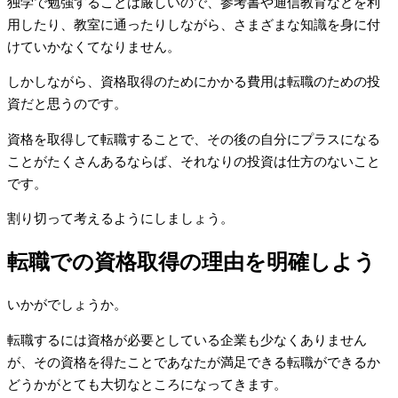
独学で勉強することは厳しいので、参考書や通信教育などを利
用したり、教室に通ったりしながら、さまざまな知識を身に付
けていかなくてなりません。
しかしながら、資格取得のためにかかる費用は転職のための投
資だと思うのです。
資格を取得して転職することで、その後の自分にプラスになる
ことがたくさんあるならば、それなりの投資は仕方のないこと
です。
割り切って考えるようにしましょう。
転職での資格取得の理由を明確しよう
いかがでしょうか。
転職するには資格が必要としている企業も少なくありません
が、その資格を得たことであなたが満足できる転職ができるか
どうかがとても大切なところになってきます。