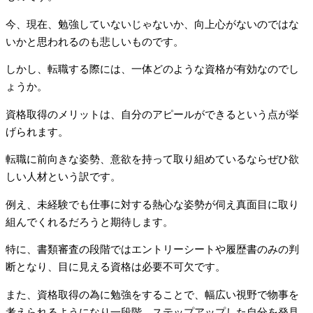
今、現在、勉強していないじゃないか、向上心がないのではな
いかと思われるのも悲しいものです。
しかし、転職する際には、一体どのような資格が有効なのでし
ょうか。
資格取得のメリットは、自分のアピールができるという点が挙
げられます。
転職に前向きな姿勢、意欲を持って取り組めているならぜひ欲
しい人材という訳です。
例え、未経験でも仕事に対する熱心な姿勢が伺え真面目に取り
組んでくれるだろうと期待します。
特に、書類審査の段階ではエントリーシートや履歴書のみの判
断となり、目に見える資格は必要不可欠です。
また、資格取得の為に勉強をすることで、幅広い視野で物事を
考えられるようになり一段階、ステップアップした自分を発見