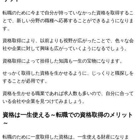
転職のために今まで自分が持っていなかった資格を取得するこ
とで、新しい分野の職種へ応募することができるようになりま
す。
資格取得により、以前よりも視野が広がったことで、色々な会
社や企業に対して興味も広がっていくようになるでしょう。
資格取得によって拾得した知識も一生の宝物になります。
せっかく取得した資格を生かせるように、じっくりと職探しを
することが必用です。
資格を生かせる職業であれば求人数も多いので、自分に合って
いる会社や企業を見つけてみましょう。
資格は一生使える～転職での資格取得のメリット
～
転職のために一度取得した資格は、一生使える財産になりま