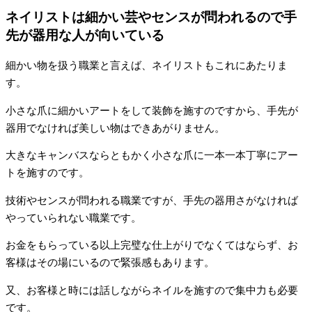
ネイリストは細かい芸やセンスが問われるので手
先が器用な人が向いている
細かい物を扱う職業と言えば、ネイリストもこれにあたりま
す。
小さな爪に細かいアートをして装飾を施すのですから、手先が
器用でなければ美しい物はできあがりません。
大きなキャンバスならともかく小さな爪に一本一本丁寧にアー
トを施すのです。
技術やセンスが問われる職業ですが、手先の器用さがなければ
やっていられない職業です。
お金をもらっている以上完璧な仕上がりでなくてはならず、お
客様はその場にいるので緊張感もあります。
又、お客様と時には話しながらネイルを施すので集中力も必要
です。