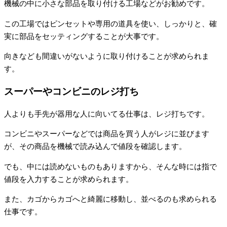
機械の中に小さな部品を取り付ける工場などがお勧めです。
この工場ではピンセットや専用の道具を使い、しっかりと、確
実に部品をセッティングすることが大事です。
向きなども間違いがないように取り付けることが求められま
す。
スーパーやコンビニのレジ打ち
人よりも手先が器用な人に向いてる仕事は、レジ打ちです。
コンビニやスーパーなどでは商品を買う人がレジに並びます
が、その商品を機械で読み込んで値段を確認します。
でも、中には読めないものもありますから、そんな時には指で
値段を入力することが求められます。
また、カゴからカゴへと綺麗に移動し、並べるのも求められる
仕事です。