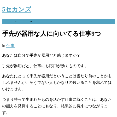
5セカンズ
Home
»
仕事
»
手先が器用な人に向いてる仕事9つ
in
仕事
あなたは自分で手先が器用だと感じますか？
手先が器用だと、仕事にも応用が効くものです。
あなたにとって手先が器用だということは当たり前のことかも
しれませんが、そうでない人もかなりの数いることを忘れては
いけません。
つまり持って生まれたものを活かす仕事に就くことは、あなた
の能力を発揮することにもなり、結果的に将来につながりま
す。