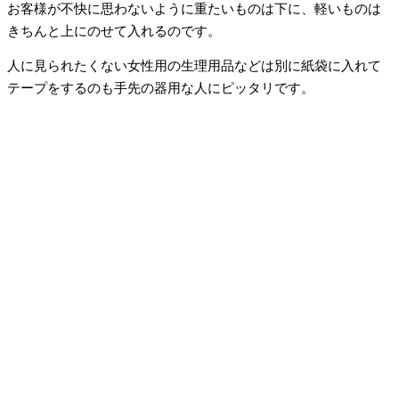
お客様が不快に思わないように重たいものは下に、軽いものは
きちんと上にのせて入れるのです。
人に見られたくない女性用の生理用品などは別に紙袋に入れて
テープをするのも手先の器用な人にピッタリです。