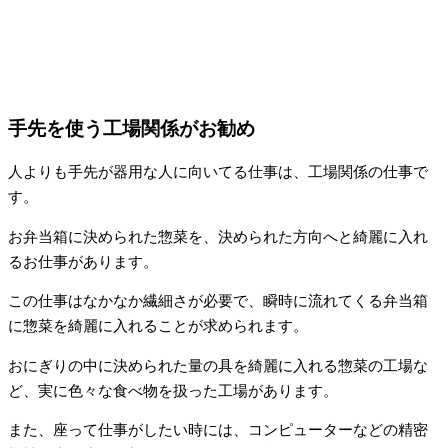
手先を使う工場関係がお勧め
人よりも手先が器用な人に向いてる仕事は、工場関係の仕事で
す。
お弁当箱に決められた惣菜を、決められた方向へと綺麗に入れ
るお仕事があります。
この仕事はなかなか繊細さが必要で、瞬時に流れてくる弁当箱
に惣菜を綺麗に入れることが求められます。
おにぎりの中に決められた量の具を綺麗に入れる惣菜の工場な
ど、実に色々な食べ物を扱った工場があります。
また、座って仕事がしたい時には、コンピューターなどの精密