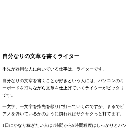
自分なりの文章を書くライター
手先が器用な人に向いている仕事は、ライターです。
自分なりの文章を書くことが好きという人には、パソコンのキ
ーボードを打ちながら文章を仕上げていくライターがピッタリ
です。
一文字、一文字を指先を頼りに打っていくのですが、まるでピ
アノを弾いているかのように慣れればサクサクっと打てます。
1日にかなり稼ぎたい人は7時間から9時間程度はしっかりとパソ