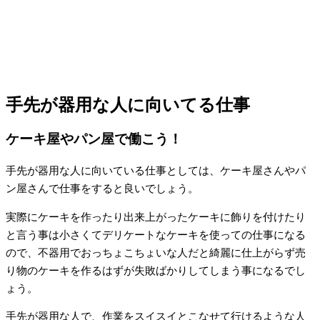
手先が器用な人に向いてる仕事
ケーキ屋やパン屋で働こう！
手先が器用な人に向いている仕事としては、ケーキ屋さんやパ
ン屋さんで仕事をすると良いでしょう。
実際にケーキを作ったり出来上がったケーキに飾りを付けたり
と言う事は小さくてデリケートなケーキを使っての仕事になる
ので、不器用でおっちょこちょいな人だと綺麗に仕上がらず売
り物のケーキを作るはずが失敗ばかりしてしまう事になるでし
ょう。
手先が器用な人で、作業をスイスイとこなせて行けるような人