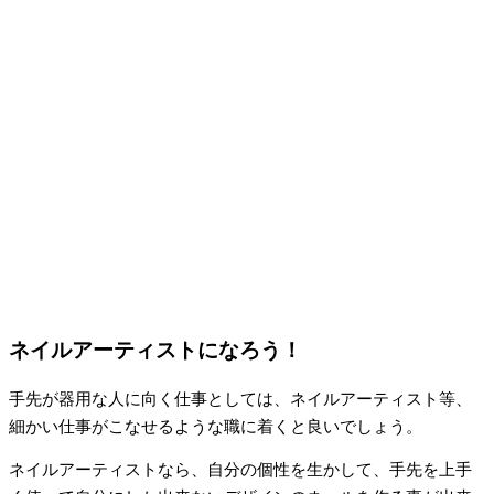
ネイルアーティストになろう！
手先が器用な人に向く仕事としては、ネイルアーティスト等、
細かい仕事がこなせるような職に着くと良いでしょう。
ネイルアーティストなら、自分の個性を生かして、手先を上手