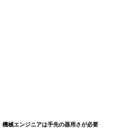
機械エンジニアは手先の器用さが必要