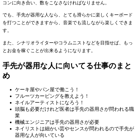
コンに向き合い、数をこなさなければなりません。
でも、手先が器用な人なら、とても滑らかに楽しくキーボード
を打つことができますから、音楽でも流しながら楽しくできま
す。
また、シナリオライターやコラムニストなどを目指せば、もっ
とお金を稼ぐことが出来るようになります。
手先が器用な人に向いてる仕事のまと
め
ケーキ屋やパン屋で働こう！
フルーツカービングを教えよう！
ネイルアーティストになろう！
頭脳も必要だけれど医者は手先の器用さが問われる職
業
機械エンジニアは手先の器用さが必要
ネイリストは細かい芸やセンスが問われるので手先が
器用な人が向いている