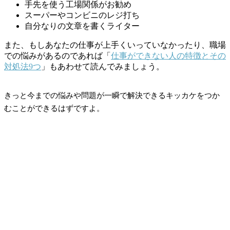
手先を使う工場関係がお勧め
スーパーやコンビニのレジ打ち
自分なりの文章を書くライター
また、もしあなたの仕事が上手くいっていなかったり、職場
での悩みがあるのであれば「
仕事ができない人の特徴とその
対処法9つ
」もあわせて読んでみましょう。
きっと今までの悩みや問題が一瞬で解決できるキッカケをつか
むことができるはずですよ。