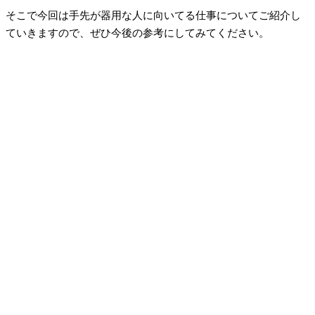
そこで今回は手先が器用な人に向いてる仕事についてご紹介し
ていきますので、ぜひ今後の参考にしてみてください。