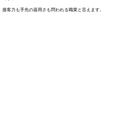
接客力も手先の器用さも問われる職業と言えます。