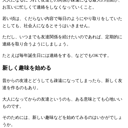
大人になるにつれて友達との関係が疎遠になる最大の理由が、
お互いに忙しくて連絡をしなくなっていくこと。
若い頃は、くだらない内容で毎日のようにやり取りをしていた
としても、社会人になるとそうはいきません。
ただし、いつまでも友達関係を続けたいのであれば、定期的に
連絡を取り合うようにしましょう。
たとえば毎年誕生日には連絡をする、などでもOKです。
新しく趣味を始める
昔からの友達とどうしても疎遠になってしまったら、新しく友
達を作るのもあり。
大人になってからの友達というのも、ある意味とても心地いい
ものです。
そのためには、新しい趣味などを始めてみるのはいかがでしょ
うか。