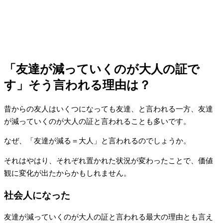
「友達が減っていくのが大人の証で
す」そう言われる理由は？
昔からの友人はいくつになっても友達、と言われる一方、友達
が減っていくのが大人の証と言われることも多いです。
なぜ、「友達が減る＝大人」と言われるのでしょうか。
それはやはり、それぞれ置かれた状況が変わったことで、価値
観に変化が出たからかもしれません。
社会人になった
友達が減っていくのが大人の証と言われる最大の理由とも言え