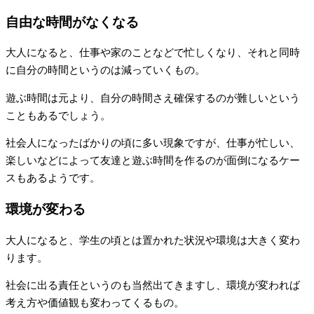
自由な時間がなくなる
大人になると、仕事や家のことなどで忙しくなり、それと同時
に自分の時間というのは減っていくもの。
遊ぶ時間は元より、自分の時間さえ確保するのが難しいという
こともあるでしょう。
社会人になったばかりの頃に多い現象ですが、仕事が忙しい、
楽しいなどによって友達と遊ぶ時間を作るのが面倒になるケー
スもあるようです。
環境が変わる
大人になると、学生の頃とは置かれた状況や環境は大きく変わ
ります。
社会に出る責任というのも当然出てきますし、環境が変われば
考え方や価値観も変わってくるもの。