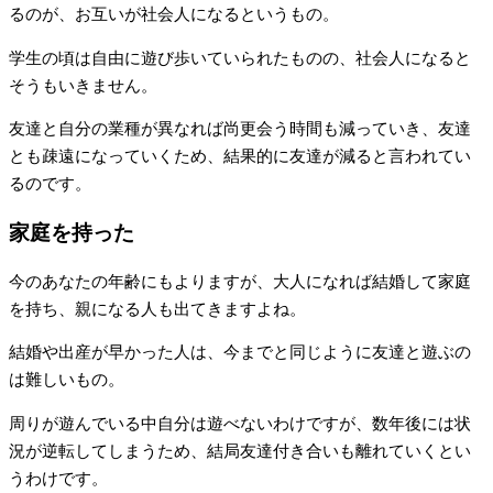
るのが、お互いが社会人になるというもの。
学生の頃は自由に遊び歩いていられたものの、社会人になると
そうもいきません。
友達と自分の業種が異なれば尚更会う時間も減っていき、友達
とも疎遠になっていくため、結果的に友達が減ると言われてい
るのです。
家庭を持った
今のあなたの年齢にもよりますが、大人になれば結婚して家庭
を持ち、親になる人も出てきますよね。
結婚や出産が早かった人は、今までと同じように友達と遊ぶの
は難しいもの。
周りが遊んでいる中自分は遊べないわけですが、数年後には状
況が逆転してしまうため、結局友達付き合いも離れていくとい
うわけです。