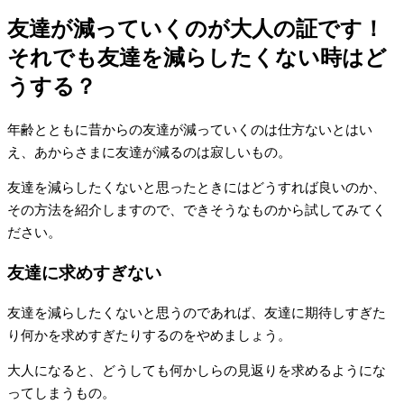
友達が減っていくのが大人の証です！
それでも友達を減らしたくない時はど
うする？
年齢とともに昔からの友達が減っていくのは仕方ないとはい
え、あからさまに友達が減るのは寂しいもの。
友達を減らしたくないと思ったときにはどうすれば良いのか、
その方法を紹介しますので、できそうなものから試してみてく
ださい。
友達に求めすぎない
友達を減らしたくないと思うのであれば、友達に期待しすぎた
り何かを求めすぎたりするのをやめましょう。
大人になると、どうしても何かしらの見返りを求めるようにな
ってしまうもの。