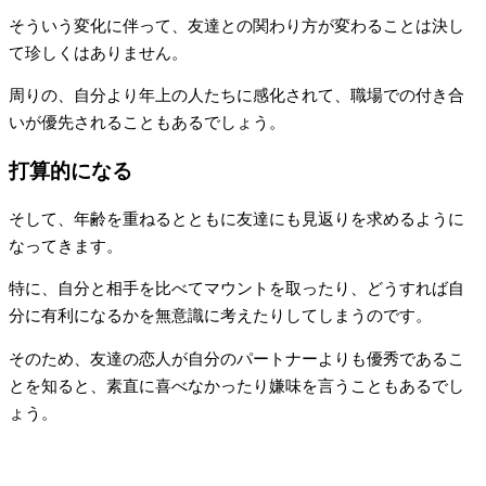
そういう変化に伴って、友達との関わり方が変わることは決し
て珍しくはありません。
周りの、自分より年上の人たちに感化されて、職場での付き合
いが優先されることもあるでしょう。
打算的になる
そして、年齢を重ねるとともに友達にも見返りを求めるように
なってきます。
特に、自分と相手を比べてマウントを取ったり、どうすれば自
分に有利になるかを無意識に考えたりしてしまうのです。
そのため、友達の恋人が自分のパートナーよりも優秀であるこ
とを知ると、素直に喜べなかったり嫌味を言うこともあるでし
ょう。