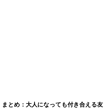
まとめ：大人になっても付き合える友