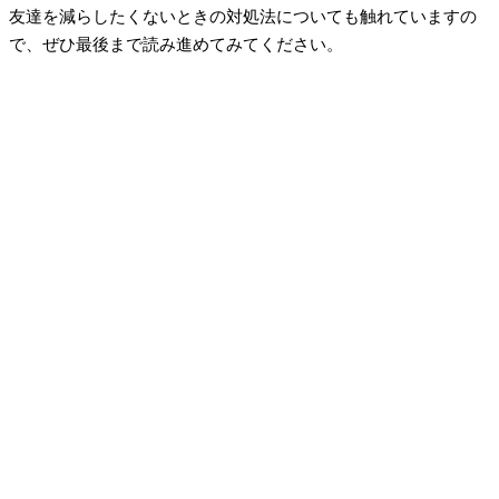
友達を減らしたくないときの対処法についても触れていますの
で、ぜひ最後まで読み進めてみてください。