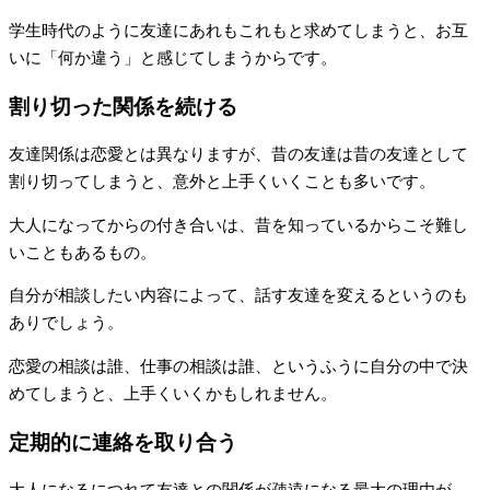
学生時代のように友達にあれもこれもと求めてしまうと、お互
いに「何か違う」と感じてしまうからです。
割り切った関係を続ける
友達関係は恋愛とは異なりますが、昔の友達は昔の友達として
割り切ってしまうと、意外と上手くいくことも多いです。
大人になってからの付き合いは、昔を知っているからこそ難し
いこともあるもの。
自分が相談したい内容によって、話す友達を変えるというのも
ありでしょう。
恋愛の相談は誰、仕事の相談は誰、というふうに自分の中で決
めてしまうと、上手くいくかもしれません。
定期的に連絡を取り合う