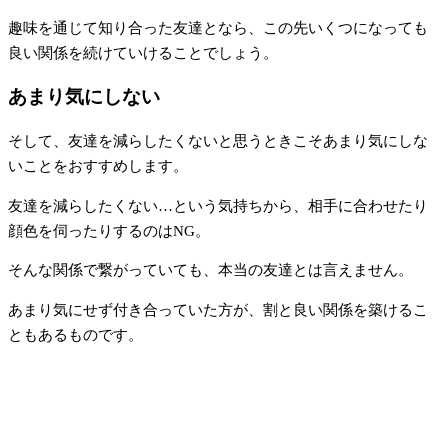
趣味を通じて知り合った友達となら、この先いくつになっても
良い関係を続けていけることでしょう。
あまり気にしない
そして、友達を減らしたくないと思うときこそあまり気にしな
いことをおすすめします。
友達を減らしたくない…という気持ちから、相手に合わせたり
顔色を伺ったりするのはNG。
そんな関係で繋がっていても、本当の友達とは言えません。
あまり気にせず付き合っていた方が、割と良い関係を築けるこ
ともあるものです。