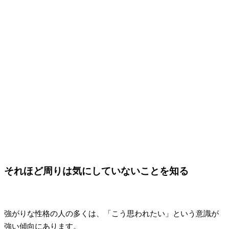
それほど周りは気にしていないことを知る
強がりな性格の人の多くは、「こう思われたい」という意識が
強い傾向にあります。