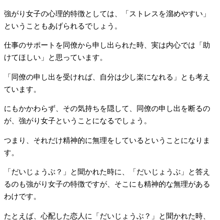
強がり女子の心理的特徴としては、「ストレスを溜めやすい」
ということもあげられるでしょう。
仕事のサポートを同僚から申し出られた時、実は内心では「助
けてほしい」と思っています。
「同僚の申し出を受ければ、自分は少し楽になれる」とも考え
ています。
にもかかわらず、その気持ちを隠して、同僚の申し出を断るの
が、強がり女子ということになるでしょう。
つまり、それだけ精神的に無理をしているということになりま
す。
「だいじょうぶ？」と聞かれた時に、「だいじょうぶ」と答え
るのも強がり女子の特徴ですが、そこにも精神的な無理がある
わけです。
たとえば、心配した恋人に「だいじょうぶ？」と聞かれた時、