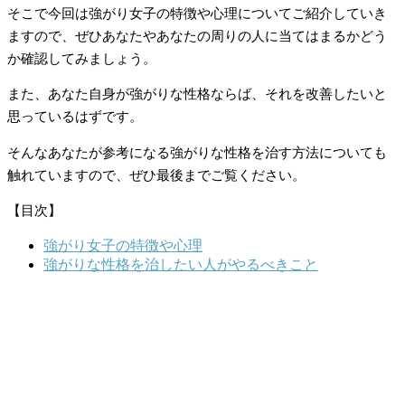
そこで今回は強がり女子の特徴や心理についてご紹介していき
ますので、ぜひあなたやあなたの周りの人に当てはまるかどう
か確認してみましょう。
また、あなた自身が強がりな性格ならば、それを改善したいと
思っているはずです。
そんなあなたが参考になる強がりな性格を治す方法についても
触れていますので、ぜひ最後までご覧ください。
【目次】
強がり女子の特徴や心理
強がりな性格を治したい人がやるべきこと