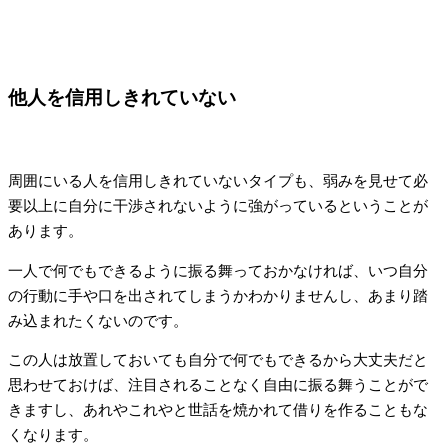
他人を信用しきれていない
周囲にいる人を信用しきれていないタイプも、弱みを見せて必
要以上に自分に干渉されないように強がっているということが
あります。
一人で何でもできるように振る舞っておかなければ、いつ自分
の行動に手や口を出されてしまうかわかりませんし、あまり踏
み込まれたくないのです。
この人は放置しておいても自分で何でもできるから大丈夫だと
思わせておけば、注目されることなく自由に振る舞うことがで
きますし、あれやこれやと世話を焼かれて借りを作ることもな
くなります。