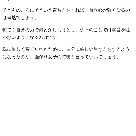
子どものころにそういう育ち方をすれば、自立心が強くなるの
は当然でしょう。
何でも自分の力で何とかしようとし、少々のことでは弱音を吐
かないようになるわけです。
親に厳しく育てられたために、自分に厳しい生き方をするよう
になったのが、強がり女子の特徴と言っていいでしょう。