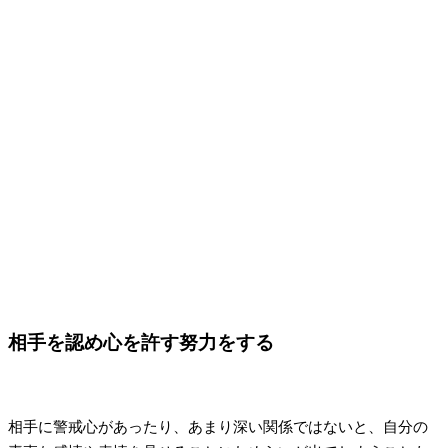
相手を認め心を許す努力をする
相手に警戒心があったり、あまり深い関係ではないと、自分の