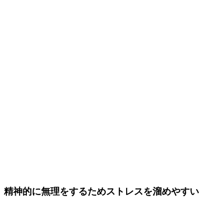
精神的に無理をするためストレスを溜めやすい