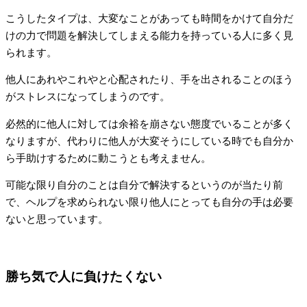
こうしたタイプは、大変なことがあっても時間をかけて自分だ
けの力で問題を解決してしまえる能力を持っている人に多く見
られます。
他人にあれやこれやと心配されたり、手を出されることのほう
がストレスになってしまうのです。
必然的に他人に対しては余裕を崩さない態度でいることが多く
なりますが、代わりに他人が大変そうにしている時でも自分か
ら手助けするために動こうとも考えません。
可能な限り自分のことは自分で解決するというのが当たり前
で、ヘルプを求められない限り他人にとっても自分の手は必要
ないと思っています。
勝ち気で人に負けたくない