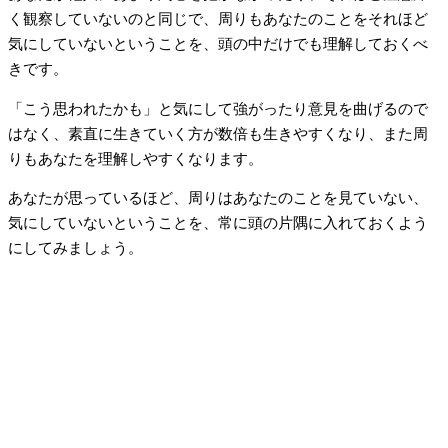
く観察していないのと同じで、周りもあなたのことをそれほど
気にしていないということを、頭の中だけでも理解しておくべ
きです。
「こう思われたかも」と気にして強がったり意見を曲げるので
はなく、素直に生きていく方が数倍も生きやすくなり、また周
りもあなたを理解しやすくなります。
あなたが思っているほど、周りはあなたのことを見ていない、
気にしていないということを、常に頭の片隅に入れておくよう
にしてみましょう。