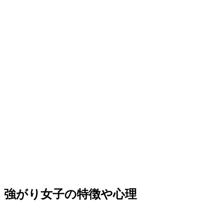
強がり女子の特徴や心理