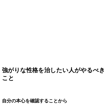
強がりな性格を治したい人がやるべき
こと
自分の本心を確認することから