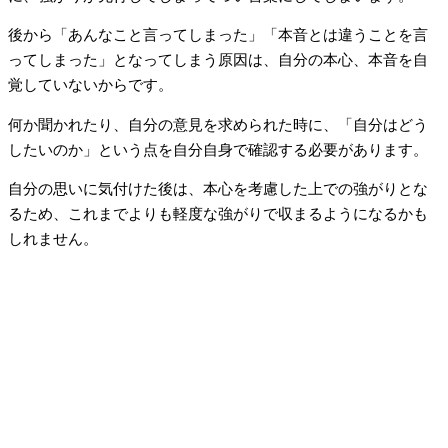
後から「あんなこと言ってしまった」「本音とは違うことを言
ってしまった」となってしまう原因は、自分の本心、本音を自
覚していないからです。
何か聞かれたり、自分の意見を求められた時に、「自分はどう
したいのか」という点を自分自身で確認する必要があります。
自分の思いに気付けた後は、本心を考慮した上での強がりとな
るため、これまでよりも軽度な強がりで収まるようになるかも
しれません。