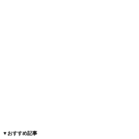
▼おすすめ記事