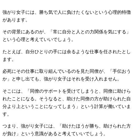
強がり女子には、勝ち気で人に負けたくないという心理的特徴
があります。
その背景にあるのが、「常に自分と人との力関係を気にする」
という心理と考えていいでしょう。
たとえば、自分ひとりの手には余るような仕事を任されたとし
ます。
必死にその仕事に取り組んでいるのを見た同僚が、「手伝おう
か」と申し出ても、強がり女子はそれを受け入れません。
そこには、「同僚のサポートを受けてしまうと、同僚に助けら
れたことになる。そうなると、助けた同僚の方が助けられた自
分より上ということになってしまう」という計算が働いていま
す。
つまり、強がり女子には、「助けたほうが勝ち、助けられた方
が負け」という意識があると考えていいでしょう。