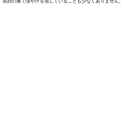
笑顔の裏で涙や汗を流していることも少なくありません。