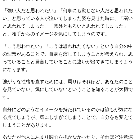
「強い人だと思われたい」「何事にも動じない人だと思われた
い」と思っている人が泣いてしまった姿を見せた時に、「弱い
と思われてしまった」「意外ともろいと思われてしまった」
と、相手からのイメージを気にしてしまうのです。
「こう思われたい」「こうは思われたくない」という自分の中
の理想があることで、自身を演じてしまうことが考えられ、思
っていることと発言していることに違いが出てきてしまうよう
になります。
強がりな性格を直すためには、周りはそれほど、あなたのこと
を見ていない、気にしていないということを知ることが大切で
す。
自分にどのようなイメージを持たれているのかは誰もが気にな
る点でしょうが、気にしすぎてしまうことで、自分をも変えて
しまうことがあります。
あなたが他人にあまり関心を抱かなかったり、それほど注意深