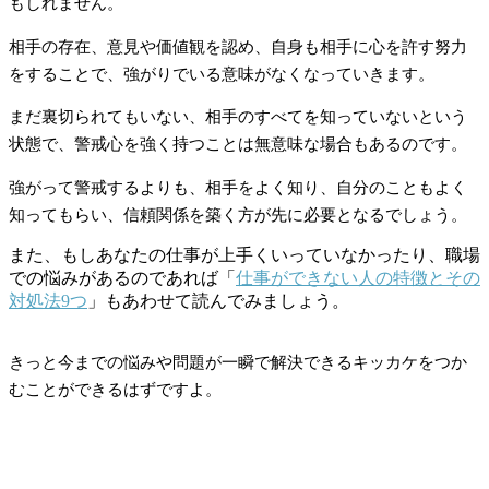
もしれません。
相手の存在、意見や価値観を認め、自身も相手に心を許す努力
をすることで、強がりでいる意味がなくなっていきます。
まだ裏切られてもいない、相手のすべてを知っていないという
状態で、警戒心を強く持つことは無意味な場合もあるのです。
強がって警戒するよりも、相手をよく知り、自分のこともよく
知ってもらい、信頼関係を築く方が先に必要となるでしょう。
また、もしあなたの仕事が上手くいっていなかったり、職場
での悩みがあるのであれば「
仕事ができない人の特徴とその
対処法9つ
」もあわせて読んでみましょう。
きっと今までの悩みや問題が一瞬で解決できるキッカケをつか
むことができるはずですよ。