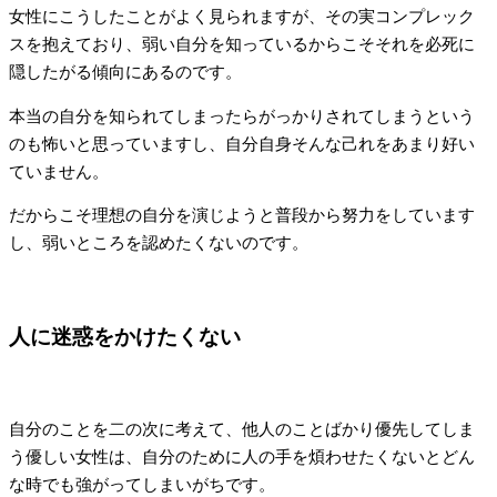
女性にこうしたことがよく見られますが、その実コンプレック
スを抱えており、弱い自分を知っているからこそそれを必死に
隠したがる傾向にあるのです。
本当の自分を知られてしまったらがっかりされてしまうという
のも怖いと思っていますし、自分自身そんな己れをあまり好い
ていません。
だからこそ理想の自分を演じようと普段から努力をしています
し、弱いところを認めたくないのです。
人に迷惑をかけたくない
自分のことを二の次に考えて、他人のことばかり優先してしま
う優しい女性は、自分のために人の手を煩わせたくないとどん
な時でも強がってしまいがちです。