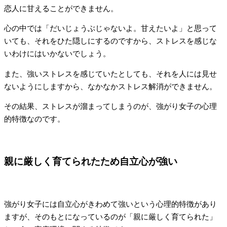
恋人に甘えることができません。
心の中では「だいじょうぶじゃないよ。甘えたいよ」と思って
いても、それをひた隠しにするのですから、ストレスを感じな
いわけにはいかないでしょう。
また、強いストレスを感じていたとしても、それを人には見せ
ないようにしますから、なかなかストレス解消ができません。
その結果、ストレスが溜まってしまうのが、強がり女子の心理
的特徴なのです。
親に厳しく育てられたため自立心が強い
強がり女子には自立心がきわめて強いという心理的特徴があり
ますが、そのもとになっているのが「親に厳しく育てられた」