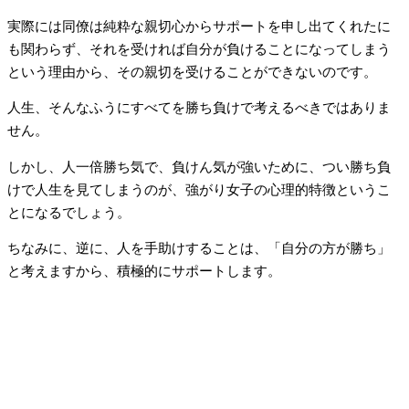
実際には同僚は純粋な親切心からサポートを申し出てくれたに
も関わらず、それを受ければ自分が負けることになってしまう
という理由から、その親切を受けることができないのです。
人生、そんなふうにすべてを勝ち負けで考えるべきではありま
せん。
しかし、人一倍勝ち気で、負けん気が強いために、つい勝ち負
けで人生を見てしまうのが、強がり女子の心理的特徴というこ
とになるでしょう。
ちなみに、逆に、人を手助けすることは、「自分の方が勝ち」
と考えますから、積極的にサポートします。