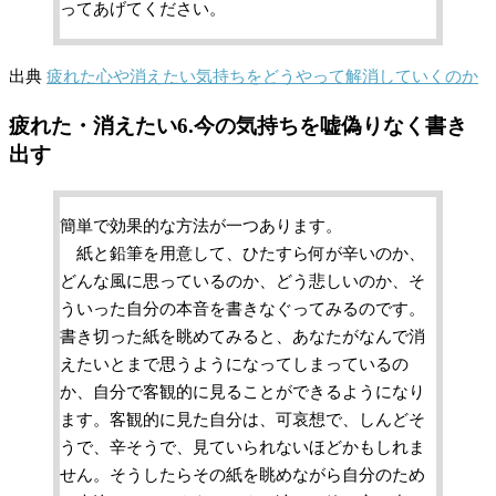
ってあげてください。
出典
疲れた心や消えたい気持ちをどうやって解消していくのか
疲れた・消えたい6.今の気持ちを嘘偽りなく書き
出す
簡単で効果的な方法が一つあります。
紙と鉛筆を用意して、ひたすら何が辛いのか、
どんな風に思っているのか、どう悲しいのか、そ
ういった自分の本音を書きなぐってみるのです。
書き切った紙を眺めてみると、あなたがなんで消
えたいとまで思うようになってしまっているの
か、自分で客観的に見ることができるようになり
ます。客観的に見た自分は、可哀想で、しんどそ
うで、辛そうで、見ていられないほどかもしれま
せん。そうしたらその紙を眺めながら自分のため