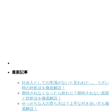
最新記事
社会人としての常識がないと言われた…。うざい
時の対処法を徹底解説！
期待されなくなったら終わり？期待されない原因
と対処法を徹底解説！
せっかちな人の育ち方は？上手な付き合い方も徹
底解説！