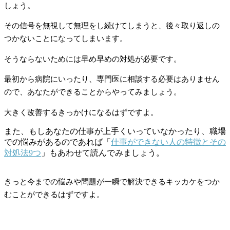
しょう。
その信号を無視して無理をし続けてしまうと、後々取り返しの
つかないことになってしまいます。
そうならないためには早め早めの対処が必要です。
最初から病院にいったり、専門医に相談する必要はありません
ので、あなたができることからやってみましょう。
大きく改善するきっかけになるはずですよ。
また、もしあなたの仕事が上手くいっていなかったり、職場
での悩みがあるのであれば「
仕事ができない人の特徴とその
対処法9つ
」もあわせて読んでみましょう。
きっと今までの悩みや問題が一瞬で解決できるキッカケをつか
むことができるはずですよ。