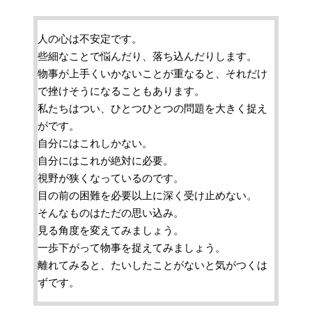
人の心は不安定です。
些細なことで悩んだり、落ち込んだりします。
物事が上手くいかないことが重なると、それだけ
で挫けそうになることもあります。
私たちはつい、ひとつひとつの問題を大きく捉え
がです。
自分にはこれしかない。
自分にはこれが絶対に必要。
視野が狭くなっているのです。
目の前の困難を必要以上に深く受け止めない。
そんなものはただの思い込み。
見る角度を変えてみましょう。
一歩下がって物事を捉えてみましょう。
離れてみると、たいしたことがないと気がつくは
ずです。