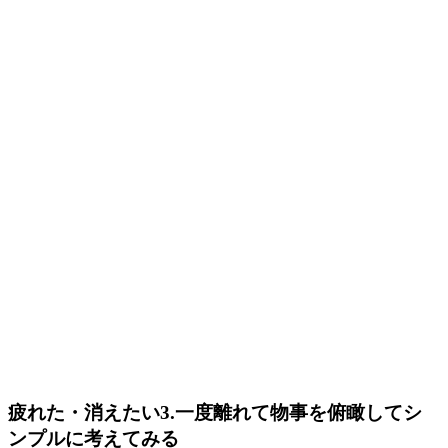
疲れた・消えたい3.一度離れて物事を俯瞰してシ
ンプルに考えてみる