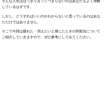
そんな人生ははっきり言ってつまらないのはあなたもよく理解
しているはずです。
しかし、どうすればいいのかわからないと思っているのはあな
ただけではありません。
そこで今回は疲れた・消えたいと感じたときの対処法について
ご紹介していきますので、ぜひ参考にしてみてください。