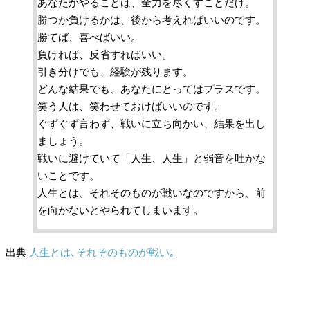
あなたがやることは、全力を尽くすことだけ。
勝つか負けるかは、後から考えればいいのです。
勝てば、喜べばいい。
負ければ、反省すればいい。
引き分けでも、経験が残ります。
どんな結果でも、あなたにとってはプラスです。
笑う人は、笑わせておけばいいのです。
ぐずぐず言わず、戦いに立ち向かい、結果を出し
ましょう。
戦いに避けていて「人生、人生」と弱音を吐かな
いことです。
人生とは、それそのものが戦いなのですから、前
を向かないとやられてしまいます。
出典
人生とは､それそのものが戦い｡