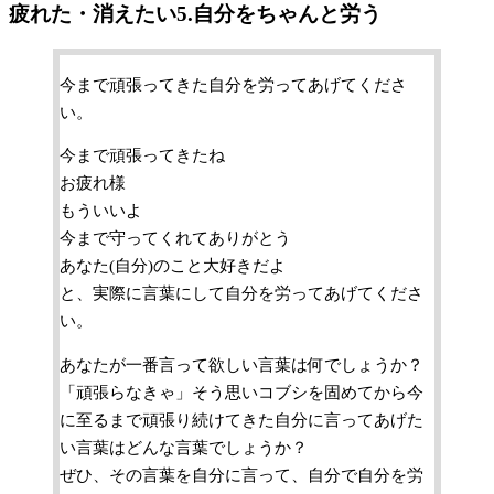
疲れた・消えたい5.自分をちゃんと労う
今まで頑張ってきた自分を労ってあげてくださ
い。
今まで頑張ってきたね
お疲れ様
もういいよ
今まで守ってくれてありがとう
あなた(自分)のこと大好きだよ
と、実際に言葉にして自分を労ってあげてくださ
い。
あなたが一番言って欲しい言葉は何でしょうか？
「頑張らなきゃ」そう思いコブシを固めてから今
に至るまで頑張り続けてきた自分に言ってあげた
い言葉はどんな言葉でしょうか？
ぜひ、その言葉を自分に言って、自分で自分を労