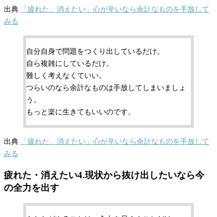
出典
「疲れた、消えたい」心が辛いなら余計なものを手放して
みる
自分自身で問題をつくり出しているだけ。
自ら複雑にしているだけ。
難しく考えなくていい。
つらいのなら余計なものは手放してしまいましょ
う。
もっと楽に生きてもいいのです。
出典
「疲れた、消えたい」心が辛いなら余計なものを手放して
みる
疲れた・消えたい4.現状から抜け出したいなら今
の全力を出す