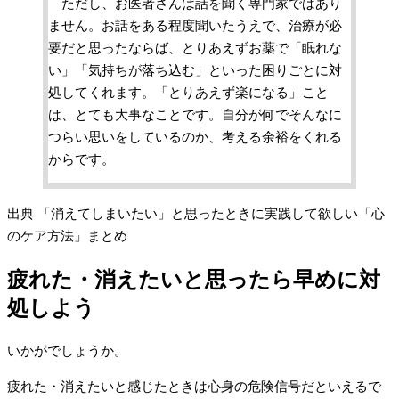
ただし、お医者さんは話を聞く専門家ではあり
ません。お話をある程度聞いたうえで、治療が必
要だと思ったならば、とりあえずお薬で「眠れな
い」「気持ちが落ち込む」といった困りごとに対
処してくれます。「とりあえず楽になる」こと
は、とても大事なことです。自分が何でそんなに
つらい思いをしているのか、考える余裕をくれる
からです。
出典 「消えてしまいたい」と思ったときに実践して欲しい「心
のケア方法」まとめ
疲れた・消えたいと思ったら早めに対
処しよう
いかがでしょうか。
疲れた・消えたいと感じたときは心身の危険信号だといえるで