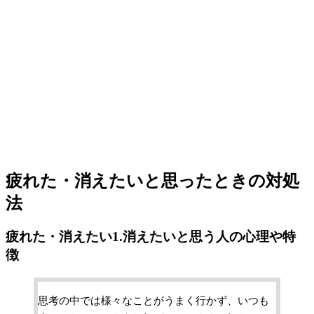
疲れた・消えたいと思ったときの対処
法
疲れた・消えたい1.消えたいと思う人の心理や特
徴
思考の中では様々なことがうまく行かず、いつも