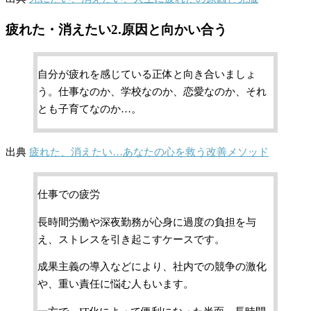
疲れた・消えたい2.原因と向かい合う
自分が疲れを感じている正体と向き合いましょ
う。仕事なのか、学校なのか、恋愛なのか、それ
とも子育てなのか…。
出典
疲れた、消えたい…あなたの心を救う改善メソッド
仕事での疲労
長時間労働や深夜勤務が心身に過度の負担を与
え、ストレスを引き起こすケースです。
成果主義の導入などにより、社内での競争の激化
や、重い責任に悩む人もいます。