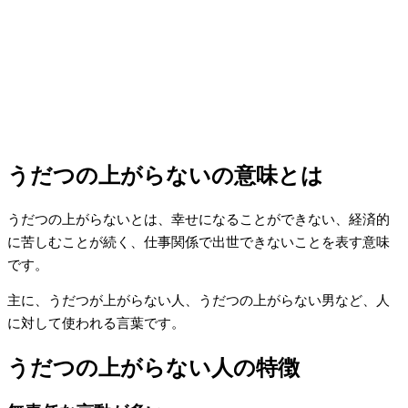
うだつの上がらないの意味とは
うだつの上がらないとは、幸せになることができない、経済的
に苦しむことが続く、仕事関係で出世できないことを表す意味
です。
主に、うだつが上がらない人、うだつの上がらない男など、人
に対して使われる言葉です。
うだつの上がらない人の特徴