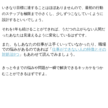
いきなり目標に達することはほぼありませんので、最初の行動
のステップを極限まで小さくし、少しずつこなしていくように
設計するといいでしょう。
それを1年も続けることができれば、うだつの上がらない人間だ
ったあなたは見違えるように変化しているはずです。
また、もしあなたの仕事が上手くいっていなかったり、職場
での悩みがあるのであれば「
仕事ができない人の特徴とその
対処法9つ
」もあわせて読んでみましょう。
きっと今までの悩みや問題が一瞬で解決できるキッカケをつか
むことができるはずですよ。