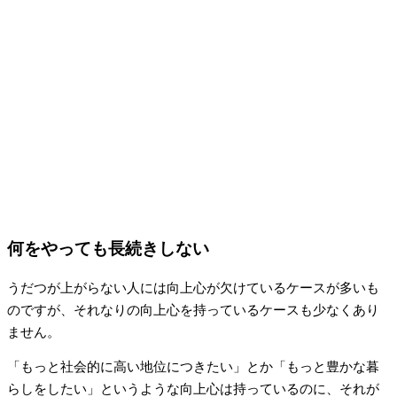
何をやっても長続きしない
うだつが上がらない人には向上心が欠けているケースが多いも
のですが、それなりの向上心を持っているケースも少なくあり
ません。
「もっと社会的に高い地位につきたい」とか「もっと豊かな暮
らしをしたい」というような向上心は持っているのに、それが