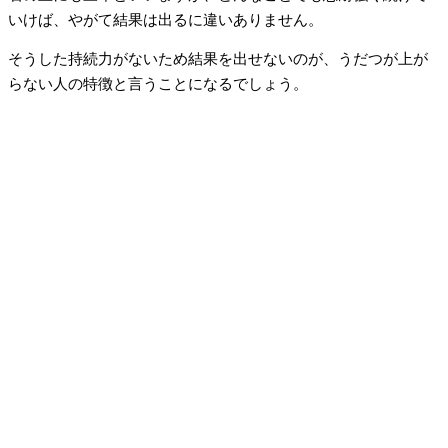
いけば、やがて結果は出るに違いありません。
そうした持続力がないため結果を出せないのが、うだつが上が
らない人の特徴と言うことになるでしょう。