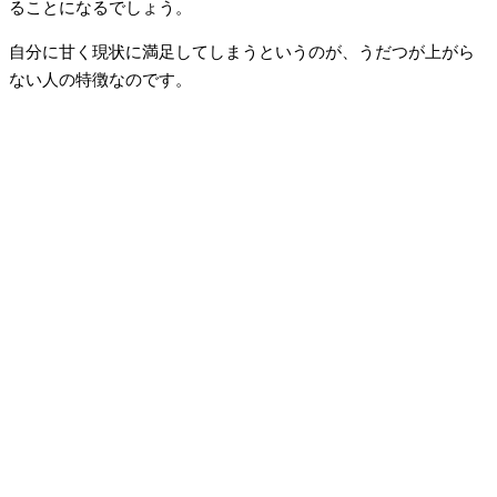
ることになるでしょう。
自分に甘く現状に満足してしまうというのが、うだつが上がら
ない人の特徴なのです。