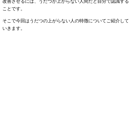
改善させるには、うだつが上がらない人間だと自分で認識する
ことです。
そこで今回はうだつの上がらない人の特徴についてご紹介して
いきます。