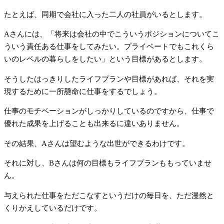
たとえば、同期で会社に入った二人の社員がいるとします。
Aさんには、「将来は会社の中でこういうポジションについてこ
ういう責任ある仕事をしてみたい。プライベートでもこれくら
いのレベルの暮らしをしたい」という目標があるとします。
そうしたはっきりしたライフプランや目標があれば、それを実
現するために一所懸命に仕事をするでしょう。
仕事のモチベーションがしっかりしているのですから、仕事で
優れた成果を上げることも出来るに違いありません。
その結果、Aさんは望むような出世ができるわけです。
それに対し、Bさんは何の目標もライフプランももっていませ
ん。
与えられた仕事をただこなすというだけの毎日を、ただ漫然と
くりかえしているだけです。