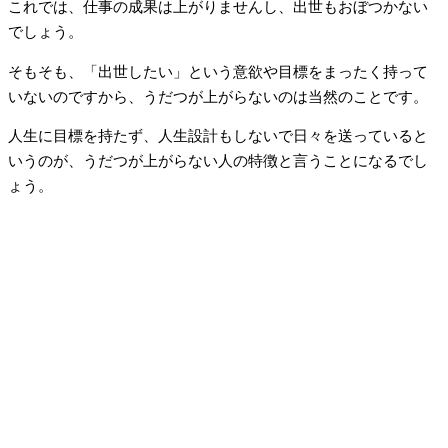
これでは、仕事の成果は上がりませんし、出世もおぼつかない
でしょう。
そもそも、「出世したい」という意欲や目標をまったく持って
いないのですから、うだつが上がらないのは当然のことです。
人生に目標を持たず、人生設計もしないで日々を送っていると
いうのが、うだつが上がらない人の特徴と言うことになるでし
ょう。