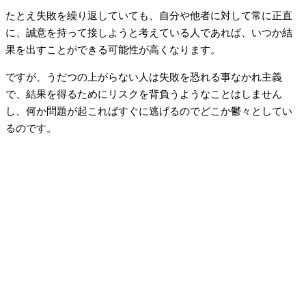
たとえ失敗を繰り返していても、自分や他者に対して常に正直
に、誠意を持って接しようと考えている人であれば、いつか結
果を出すことができる可能性が高くなります。
ですが、うだつの上がらない人は失敗を恐れる事なかれ主義
で、結果を得るためにリスクを背負うようなことはしません
し、何か問題が起こればすぐに逃げるのでどこか鬱々としてい
るのです。