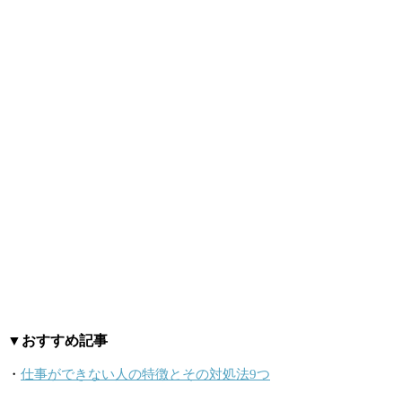
▼おすすめ記事
・
仕事ができない人の特徴とその対処法9つ