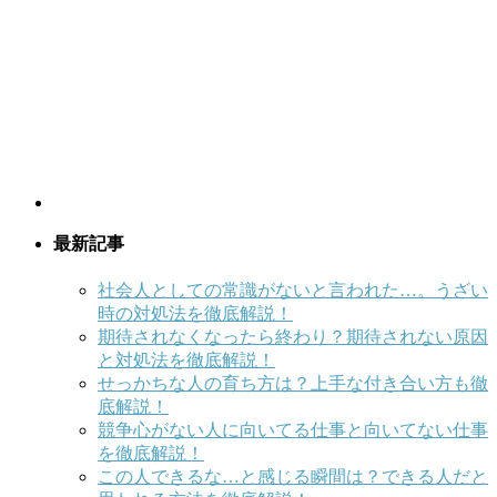
最新記事
社会人としての常識がないと言われた…。うざい
時の対処法を徹底解説！
期待されなくなったら終わり？期待されない原因
と対処法を徹底解説！
せっかちな人の育ち方は？上手な付き合い方も徹
底解説！
競争心がない人に向いてる仕事と向いてない仕事
を徹底解説！
この人できるな…と感じる瞬間は？できる人だと