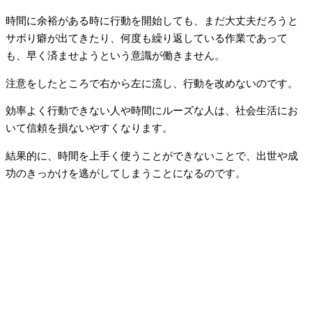
時間に余裕がある時に行動を開始しても、まだ大丈夫だろうと
サボり癖が出てきたり、何度も繰り返している作業であって
も、早く済ませようという意識が働きません。
注意をしたところで右から左に流し、行動を改めないのです。
効率よく行動できない人や時間にルーズな人は、社会生活にお
いて信頼を損ないやすくなります。
結果的に、時間を上手く使うことができないことで、出世や成
功のきっかけを逃がしてしまうことになるのです。