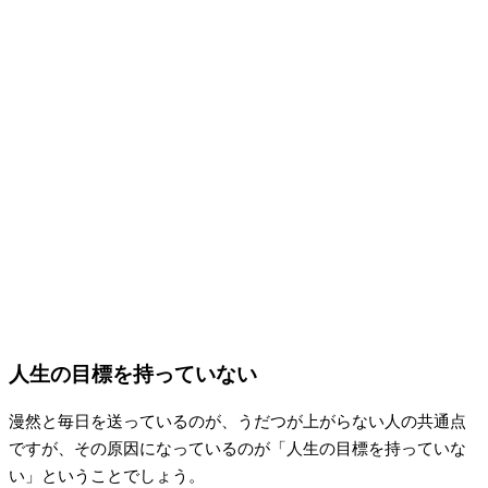
人生の目標を持っていない
漫然と毎日を送っているのが、うだつが上がらない人の共通点
ですが、その原因になっているのが「人生の目標を持っていな
い」ということでしょう。