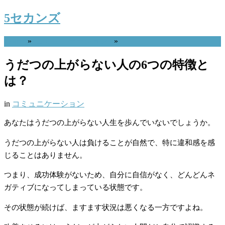
5セカンズ
Home
»
コミュニケーション
»
うだつの上がらない人の6つの特徴と
は？
in
コミュニケーション
あなたはうだつの上がらない人生を歩んでいないでしょうか。
うだつの上がらない人は負けることが自然で、特に違和感を感
じることはありません。
つまり、成功体験がないため、自分に自信がなく、どんどんネ
ガティブになってしまっている状態です。
その状態が続けば、ますます状況は悪くなる一方ですよね。