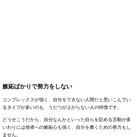
嫉妬ばかりで努力をしない
コンプレックスが強く、自分をできない人間だと思いこんでい
るタイプが多いのも、うだつが上がらない人の特徴です。
どうせこうだから、自分なんかといった自らを貶める言動が多
いわりには他者への嫉妬心も強く、自分を磨くための努力もし
ません。