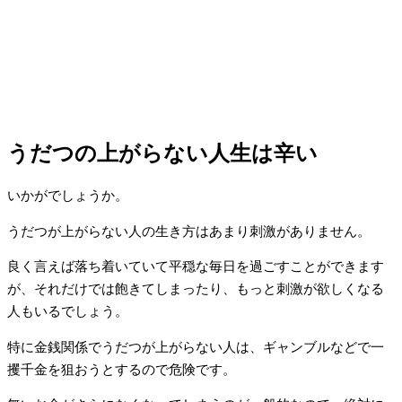
うだつの上がらない人生は辛い
いかがでしょうか。
うだつが上がらない人の生き方はあまり刺激がありません。
良く言えば落ち着いていて平穏な毎日を過ごすことができます
が、それだけでは飽きてしまったり、もっと刺激が欲しくなる
人もいるでしょう。
特に金銭関係でうだつが上がらない人は、ギャンブルなどで一
攫千金を狙おうとするので危険です。