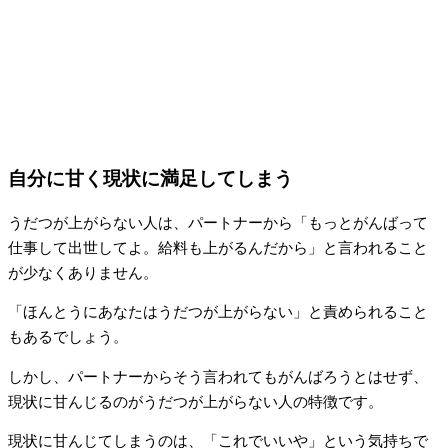
自分に甘く現状に満足してしまう
うだつが上がらない人は、パートナーから「もっとがんばって
仕事して出世してよ。給料も上がるんだから」と言われること
が少なくありません。
「ほんとうにあなたはうだつが上がらない」と責められること
もあるでしょう。
しかし、パートナーからそう言われてもがんばろうとはせず、
現状に甘んじるのがうだつが上がらない人の特徴です。
現状に甘んじてしまうのは、「これでいいや」という気持ちで