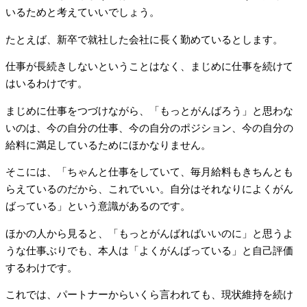
いるためと考えていいでしょう。
たとえば、新卒で就社した会社に長く勤めているとします。
仕事が長続きしないということはなく、まじめに仕事を続けて
はいるわけです。
まじめに仕事をつづけながら、「もっとがんばろう」と思わな
いのは、今の自分の仕事、今の自分のポジション、今の自分の
給料に満足しているためにほかなりません。
そこには、「ちゃんと仕事をしていて、毎月給料もきちんとも
らえているのだから、これでいい。自分はそれなりによくがん
ばっている」という意識があるのです。
ほかの人から見ると、「もっとがんばればいいのに」と思うよ
うな仕事ぶりでも、本人は「よくがんばっている」と自己評価
するわけです。
これでは、パートナーからいくら言われても、現状維持を続け