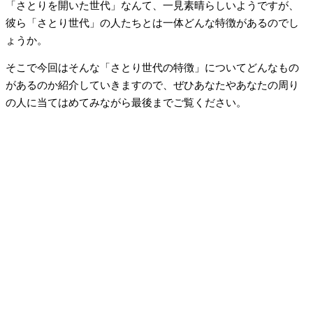
「さとりを開いた世代」なんて、一見素晴らしいようですが、
彼ら「さとり世代」の人たちとは一体どんな特徴があるのでし
ょうか。
そこで今回はそんな「さとり世代の特徴」についてどんなもの
があるのか紹介していきますので、ぜひあなたやあなたの周り
の人に当てはめてみながら最後までご覧ください。