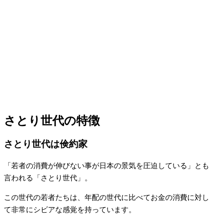
さとり世代の特徴
さとり世代は倹約家
「若者の消費が伸びない事が日本の景気を圧迫している」とも
言われる「さとり世代」。
この世代の若者たちは、年配の世代に比べてお金の消費に対し
て非常にシビアな感覚を持っています。