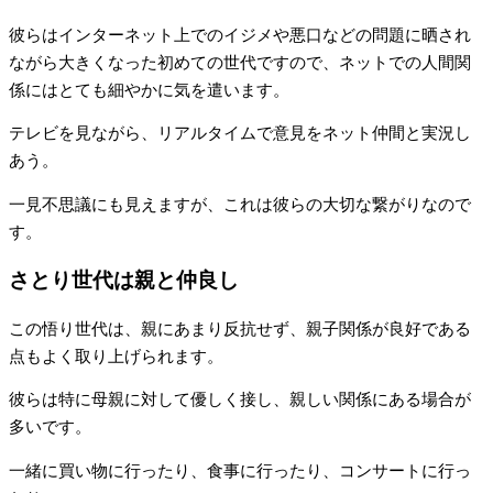
彼らはインターネット上でのイジメや悪口などの問題に晒され
ながら大きくなった初めての世代ですので、ネットでの人間関
係にはとても細やかに気を遣います。
テレビを見ながら、リアルタイムで意見をネット仲間と実況し
あう。
一見不思議にも見えますが、これは彼らの大切な繋がりなので
す。
さとり世代は親と仲良し
この悟り世代は、親にあまり反抗せず、親子関係が良好である
点もよく取り上げられます。
彼らは特に母親に対して優しく接し、親しい関係にある場合が
多いです。
一緒に買い物に行ったり、食事に行ったり、コンサートに行っ