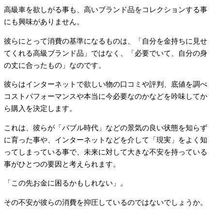
高級車を欲しがる事も、高いブランド品をコレクションする事
にも興味がありません。
彼らにとって消費の基準になるものは、「自分を金持ちに見せ
てくれる高級ブランド品」ではなく、「必要でいて、自分の身
の丈に合ったもの」なのです。
彼らはインターネットで欲しい物の口コミや評判、底値を調べ
コストパフォーマンスや本当に今必要なのかなどを吟味してか
ら購入を決定します。
これは、彼らが「バブル時代」などの景気の良い状態を知らず
に育った事や、インターネットなどを介して「現実」をよく知
ってしまっている事で、未来に対して大きな不安を持っている
事がひとつの要因と考えられます。
「この先お金に困るかもしれない」。
その不安が彼らの消費を抑圧しているのではないでしょうか。