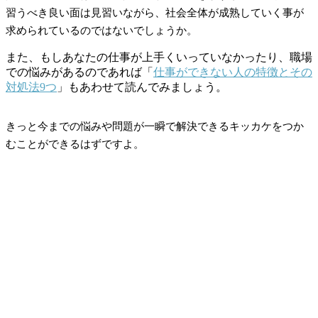
習うべき良い面は見習いながら、社会全体が成熟していく事が
求められているのではないでしょうか。
また、もしあなたの仕事が上手くいっていなかったり、職場
での悩みがあるのであれば「
仕事ができない人の特徴とその
対処法9つ
」もあわせて読んでみましょう。
きっと今までの悩みや問題が一瞬で解決できるキッカケをつか
むことができるはずですよ。