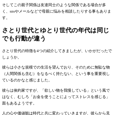
そしてこの親子関係は友達同士のような関係である場合が多
く、snsやメールなどで母親に悩みを相談したりする事もありま
す。
さとり世代とゆとり世代の年代は同じ
でも行動が違う
さとり世代の特徴を4つの紹介してきましたが、いかがだったで
しょうか。
彼らは小さな規模での生活を望んでおり、そのために無駄な物
（人間関係も含む）をなるべく持たない、という事を重要視し
ているのかなと感じました。
彼らは倹約家ですが、「欲しい物を我慢している」という風で
はなく、むしろ「お金を使うことによってストレスを感じる」
面もあるようです。
人の心や価値観は時代と共に変わっていきますが、彼らから見