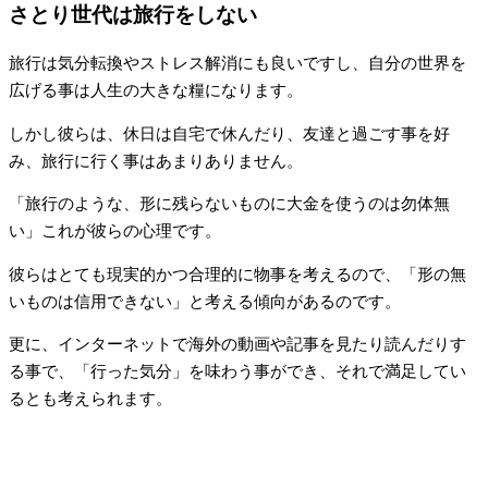
さとり世代は旅行をしない
旅行は気分転換やストレス解消にも良いですし、自分の世界を
広げる事は人生の大きな糧になります。
しかし彼らは、休日は自宅で休んだり、友達と過ごす事を好
み、旅行に行く事はあまりありません。
「旅行のような、形に残らないものに大金を使うのは勿体無
い」これが彼らの心理です。
彼らはとても現実的かつ合理的に物事を考えるので、「形の無
いものは信用できない」と考える傾向があるのです。
更に、インターネットで海外の動画や記事を見たり読んだりす
る事で、「行った気分」を味わう事ができ、それで満足してい
るとも考えられます。