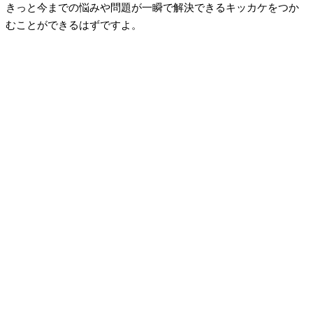
きっと今までの悩みや問題が一瞬で解決できるキッカケをつか
むことができるはずですよ。