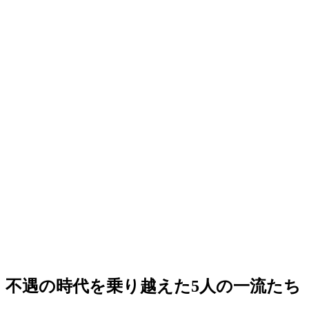
不遇の時代を乗り越えた5人の一流たち