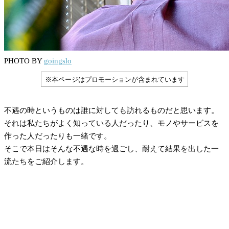
PHOTO BY
goingslo
※本ページはプロモーションが含まれています
不遇の時というものは誰に対しても訪れるものだと思います。
それは私たちがよく知っている人だったり、モノやサービスを
作った人だったりも一緒です。
そこで本日はそんな不遇な時を過ごし、耐えて結果を出した一
流たちをご紹介します。