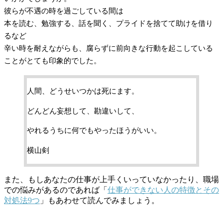
彼らが不遇の時を過ごしている間は
本を読む、勉強する、話を聞く、プライドを捨てて助けを借り
るなど
辛い時を耐えながらも、腐らずに前向きな行動を起こしている
ことがとても印象的でした。
人間、どうせいつかは死にます。
どんどん妄想して、勘違いして、
やれるうちに何でもやったほうがいい。
横山剣
また、もしあなたの仕事が上手くいっていなかったり、職場
での悩みがあるのであれば「
仕事ができない人の特徴とその
対処法9つ
」もあわせて読んでみましょう。