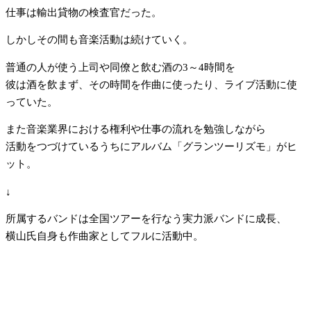
仕事は輸出貸物の検査官だった。
しかしその間も音楽活動は続けていく。
普通の人が使う上司や同僚と飲む酒の3～4時間を
彼は酒を飲まず、その時間を作曲に使ったり、ライブ活動に使
っていた。
また音楽業界における権利や仕事の流れを勉強しながら
活動をつづけているうちにアルバム「グランツーリズモ」がヒ
ット。
↓
所属するバンドは全国ツアーを行なう実力派バンドに成長、
横山氏自身も作曲家としてフルに活動中。