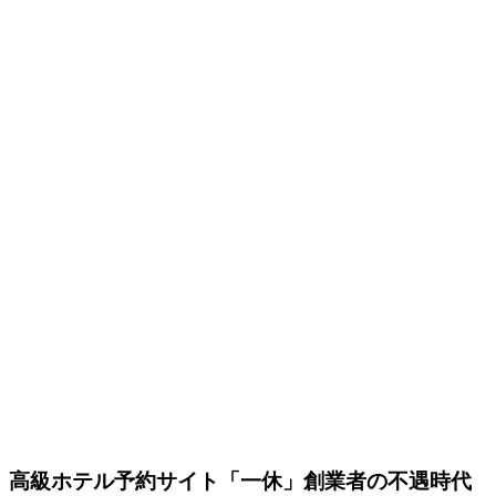
高級ホテル予約サイト「一休」創業者の不遇時代