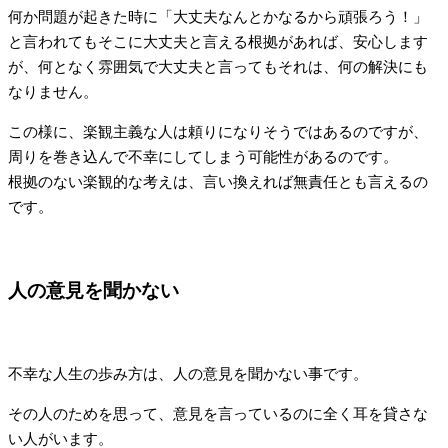
何か問題が起きた時に「大丈夫なんとかなるから頑張ろう！」
と言われてもそこに大丈夫と言える根拠があれば、安心します
が、何となく雰囲気で大丈夫と言ってもそれは、何の解決にも
なりません。
この様に、楽観主義な人は頼りになりそうではあるのですが、
周りを巻き込んで不幸にしてしまう可能性があるのです。
根拠のない楽観的な考えは、言い換えれば無責任とも言えるの
です。
人の意見を聞かない
不幸な人生の歩み方は、人の意見を聞かない事です。
その人のためを思って、意見を言っているのに全く耳を貸さな
い人がいます。