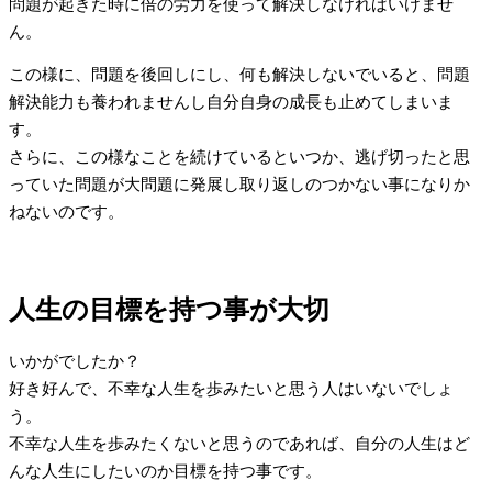
問題が起きた時に倍の労力を使って解決しなければいけませ
ん。
この様に、問題を後回しにし、何も解決しないでいると、問題
解決能力も養われませんし自分自身の成長も止めてしまいま
す。
さらに、この様なことを続けているといつか、逃げ切ったと思
っていた問題が大問題に発展し取り返しのつかない事になりか
ねないのです。
人生の目標を持つ事が大切
いかがでしたか？
好き好んで、不幸な人生を歩みたいと思う人はいないでしょ
う。
不幸な人生を歩みたくないと思うのであれば、自分の人生はど
んな人生にしたいのか目標を持つ事です。