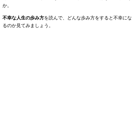
か。
不幸な人生の歩み方
を読んで、どんな歩み方をすると不幸にな
るのか見てみましょう。