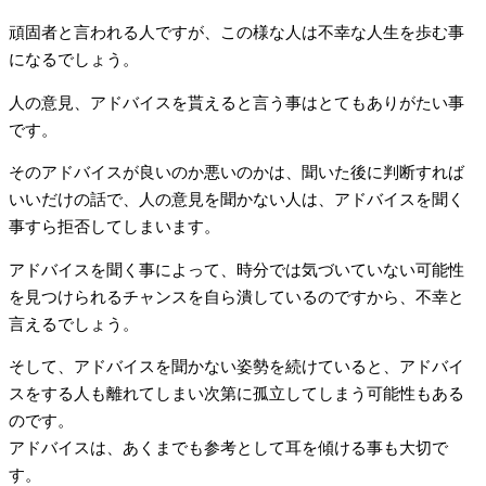
頑固者と言われる人ですが、この様な人は不幸な人生を歩む事
になるでしょう。
人の意見、アドバイスを貰えると言う事はとてもありがたい事
です。
そのアドバイスが良いのか悪いのかは、聞いた後に判断すれば
いいだけの話で、人の意見を聞かない人は、アドバイスを聞く
事すら拒否してしまいます。
アドバイスを聞く事によって、時分では気づいていない可能性
を見つけられるチャンスを自ら潰しているのですから、不幸と
言えるでしょう。
そして、アドバイスを聞かない姿勢を続けていると、アドバイ
スをする人も離れてしまい次第に孤立してしまう可能性もある
のです。
アドバイスは、あくまでも参考として耳を傾ける事も大切で
す。