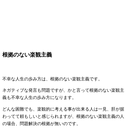
根拠のない楽観主義
不幸な人生の歩み方は、根拠のない楽観主義です。
ネガティブな発言も問題ですが、かと言って根拠のない楽観主
義も不幸な人生の歩み方になります。
どんな困難でも、楽観的に考える事が出来る人は一見、肝が据
わってて頼もしいと感じられますが、根拠のない楽観主義の人
の場合、問題解決の根拠が無いのです。