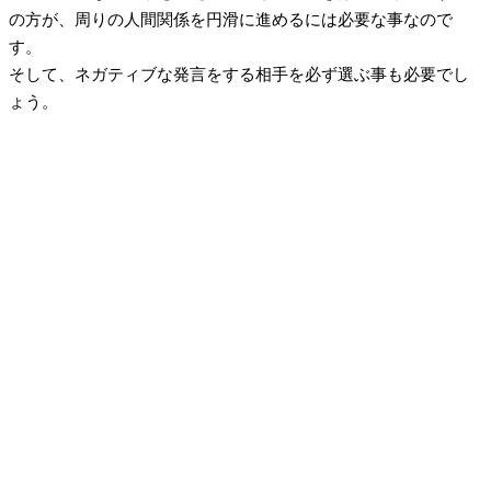
の方が、周りの人間関係を円滑に進めるには必要な事なので
す。
そして、ネガティブな発言をする相手を必ず選ぶ事も必要でし
ょう。