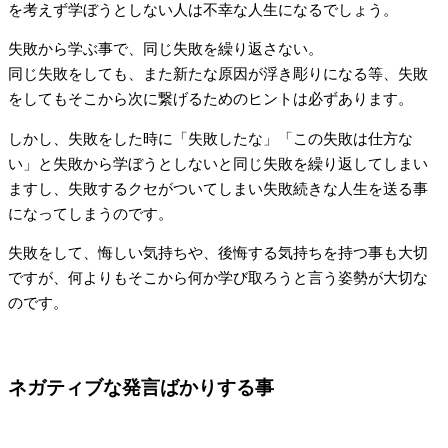
を考えず学ぼうとしない人は不幸な人生になるでしょう。
失敗から学ぶ事で、同じ失敗を繰り返さない。
同じ失敗をしても、また新たな原因が浮き彫りになる等、失敗
をしてもそこから次に繋げるためのヒントは必ずあります。
しかし、失敗をした時に「失敗したな」「この失敗は仕方な
い」と失敗から学ぼうとしないと同じ失敗を繰り返してしまい
ますし、失敗するクセがついてしまい失敗続きな人生を送る事
になってしまうのです。
失敗をして、悔しい気持ちや、後悔する気持ちを持つ事も大切
ですが、何よりもそこから何か学び取ろうと言う姿勢が大切な
のです。
ネガティブな発言ばかりする事