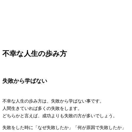
不幸な人生の歩み方
失敗から学ばない
不幸な人生の歩み方は、失敗から学ばない事です。
人間生きていれば多くの失敗をします。
どちらかと言えば、成功よりも失敗の方が多いでしょう。
失敗をした時に「なぜ失敗したか」「何が原因で失敗したか」