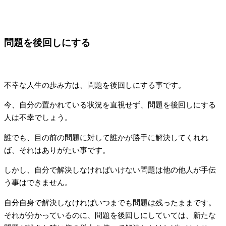
問題を後回しにする
不幸な人生の歩み方は、問題を後回しにする事です。
今、自分の置かれている状況を直視せず、問題を後回しにする
人は不幸でしょう。
誰でも、目の前の問題に対して誰かが勝手に解決してくれれ
ば、それはありがたい事です。
しかし、自分で解決しなければいけない問題は他の他人が手伝
う事はできません。
自分自身で解決しなければいつまでも問題は残ったままです。
それが分かっているのに、問題を後回しにしていては、新たな