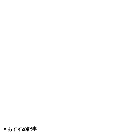
▼おすすめ記事