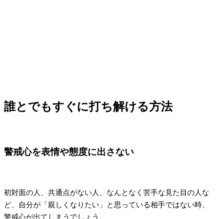
誰とでもすぐに打ち解ける方法
警戒心を表情や態度に出さない
初対面の人、共通点がない人、なんとなく苦手な見た目の人な
ど、自分が「親しくなりたい」と思っている相手ではない時、
警戒心が出てしまうでしょう。