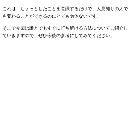
これは、ちょっとしたことを意識するだけで、人見知りの人で
も変わることができるのにとても勿体ないです。
そこで今回は誰とでもすぐに打ち解ける方法についてご紹介し
ていきますので、ぜひ今後の参考にしてみてください。