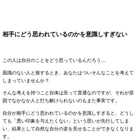
相手にどう思われているのかを意識しすぎない
この人は自分のことをどう思っているんだろう…
面識のない人と接するとき、あなたはついそんなことを考えて
しまっていませんか？
そんな考えを持つこと自体は至って普通なのですが、それが原
因でなかなか人と打ち解けられないのもまた事実です。
自分が相手にどう思われているのかを意識しすぎると、どうし
ても「悪い印象を与えたくない」という思いが先行してしま
い、結果として自然な自分の姿を見せることができなくなりま
す。