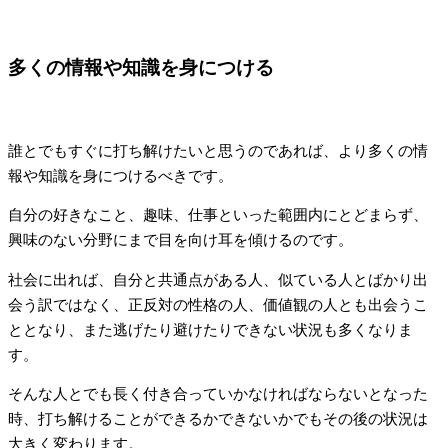
多くの情報や知識を身につける
誰とでもすぐに打ち解けたいと思うのであれば、より多くの情
報や知識を身につけるべきです。
自分の好きなこと、趣味、仕事といった範囲内にとどまらず、
興味のない分野にまで目を向け耳を傾けるのです。
社会に出れば、自分と共通点がある人、似ている人とばかり出
会う訳ではなく、正反対の性格の人、価値観の人とも出会うこ
ととなり、また逃げたり避けたりできない状況も多くなりま
す。
そんな人とでも長く付き合っていかなければならないとなった
時、打ち解けることができるかできないかでもその後の状況は
大きく変わります。