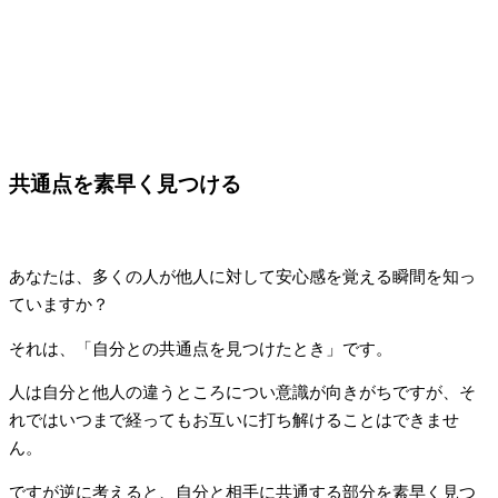
共通点を素早く見つける
あなたは、多くの人が他人に対して安心感を覚える瞬間を知っ
ていますか？
それは、「自分との共通点を見つけたとき」です。
人は自分と他人の違うところについ意識が向きがちですが、そ
れではいつまで経ってもお互いに打ち解けることはできませ
ん。
ですが逆に考えると、自分と相手に共通する部分を素早く見つ