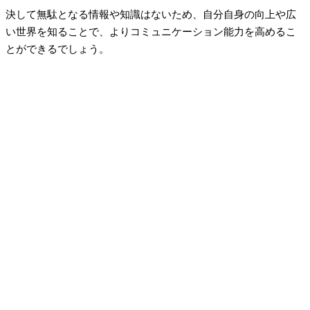
決して無駄となる情報や知識はないため、自分自身の向上や広
い世界を知ることで、よりコミュニケーション能力を高めるこ
とができるでしょう。