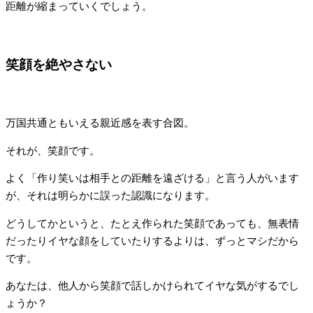
距離が縮まっていくでしょう。
笑顔を絶やさない
万国共通ともいえる親近感を表す合図。
それが、笑顔です。
よく「作り笑いは相手との距離を遠ざける」と言う人がいます
が、それは明らかに誤った認識になります。
どうしてかというと、たとえ作られた笑顔であっても、無表情
だったりイヤな顔をしていたりするよりは、ずっとマシだから
です。
あなたは、他人から笑顔で話しかけられてイヤな気がするでし
ょうか？