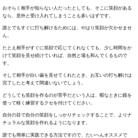
おそらく相手が知らない人だったとしても、そこに笑顔がある
なら、意外と受け入れてしまうことも多いはずです。
誰とでもすぐに打ち解けるためには、やはり笑顔が欠かせませ
ん。
たとえ相手がすぐに笑顔で応じてくれなくても、少し時間をか
けて笑顔を見せ続けていれば、自然と場も和んでくるもので
す。
そして相手が白い歯を見せてくれたとき、お互いの打ち解けは
完了したと考えて間違いないでしょう。
どうしても笑顔を作るのが苦手だという人は、暇なときに鏡を
使って軽く練習するクセを付けてください。
自分の目で自分の笑顔をしっかりチェックすることで、よりナ
チュラルな笑顔を作れるようになります。
誰でも簡単に実践できる方法ですので、たいへんオススメで