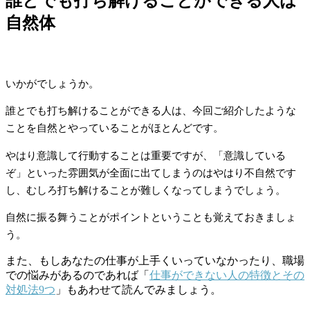
誰とでも打ち解けることができる人は
自然体
いかがでしょうか。
誰とでも打ち解けることができる人は、今回ご紹介したような
ことを自然とやっていることがほとんどです。
やはり意識して行動することは重要ですが、「意識している
ぞ」といった雰囲気が全面に出てしまうのはやはり不自然です
し、むしろ打ち解けることが難しくなってしまうでしょう。
自然に振る舞うことがポイントということも覚えておきましょ
う。
また、もしあなたの仕事が上手くいっていなかったり、職場
での悩みがあるのであれば「
仕事ができない人の特徴とその
対処法9つ
」もあわせて読んでみましょう。