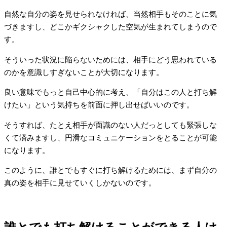
自然な自分の姿を見せられなければ、当然相手もそのことに気
づきますし、どこかギクシャクした空気が生まれてしまうので
す。
そういった状況に陥らないためには、相手にどう思われている
のかを意識しすぎないことが大切になります。
良い意味でもっと自己中心的に考え、「自分はこの人と打ち解
けたい」という気持ちを前面に押し出せばいいのです。
そうすれば、たとえ相手が面識のない人だっとしても緊張しな
くて済みますし、円滑なコミュニケーションをとることが可能
になります。
このように、誰とでもすぐに打ち解けるためには、まず自分の
真の姿を相手に見せていくしかないのです。