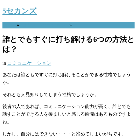
5セカンズ
Home
»
コミュニケーション
»
誰とでもすぐに打ち解ける6つの方法と
は？
in
コミュニケーション
あなたは誰ともですぐに打ち解けることができる性格でしょう
か。
それとも人見知りしてしまう性格でしょうか。
後者の人であれば、コミュニケーション能力が高く、誰とでも
話すことができる人を羨ましいと感じる瞬間はあるものですよ
ね。
しかし、自分にはできない・・・と諦めてしまいがちです。