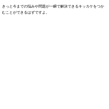
きっと今までの悩みや問題が一瞬で解決できるキッカケをつか
むことができるはずですよ。