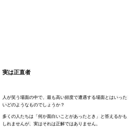
実は正直者
人が笑う場面の中で、最も高い頻度で遭遇する場面とはいった
いどのようなものでしょうか？
多くの人たちは「何か面白いことがあったとき」と答えるかも
しれませんが、実はそれは正解ではありません。