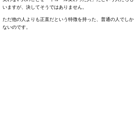
いますが、決してそうではありません。
ただ他の人よりも正直だという特徴を持った、普通の人でしか
ないのです。