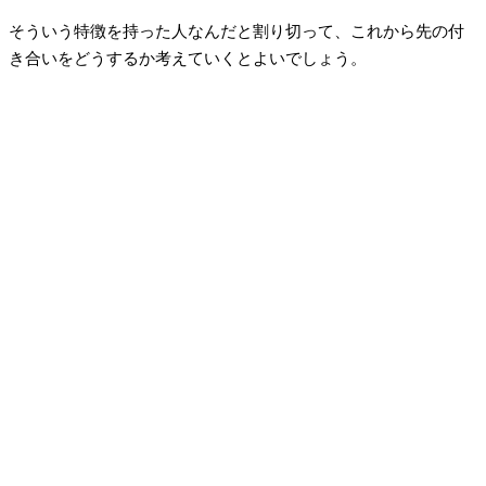
そういう特徴を持った人なんだと割り切って、これから先の付
き合いをどうするか考えていくとよいでしょう。