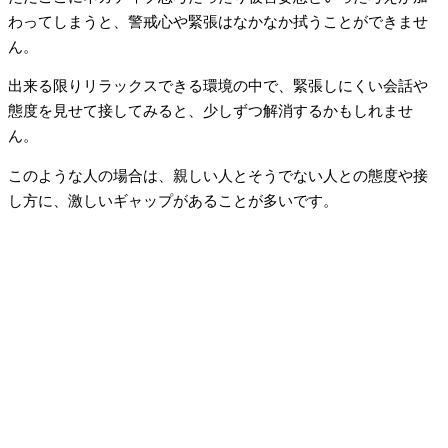
わってしまうと、警戒心や緊張はなかなか拭うことができませ
ん。
出来る限りリラックスできる環境の中で、緊張しにくい会話や
態度を見せて接してみると、少しずつ解消するかもしれませ
ん。
このような人の場合は、親しい人とそうでない人との態度や接
し方に、激しいギャップがあることが多いです。