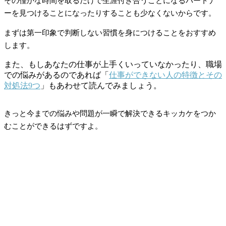
その僅かな時間を取るだけで生涯付き合うことになるパートナ
ーを見つけることになったりすることも少なくないからです。
まずは第一印象で判断しない習慣を身につけることをおすすめ
します。
また、もしあなたの仕事が上手くいっていなかったり、職場
での悩みがあるのであれば「
仕事ができない人の特徴とその
対処法9つ
」もあわせて読んでみましょう。
きっと今までの悩みや問題が一瞬で解決できるキッカケをつか
むことができるはずですよ。