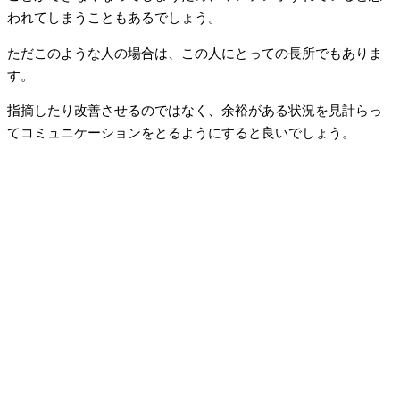
われてしまうこともあるでしょう。
ただこのような人の場合は、この人にとっての長所でもありま
す。
指摘したり改善させるのではなく、余裕がある状況を見計らっ
てコミュニケーションをとるようにすると良いでしょう。