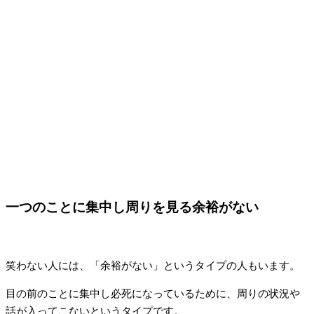
一つのことに集中し周りを見る余裕がない
笑わない人には、「余裕がない」というタイプの人もいます。
目の前のことに集中し必死になっているために、周りの状況や
話が入ってこないというタイプです。