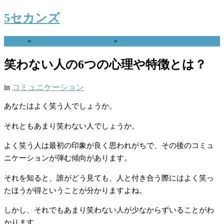
5セカンズ
Home
»
コミュニケーション
»
笑わない人の6つの心理や特徴とは？
in
コミュニケーション
あなたはよく笑う人でしょうか。
それともあまり笑わない人でしょうか。
よく笑う人は最初の印象が良く思われがちで、その後のコミュ
ニケーションが弾む傾向があります。
それを知ると、誰がどう見ても、人と付き合う際にはよく笑っ
たほうが得ということが分かりますよね。
しかし、それでもあまり笑わない人が少なからずいることがわ
かります。