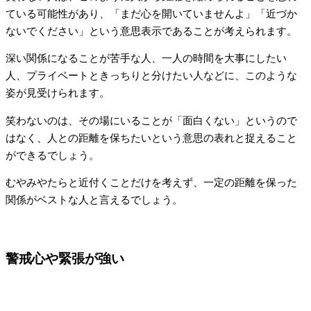
ている可能性があり、「まだ心を開いていませんよ」「近づか
ないでください」という意思表示であることが考えられます。
深い関係になることが苦手な人、一人の時間を大事にしたい
人、プライベートときっちりと分けたい人などに、このような
姿が見受けられます。
笑わないのは、その場にいることが「面白くない」というので
はなく、人との距離を保ちたいという意思の表れと捉えること
ができるでしょう。
むやみやたらと近付くことだけを考えず、一定の距離を保った
関係がベストな人と言えるでしょう。
警戒心や緊張が強い