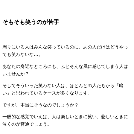
そもそも笑うのが苦手
周りにいる人はみんな笑っているのに、あの人だけはどうやっ
ても笑わないな…。
あなたの身近なところにも、ふとそんな風に感じてしまう人は
いませんか？
そしてそういった笑わない人は、ほとんどの人たちから「暗
い」と思われているケースが多くなります。
ですが、本当にそうなのでしょうか？
一般的な感覚でいえば、人は楽しいときに笑い、悲しいときに
泣くのが普通でしょう。