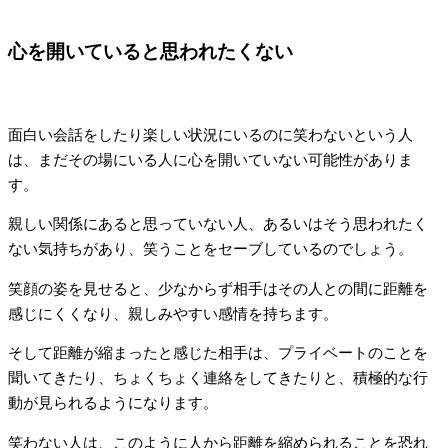
心を開いていると思われたくない
面白い会話をしたり楽しい状況にいるのに笑わないという人
は、まだその場にいる人に心を開いていない可能性がありま
す。
親しい関係にあると思っていない人、あるいはそう思われたく
ない気持ちがあり、笑うことをセーブしているのでしょう。
笑顔の姿を見せると、少なからず相手はその人との間に距離を
感じにくくなり、親しみやすい感情を持ちます。
そして距離が縮まったと感じた相手は、プライベートのことを
聞いてきたり、ちょくちょく連絡をしてきたりと、積極的な行
動が見られるようになります。
笑わない人は、このように人から距離を縮められることを恐れ