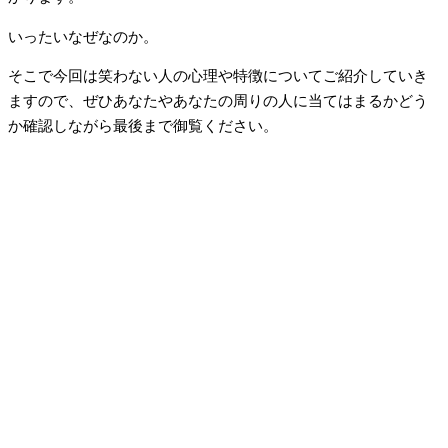
いったいなぜなのか。
そこで今回は笑わない人の心理や特徴についてご紹介していき
ますので、ぜひあなたやあなたの周りの人に当てはまるかどう
か確認しながら最後まで御覧ください。