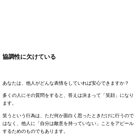
協調性に欠けている
あなたは、他人がどんな表情をしていれば安心できますか？
多くの人にその質問をすると、答えは決まって「笑顔」になり
ます。
笑うという行為は、ただ何か面白く思ったときだけに行うので
はなく、他人に「自分は敵意を持っていない」ことをアピール
するためのものでもあります。