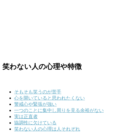
笑わない人の心理や特徴
そもそも笑うのが苦手
心を開いていると思われたくない
警戒心や緊張が強い
一つのことに集中し周りを見る余裕がない
実は正直者
協調性に欠けている
笑わない人の心理は人それぞれ