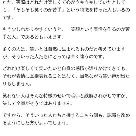
ただ、実際はどれだけ楽しくて心がウキウキしていたとして
も、「そもそも笑うのが苦手」という特徴を持った人もいるの
です。
もう少しわかりやすくいうと、「笑顔という表情を作るのが苦
手な人」であるともいえます。
多くの人は、笑いとは自然に生まれるものだと考えています
が、そういった人たちにとっては全く違うのです。
どれだけ楽しくて笑いたいと自身の感情が語りかけてきても、
それが表情に直接表れることはなく、当然ながら笑い声が出た
りもしません。
笑わない人はそんな特徴のせいで暗いと誤解されがちですが、
決して全員がそうではありません。
ですから、そういった人たちと接するこちら側も、認識を改め
るようにした方がよいでしょう。