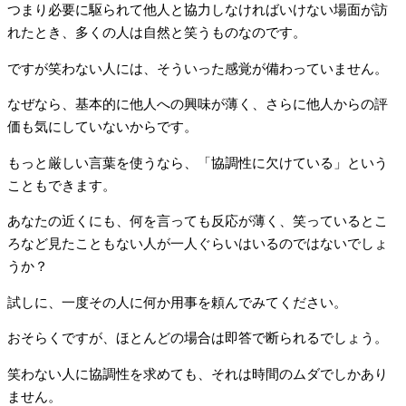
つまり必要に駆られて他人と協力しなければいけない場面が訪
れたとき、多くの人は自然と笑うものなのです。
ですが笑わない人には、そういった感覚が備わっていません。
なぜなら、基本的に他人への興味が薄く、さらに他人からの評
価も気にしていないからです。
もっと厳しい言葉を使うなら、「協調性に欠けている」という
こともできます。
あなたの近くにも、何を言っても反応が薄く、笑っているとこ
ろなど見たこともない人が一人ぐらいはいるのではないでしょ
うか？
試しに、一度その人に何か用事を頼んでみてください。
おそらくですが、ほとんどの場合は即答で断られるでしょう。
笑わない人に協調性を求めても、それは時間のムダでしかあり
ません。