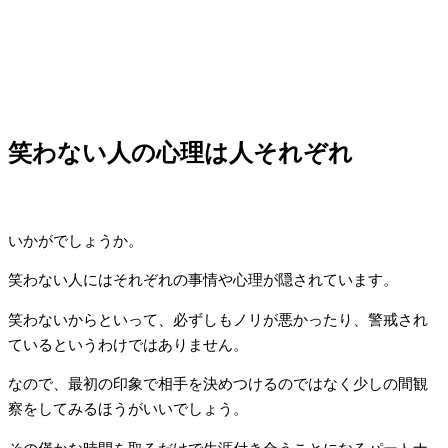
笑わない人の心理は人それぞれ
いかがでしょうか。
笑わない人にはそれぞれの事情や心理が隠されています。
笑わないからといって、必ずしもノリが悪かったり、警戒され
ているというわけではありません。
なので、最初の印象で相手を決めつけるのではなく少しの間観
察をしてみるほうがいいでしょう。