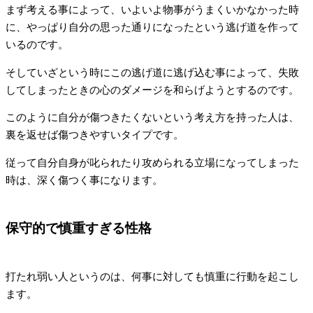
まず考える事によって、いよいよ物事がうまくいかなかった時
に、やっぱり自分の思った通りになったという逃げ道を作って
いるのです。
そしていざという時にこの逃げ道に逃げ込む事によって、失敗
してしまったときの心のダメージを和らげようとするのです。
このように自分が傷つきたくないという考え方を持った人は、
裏を返せば傷つきやすいタイプです。
従って自分自身が叱られたり攻められる立場になってしまった
時は、深く傷つく事になります。
保守的で慎重すぎる性格
打たれ弱い人というのは、何事に対しても慎重に行動を起こし
ます。