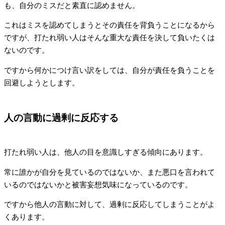
も、自分のミスだと素直に認めません。
これはミスを認めてしまうとその責任を背負うことになるから
ですが、打たれ弱い人はそんな重大な責任を決して負いたくは
ないのです。
ですから何かにつけ言い訳をしては、自分が責任を負うことを
回避しようとします。
人の言動に過剰に反応する
打たれ弱い人は、他人の目を意識しすぎる傾向にあります。
常に誰かが自分を見ているのではないか、また悪口を言われて
いるのではないかと被害妄想気味になっているのです。
ですから他人の言動に対して、過剰に反応してしまうことがよ
くあります。