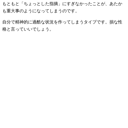
もともと「ちょっとした指摘」にすぎなかったことが、あたか
も重大事のようになってしまうのです。
自分で精神的に過酷な状況を作ってしまうタイプです。損な性
格と言っていいでしょう。