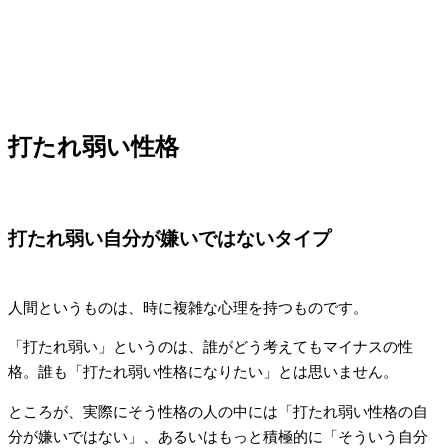
打たれ弱い性格
打たれ弱い自分が嫌いではないタイプ
人間というものは、時に複雑な心理を持つものです。
「打たれ弱い」というのは、誰がどう考えてもマイナスの性
格。誰も「打たれ弱い性格になりたい」とは思いません。
ところが、実際にそう性格の人の中には「打たれ弱い性格の自
分が嫌いではない」、あるいはもっと積極的に「そういう自分