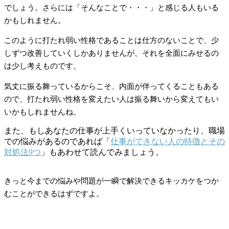
でしょう。さらには「そんなことで・・・」と感じる人もいる
かもしれません。
このように打たれ弱い性格であることは仕方のないことで、少
しずつ改善していくしかありませんが、それを全面にみせるの
は少し考えものです。
気丈に振る舞っているからこそ、内面が伴ってくることもある
ので、打たれ弱い性格を変えたい人は振る舞いから変えてもい
いかもしれませんね。
また、もしあなたの仕事が上手くいっていなかったり、職場
での悩みがあるのであれば「
仕事ができない人の特徴とその
対処法9つ
」もあわせて読んでみましょう。
きっと今までの悩みや問題が一瞬で解決できるキッカケをつか
むことができるはずですよ。