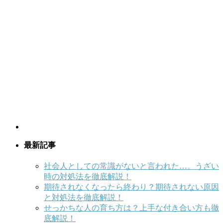
最新記事
社会人としての常識がないと言われた…。うざい
時の対処法を徹底解説！
期待されなくなったら終わり？期待されない原因
と対処法を徹底解説！
せっかちな人の育ち方は？上手な付き合い方も徹
底解説！