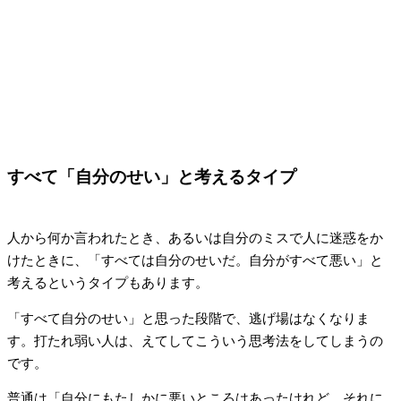
すべて「自分のせい」と考えるタイプ
人から何か言われたとき、あるいは自分のミスで人に迷惑をか
けたときに、「すべては自分のせいだ。自分がすべて悪い」と
考えるというタイプもあります。
「すべて自分のせい」と思った段階で、逃げ場はなくなりま
す。打たれ弱い人は、えてしてこういう思考法をしてしまうの
です。
普通は「自分にもたしかに悪いところはあったけれど、それに