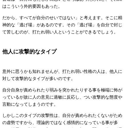
はこういう外的要因もあった。
だから、すべてが自分のせいではない」と考えます。そこに精
神的な「逃げ場」があるのです。その「逃げ場」を自分で封じ
て苦しむのが、打たれ弱い人ということができるでしょう。
他人に攻撃的なタイプ
意外に思うかも知れませんが、打たれ弱い性格の人は、他人に
対して攻撃的なタイプが多いのです。
自分自身が責められたり弱みを突かれたりする事を極端に怖が
っているが故に人の意見に過敏に反応し、つい攻撃的な態度や
言動になってしまうのです。
しかしこのタイプの攻撃性は、自分が責められたくないがため
の虚勢ですから、理論的ではなく感情的になっている事が多