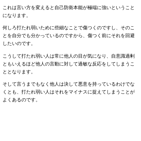
これは言い方を変えると自己防衛本能が極端に強いということ
になります。
何しろ打たれ弱いために些細なことで傷つくのですし、そのこ
とを自分でも分かっているのですから、傷つく前にそれを回避
したいのです。
こうして打たれ弱い人は常に他人の目が気になり、自意識過剰
ともいえるほど他人の言動に対して過敏な反応をしてしまうこ
ととなります。
そして言うまでもなく他人は決して悪意を持っているわけでな
くとも、打たれ弱い人はそれをマイナスに捉えてしまうことが
よくあるのです。