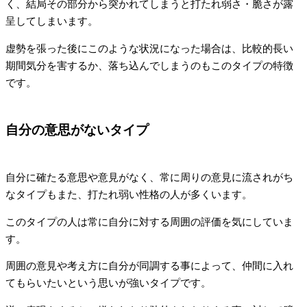
く、結局その部分から突かれてしまうと打たれ弱さ・脆さが露
呈してしまいます。
虚勢を張った後にこのような状況になった場合は、比較的長い
期間気分を害するか、落ち込んでしまうのもこのタイプの特徴
です。
自分の意思がないタイプ
自分に確たる意思や意見がなく、常に周りの意見に流されがち
なタイプもまた、打たれ弱い性格の人が多くいます。
このタイプの人は常に自分に対する周囲の評価を気にしていま
す。
周囲の意見や考え方に自分が同調する事によって、仲間に入れ
てもらいたいという思いが強いタイプです。