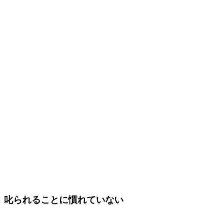
叱られることに慣れていない