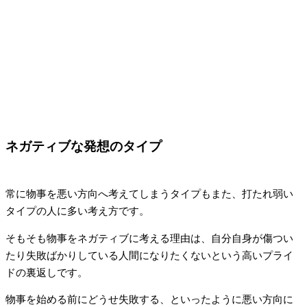
ネガティブな発想のタイプ
常に物事を悪い方向へ考えてしまうタイプもまた、打たれ弱い
タイプの人に多い考え方です。
そもそも物事をネガティブに考える理由は、自分自身が傷つい
たり失敗ばかりしている人間になりたくないという高いプライ
ドの裏返しです。
物事を始める前にどうせ失敗する、といったように悪い方向に