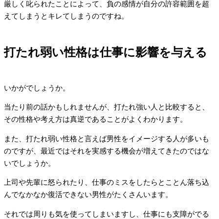
厳しく叱られたことによって、負の感情が自分の許容範囲を超
えてしまうとキレてしまうのですね。
打たれ弱い性格は仕事に影響を与える
いかがでしょうか。
当たり前の話かもしれませんが、打たれ強い人と比較すると、
その性格や考え方は真逆であることがよくわかります。
また、打たれ弱い性格と言えば男性をイメージする人が多いも
のですが、最近ではそれを実感する機会が増えてきたのではな
いでしょうか。
上司や先輩に怒られたり、仕事のミスをしたらとことん落ち込
んでなかなか復活できない男性がたくさんいます。
それでは周りも気を使ってしまいますし、仕事にも支障がでる