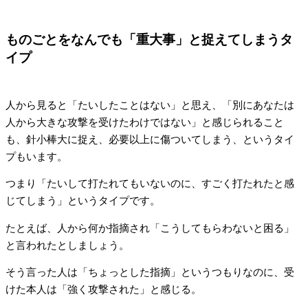
ものごとをなんでも「重大事」と捉えてしまうタ
イプ
人から見ると「たいしたことはない」と思え、「別にあなたは
人から大きな攻撃を受けたわけではない」と感じられること
も、針小棒大に捉え、必要以上に傷ついてしまう、というタイ
プもいます。
つまり「たいして打たれてもいないのに、すごく打たれたと感
じてしまう」というタイプです。
たとえば、人から何か指摘され「こうしてもらわないと困る」
と言われたとしましょう。
そう言った人は「ちょっとした指摘」というつもりなのに、受
けた本人は「強く攻撃された」と感じる。