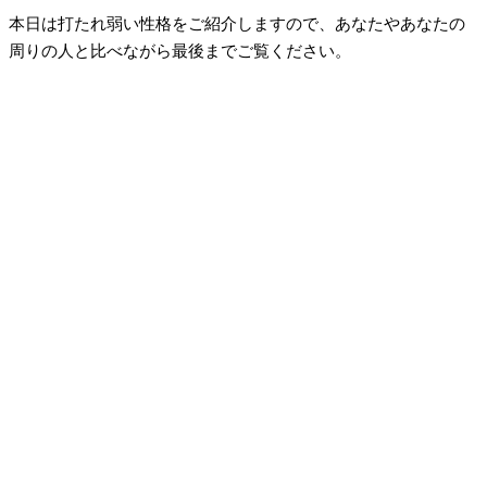
本日は打たれ弱い性格をご紹介しますので、あなたやあなたの
周りの人と比べながら最後までご覧ください。